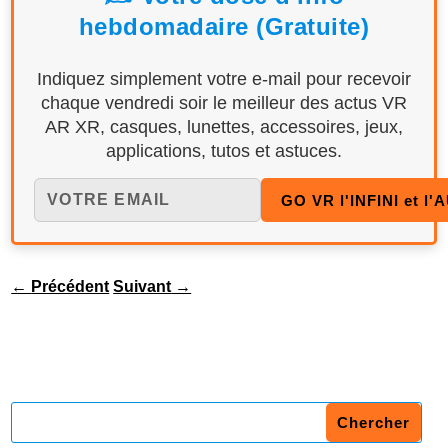
hebdomadaire (Gratuite)
Indiquez simplement votre e-mail pour recevoir
chaque vendredi soir le meilleur des actus VR
AR XR, casques, lunettes, accessoires, jeux,
applications, tutos et astuces.
←
Précédent
Suivant
→