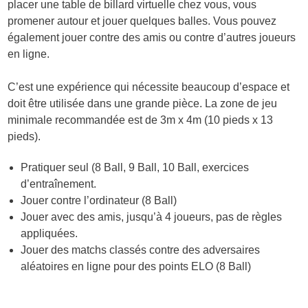
placer une table de billard virtuelle chez vous, vous
promener autour et jouer quelques balles. Vous pouvez
également jouer contre des amis ou contre d’autres joueurs
en ligne.
C’est une expérience qui nécessite beaucoup d’espace et
doit être utilisée dans une grande pièce. La zone de jeu
minimale recommandée est de 3m x 4m (10 pieds x 13
pieds).
Pratiquer seul (8 Ball, 9 Ball, 10 Ball, exercices
d’entraînement.
Jouer contre l’ordinateur (8 Ball)
Jouer avec des amis, jusqu’à 4 joueurs, pas de règles
appliquées.
Jouer des matchs classés contre des adversaires
aléatoires en ligne pour des points ELO (8 Ball)