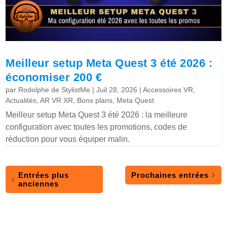
Meilleur setup Meta Quest 3 été 2026 :
économiser 200 €
par
Rodolphe de StylistMe
|
Juil 28, 2026
|
Accessoires VR
,
Actualités
,
AR VR XR
,
Bons plans
,
Meta Quest
Meilleur setup Meta Quest 3 été 2026 : la meilleure
configuration avec toutes les promotions, codes de
réduction pour vous équiper malin.
Entrées plus
Prochaines entrées
anciennes