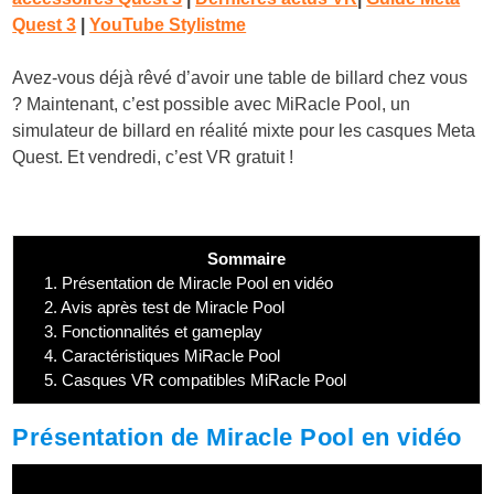
Quest 3
|
YouTube Stylistme
Avez-vous déjà rêvé d’avoir une table de billard chez vous
? Maintenant, c’est possible avec MiRacle Pool, un
simulateur de billard en réalité mixte pour les casques Meta
Quest. Et vendredi, c’est VR gratuit !
Sommaire
1.
Présentation de Miracle Pool en vidéo
2.
Avis après test de Miracle Pool
3.
Fonctionnalités et gameplay
4.
Caractéristiques MiRacle Pool
5.
Casques VR compatibles MiRacle Pool
Présentation de Miracle Pool en vidéo