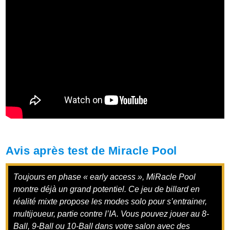
Avis après test de Miracle Pool
Toujours en phase « early access », MiRacle Pool
montre déjà un grand potentiel. Ce jeu de billard en
réalité mixte propose les modes solo pour s’entrainer,
multijoueur, partie contre l’IA. Vous pouvez jouer au 8-
Ball, 9-Ball ou 10-Ball dans votre salon avec des