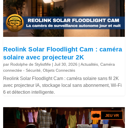
Reolink Solar Floodlight Cam : caméra
solaire avec projecteur 2K
par
Rodolphe de StylistMe
|
Juil 30, 2026
|
Actualités
,
Caméra
connectée - Sécurité
,
Objets Connectés
Reolink Solar Floodlight Cam : caméra solaire sans fil 2K
avec projecteur IA, stockage local sans abonnement, Wi-Fi
6 et détection intelligente.