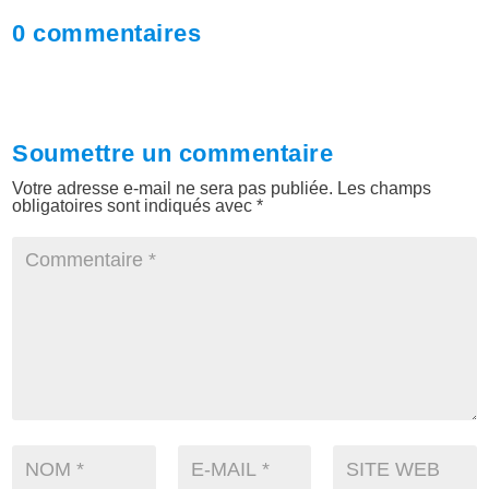
0 commentaires
Soumettre un commentaire
Votre adresse e-mail ne sera pas publiée.
Les champs
obligatoires sont indiqués avec
*