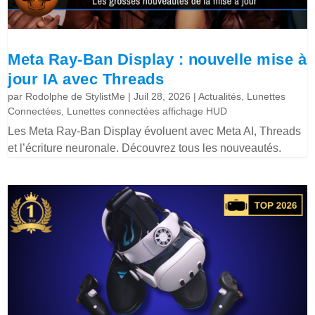
Meta Ray-Ban Display : nouvelle mise à
jour IA avec Threads
par
Rodolphe de StylistMe
|
Juil 28, 2026
|
Actualités
,
Lunettes
Connectées
,
Lunettes connectées affichage HUD
Les Meta Ray-Ban Display évoluent avec Meta AI, Threads
et l’écriture neuronale. Découvrez tous les nouveautés.