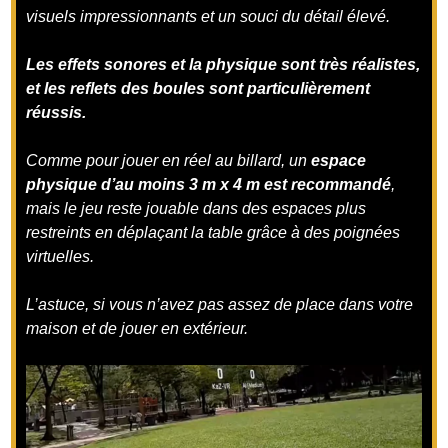
visuels impressionnants et un souci du détail élevé.
Les effets sonores et la physique sont très réalistes,
et les reflets des boules sont particulièrement
réussis.
Comme pour jouer en réel au billard, un
espace
physique d’au moins 3 m x 4 m est recommandé
,
mais le jeu reste jouable dans des espaces plus
restreints en déplaçant la table grâce à des poignées
virtuelles.
L’astuce, si vous n’avez pas assez de place dans votre
maison et de jouer en extérieur.