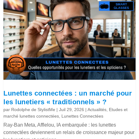
Lunettes connectées : un marché pour
les lunetiers « traditionnels » ?
par
Rodolphe de StylistMe
|
Juil 29, 2026
|
Actualités
,
Etudes et
marché lunettes connectées
,
Lunettes Connectées
Ray-Ban Meta, Afflelou, IA embarquée : les lunettes
connectées deviennent un relais de croissance majeur pour