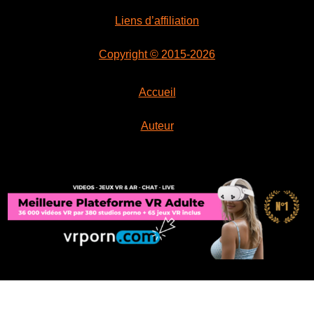
Liens d’affiliation
Copyright © 2015-2026
Accueil
Auteur