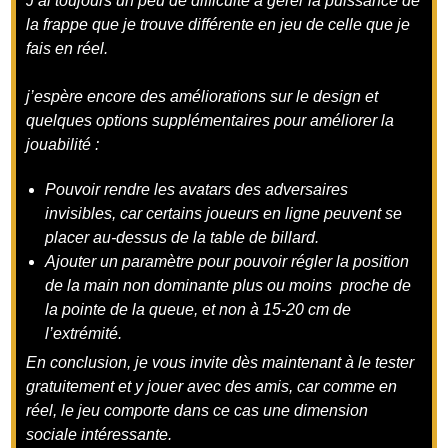
J’ai toujours un peu de difficulté à gérer la puissance de
la frappe que je trouve différente en jeu de celle que je
fais en réel.
j’espère encore des améliorations sur le design et
quelques options supplémentaires pour améliorer la
jouabilité :
Pouvoir rendre les avatars des adversaires
invisibles, car certains joueurs en ligne peuvent se
placer au-dessus de la table de billard.
Ajouter un paramètre pour pouvoir régler la position
de la main non dominante plus ou moins proche de
la pointe de la queue, et non à 15-20 cm de
l’extrémité.
En conclusion, je vous invite dès maintenant à le tester
gratuitement et y jouer avec des amis, car comme en
réel, le jeu comporte dans ce cas une dimension
sociale intéressante.