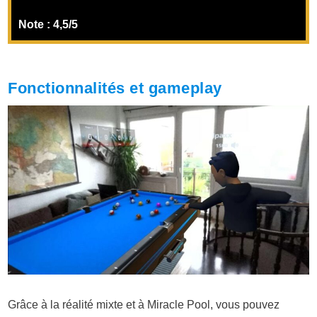
Note : 4,5/5
Fonctionnalités et gameplay
Grâce à la réalité mixte et à Miracle Pool, vous pouvez