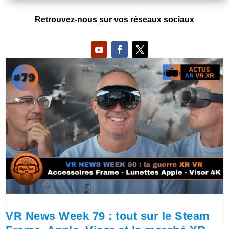
Retrouvez-nous sur vos réseaux sociaux
VR News Week 79 : tout sur le Steam