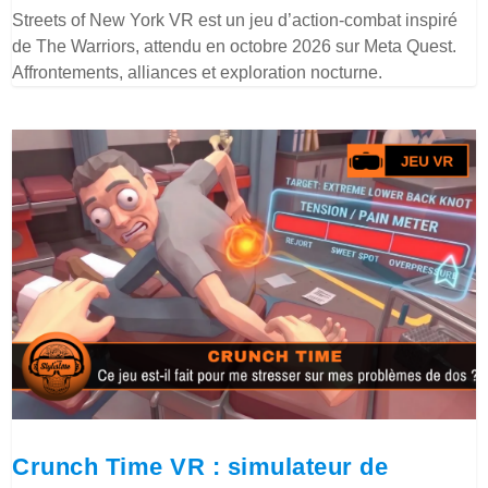
Streets of New York VR est un jeu d’action-combat inspiré
de The Warriors, attendu en octobre 2026 sur Meta Quest.
Affrontements, alliances et exploration nocturne.
Crunch Time VR : simulateur de