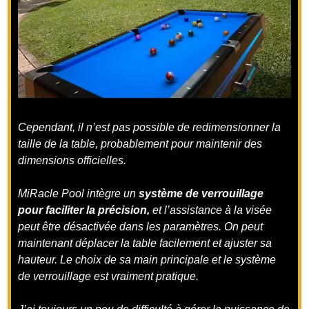
Cependant, il n’est pas possible de redimensionner la
taille de la table, probablement pour maintenir des
dimensions officielles.
MiRacle Pool intègre un
système de verrouillage
pour faciliter la précision,
et l’assistance à la visée
peut être désactivée dans les paramètres. On peut
maintenant déplacer la table facilement et ajuster sa
hauteur. Le choix de sa main principale et le système
de verrouillage est vraiment pratique.