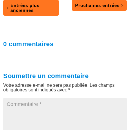
Entrées plus
Prochaines entrées
anciennes
0 commentaires
Soumettre un commentaire
Votre adresse e-mail ne sera pas publiée.
Les champs
obligatoires sont indiqués avec
*