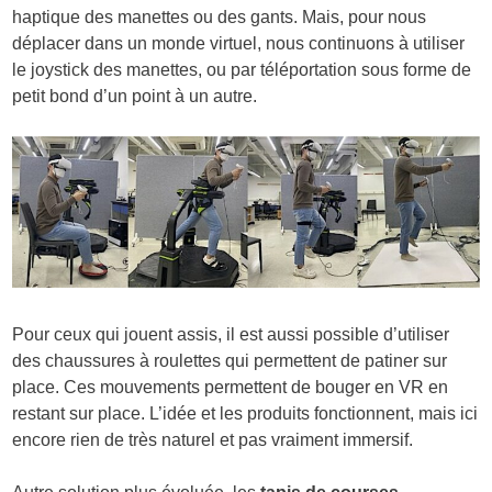
haptique des manettes ou des gants. Mais, pour nous
déplacer dans un monde virtuel, nous continuons à utiliser
le joystick des manettes, ou par téléportation sous forme de
petit bond d’un point à un autre.
Pour ceux qui jouent assis, il est aussi possible d’utiliser
des chaussures à roulettes qui permettent de patiner sur
place. Ces mouvements permettent de bouger en VR en
restant sur place. L’idée et les produits fonctionnent, mais ici
encore rien de très naturel et pas vraiment immersif.