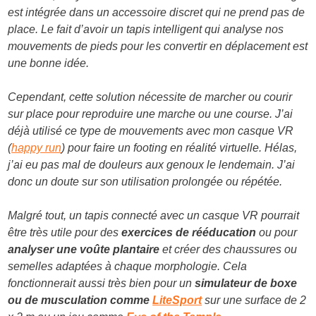
est intégrée dans un accessoire discret qui ne prend pas de
place. Le fait d’avoir un tapis intelligent qui analyse nos
mouvements de pieds pour les convertir en déplacement est
une bonne idée.
Cependant, cette solution nécessite de marcher ou courir
sur place pour reproduire une marche ou une course. J’ai
déjà utilisé ce type de mouvements avec mon casque VR
(
happy run
) pour faire un footing en réalité virtuelle. Hélas,
j’ai eu pas mal de douleurs aux genoux le lendemain. J’ai
donc un doute sur son utilisation prolongée ou répétée.
Malgré tout, un tapis connecté avec un casque VR pourrait
être très utile pour des
exercices de rééducation
ou pour
analyser une voûte plantaire
et créer des chaussures ou
semelles adaptées à chaque morphologie. Cela
fonctionnerait aussi très bien pour un
simulateur de boxe
ou de musculation comme
LiteSport
sur une surface de 2