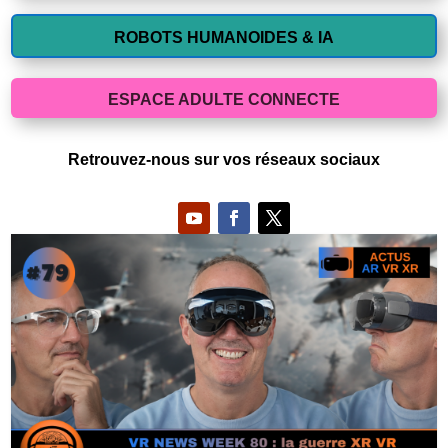
ROBOTS HUMANOIDES & IA
ESPACE ADULTE CONNECTE
Retrouvez-nous sur vos réseaux sociaux