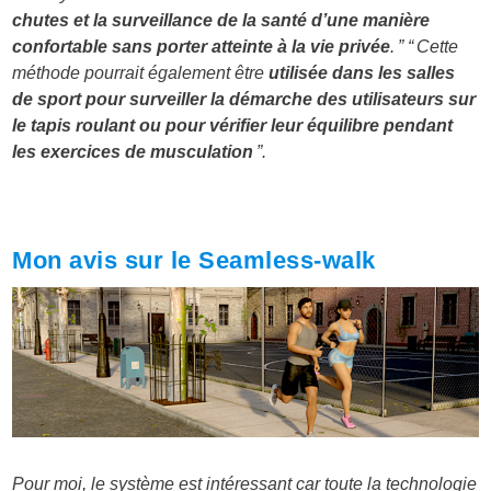
chutes et la surveillance de la santé d’une manière
confortable sans porter atteinte à la vie privée
. ” “ Cette
méthode pourrait également être
utilisée dans les salles
de sport pour surveiller la démarche des utilisateurs sur
le tapis roulant ou pour vérifier leur équilibre pendant
les exercices de musculation
”.
Mon avis sur le Seamless-walk
Pour moi, le système est intéressant car toute la technologie