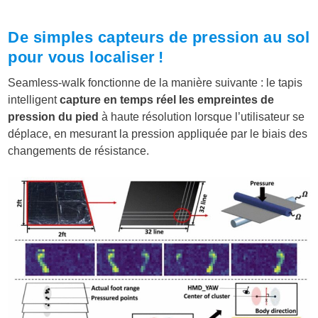
De simples capteurs de pression au sol
pour vous localiser !
Seamless-walk fonctionne de la manière suivante : le tapis
intelligent
capture en temps réel les empreintes de
pression du pied
à haute résolution lorsque l’utilisateur se
déplace, en mesurant la pression appliquée par le biais des
changements de résistance.