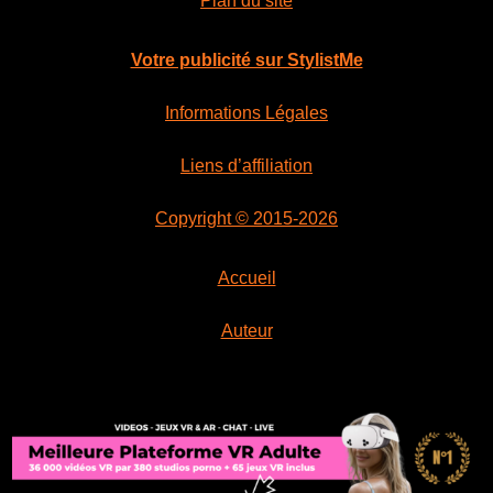
Plan du site
Votre publicité sur StylistMe
Informations Légales
Liens d’affiliation
Copyright © 2015-2026
Accueil
Auteur