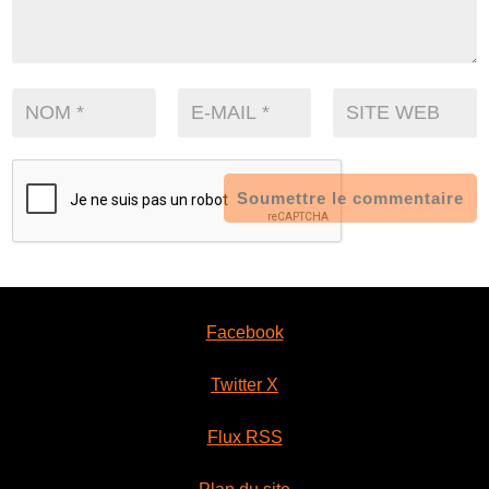
Soumettre le commentaire
Facebook
Twitter X
Flux RSS