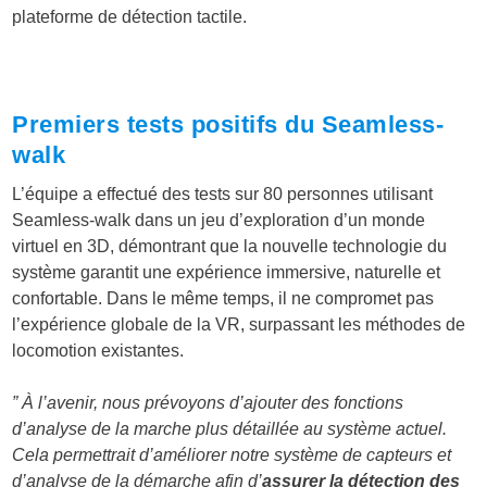
plateforme de détection tactile.
Premiers tests positifs du Seamless-
walk
L’équipe a effectué des tests sur 80 personnes utilisant
Seamless-walk dans un jeu d’exploration d’un monde
virtuel en 3D, démontrant que la nouvelle technologie du
système garantit une expérience immersive, naturelle et
confortable. Dans le même temps, il ne compromet pas
l’expérience globale de la VR, surpassant les méthodes de
locomotion existantes.
” À l’avenir, nous prévoyons d’ajouter des fonctions
d’analyse de la marche plus détaillée au système actuel.
Cela permettrait d’améliorer notre système de capteurs et
d’analyse de la démarche afin d’
assurer la détection des