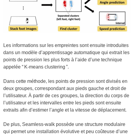
Les informations sur les empreintes sont ensuite introduites
dans un modèle d’apprentissage automatique qui extrait les
points de pression les plus forts à l’aide d’une technique
appelée “ K-means clustering ”.
Dans cette méthode, les points de pression sont divisés en
deux groupes, correspondant aux pieds gauche et droit de
l’utilisateur. À partir de ces groupes, la direction du corps de
l’utilisateur et les intervalles entre les pieds sont ensuite
extraits afin d’estimer l’angle et la vitesse de déplacement.
De plus, Seamless-walk possède une structure modulaire
qui permet une installation évolutive et peu coûteuse d’une