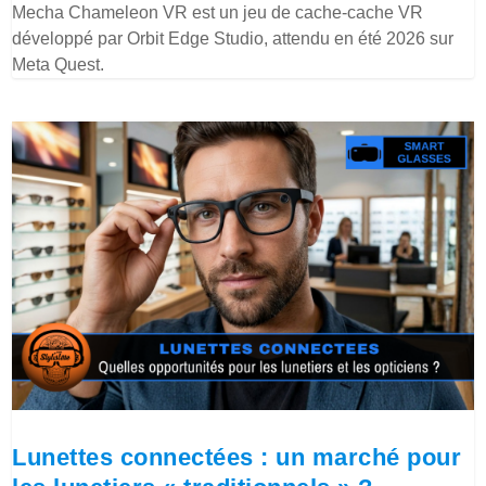
Mecha Chameleon VR est un jeu de cache-cache VR
développé par Orbit Edge Studio, attendu en été 2026 sur
Meta Quest.
Lunettes connectées : un marché pour