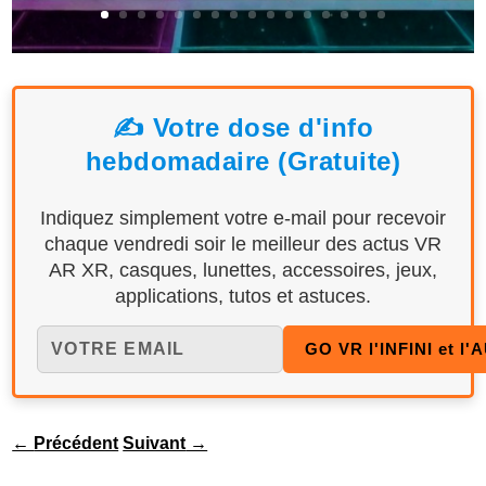
✍️ Votre dose d'info
hebdomadaire (Gratuite)
Indiquez simplement votre e-mail pour recevoir
chaque vendredi soir le meilleur des actus VR
AR XR, casques, lunettes, accessoires, jeux,
applications, tutos et astuces.
←
Précédent
Suivant
→