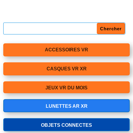
ACCESSOIRES VR
CASQUES VR XR
JEUX VR DU MOIS
LUNETTES AR XR
OBJETS CONNECTES