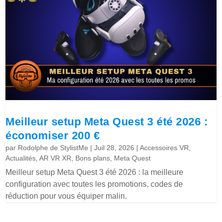
Meilleur setup Meta Quest 3 été 2026 :
économiser 200 €
par
Rodolphe de StylistMe
|
Juil 28, 2026
|
Accessoires VR
,
Actualités
,
AR VR XR
,
Bons plans
,
Meta Quest
Meilleur setup Meta Quest 3 été 2026 : la meilleure
configuration avec toutes les promotions, codes de
réduction pour vous équiper malin.