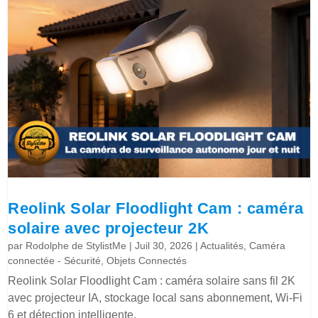
Reolink Solar Floodlight Cam : caméra
solaire avec projecteur 2K
par
Rodolphe de StylistMe
|
Juil 30, 2026
|
Actualités
,
Caméra
connectée - Sécurité
,
Objets Connectés
Reolink Solar Floodlight Cam : caméra solaire sans fil 2K
avec projecteur IA, stockage local sans abonnement, Wi-Fi
6 et détection intelligente.