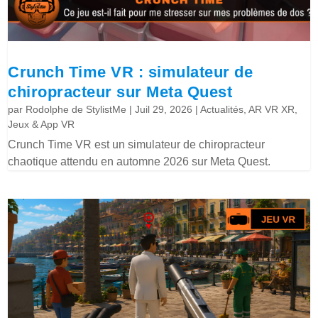
Crunch Time VR : simulateur de
chiropracteur sur Meta Quest
par
Rodolphe de StylistMe
|
Juil 29, 2026
|
Actualités
,
AR VR XR
,
Jeux & App VR
Crunch Time VR est un simulateur de chiropracteur
chaotique attendu en automne 2026 sur Meta Quest.