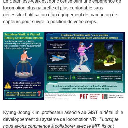
Le Seamless-walk est donc censé offrir une expérience de
locomotion plus naturelle et plus confortable sans
nécessiter l’utilisation d’un équipement de marche ou de
capteurs pour suivre la position de votre corps.
Kyung-Joong Kim, professeur associé au GIST, a détaillé le
développement du système de locomotion VR :
“ Lorsque
nous avons commencé à collaborer avec le MIT, ils ont