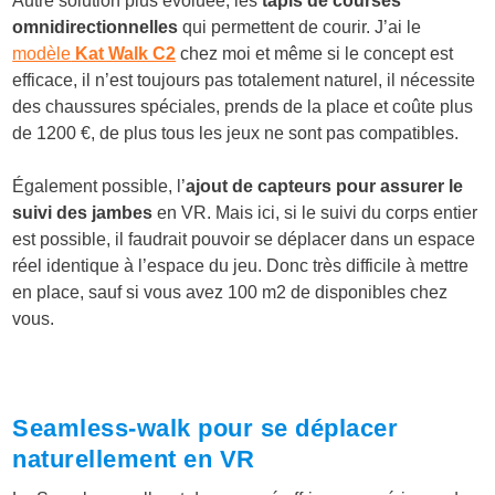
Autre solution plus évoluée, les
tapis de courses
omnidirectionnelles
qui permettent de courir. J’ai le
modèle
Kat Walk C2
chez moi et même si le concept est
efficace, il n’est toujours pas totalement naturel, il nécessite
des chaussures spéciales, prends de la place et coûte plus
de 1200 €, de plus tous les jeux ne sont pas compatibles.
Également possible, l’
ajout de capteurs pour assurer le
suivi des jambes
en VR. Mais ici, si le suivi du corps entier
est possible, il faudrait pouvoir se déplacer dans un espace
réel identique à l’espace du jeu. Donc très difficile à mettre
en place, sauf si vous avez 100 m
2
de disponibles chez
vous.
Seamless-walk pour se déplacer
naturellement en VR