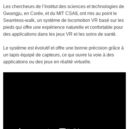
Les chercheurs de l’Institut des sciences et technologies de
Gwangju, en Corée, et du MIT CSAIL ont mis au point le
Seamless-walk, un système de locomotion VR basé sur les
pieds qui offre une expérience naturelle et confortable pour
des applications dans les jeux VR et les soins de santé.
Le système est évolutif et offre une bonne précision grâce à
un tapis équipé de capteurs, ce qui ouvre la voie à des
applications ou des jeux en réalité virtuelle.