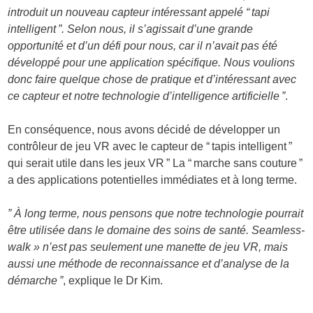
introduit un nouveau capteur intéressant appelé “ tapi
intelligent ”. Selon nous, il s’agissait d’une grande
opportunité et d’un défi pour nous, car il n’avait pas été
développé pour une application spécifique. Nous voulions
donc faire quelque chose de pratique et d’intéressant avec
ce capteur et notre technologie d’intelligence artificielle ”
.
En conséquence, nous avons décidé de développer un
contrôleur de jeu VR avec le capteur de “ tapis intelligent ”
qui serait utile dans les jeux VR ” La “ marche sans couture ”
a des applications potentielles immédiates et à long terme.
” À long terme, nous pensons que notre technologie pourrait
être utilisée dans le domaine des soins de santé. Seamless-
walk » n’est pas seulement une manette de jeu VR, mais
aussi une méthode de reconnaissance et d’analyse de la
démarche ”
, explique le Dr Kim.