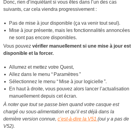
Donc, rien d’inquiétant si vous êtes dans l’un des cas
suivants, car cela viendra progressivement :
Pas de mise à jour disponible (ça va venir tout seul).
Mise à jour présente, mais les fonctionnalités annoncées
ne sont pas encore disponibles.
Vous pouvez
vérifier manuellement si une mise à jour est
disponible et la forcer.
Allumez et mettez votre Quest,
Allez dans le menu “ Paramètres ”
Sélectionnez le menu “ Mise à jour logicielle ”.
En haut à droite, vous pouvez alors lancer l’actualisation
manuellement depuis cet écran.
À noter que tout se passe bien quand votre casque est
chargé ou sous-alimentation et qu’il est déjà dans la
dernière version connue,
c’est-à-dire la V51
(oui y a pas de
V52).