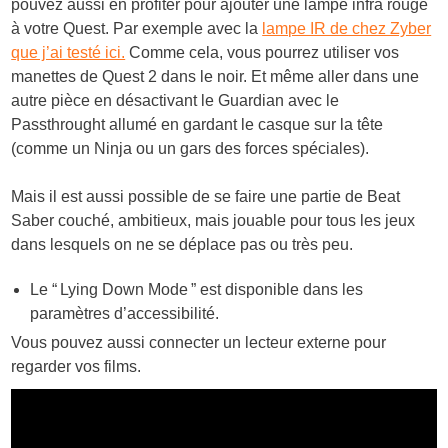
pouvez aussi en profiter pour ajouter une lampe infra rouge
à votre Quest. Par exemple avec la
lampe IR de chez Zyber
que j’ai testé ici.
Comme cela, vous pourrez utiliser vos
manettes de Quest 2 dans le noir. Et même aller dans une
autre pièce en désactivant le Guardian avec le
Passthrought allumé en gardant le casque sur la tête
(comme un Ninja ou un gars des forces spéciales).
Mais il est aussi possible de se faire une partie de Beat
Saber couché, ambitieux, mais jouable pour tous les jeux
dans lesquels on ne se déplace pas ou très peu.
Le “ Lying Down Mode ” est disponible dans les
paramètres d’accessibilité.
Vous pouvez aussi connecter un lecteur externe pour
regarder vos films.