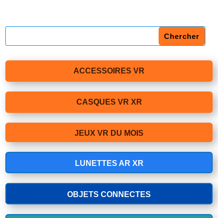
ACCESSOIRES VR
CASQUES VR XR
JEUX VR DU MOIS
LUNETTES AR XR
OBJETS CONNECTES