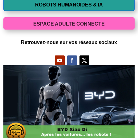
ROBOTS HUMANOIDES & IA
ESPACE ADULTE CONNECTE
Retrouvez-nous sur vos réseaux sociaux