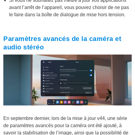
Si vous ne souhaitez pas mettre à jour vos applications
avant l’arrêt de l’appareil, vous pouvez choisir de ne pas
le faire dans la boîte de dialogue de mise hors tension.
Paramètres avancés de la caméra et
audio stéréo
En septembre dernier, lors de la mise à jour v44, une série
de paramètres avancés pour la caméra ont été ajouté, à
savoir la stabilisation de l’image, ainsi que la possibilité de