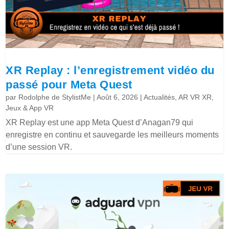
XR Replay : l’enregistrement vidéo du
passé pour Meta Quest
par
Rodolphe de StylistMe
|
Août 6, 2026
|
Actualités
,
AR VR XR
,
Jeux & App VR
XR Replay est une app Meta Quest d’Anagan79 qui
enregistre en continu et sauvegarde les meilleurs moments
d’une session VR.