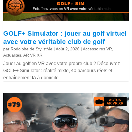
GOLF+ Simulator : jouer au golf virtuel
avec votre véritable club de golf
par
Rodolphe de StylistMe
|
Août 2, 2026
|
Accessoires VR
,
Actualités
,
AR VR XR
Jouer au golf en VR avec votre propre club ? Découvrez
GOLF+ Simulator : réalité mixte, 40 parcours réels et
entraînement IA à domicile.