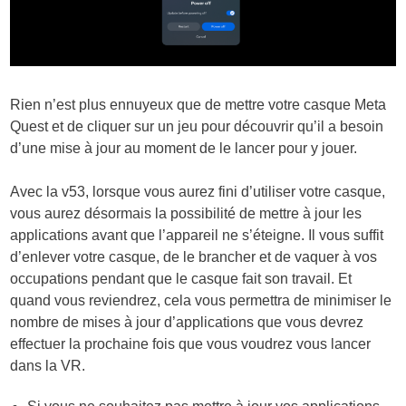
Rien n’est plus ennuyeux que de mettre votre casque Meta
Quest et de cliquer sur un jeu pour découvrir qu’il a besoin
d’une mise à jour au moment de le lancer pour y jouer.
Avec la v53, lorsque vous aurez fini d’utiliser votre casque,
vous aurez désormais la possibilité de mettre à jour les
applications avant que l’appareil ne s’éteigne. Il vous suffit
d’enlever votre casque, de le brancher et de vaquer à vos
occupations pendant que le casque fait son travail. Et
quand vous reviendrez, cela vous permettra de minimiser le
nombre de mises à jour d’applications que vous devrez
effectuer la prochaine fois que vous voudrez vous lancer
dans la VR.