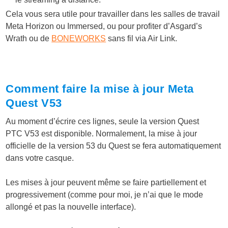
Cela vous sera utile pour travailler dans les salles de travail
Meta Horizon ou Immersed, ou pour profiter d’Asgard’s
Wrath ou de
BONEWORKS
sans fil via Air Link.
Comment faire la mise à jour Meta
Quest V53
Au moment d’écrire ces lignes, seule la version Quest
PTC V53 est disponible. Normalement, la mise à jour
officielle de la version 53 du Quest se fera automatiquement
dans votre casque.
Les mises à jour peuvent même se faire partiellement et
progressivement (comme pour moi, je n’ai que le mode
allongé et pas la nouvelle interface).