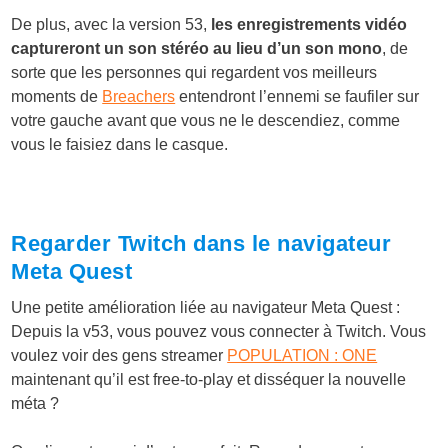
De plus, avec la version 53,
les enregistrements vidéo
captureront un son stéréo au lieu d’un son mono
, de
sorte que les personnes qui regardent vos meilleurs
moments de
Breachers
entendront l’ennemi se faufiler sur
votre gauche avant que vous ne le descendiez, comme
vous le faisiez dans le casque.
Regarder Twitch dans le navigateur
Meta Quest
Une petite amélioration liée au navigateur Meta Quest :
Depuis la v53, vous pouvez vous connecter à Twitch. Vous
voulez voir des gens streamer
POPULATION : ONE
maintenant qu’il est free-to-play et disséquer la nouvelle
méta ?