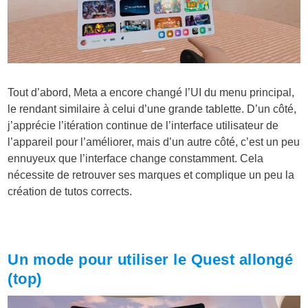
Tout d’abord, Meta a encore changé l’UI du menu principal,
le rendant similaire à celui d’une grande tablette. D’un côté,
j’apprécie l’itération continue de l’interface utilisateur de
l’appareil pour l’améliorer, mais d’un autre côté, c’est un peu
ennuyeux que l’interface change constamment. Cela
nécessite de retrouver ses marques et complique un peu la
création de tutos corrects.
Un mode pour utiliser le Quest allongé
(top)