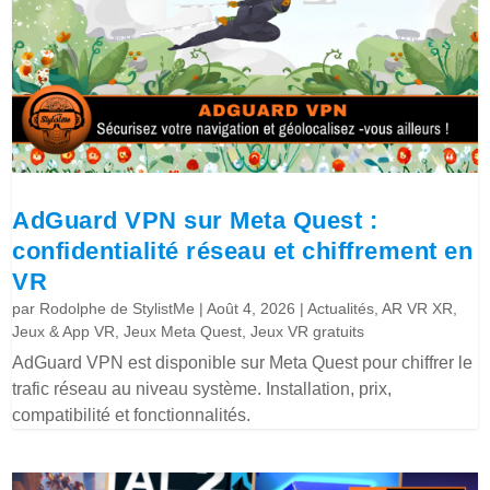
AdGuard VPN sur Meta Quest :
confidentialité réseau et chiffrement en
VR
par
Rodolphe de StylistMe
|
Août 4, 2026
|
Actualités
,
AR VR XR
,
Jeux & App VR
,
Jeux Meta Quest
,
Jeux VR gratuits
AdGuard VPN est disponible sur Meta Quest pour chiffrer le
trafic réseau au niveau système. Installation, prix,
compatibilité et fonctionnalités.