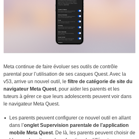
Meta continue de faire évoluer ses outils de contrôle
parental pour l’utilisation de ses casques Quest. Avec la
v53, arrive un nouvel outil, le
filtre de catégorie de site du
navigateur Meta Quest
, pour aider les parents et les
tuteurs à gérer ce que leurs adolescents peuvent voir dans
le navigateur Meta Quest.
Les parents peuvent configurer ce nouvel outil en allant
dans l’
onglet Supervision parentale de l’application
mobile Meta Quest
. De là, les parents peuvent choisir de