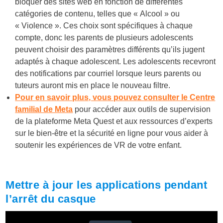
bloquer des sites web en fonction de différentes
catégories de contenu, telles que « Alcool » ou
« Violence ». Ces choix sont spécifiques à chaque
compte, donc les parents de plusieurs adolescents
peuvent choisir des paramètres différents qu’ils jugent
adaptés à chaque adolescent. Les adolescents recevront
des notifications par courriel lorsque leurs parents ou
tuteurs auront mis en place le nouveau filtre.
Pour en savoir plus, vous pouvez consulter le Centre
familial de Meta
pour accéder aux outils de supervision
de la plateforme Meta Quest et aux ressources d’experts
sur le bien-être et la sécurité en ligne pour vous aider à
soutenir les expériences de VR de votre enfant.
Mettre à jour les applications pendant
l’arrêt du casque