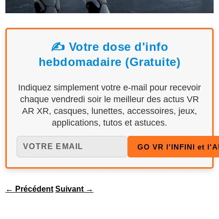
✍️ Votre dose d'info
hebdomadaire (Gratuite)
Indiquez simplement votre e-mail pour recevoir
chaque vendredi soir le meilleur des actus VR
AR XR, casques, lunettes, accessoires, jeux,
applications, tutos et astuces.
←
Précédent
Suivant
→