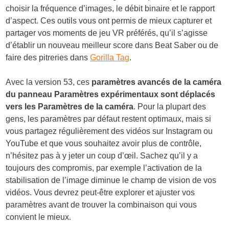
choisir la fréquence d’images, le débit binaire et le rapport
d’aspect. Ces outils vous ont permis de mieux capturer et
partager vos moments de jeu VR préférés, qu’il s’agisse
d’établir un nouveau meilleur score dans Beat Saber ou de
faire des pitreries dans
Gorilla Tag
.
Avec la version 53, ces
paramètres avancés de la caméra
du panneau Paramètres expérimentaux sont déplacés
vers les Paramètres de la caméra
. Pour la plupart des
gens, les paramètres par défaut restent optimaux, mais si
vous partagez régulièrement des vidéos sur Instagram ou
YouTube et que vous souhaitez avoir plus de contrôle,
n’hésitez pas à y jeter un coup d’œil. Sachez qu’il y a
toujours des compromis, par exemple l’activation de la
stabilisation de l’image diminue le champ de vision de vos
vidéos. Vous devrez peut-être explorer et ajuster vos
paramètres avant de trouver la combinaison qui vous
convient le mieux.