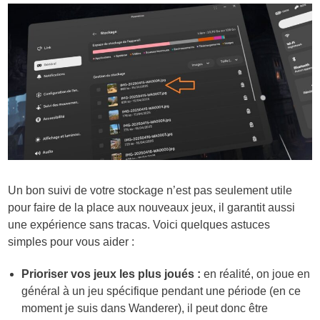
Un bon suivi de votre stockage n’est pas seulement utile
pour faire de la place aux nouveaux jeux, il garantit aussi
une expérience sans tracas. Voici quelques astuces
simples pour vous aider :
Prioriser vos jeux les plus joués :
en réalité, on joue en
général à un jeu spécifique pendant une période (en ce
moment je suis dans Wanderer), il peut donc être