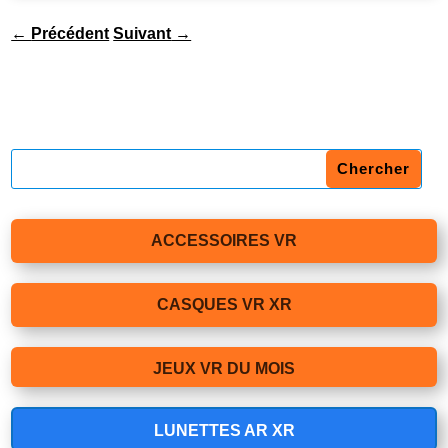
←
Précédent
Suivant
→
ACCESSOIRES VR
CASQUES VR XR
JEUX VR DU MOIS
LUNETTES AR XR