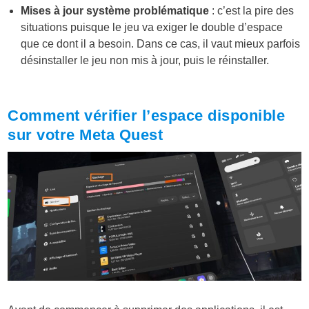
Mises à jour système problématique
: c’est la pire des
situations puisque le jeu va exiger le double d’espace
que ce dont il a besoin. Dans ce cas, il vaut mieux parfois
désinstaller le jeu non mis à jour, puis le réinstaller.
Comment vérifier l’espace disponible
sur votre Meta Quest