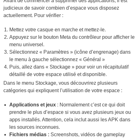
Avant de commencer à supprimer des applications, il est
judicieux de savoir combien d’espace vous disposez
actuellement. Pour vérifier :
Mettez votre casque en marche et mettez-le.
Appuyez sur le bouton Meta du contrôleur pour afficher le
menu universel.
Sélectionnez « Paramètres » (icône d’engrenage) dans
le menu à gauche sélectionnez « Général »
Puis, allez dans « Stockage » pour voir un récapitulatif
détaillé de votre espace utilisé et disponible.
Dans le menu Stockage, vous découvrirez plusieurs
catégories qui expliquent l’utilisation de votre espace :
Applications et jeux
: Normalement c’est ce qui doit
prendre le plus d’espace si vous avez plusieurs jeux ou
apps installés. Attention, cela inclut aussi les APK dans
les sources inconnues.
Fichiers médias :
Screenshots, vidéos de gameplay