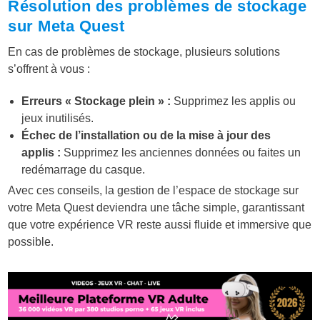
Résolution des problèmes de stockage
sur Meta Quest
En cas de problèmes de stockage, plusieurs solutions
s’offrent à vous :
Erreurs « Stockage plein » :
Supprimez les applis ou
jeux inutilisés.
Échec de l’installation ou de la mise à jour des
applis :
Supprimez les anciennes données ou faites un
redémarrage du casque.
Avec ces conseils, la gestion de l’espace de stockage sur
votre Meta Quest deviendra une tâche simple, garantissant
que votre expérience VR reste aussi fluide et immersive que
possible.