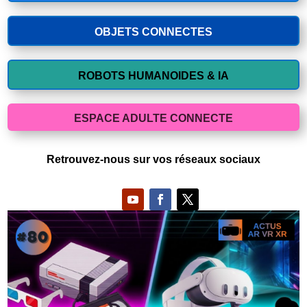
OBJETS CONNECTES
ROBOTS HUMANOIDES & IA
ESPACE ADULTE CONNECTE
Retrouvez-nous sur vos réseaux sociaux