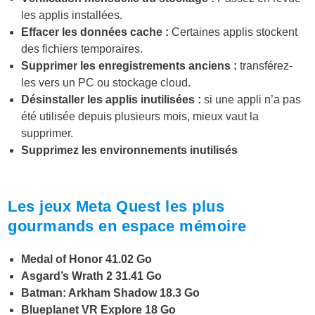
les applis installées.
Effacer les données cache :
Certaines applis stockent
des fichiers temporaires.
Supprimer les enregistrements anciens :
transférez-
les vers un PC ou stockage cloud.
Désinstaller les applis inutilisées :
si une appli n’a pas
été utilisée depuis plusieurs mois, mieux vaut la
supprimer.
Supprimez les environnements inutilisés
Les jeux Meta Quest les plus
gourmands en espace mémoire
Medal of Honor 41.02 Go
Asgard’s Wrath 2 31.41 Go
Batman: Arkham Shadow 18.3 Go
Blueplanet VR Explore 18 Go