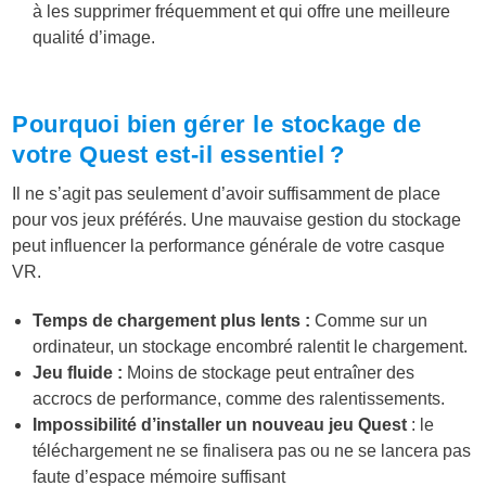
à les supprimer fréquemment et qui offre une meilleure
qualité d’image.
Pourquoi bien gérer le stockage de
votre Quest est-il essentiel ?
Il ne s’agit pas seulement d’avoir suffisamment de place
pour vos jeux préférés. Une mauvaise gestion du stockage
peut influencer la performance générale de votre casque
VR.
Temps de chargement plus lents :
Comme sur un
ordinateur, un stockage encombré ralentit le chargement.
Jeu fluide :
Moins de stockage peut entraîner des
accrocs de performance, comme des ralentissements.
Impossibilité d’installer un nouveau jeu Quest
: le
téléchargement ne se finalisera pas ou ne se lancera pas
faute d’espace mémoire suffisant