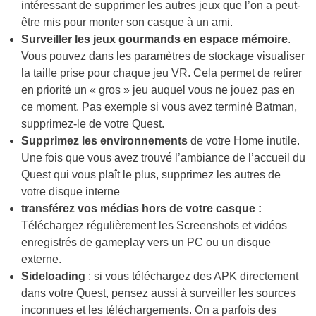
intéressant de supprimer les autres jeux que l’on a peut-
être mis pour monter son casque à un ami.
Surveiller les jeux gourmands en espace mémoire
.
Vous pouvez dans les paramètres de stockage visualiser
la taille prise pour chaque jeu VR. Cela permet de retirer
en priorité un « gros » jeu auquel vous ne jouez pas en
ce moment. Pas exemple si vous avez terminé Batman,
supprimez-le de votre Quest.
Supprimez les environnements
de votre Home inutile.
Une fois que vous avez trouvé l’ambiance de l’accueil du
Quest qui vous plaît le plus, supprimez les autres de
votre disque interne
transférez vos médias hors de votre casque :
Téléchargez régulièrement les Screenshots et vidéos
enregistrés de gameplay vers un PC ou un disque
externe.
Sideloading
: si vous téléchargez des APK directement
dans votre Quest, pensez aussi à surveiller les sources
inconnues et les téléchargements. On a parfois des