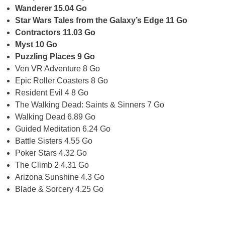
Wanderer 15.04 Go
Star Wars Tales from the Galaxy’s Edge 11 Go
Contractors 11.03 Go
Myst 10 Go
Puzzling Places 9 Go
Ven VR Adventure 8 Go
Epic Roller Coasters 8 Go
Resident Evil 4 8 Go
The Walking Dead: Saints & Sinners 7 Go
Walking Dead 6.89 Go
Guided Meditation 6.24 Go
Battle Sisters 4.55 Go
Poker Stars 4.32 Go
The Climb 2 4.31 Go
Arizona Sunshine 4.3 Go
Blade & Sorcery 4.25 Go