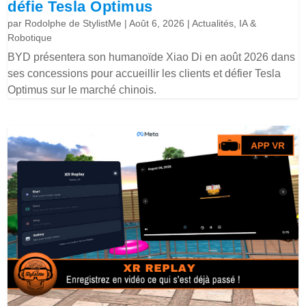
défie Tesla Optimus
par
Rodolphe de StylistMe
|
Août 6, 2026
|
Actualités
,
IA &
Robotique
BYD présentera son humanoïde Xiao Di en août 2026 dans
ses concessions pour accueillir les clients et défier Tesla
Optimus sur le marché chinois.