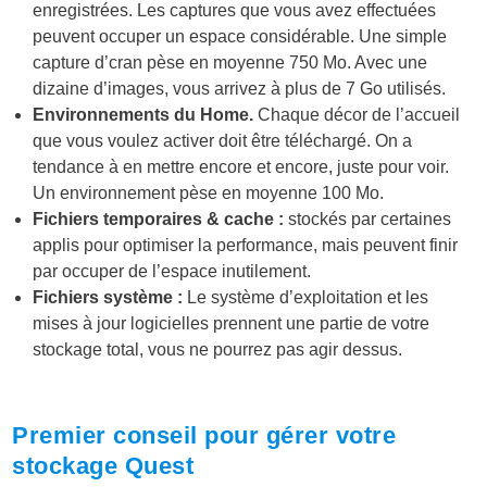
enregistrées. Les captures que vous avez effectuées
peuvent occuper un espace considérable. Une simple
capture d’cran pèse en moyenne 750 Mo. Avec une
dizaine d’images, vous arrivez à plus de 7 Go utilisés.
Environnements du Home.
Chaque décor de l’accueil
que vous voulez activer doit être téléchargé. On a
tendance à en mettre encore et encore, juste pour voir.
Un environnement pèse en moyenne 100 Mo.
Fichiers temporaires & cache :
stockés par certaines
applis pour optimiser la performance, mais peuvent finir
par occuper de l’espace inutilement.
Fichiers système :
Le système d’exploitation et les
mises à jour logicielles prennent une partie de votre
stockage total, vous ne pourrez pas agir dessus.
Premier conseil pour gérer votre
stockage Quest