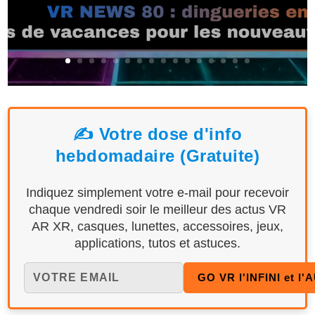
✍️ Votre dose d'info
hebdomadaire (Gratuite)
Indiquez simplement votre e-mail pour recevoir
chaque vendredi soir le meilleur des actus VR
AR XR, casques, lunettes, accessoires, jeux,
applications, tutos et astuces.