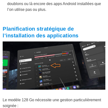
doublons ou là encore des apps Android installées que
l’on utilise pas ou plus.
Planification stratégique de
l’installation des applications
Le modèle 128 Go nécessite une gestion particulièrement
soignée :