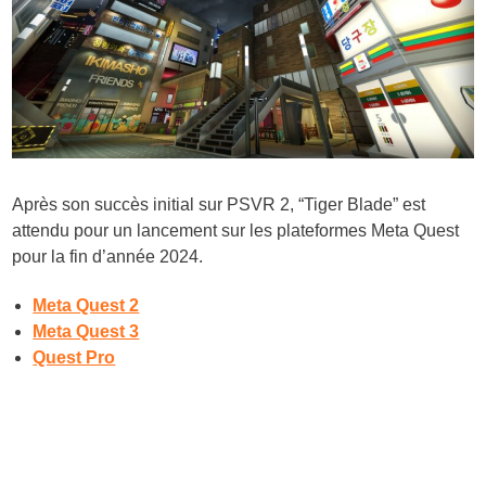
Après son succès initial sur PSVR 2, “Tiger Blade” est
attendu pour un lancement sur les plateformes Meta Quest
pour la fin d’année 2024.
Meta Quest 2
Meta Quest 3
Quest Pro