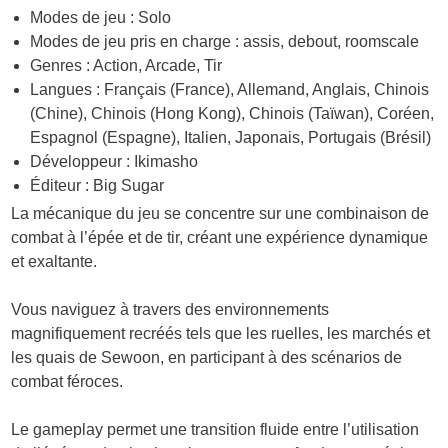
Modes de jeu : Solo
Modes de jeu pris en charge : assis, debout, roomscale
Genres : Action, Arcade, Tir
Langues : Français (France), Allemand, Anglais, Chinois
(Chine), Chinois (Hong Kong), Chinois (Taïwan), Coréen,
Espagnol (Espagne), Italien, Japonais, Portugais (Brésil)
Développeur : Ikimasho
Éditeur : Big Sugar
La mécanique du jeu se concentre sur une combinaison de
combat à l’épée et de tir, créant une expérience dynamique
et exaltante.
Vous naviguez à travers des environnements
magnifiquement recréés tels que les ruelles, les marchés et
les quais de Sewoon, en participant à des scénarios de
combat féroces.
Le gameplay permet une transition fluide entre l’utilisation