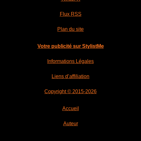
Flux RSS
Plan du site
Votre publicité sur StylistMe
Informations Légales
Liens d’affiliation
Copyright © 2015-2026
Accueil
Auteur