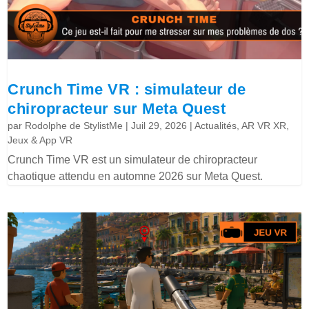
Crunch Time VR : simulateur de
chiropracteur sur Meta Quest
par
Rodolphe de StylistMe
|
Juil 29, 2026
|
Actualités
,
AR VR XR
,
Jeux & App VR
Crunch Time VR est un simulateur de chiropracteur
chaotique attendu en automne 2026 sur Meta Quest.