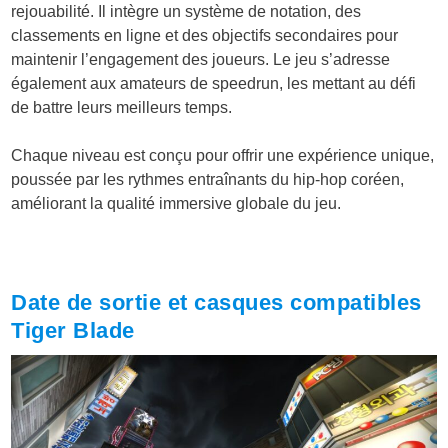
rejouabilité. Il intègre un système de notation, des
classements en ligne et des objectifs secondaires pour
maintenir l’engagement des joueurs. Le jeu s’adresse
également aux amateurs de speedrun, les mettant au défi
de battre leurs meilleurs temps.
Chaque niveau est conçu pour offrir une expérience unique,
poussée par les rythmes entraînants du hip-hop coréen,
améliorant la qualité immersive globale du jeu.
Date de sortie et casques compatibles
Tiger Blade