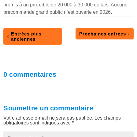
promis à un prix cible de 20 000 à 30 000 dollars. Aucune
précommande grand public n’est ouverte en 2026.
Entrées plus
Prochaines entrées
anciennes
0 commentaires
Soumettre un commentaire
Votre adresse e-mail ne sera pas publiée.
Les champs
obligatoires sont indiqués avec
*