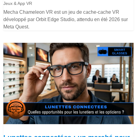
Jeux & App VR
Mecha Chameleon VR est un jeu de cache-cache VR
développé par Orbit Edge Studio, attendu en été 2026 sur
Meta Quest.