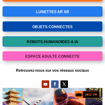
LUNETTES AR XR
OBJETS CONNECTES
ROBOTS HUMANOIDES & IA
ESPACE ADULTE CONNECTE
Retrouvez-nous sur vos réseaux sociaux