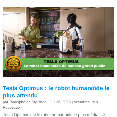
Tesla Optimus : le robot humanoïde le
plus attendu
par
Rodolphe de StylistMe
|
Juil 28, 2026
|
Actualités
,
IA &
Robotique
Tesla Optimus est le robot humanoïde le plus médiatisé,