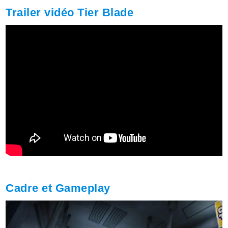
Trailer vidéo Tier Blade
Cadre et Gameplay