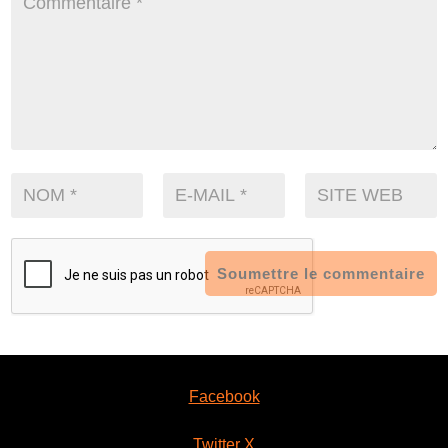
Soumettre le commentaire
Facebook
Twitter X