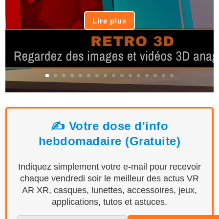
Lire plus
✍️ Votre dose d'info
hebdomadaire (Gratuite)
Indiquez simplement votre e-mail pour recevoir
chaque vendredi soir le meilleur des actus VR
AR XR, casques, lunettes, accessoires, jeux,
applications, tutos et astuces.