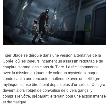
Tiger Blade se déroule dans une version alternative de la
Corée, où les joueurs incarnent un assassin redoutable du
chapitre Horangi des clans du Tigre. Le récit commence
avec la mission du joueur de voler un mystérieux paquet,
conduisant à une rencontre inattendue avec un petit tigre
mythique, censé être éteint depuis plus d’un siècle. Ce tigre
devient alors l’objet de convoitise de divers gangs, y
compris le vôtre, préparant le terrain pour une action intense
et dramatique.