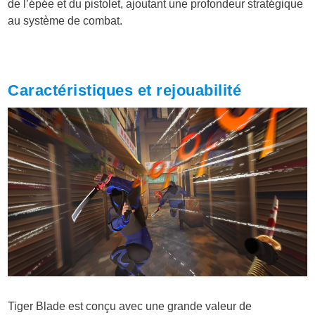
de l’épée et du pistolet, ajoutant une profondeur stratégique
au système de combat.
Caractéristiques et rejouabilité
Tiger Blade est conçu avec une grande valeur de