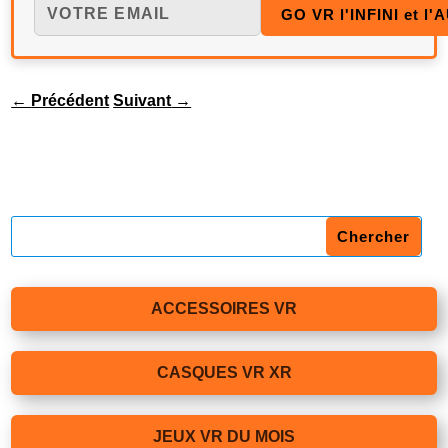
←
Précédent
Suivant
→
ACCESSOIRES VR
CASQUES VR XR
JEUX VR DU MOIS