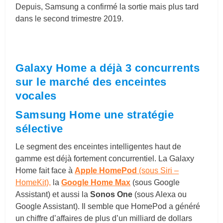
Depuis, Samsung a confirmé la sortie mais plus tard
dans le second trimestre 2019.
Galaxy Home a déjà 3 concurrents
sur le marché des enceintes
vocales
Samsung Home une stratégie
sélective
Le segment des enceintes intelligentes haut de
gamme est déjà fortement concurrentiel. La Galaxy
Home fait face à
Apple HomePod
(sous Siri –
HomeKit),
la
Google Home Max
(sous Google
Assistant) et aussi la
Sonos One
(sous Alexa ou
Google Assistant). Il semble que HomePod a généré
un chiffre d’affaires de plus d’un milliard de dollars