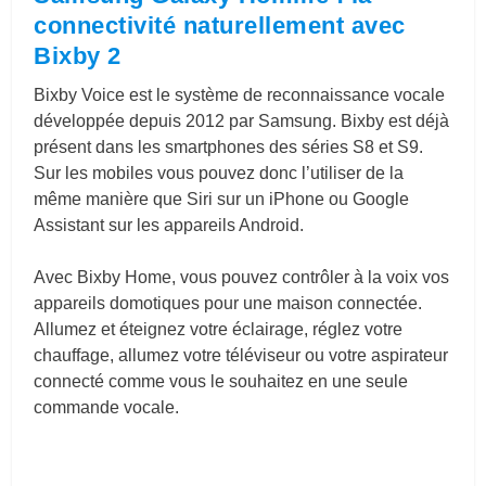
connectivité naturellement avec
Bixby 2
Bixby Voice est le système de reconnaissance vocale
développée depuis 2012 par Samsung. Bixby est déjà
présent dans les smartphones des séries S8 et S9.
Sur les mobiles vous pouvez donc l’utiliser de la
même manière que Siri sur un iPhone ou Google
Assistant sur les appareils Android.
Avec Bixby Home, vous pouvez contrôler à la voix vos
appareils domotiques pour une maison connectée.
Allumez et éteignez votre éclairage, réglez votre
chauffage, allumez votre téléviseur ou votre aspirateur
connecté comme vous le souhaitez en une seule
commande vocale.