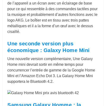
de l’appareil a un écran avec un éclairage de base
pour ce qui ressemble à des commandes tactiles pour
la musique et probablement d’autres fonctions avec le
logo AKG. Le boîtier est en tissu avec trois pattes
métalliques et il a la forme d’un œuf avec le dessus
cisaillé.
Une seconde version plus
économique : Galaxy Home Mini
Une nouvelle version complémentaire, Une Galaxy
Home mini devrait sortir en même temps pour
concurrencer l’entrée de gamme de la Google Home
Mini et l’Amazon Echo Dot 3. La Galaxy Home Mini
supportera le Bluetooth 4.2.
Samsung Galaxy Homme : la