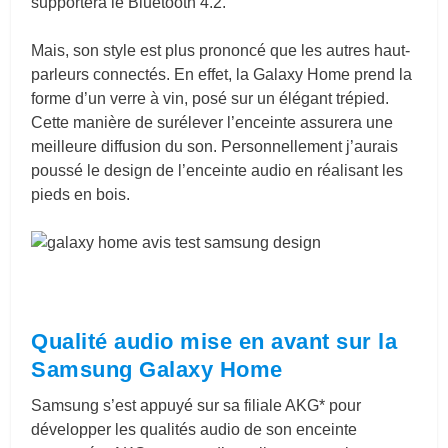
supportera le Bluetooth 4.2.
Mais, son style est plus prononcé que les autres haut-
parleurs connectés. En effet, la Galaxy Home prend la
forme d’un verre à vin, posé sur un élégant trépied.
Cette manière de surélever l’enceinte assurera une
meilleure diffusion du son. Personnellement j’aurais
poussé le design de l’enceinte audio en réalisant les
pieds en bois.
Qualité audio mise en avant sur la
Samsung Galaxy Home
Samsung s’est appuyé sur sa filiale AKG* pour
développer les qualités audio de son enceinte