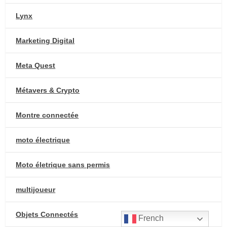
Lynx
Marketing Digital
Meta Quest
Métavers & Crypto
Montre connectée
moto électrique
Moto életrique sans permis
multijoueur
Objets Connectés
French