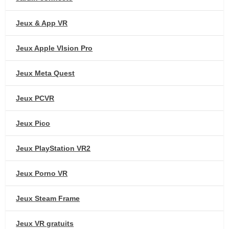
Jeux & App VR
Jeux Apple VIsion Pro
Jeux Meta Quest
Jeux PCVR
Jeux Pico
Jeux PlayStation VR2
Jeux Porno VR
Jeux Steam Frame
Jeux VR gratuits