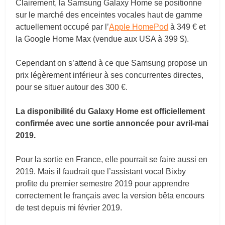
Clairement, la Samsung Galaxy Home se positionne
sur le marché des enceintes vocales haut de gamme
actuellement occupé par l’
Apple HomePod
à 349 € et
la Google Home Max (vendue aux USA à 399 $).
Cependant on s’attend à ce que Samsung propose un
prix légèrement inférieur à ses concurrentes directes,
pour se situer autour des 300 €.
La disponibilité du Galaxy Home est officiellement
confirmée avec une sortie annoncée pour avril-mai
2019.
Pour la sortie en France, elle pourrait se faire aussi en
2019. Mais il faudrait que l’assistant vocal Bixby
profite du premier semestre 2019 pour apprendre
correctement le français avec la version bêta encours
de test depuis mi février 2019.