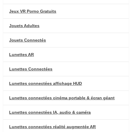
Jeux VR Porno Gratuits
Jouets Adultes
Jouets Connectés
Lunettes AR
Lunettes Connectées
Lunettes connectées affichage HUD
Lunettes connectées cinéma portable & écran géant
Lunettes connectées IA, audio & caméra
Lunettes connectées réalité augmentée AR