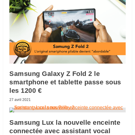
Samsung Galaxy Z Fold 2 le
smartphone et tablette passe sous
les 1200 €
27 avril 2021
Samsung Lux la nouvelle enceinte
connectée avec assistant vocal