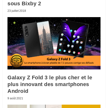
sous Bixby 2
23 juillet 2018
Galaxy Z Fold 3 le plus cher et le
plus innovant des smartphones
Android
9 août 2021