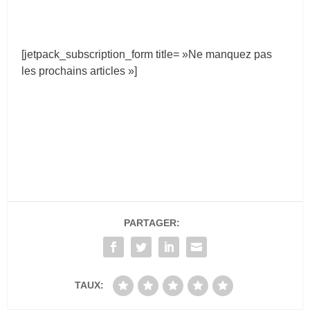
[jetpack_subscription_form title= »Ne manquez pas
les prochains articles »]
PARTAGER:
TAUX: