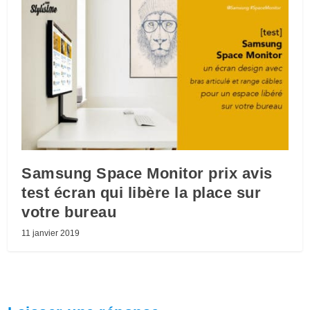
Samsung Space Monitor prix avis
test écran qui libère la place sur
votre bureau
11 janvier 2019