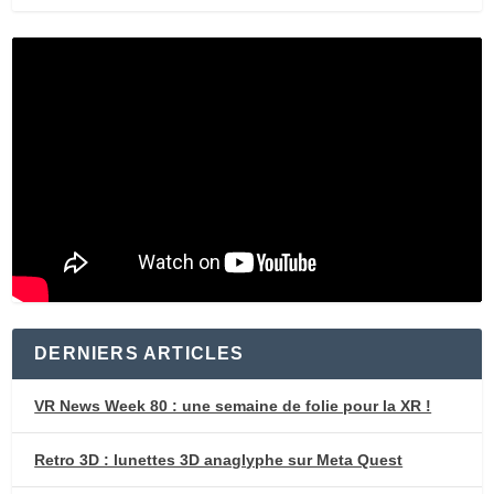
DERNIERS ARTICLES
VR News Week 80 : une semaine de folie pour la XR !
Retro 3D : lunettes 3D anaglyphe sur Meta Quest