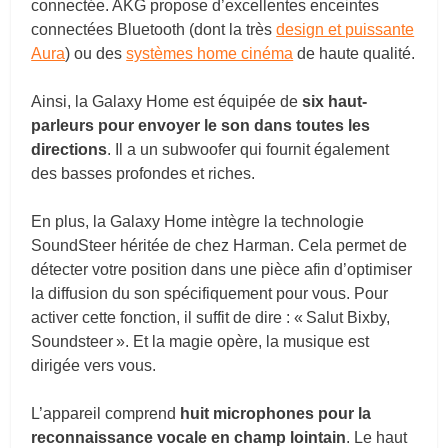
connectée. AKG propose d’excellentes enceintes
connectées Bluetooth (dont la très
design et puissante
Aura
) ou des
systèmes home cinéma
de haute qualité.
Ainsi, la Galaxy Home est équipée de
six haut-
parleurs pour envoyer le son dans toutes les
directions
. Il a un subwoofer qui fournit également
des basses profondes et riches.
En plus, la Galaxy Home intègre la technologie
SoundSteer héritée de chez Harman. Cela permet de
détecter votre position dans une pièce afin d’optimiser
la diffusion du son spécifiquement pour vous. Pour
activer cette fonction, il suffit de dire : « Salut Bixby,
Soundsteer ». Et la magie opère, la musique est
dirigée vers vous.
L’appareil comprend
huit microphones pour la
reconnaissance vocale en champ lointain
. Le haut