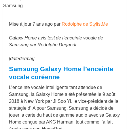
Mise à jour
7 ans ago
par
Rodolphe de StylistMe
Galaxy Home avis test de l’enceinte vocale de
Samsung par Rodolphe Degandt
[datedermaj]
Samsung Galaxy Home l’enceinte
vocale coréenne
L’enceinte vocale intelligente tant attendue de
Samsung, la Galaxy Home a été présentée le 9 août
2018 à New York par Ji Soo Yi, le vice-président de la
stratégie d’IA pour Samsung. Samsung a décidé de
jouer la carte du haut de gamme audio avec sa Galaxy
Home conçue par AKG Harman, tout comme l’a fait
Apple avec son HomePod.