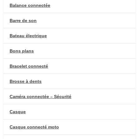
Balance connectée
Barre de son
Bateau électrique
Bons plans
Bracelet connecté
Brosse à dents
Caméra connectée – Sécurité
Casque
Casque connecté moto