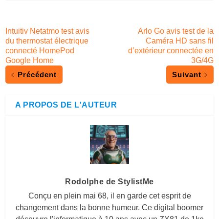
Intuitiv Netatmo test avis
Arlo Go avis test de la
du thermostat électrique
Caméra HD sans fil
connecté HomePod
d’extérieur connectée en
Google Home
3G/4G
Précédent
Suivant
A PROPOS DE L'AUTEUR
Rodolphe de StylistMe
Conçu en plein mai 68, il en garde cet esprit de
changement dans la bonne humeur. Ce digital boomer