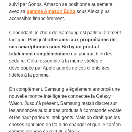
suivi par Sonos. Amazon se positionne autrement
avec sa
gamme Amazon Echo
sous Alexa plus
accessible financièrement.
Cependant, le choix de Samsung est particulièrement
tactique. Puisqu’il
offre ainsi aux propriétaires de
ses smartphones sous Bixby un produit
totalement complémentaire
qui pourrait bien les
séduire. Cela ressemble à la même strétégie
développée par Apple auprès de ces clients très
fidèles à la pomme.
En complément, Samsung a également annoncé une
nouvelle montre intelligente connectée la Galaxy
Watch. Jusqu’à présent, Samsung restait discret sur
les annonces autour des produits à commande vocale
et les haut-parleurs intelligents. Mais on dirait que les
choses sont bien en train de changer et que le coréen
compte prendre sa part du gâteau.