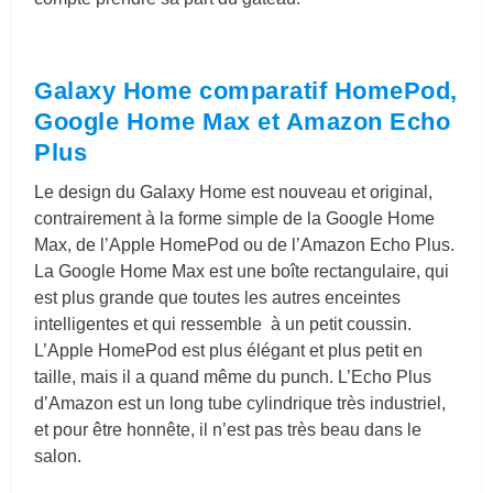
Galaxy Home comparatif HomePod,
Google Home Max et Amazon Echo
Plus
Le design du Galaxy Home est nouveau et original,
contrairement à la forme simple de la Google Home
Max, de l’Apple HomePod ou de l’Amazon Echo Plus.
La Google Home Max est une boîte rectangulaire, qui
est plus grande que toutes les autres enceintes
intelligentes et qui ressemble à un petit coussin.
L’Apple HomePod est plus élégant et plus petit en
taille, mais il a quand même du punch. L’Echo Plus
d’Amazon est un long tube cylindrique très industriel,
et pour être honnête, il n’est pas très beau dans le
salon.