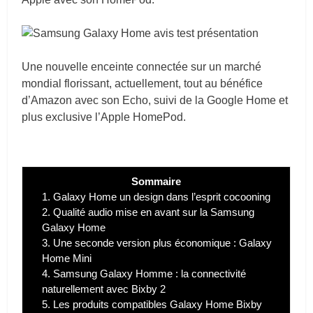
Une nouvelle enceinte connectée sur un marché
mondial florissant, actuellement, tout au bénéfice
d’Amazon avec son Echo, suivi de la Google Home et
plus exclusive l’Apple HomePod.
Sommaire
1.
Galaxy Home un design dans l’esprit cocooning
2.
Qualité audio mise en avant sur la Samsung
Galaxy Home
3.
Une seconde version plus économique : Galaxy
Home Mini
4.
Samsung Galaxy Homme : la connectivité
naturellement avec Bixby 2
5.
Les produits compatibles Galaxy Home Bixby