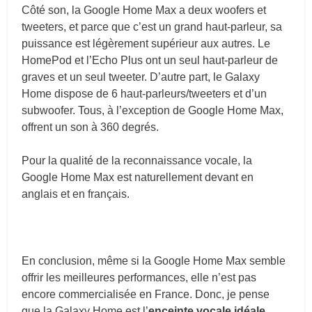
Côté son, la Google Home Max a deux woofers et
tweeters, et parce que c’est un grand haut-parleur, sa
puissance est légèrement supérieur aux autres. Le
HomePod et l’Echo Plus ont un seul haut-parleur de
graves et un seul tweeter. D’autre part, le Galaxy
Home dispose de 6 haut-parleurs/tweeters et d’un
subwoofer. Tous, à l’exception de Google Home Max,
offrent un son à 360 degrés.
Pour la qualité de la reconnaissance vocale, la
Google Home Max est naturellement devant en
anglais et en français.
En conclusion, même si la Google Home Max semble
offrir les meilleures performances, elle n’est pas
encore commercialisée en France. Donc, je pense
que la Galaxy Home est l’
enceinte vocale idéale