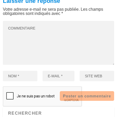
Laisser une réponse
Votre adresse e-mail ne sera pas publiée.
Les champs
obligatoires sont indiqués avec
*