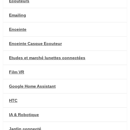
Ecouteurs
Emailing
Enceinte
Enceinte Casque Ecouteur
Etudes et marché lunettes connectées
Film VR
Google Home Assistant
HTC
IA & Robotique
Jardin connecté