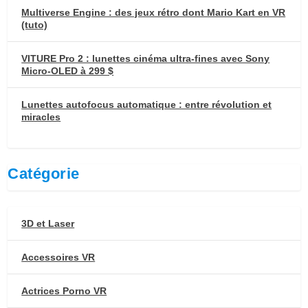
Multiverse Engine : des jeux rétro dont Mario Kart en VR
(tuto)
VITURE Pro 2 : lunettes cinéma ultra-fines avec Sony
Micro-OLED à 299 $
Lunettes autofocus automatique : entre révolution et
miracles
Catégorie
3D et Laser
Accessoires VR
Actrices Porno VR