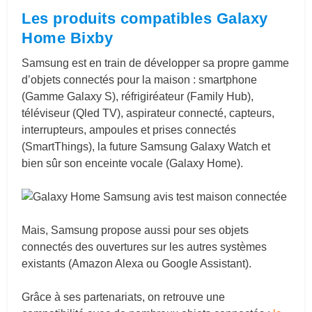
Les produits compatibles Galaxy
Home Bixby
Samsung est en train de développer sa propre gamme
d’objets connectés pour la maison : smartphone
(Gamme Galaxy S), réfrigiréateur (Family Hub),
téléviseur (Qled TV), aspirateur connecté, capteurs,
interrupteurs, ampoules et prises connectés
(SmartThings), la future Samsung Galaxy Watch et
bien sûr son enceinte vocale (Galaxy Home).
Mais, Samsung propose aussi pour ses objets
connectés des ouvertures sur les autres systèmes
existants (Amazon Alexa ou Google Assistant).
Grâce à ses partenariats, on retrouve une