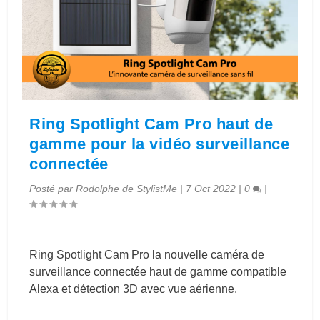
Ring Spotlight Cam Pro haut de
gamme pour la vidéo surveillance
connectée
Posté par
Rodolphe de StylistMe
|
7 Oct 2022
|
0
|
Ring Spotlight Cam Pro la nouvelle caméra de
surveillance connectée haut de gamme compatible
Alexa et détection 3D avec vue aérienne.