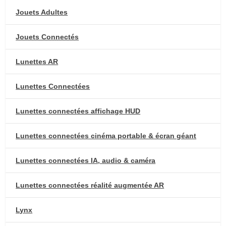
Jouets Adultes
Jouets Connectés
Lunettes AR
Lunettes Connectées
Lunettes connectées affichage HUD
Lunettes connectées cinéma portable & écran géant
Lunettes connectées IA, audio & caméra
Lunettes connectées réalité augmentée AR
Lynx