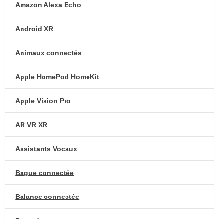
Amazon Alexa Echo
Android XR
Animaux connectés
Apple HomePod HomeKit
Apple Vision Pro
AR VR XR
Assistants Vocaux
Bague connectée
Balance connectée