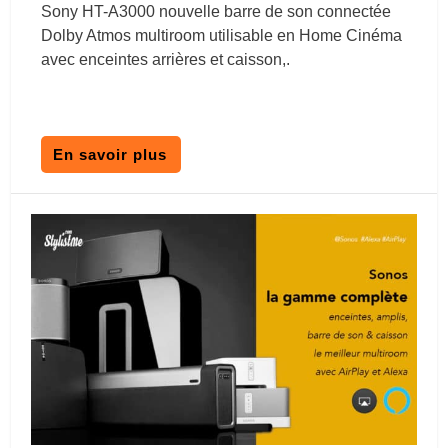
Sony HT-A3000 nouvelle barre de son connectée
Dolby Atmos multiroom utilisable en Home Cinéma
avec enceintes arrières et caisson,.
En savoir plus