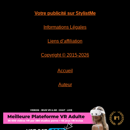
Votre publicité sur StylistMe
Informations Légales
Liens d’affiliation
Copyright © 2015-2026
Accueil
Auteur