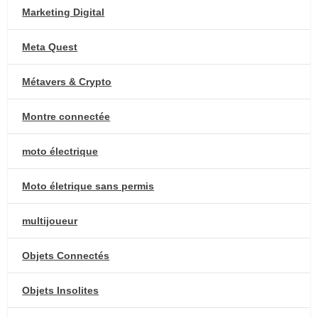
Marketing Digital
Meta Quest
Métavers & Crypto
Montre connectée
moto électrique
Moto életrique sans permis
multijoueur
Objets Connectés
Objets Insolites