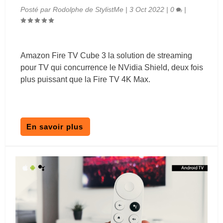
Posté par
Rodolphe de StylistMe
|
3 Oct 2022
|
0
|
Amazon Fire TV Cube 3 la solution de streaming
pour TV qui concurrence le NVidia Shield, deux fois
plus puissant que la Fire TV 4K Max.
En savoir plus