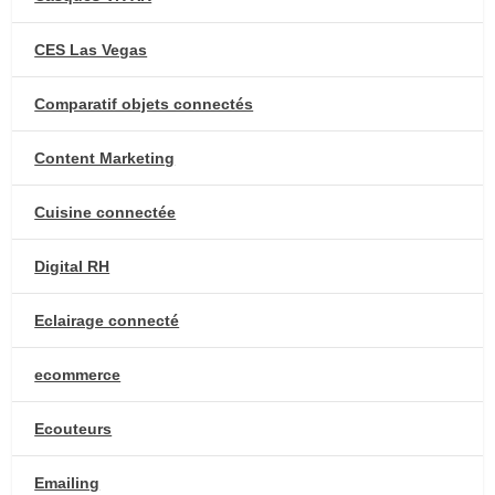
CES Las Vegas
Comparatif objets connectés
Content Marketing
Cuisine connectée
Digital RH
Eclairage connecté
ecommerce
Ecouteurs
Emailing