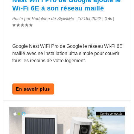
Wi-Fi 6E à son réseau maillé
Posté par
Rodolphe de StylistMe
|
10 Oct 2022
|
0
|
Google Nest WiFi Pro de Google le réseau Wi-Fi 6E
maillé avec ne installation ultra simple pour couvrir
tous les recoins de votre logement.
En savoir plus