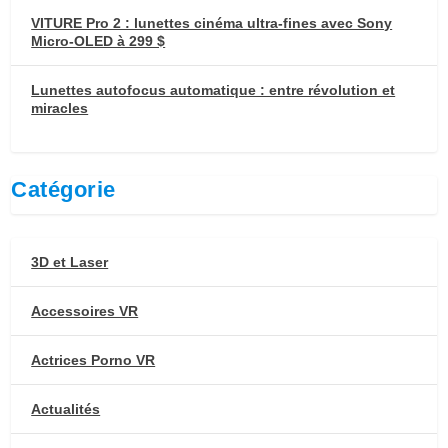
VITURE Pro 2 : lunettes cinéma ultra-fines avec Sony
Micro-OLED à 299 $
Lunettes autofocus automatique : entre révolution et
miracles
Catégorie
3D et Laser
Accessoires VR
Actrices Porno VR
Actualités