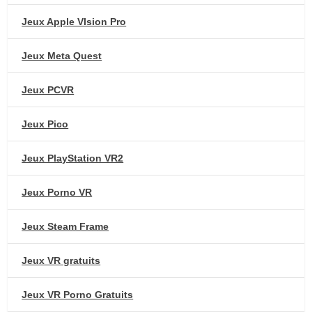
Jeux Apple VIsion Pro
Jeux Meta Quest
Jeux PCVR
Jeux Pico
Jeux PlayStation VR2
Jeux Porno VR
Jeux Steam Frame
Jeux VR gratuits
Jeux VR Porno Gratuits