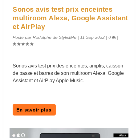
Sonos avis test prix enceintes
multiroom Alexa, Google Assistant
et AirPlay
Posté par
Rodolphe de StylistMe
|
11 Sep 2022
|
0
|
Sonos avis test prix des enceintes, amplis, caisson
de basse et barres de son multiroom Alexa, Google
Assistant et AirPlay Apple Music.
En savoir plus