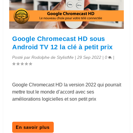
Google Chromecast HD sous
Android TV 12 la clé à petit prix
Posté par
Rodolphe de StylistMe
|
29 Sep 2022
|
0
|
Google Chromecast HD la version 2022 qui pourrait
mettre tout le monde d’accord avec ses
améliorations logicielles et son petit prix
En savoir plus