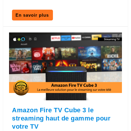
En savoir plus
Amazon Fire TV Cube 3 le
streaming haut de gamme pour
votre TV