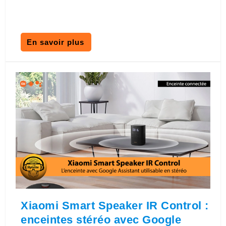
En savoir plus
Xiaomi Smart Speaker IR Control :
enceintes stéréo avec Google