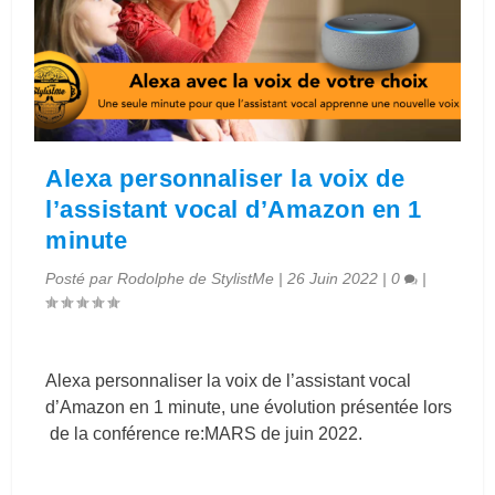
Alexa personnaliser la voix de
l’assistant vocal d’Amazon en 1
minute
Posté par
Rodolphe de StylistMe
|
26 Juin 2022
|
0
|
Alexa personnaliser la voix de l’assistant vocal
d’Amazon en 1 minute, une évolution présentée lors
de la conférence re:MARS de juin 2022.