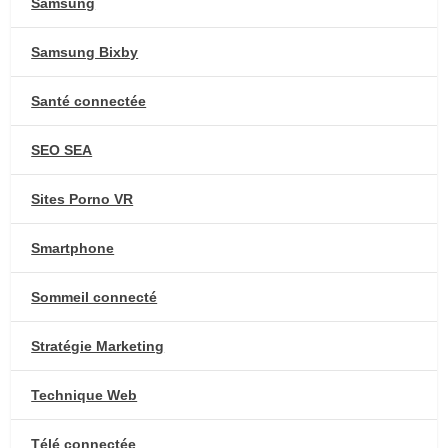
Samsung
Samsung Bixby
Santé connectée
SEO SEA
Sites Porno VR
Smartphone
Sommeil connecté
Stratégie Marketing
Technique Web
Télé connectée