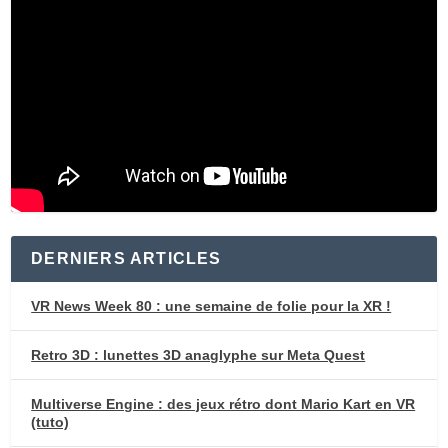
DERNIERS ARTICLES
VR News Week 80 : une semaine de folie pour la XR !
Retro 3D : lunettes 3D anaglyphe sur Meta Quest
Multiverse Engine : des jeux rétro dont Mario Kart en VR
(tuto)