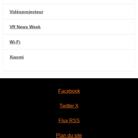
Vidéoprojecteur
VR News Week
Wi-Fi
Xiaomi
Facebook
Twitter X
Flux RSS
Plan du site