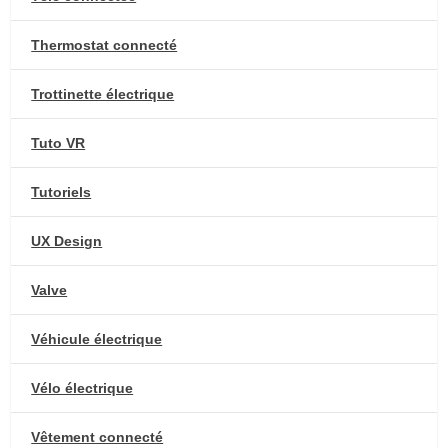
Thermostat connecté
Trottinette électrique
Tuto VR
Tutoriels
UX Design
Valve
Véhicule électrique
Vélo électrique
Vêtement connecté