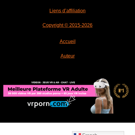
Liens d’affiliation
Copyright © 2015-2026
Accueil
Auteur