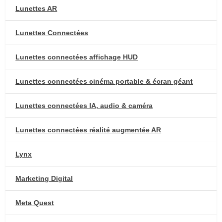
Lunettes AR
Lunettes Connectées
Lunettes connectées affichage HUD
Lunettes connectées cinéma portable & écran géant
Lunettes connectées IA, audio & caméra
Lunettes connectées réalité augmentée AR
Lynx
Marketing Digital
Meta Quest