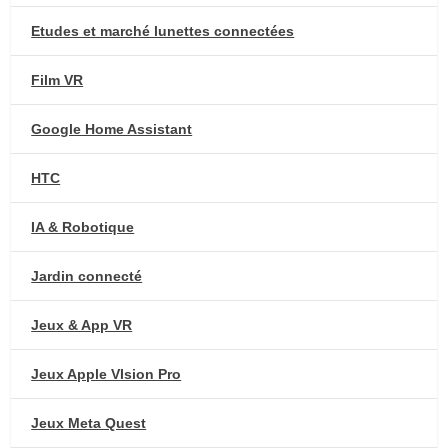
Etudes et marché lunettes connectées
Film VR
Google Home Assistant
HTC
IA & Robotique
Jardin connecté
Jeux & App VR
Jeux Apple VIsion Pro
Jeux Meta Quest