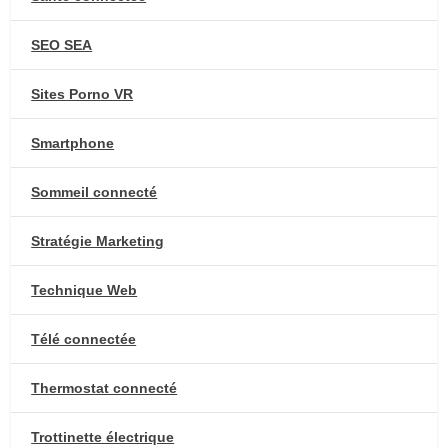
SEO SEA
Sites Porno VR
Smartphone
Sommeil connecté
Stratégie Marketing
Technique Web
Télé connectée
Thermostat connecté
Trottinette électrique