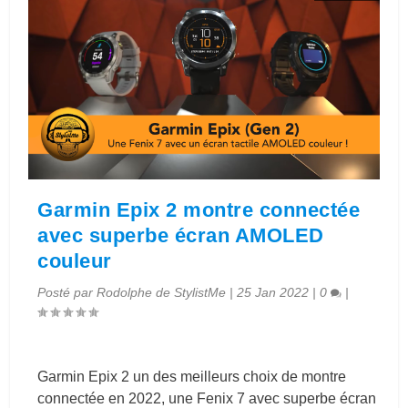
Garmin Epix 2 montre connectée
avec superbe écran AMOLED
couleur
Posté par
Rodolphe de StylistMe
|
25 Jan 2022
|
0
|
Garmin Epix 2 un des meilleurs choix de montre
connectée en 2022, une Fenix 7 avec superbe écran