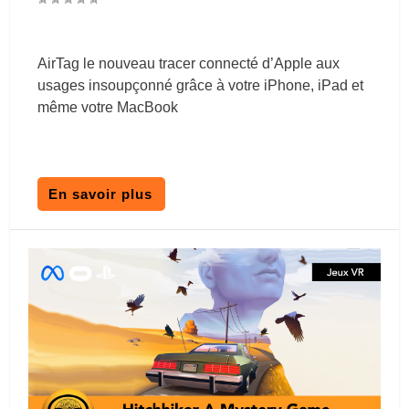
AirTag le nouveau tracer connecté d’Apple aux
usages insoupçonné grâce à votre iPhone, iPad et
même votre MacBook
En savoir plus