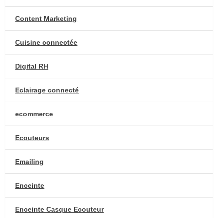
Content Marketing
Cuisine connectée
Digital RH
Eclairage connecté
ecommerce
Ecouteurs
Emailing
Enceinte
Enceinte Casque Ecouteur