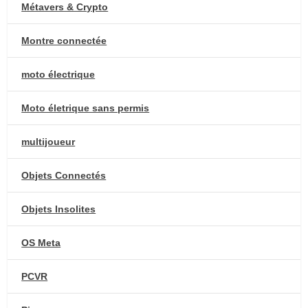
Métavers & Crypto
Montre connectée
moto électrique
Moto életrique sans permis
multijoueur
Objets Connectés
Objets Insolites
OS Meta
PCVR