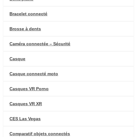
Bracelet connecté
Brosse à dents
Caméra connectée – Sécurité
Casque
Casque connecté moto
Casques VR Porno
Casques VR XR
CES Las Vegas
Comparatif objets connectés