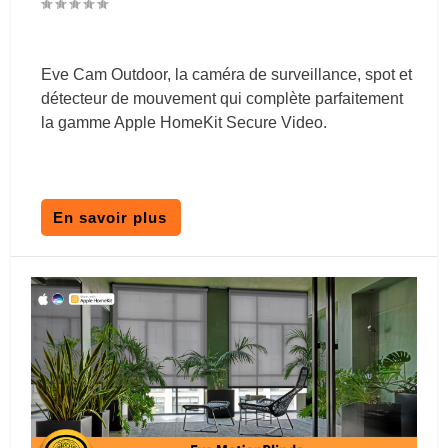
Eve Cam Outdoor, la caméra de surveillance, spot et
détecteur de mouvement qui complète parfaitement
la gamme Apple HomeKit Secure Video.
En savoir plus