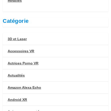
miracles
Catégorie
3D et Laser
Accessoires VR
Actrices Porno VR
Actualités
Amazon Alexa Echo
Android XR