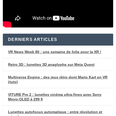
DERNIERS ARTICLES
VR News Week 80 : une semaine de folie pour la XR !
Retro 3D : lunettes 3D anaglyphe sur Meta Quest
Multiverse Engine : des jeux rétro dont Mario Kart en VR
(tuto)
VITURE Pro 2 : lunettes cinéma ultra-fines avec Sony
Micro-OLED à 299 $
Lunettes autofocus automatique : entre révolution et