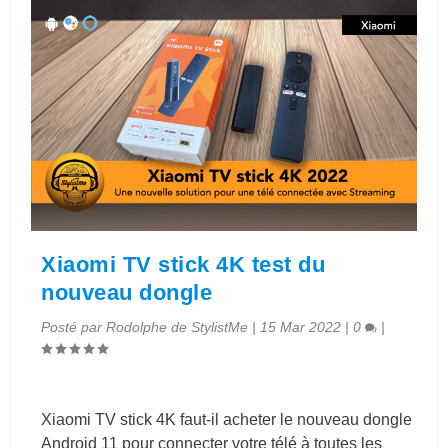
Xiaomi TV stick 4K test du
nouveau dongle
Posté par
Rodolphe de StylistMe
|
15 Mar 2022
|
0
|
Xiaomi TV stick 4K faut-il acheter le nouveau dongle
Android 11 pour connecter votre télé à toutes les