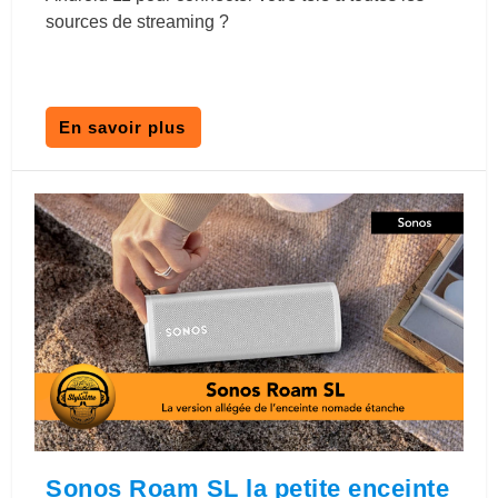
sources de streaming ?
En savoir plus
Sonos Roam SL la petite enceinte