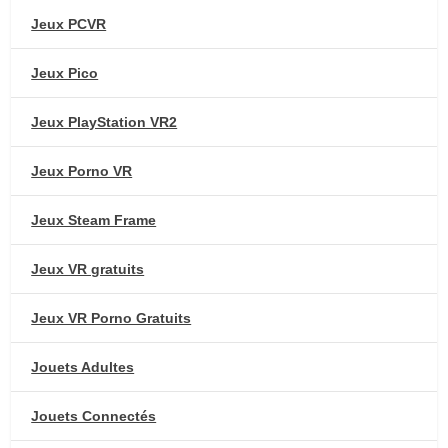
Jeux PCVR
Jeux Pico
Jeux PlayStation VR2
Jeux Porno VR
Jeux Steam Frame
Jeux VR gratuits
Jeux VR Porno Gratuits
Jouets Adultes
Jouets Connectés