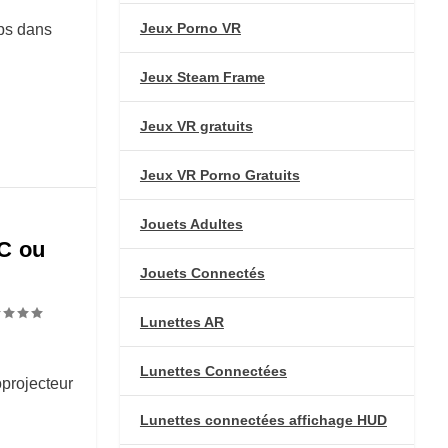
Jeux Porno VR
ps dans
Jeux Steam Frame
Jeux VR gratuits
Jeux VR Porno Gratuits
Jouets Adultes
C ou
Jouets Connectés
Lunettes AR
Lunettes Connectées
projecteur
Lunettes connectées affichage HUD