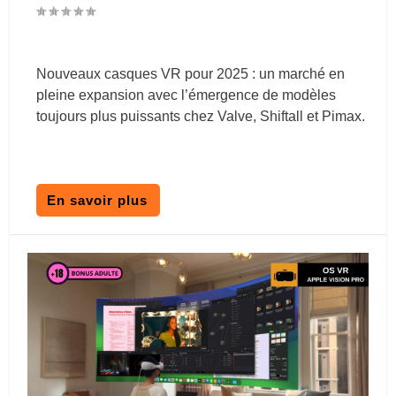
Nouveaux casques VR pour 2025 : un marché en
pleine expansion avec l’émergence de modèles
toujours plus puissants chez Valve, Shiftall et Pimax.
En savoir plus