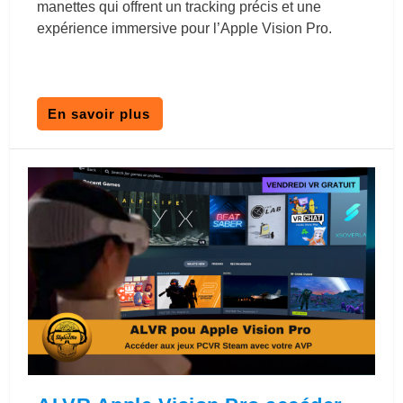
manettes qui offrent un tracking précis et une
expérience immersive pour l’Apple Vision Pro.
En savoir plus