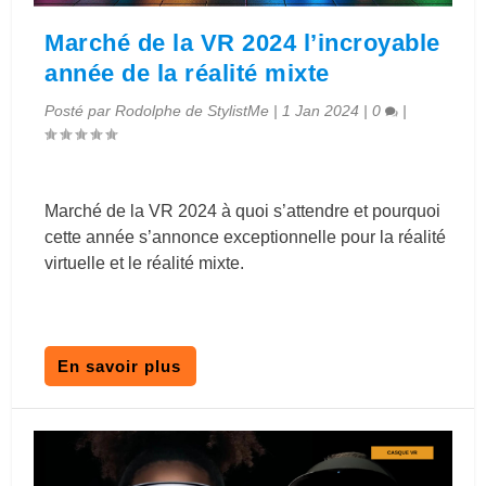
Marché de la VR 2024 l’incroyable
année de la réalité mixte
Posté par
Rodolphe de StylistMe
|
1 Jan 2024
|
0
|
Marché de la VR 2024 à quoi s’attendre et pourquoi
cette année s’annonce exceptionnelle pour la réalité
virtuelle et le réalité mixte.
En savoir plus