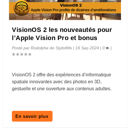
VisionOS 2 les nouveautés pour
l’Apple Vision Pro et bonus
Posté par
Rodolphe de StylistMe
|
19 Sep 2024
|
0
|
VisionOS 2 offre des expériences d’informatique
spatiale innovantes avec des photos en 3D,
gestuelle et une ouverture aux contenus adultes.
En savoir plus