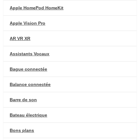
Apple HomePod HomeKit
Apple Vision Pro
AR VR XR
Assistants Vocaux
Bague connectée
Balance connectée
Barre de son
Bateau électrique
Bons plans