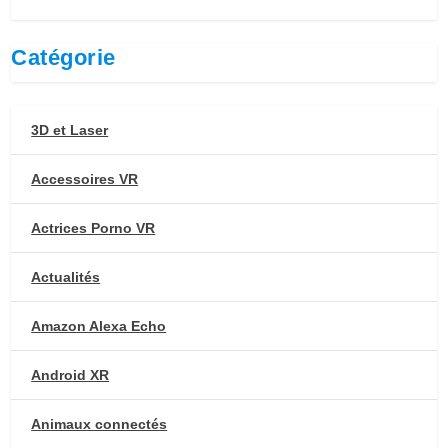
Catégorie
3D et Laser
Accessoires VR
Actrices Porno VR
Actualités
Amazon Alexa Echo
Android XR
Animaux connectés