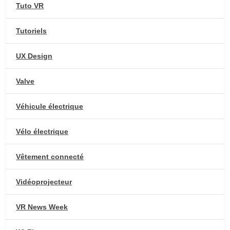
Tuto VR
Tutoriels
UX Design
Valve
Véhicule électrique
Vélo électrique
Vêtement connecté
Vidéoprojecteur
VR News Week