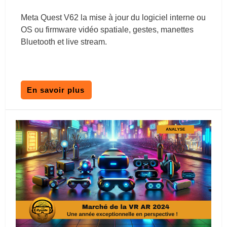
Meta Quest V62 la mise à jour du logiciel interne ou
OS ou firmware vidéo spatiale, gestes, manettes
Bluetooth et live stream.
En savoir plus