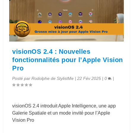
visionOS 2.4 : Nouvelles
fonctionnalités pour l’Apple Vision
Pro
Posté par
Rodolphe de StylistMe
|
22 Fév 2025
|
0
|
visionOS 2.4 introduit Apple Intelligence, une app
Galerie Spatiale et un mode invité pour l’Apple
Vision Pro