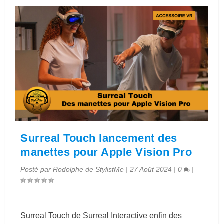
Surreal Touch lancement des
manettes pour Apple Vision Pro
Posté par
Rodolphe de StylistMe
|
27 Août 2024
|
0
|
Surreal Touch de Surreal Interactive enfin des