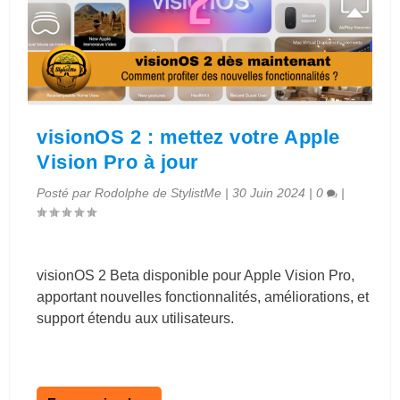
visionOS 2 : mettez votre Apple
Vision Pro à jour
Posté par
Rodolphe de StylistMe
|
30 Juin 2024
|
0
|
visionOS 2 Beta disponible pour Apple Vision Pro,
apportant nouvelles fonctionnalités, améliorations, et
support étendu aux utilisateurs.