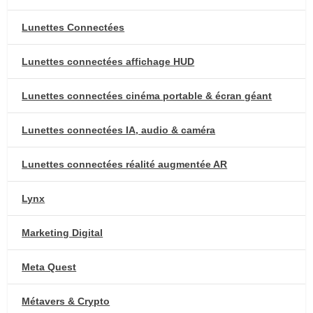
Lunettes Connectées
Lunettes connectées affichage HUD
Lunettes connectées cinéma portable & écran géant
Lunettes connectées IA, audio & caméra
Lunettes connectées réalité augmentée AR
Lynx
Marketing Digital
Meta Quest
Métavers & Crypto