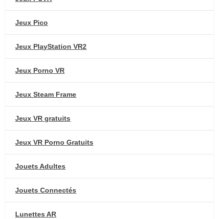
Jeux Pico
Jeux PlayStation VR2
Jeux Porno VR
Jeux Steam Frame
Jeux VR gratuits
Jeux VR Porno Gratuits
Jouets Adultes
Jouets Connectés
Lunettes AR