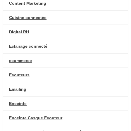
Content Marketing
Cuisine connectée
Digital RH
Eclairage connecté
ecommerce
Ecouteurs
Emailing
Enceinte
Enceinte Casque Ecouteur