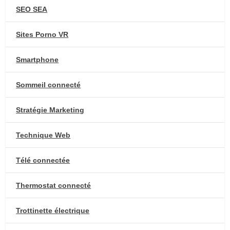
SEO SEA
Sites Porno VR
Smartphone
Sommeil connecté
Stratégie Marketing
Technique Web
Télé connectée
Thermostat connecté
Trottinette électrique