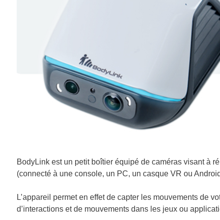
BodyLink est un petit boîtier équipé de caméras visant à ré
(connecté à une console, un PC, un casque VR ou Android
L’appareil permet en effet de capter les mouvements de vot
d’interactions et de mouvements dans les jeux ou applicati