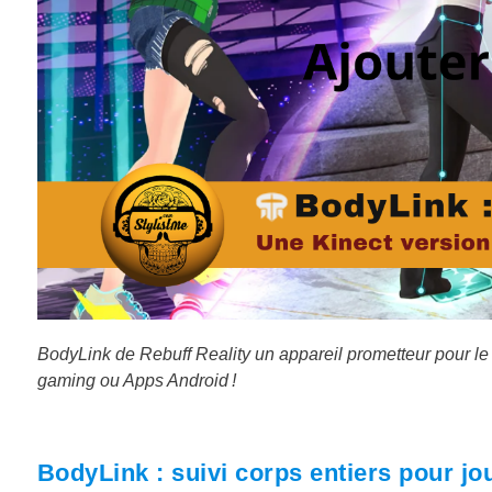
BodyLink de Rebuff Reality un appareil prometteur pour le 
gaming ou Apps Android !
BodyLink : suivi corps entiers pour jo