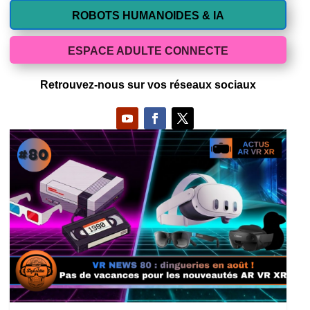
ROBOTS HUMANOIDES & IA
ESPACE ADULTE CONNECTE
Retrouvez-nous sur vos réseaux sociaux