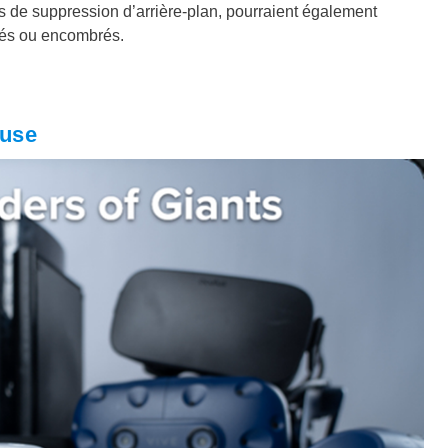
és de suppression d’arrière-plan, pourraient également
rés ou encombrés.
euse