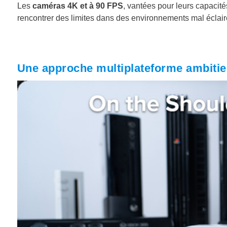
Les
caméras 4K et à 90 FPS
, vantées pour leurs capacit
rencontrer des limites dans des environnements mal éclai
Une approche multiplateforme ambiti