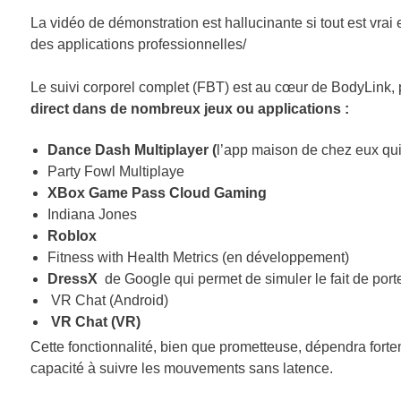
La vidéo de démonstration est hallucinante si tout est vrai
des applications professionnelles/
Le suivi corporel complet (FBT) est au cœur de BodyLink,
direct dans de nombreux jeux ou applications :
Dance Dash Multiplayer (
l’app maison de chez eux qui
Party Fowl Multiplaye
XBox Game Pass Cloud Gaming
Indiana Jones
Roblox
Fitness with Health Metrics (en développement)
DressX
de Google qui permet de simuler le fait de port
VR Chat (Android)
VR Chat (VR)
Cette fonctionnalité, bien que prometteuse, dépendra forte
capacité à suivre les mouvements sans latence.