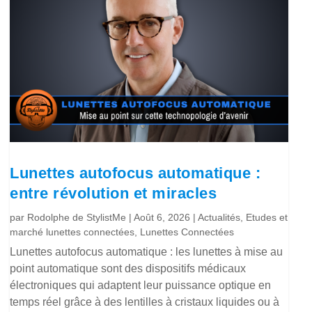
Lunettes autofocus automatique :
entre révolution et miracles
par
Rodolphe de StylistMe
|
Août 6, 2026
|
Actualités
,
Etudes et
marché lunettes connectées
,
Lunettes Connectées
Lunettes autofocus automatique : les lunettes à mise au
point automatique sont des dispositifs médicaux
électroniques qui adaptent leur puissance optique en
temps réel grâce à des lentilles à cristaux liquides ou à