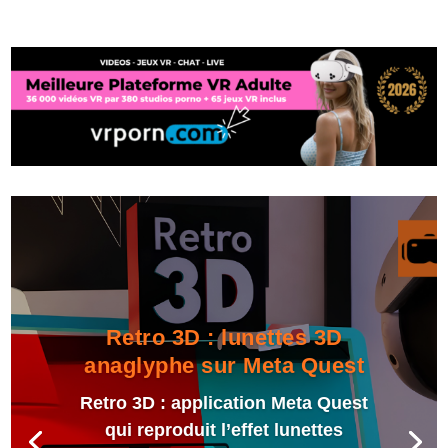
Retro 3D : lunettes 3D
anaglyphe sur Meta Quest
Retro 3D : application Meta Quest
qui reproduit l’effet lunettes