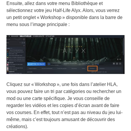
Ensuite, allez dans votre menu Bibliothèque et
sélectionnez votre jeu Half-Life Alyx. Alors, vous verrez
un petit onglet « Workshop » disponible dans la barre de
menu sous l’image principale :
Cliquez sur « Workshop », une fois dans l’atelier HLA,
vous pouvez faire un tri par catégories ou rechercher un
mod ou une carte spécifique. Je vous conseille de
regarder les vidéos et les copies d’écran avant de faire
vos courses. En effet, tout n’est pas au niveau du jeu lui-
même, mais c’est toujours amusant de découvrir des
créations).