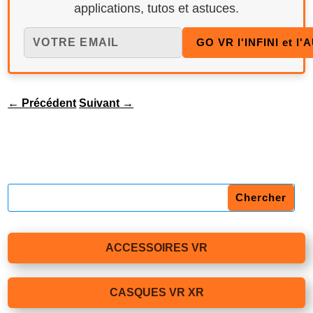
applications, tutos et astuces.
←
Précédent
Suivant
→
ACCESSOIRES VR
CASQUES VR XR