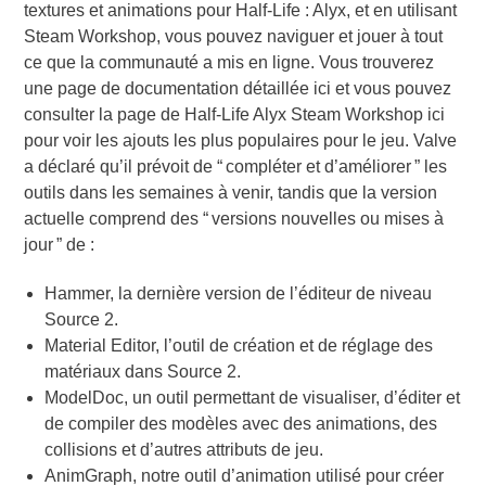
textures et animations pour Half-Life : Alyx, et en utilisant
Steam Workshop, vous pouvez naviguer et jouer à tout
ce que la communauté a mis en ligne. Vous trouverez
une page de documentation détaillée ici et vous pouvez
consulter la page de Half-Life Alyx Steam Workshop ici
pour voir les ajouts les plus populaires pour le jeu. Valve
a déclaré qu’il prévoit de “ compléter et d’améliorer ” les
outils dans les semaines à venir, tandis que la version
actuelle comprend des “ versions nouvelles ou mises à
jour ” de :
Hammer, la dernière version de l’éditeur de niveau
Source 2.
Material Editor, l’outil de création et de réglage des
matériaux dans Source 2.
ModelDoc, un outil permettant de visualiser, d’éditer et
de compiler des modèles avec des animations, des
collisions et d’autres attributs de jeu.
AnimGraph, notre outil d’animation utilisé pour créer