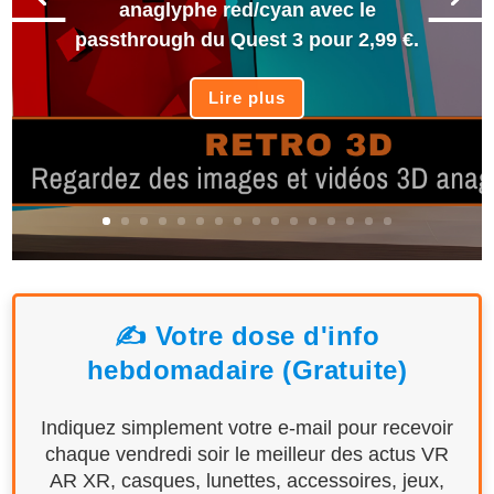
anaglyphe red/cyan avec le
passthrough du Quest 3 pour 2,99 €.
Lire plus
✍️ Votre dose d'info
hebdomadaire (Gratuite)
Indiquez simplement votre e-mail pour recevoir
chaque vendredi soir le meilleur des actus VR
AR XR, casques, lunettes, accessoires, jeux,