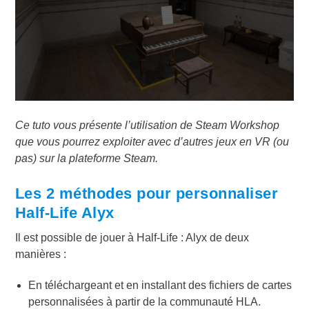
Ce tuto vous présente l’utilisation de Steam Workshop
que vous pourrez exploiter avec d’autres jeux en VR (ou
pas) sur la plateforme Steam.
Les 2 méthodes pour personnaliser
Half-Life Alyx
Il est possible de jouer à Half-Life : Alyx de deux
manières :
En téléchargeant et en installant des fichiers de cartes
personnalisées à partir de la communauté HLA.