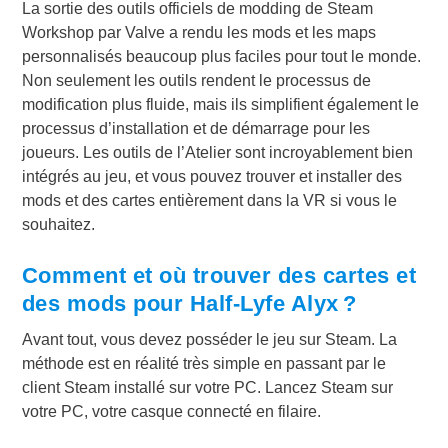
La sortie des outils officiels de modding de Steam
Workshop par Valve a rendu les mods et les maps
personnalisés beaucoup plus faciles pour tout le monde.
Non seulement les outils rendent le processus de
modification plus fluide, mais ils simplifient également le
processus d’installation et de démarrage pour les
joueurs. Les outils de l’Atelier sont incroyablement bien
intégrés au jeu, et vous pouvez trouver et installer des
mods et des cartes entièrement dans la VR si vous le
souhaitez.
Comment et où trouver des cartes et
des mods pour Half-Lyfe Alyx ?
Avant tout, vous devez posséder le jeu sur Steam. La
méthode est en réalité très simple en passant par le
client Steam installé sur votre PC. Lancez Steam sur
votre PC, votre casque connecté en filaire.