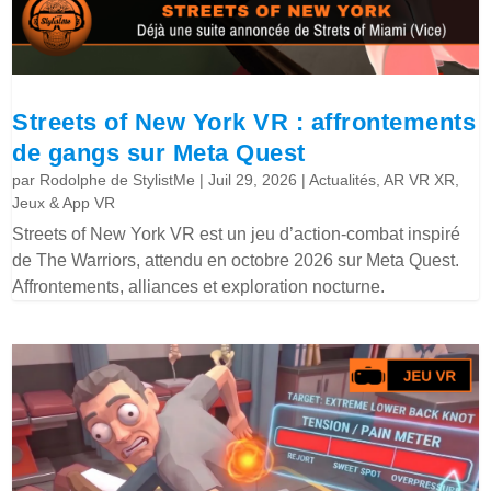
Streets of New York VR : affrontements
de gangs sur Meta Quest
par
Rodolphe de StylistMe
|
Juil 29, 2026
|
Actualités
,
AR VR XR
,
Jeux & App VR
Streets of New York VR est un jeu d’action-combat inspiré
de The Warriors, attendu en octobre 2026 sur Meta Quest.
Affrontements, alliances et exploration nocturne.