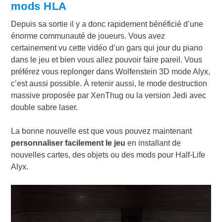
mods HLA
Depuis sa sortie il y a donc rapidement bénéficié d’une
énorme communauté de joueurs. Vous avez
certainement vu cette vidéo d’un gars qui jour du piano
dans le jeu et bien vous allez pouvoir faire pareil. Vous
préférez vous replonger dans Wolfenstein 3D mode Alyx,
c’est aussi possible. À retenir aussi, le mode destruction
massive proposée par XenThug ou la version Jedi avec
double sabre laser.
La bonne nouvelle est que vous pouvez maintenant
personnaliser facilement le jeu
en installant de
nouvelles cartes, des objets ou des mods pour Half-Life
Alyx.