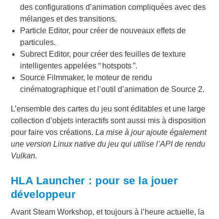
des configurations d’animation compliquées avec des
mélanges et des transitions.
Particle Editor, pour créer de nouveaux effets de
particules.
Subrect Editor, pour créer des feuilles de texture
intelligentes appelées “ hotspots ”.
Source Filmmaker, le moteur de rendu
cinématographique et l’outil d’animation de Source 2.
L’ensemble des cartes du jeu sont éditables et une large
collection d’objets interactifs sont aussi mis à disposition
pour faire vos créations.
La mise à jour ajoute également
une version Linux native du jeu qui utilise l’API de rendu
Vulkan.
HLA Launcher : pour se la jouer
développeur
Avant Steam Workshop, et toujours à l’heure actuelle, la