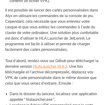
contenir un fichier VPK).
Il est possible de lancer des cartes personnalisées dans
Alyx en utilisant les commandes de la console de jeu.
Cependant, cela nécessite que vous enleviez votre
casque et que vous entriez les commandes à l’aide du
clavier de votre ordinateur. Une solution plus confortable
est donc d’utiliser le HLA Launcher de JetLennit. Le
programme est facile à utiliser et permet de charger
facilement des cartes personnalisées.
Tout d’abord, rendez-vous sur Github pour télécharger la
dernière version
HLALauncher v0.6.3
. Une fois
téléchargée et l’archive décompressée, déplacez vos
VPK de carte personnalisée dans le même dossier que
celui que vous venez d’extraire. Ensuite :
Dans le dossier du lanceur, localisez une application
appelée “
hlalauncher.exe
”.