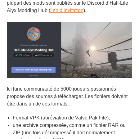
plupart des mods sont publiés sur le Discord d’Half-Life :
Alyx Modding Hub (
lien d’invitation
).
Ici lune communauté de 5000 joueurs passionnés
propose des sources à télécharger. Les fichiers doivent
être dans un de ces formats :
Format VPK (abréviation de Valve Pak File),
une archive compressée, comme un fichier RAR ou
ZIP (une fois décompressé il doit normalement