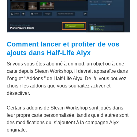
Comment lancer et profiter de vos
ajouts dans Half-Life Alyx
Si vous vous êtes abonné à un mod, un objet ou à une
carte depuis Steam Workshop, il devrait apparaître dans
l’onglet “ Addons ” de Half-Life Alyx. De là, vous pouvez
choisir les addons que vous souhaitez activer et
désactiver.
Certains addons de Steam Workshop sont joués dans
leur propre carte personnalisée, tandis que d’autres sont
des modifications qui s’ajoutent à la campagne Alyx
originale.