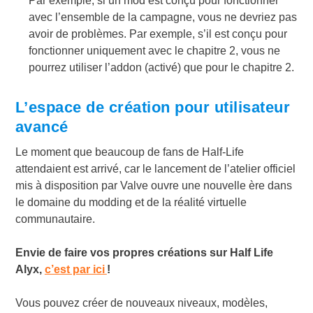
Par exemple, si un mod est conçu pour fonctionner
avec l’ensemble de la campagne, vous ne devriez pas
avoir de problèmes. Par exemple, s’il est conçu pour
fonctionner uniquement avec le chapitre 2, vous ne
pourrez utiliser l’addon (activé) que pour le chapitre 2.
L’espace de création pour utilisateur
avancé
Le moment que beaucoup de fans de Half-Life
attendaient est arrivé, car le lancement de l’atelier officiel
mis à disposition par Valve ouvre une nouvelle ère dans
le domaine du modding et de la réalité virtuelle
communautaire.
Envie de faire vos propres créations sur Half Life
Alyx,
c’est par ici
!
Vous pouvez créer de nouveaux niveaux, modèles,