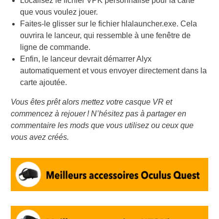
Localisez le fichier VPK personnalisé pour la carte
que vous voulez jouer.
Faites-le glisser sur le fichier
hlalauncher.exe
. Cela
ouvrira le lanceur, qui ressemble à une fenêtre de
ligne de commande.
Enfin, le lanceur devrait démarrer Alyx
automatiquement et vous envoyer directement dans la
carte ajoutée.
Vous êtes prêt alors mettez votre casque VR et
commencez à rejouer ! N’hésitez pas à partager en
commentaire les mods que vous utilisez ou ceux que
vous avez créés.