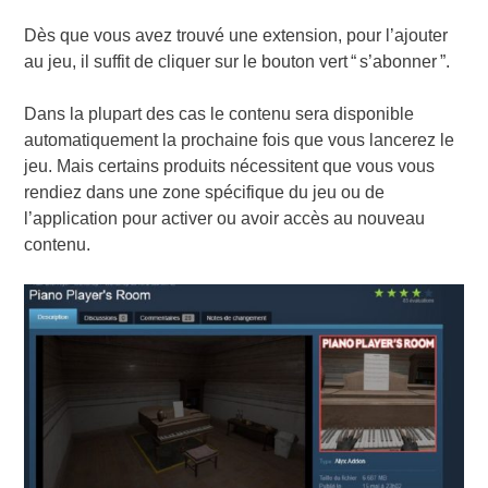
Dès que vous avez trouvé une extension, pour l’ajouter
au jeu, il suffit de cliquer sur le bouton vert “ s’abonner ”.
Dans la plupart des cas le contenu sera disponible
automatiquement la prochaine fois que vous lancerez le
jeu. Mais certains produits nécessitent que vous vous
rendiez dans une zone spécifique du jeu ou de
l’application pour activer ou avoir accès au nouveau
contenu.