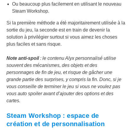
Ou beaucoup plus facilement en utilisant le nouveau
Steam Workshop.
Si la première méthode a été majoritairement utilisée à la
sortie du jeu, la seconde est en train de devenir la
solution à privilégier surtout si vous aimez les choses
plus faciles et sans risque.
Note anti-spoil
: le contenu Alyx personnalisé utilise
souvent des mécanismes, des objets et des
personnages de fin de jeu, et risque de gâcher une
grande partie des surprises, y compris la fin. Donc, si je
vous conseille de terminer le jeu si vous ne voulez pas
vous auto spoiler avant d’ajouter des options et des
cartes.
Steam Workshop : espace de
création et de personnalisation