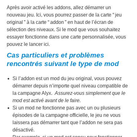
Après avoir activé les addons, allez démarrer un
nouveau jeu. Ici, vous pourrez passer de la carte “ jeu
original ” à la carte “ addon ” en haut de l’écran de
sélection des niveaux. Si le mod que vous souhaitez
essayer fonctionne dans une carte personnalisée, vous
pouvez le lancer ici.
Cas particuliers et problèmes
rencontrés suivant le type de mod
Si l’addon est un mod du jeu original, vous pouvez
démarrer depuis n’importe quel niveau compatible de
la campagne Alyx.
Assurez-vous simplement que le
mod est activé avant de le faire.
Si un mod ne fonctionne pas avec un ou plusieurs
épisodes de la campagne officielle, le jeu ne vous
laissera pas démarrer tant que l’addon ne sera pas
désactivé.