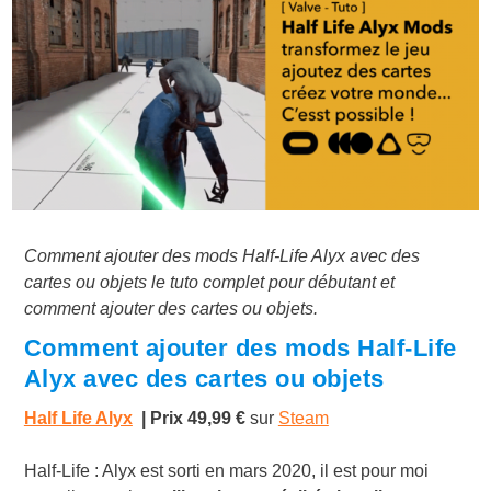
Comment ajouter des mods Half-Life Alyx avec des
cartes ou objets le tuto complet pour débutant et
comment ajouter des cartes ou objets.
Comment ajouter des mods Half-Life
Alyx avec des cartes ou objets
Half Life Alyx
| Prix 49,99 €
sur
Steam
Half-Life : Alyx est sorti en mars 2020, il est pour moi