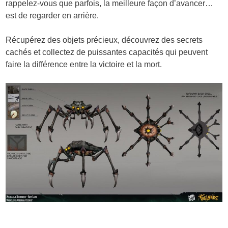
rappelez-vous que parfois, la meilleure façon d’avancer…
est de regarder en arrière.
Récupérez des objets précieux, découvrez des secrets
cachés et collectez de puissantes capacités qui peuvent
faire la différence entre la victoire et la mort.