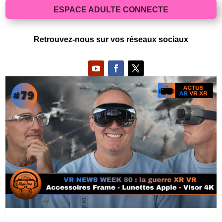
ESPACE ADULTE CONNECTE
Retrouvez-nous sur vos réseaux sociaux