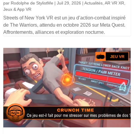
par
Rodolphe de StylistMe
|
Juil 29, 2026
|
Actualités
,
AR VR XR
,
Jeux & App VR
Streets of New York VR est un jeu d’action-combat inspiré
de The Warriors, attendu en octobre 2026 sur Meta Quest.
Affrontements, alliances et exploration nocturne.