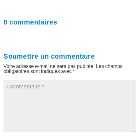
0 commentaires
Soumettre un commentaire
Votre adresse e-mail ne sera pas publiée.
Les champs
obligatoires sont indiqués avec
*