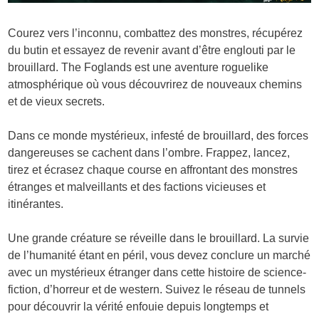
Courez vers l’inconnu, combattez des monstres, récupérez
du butin et essayez de revenir avant d’être englouti par le
brouillard. The Foglands est une aventure roguelike
atmosphérique où vous découvrirez de nouveaux chemins
et de vieux secrets.
Dans ce monde mystérieux, infesté de brouillard, des forces
dangereuses se cachent dans l’ombre. Frappez, lancez,
tirez et écrasez chaque course en affrontant des monstres
étranges et malveillants et des factions vicieuses et
itinérantes.
Une grande créature se réveille dans le brouillard. La survie
de l’humanité étant en péril, vous devez conclure un marché
avec un mystérieux étranger dans cette histoire de science-
fiction, d’horreur et de western. Suivez le réseau de tunnels
pour découvrir la vérité enfouie depuis longtemps et