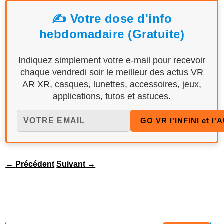
✍️ Votre dose d'info
hebdomadaire (Gratuite)
Indiquez simplement votre e-mail pour recevoir
chaque vendredi soir le meilleur des actus VR
AR XR, casques, lunettes, accessoires, jeux,
applications, tutos et astuces.
←
Précédent
Suivant
→