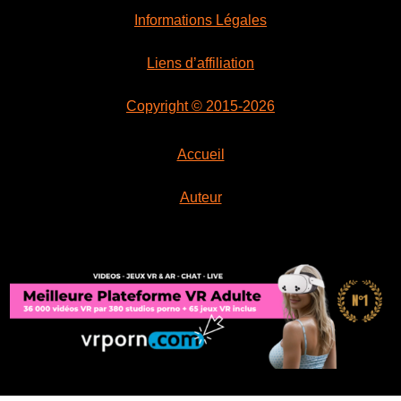
Informations Légales
Liens d’affiliation
Copyright © 2015-2026
Accueil
Auteur