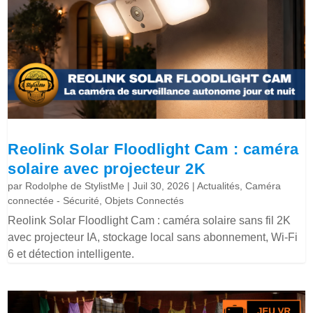
Reolink Solar Floodlight Cam : caméra
solaire avec projecteur 2K
par
Rodolphe de StylistMe
|
Juil 30, 2026
|
Actualités
,
Caméra
connectée - Sécurité
,
Objets Connectés
Reolink Solar Floodlight Cam : caméra solaire sans fil 2K
avec projecteur IA, stockage local sans abonnement, Wi-Fi
6 et détection intelligente.