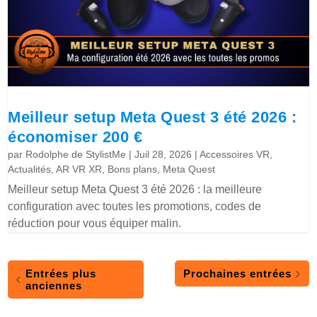
Meilleur setup Meta Quest 3 été 2026 :
économiser 200 €
par
Rodolphe de StylistMe
|
Juil 28, 2026
|
Accessoires VR
,
Actualités
,
AR VR XR
,
Bons plans
,
Meta Quest
Meilleur setup Meta Quest 3 été 2026 : la meilleure
configuration avec toutes les promotions, codes de
réduction pour vous équiper malin.
Entrées plus
Prochaines entrées
anciennes