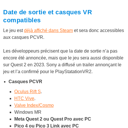
Date de sortie et casques VR
compatibles
Le jeu est
déjà affiché dans Steam
et sera donc accessibles
aux casques PCVR.
Les développeurs précisent que la date de sortie n’a pas
encore été annoncée, mais que le jeu sera aussi disponible
sur Quest 2 en 2023. Sony a diffusé un trailer annonçant le
jeu et l’a confirmé pour le PlayStatationVR2.
Casques PCVR
Oculus Rift S
.
HTC Vive
.
Valve Index/Cosmo
Windows MR
Meta Quest 2 ou Quest Pro avec PC
Pico 4 ou Pico 3 Link avec PC