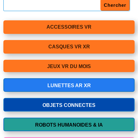
ACCESSOIRES VR
CASQUES VR XR
JEUX VR DU MOIS
LUNETTES AR XR
OBJETS CONNECTES
ROBOTS HUMANOIDES & IA