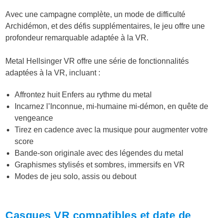
Avec une campagne complète, un mode de difficulté
Archidémon, et des défis supplémentaires, le jeu offre une
profondeur remarquable adaptée à la VR.
Metal Hellsinger VR offre une série de fonctionnalités
adaptées à la VR, incluant :
Affrontez huit Enfers au rythme du metal
Incarnez l’Inconnue, mi-humaine mi-démon, en quête de
vengeance
Tirez en cadence avec la musique pour augmenter votre
score
Bande-son originale avec des légendes du metal
Graphismes stylisés et sombres, immersifs en VR
Modes de jeu solo, assis ou debout
Casques VR compatibles et date de