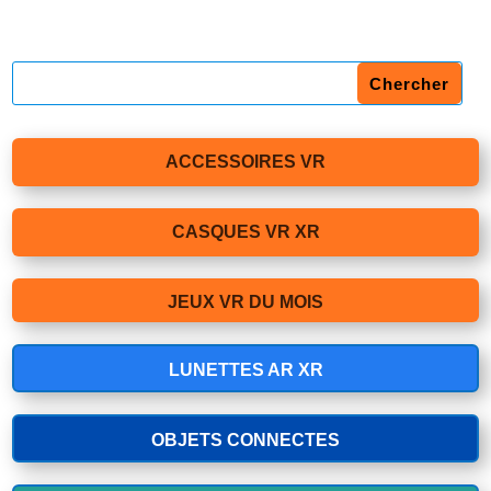
ACCESSOIRES VR
CASQUES VR XR
JEUX VR DU MOIS
LUNETTES AR XR
OBJETS CONNECTES