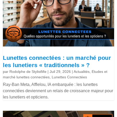
Lunettes connectées : un marché pour
les lunetiers « traditionnels » ?
par
Rodolphe de StylistMe
|
Juil 29, 2026
|
Actualités
,
Etudes et
marché lunettes connectées
,
Lunettes Connectées
Ray-Ban Meta, Afflelou, IA embarquée : les lunettes
connectées deviennent un relais de croissance majeur pour
les lunetiers et opticiens.