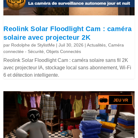
Reolink Solar Floodlight Cam : caméra
solaire avec projecteur 2K
par
Rodolphe de StylistMe
|
Juil 30, 2026
|
Actualités
,
Caméra
connectée - Sécurité
,
Objets Connectés
Reolink Solar Floodlight Cam : caméra solaire sans fil 2K
avec projecteur IA, stockage local sans abonnement, Wi-Fi
6 et détection intelligente.