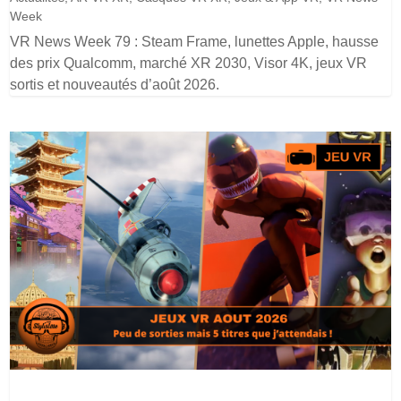
Week
VR News Week 79 : Steam Frame, lunettes Apple, hausse
des prix Qualcomm, marché XR 2030, Visor 4K, jeux VR
sortis et nouveautés d’août 2026.