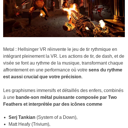
Metal : Hellsinger VR réinvente le jeu de tir rythmique en
intégrant pleinement la VR. Les actions de tir, de dash, et de
visée se font au rythme de la musique, transformant chaque
affrontement en une performance où votre
sens du rythme
est aussi crucial que votre précision
.
Les graphismes immersifs et détaillés des enfers, combinés
à une
bande-son métal puissante composée par Two
Feathers et interprétée par des icônes comme
Serj Tankian
(System of a Down),
Matt Heafy (Trivium),