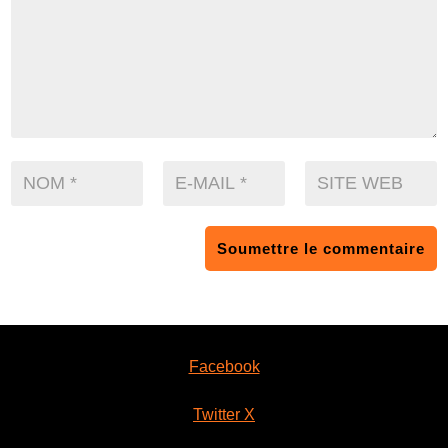
Soumettre le commentaire
Facebook
Twitter X