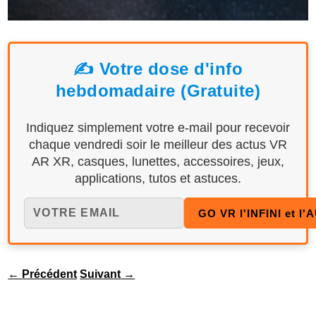
✍️ Votre dose d'info
hebdomadaire (Gratuite)
Indiquez simplement votre e-mail pour recevoir
chaque vendredi soir le meilleur des actus VR
AR XR, casques, lunettes, accessoires, jeux,
applications, tutos et astuces.
←
Précédent
Suivant
→