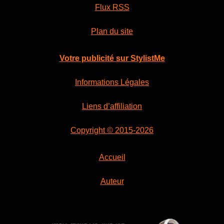
Flux RSS
Plan du site
Votre publicité sur StylistMe
Informations Légales
Liens d’affiliation
Copyright © 2015-2026
Accueil
Auteur