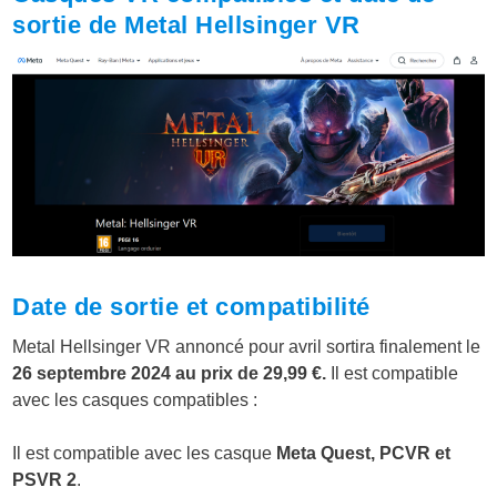
sortie de
Metal Hellsinger VR
Date de sortie et compatibilité
Metal Hellsinger VR annoncé pour avril sortira finalement le
26 septembre 2024 au prix de 29,99 €.
Il est compatible
avec les casques compatibles :
Il est compatible avec les casque
Meta Quest, PCVR et
PSVR 2
.