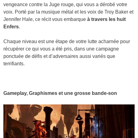
vengeance contre la Juge rouge, qui vous a dérobé votre
voix. Porté par la musique métal et les voix de Troy Baker et
Jennifer Hale, ce récit vous embarque
à travers les huit
Enfers
.
Chaque niveau est une étape de votre lutte acharnée pour
récupérer ce qui vous a été pris, dans une campagne
ponctuée de défis et d’adversaires aussi variés que
terrifiants.
Gameplay, Graphismes et une grosse bande-son