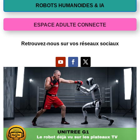
ROBOTS HUMANOIDES & IA
ESPACE ADULTE CONNECTE
Retrouvez-nous sur vos réseaux sociaux