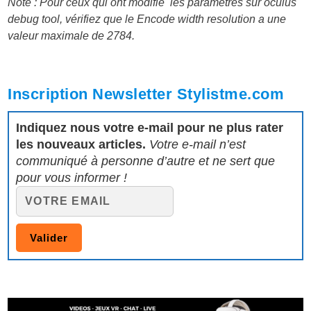
Note : Pour ceux qui ont modifié les paramètres sur oculus
debug tool, vérifiez que le Encode width resolution a une
valeur maximale de 2784.
Inscription Newsletter Stylistme.com
Indiquez nous votre e-mail pour ne plus rater
les nouveaux articles.
Votre e-mail n’est
communiqué à personne d’autre et ne sert que
pour vous informer !