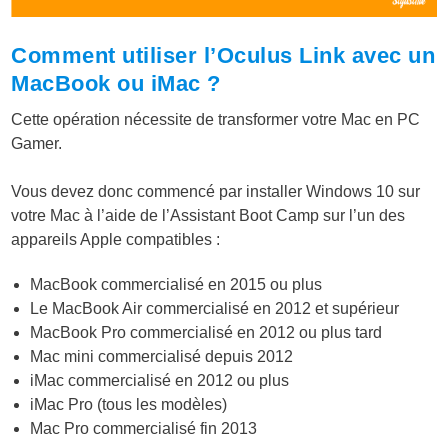
Comment utiliser l’Oculus Link avec un
MacBook ou iMac ?
Cette opération nécessite de transformer votre Mac en PC
Gamer.
Vous devez donc commencé par installer Windows 10 sur
votre Mac à l’aide de l’Assistant Boot Camp sur l’un des
appareils Apple compatibles :
MacBook commercialisé en 2015 ou plus
Le MacBook Air commercialisé en 2012 et supérieur
MacBook Pro commercialisé en 2012 ou plus tard
Mac mini commercialisé depuis 2012
iMac commercialisé en 2012 ou plus
iMac Pro (tous les modèles)
Mac Pro commercialisé fin 2013