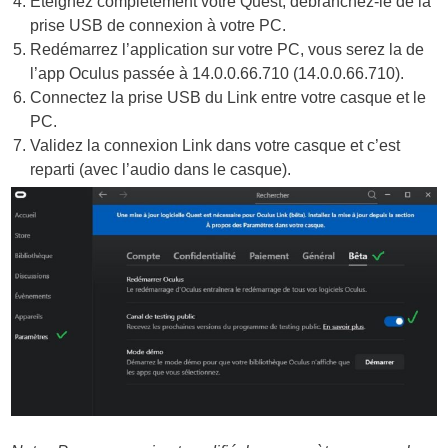
Éteignez complétement votre Quest, débranchez-le de la
prise USB de connexion à votre PC.
Redémarrez l’application sur votre PC, vous serez la de
l’app Oculus passée à 14.0.0.66.710 (14.0.0.66.710).
Connectez la prise USB du Link entre votre casque et le
PC.
Validez la connexion Link dans votre casque et c’est
reparti (avec l’audio dans le casque).