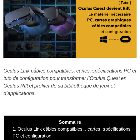
Oculus Link câbles compatibles, cartes, spécifications PC et
tuto de configuration pour transformer l’Oculus Quest en
Oculus Rift et profiter de sa bibliothèque de jeux et
d’applications.
Sommaire
1.
Oculus Link câbles compatibles, , cartes, spécifications
PC et configuration