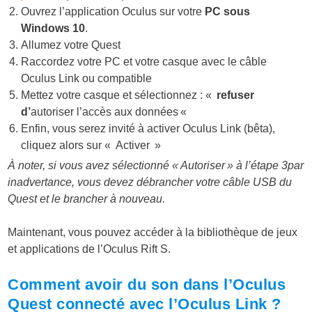
Ouvrez l’application Oculus sur votre
PC sous
Windows 10
.
Allumez votre Quest
Raccordez votre PC et votre casque avec le câble
Oculus Link ou compatible
Mettez votre casque et sélectionnez : «
refuser
d’
autoriser l’accès aux données
«
Enfin, vous serez invité à
activer Oculus Link
(bêta),
cliquez alors sur «
Activer »
À noter, si vous avez sélectionné « Autoriser » à l’étape 3par
inadvertance, vous devez débrancher votre câble USB du
Quest et le brancher à nouveau.
Maintenant, vous pouvez accéder à la bibliothèque de jeux
et applications de l’Oculus Rift S.
Comment avoir du son dans l’Oculus
Quest connecté avec l’Oculus Link ?