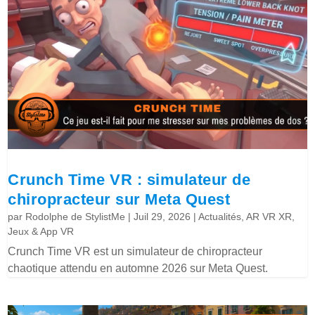
Crunch Time VR : simulateur de
chiropracteur sur Meta Quest
par
Rodolphe de StylistMe
|
Juil 29, 2026
|
Actualités
,
AR VR XR
,
Jeux & App VR
Crunch Time VR est un simulateur de chiropracteur
chaotique attendu en automne 2026 sur Meta Quest.