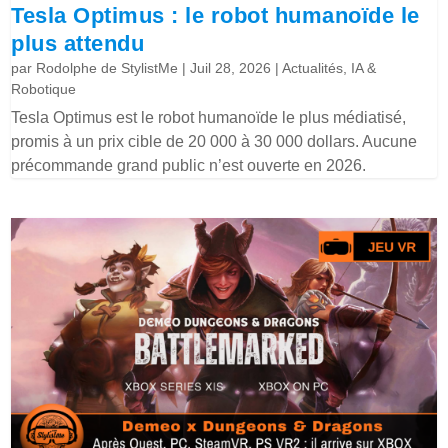
Tesla Optimus : le robot humanoïde le
plus attendu
par
Rodolphe de StylistMe
|
Juil 28, 2026
|
Actualités
,
IA &
Robotique
Tesla Optimus est le robot humanoïde le plus médiatisé,
promis à un prix cible de 20 000 à 30 000 dollars. Aucune
précommande grand public n’est ouverte en 2026.