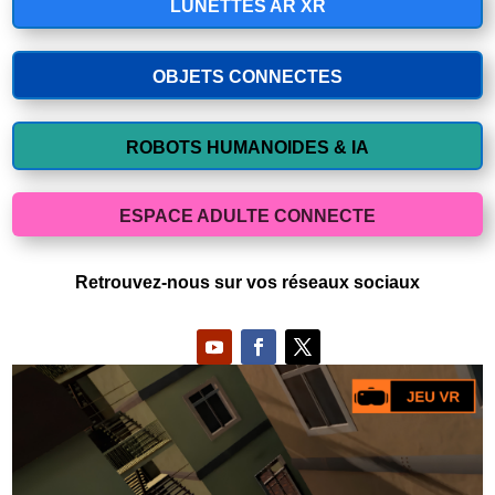
LUNETTES AR XR
OBJETS CONNECTES
ROBOTS HUMANOIDES & IA
ESPACE ADULTE CONNECTE
Retrouvez-nous sur vos réseaux sociaux