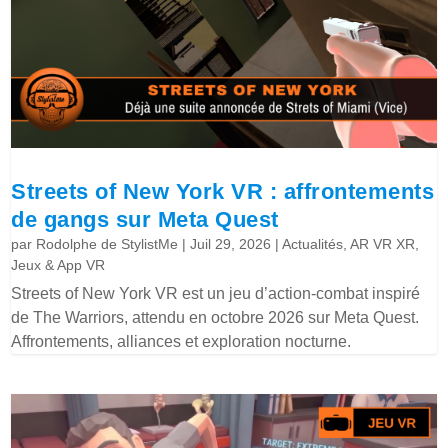
Streets of New York VR : affrontements
de gangs sur Meta Quest
par
Rodolphe de StylistMe
|
Juil 29, 2026
|
Actualités
,
AR VR XR
,
Jeux & App VR
Streets of New York VR est un jeu d’action-combat inspiré
de The Warriors, attendu en octobre 2026 sur Meta Quest.
Affrontements, alliances et exploration nocturne.