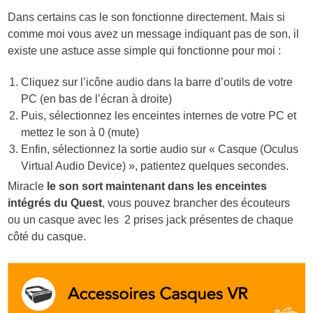
Dans certains cas le son fonctionne directement. Mais si
comme moi vous avez un message indiquant pas de son, il
existe une astuce asse simple qui fonctionne pour moi :
Cliquez sur l’icône audio dans la barre d’outils de votre
PC (en bas de l’écran à droite)
Puis, sélectionnez les enceintes internes de votre PC et
mettez le son à 0 (mute)
Enfin, sélectionnez la sortie audio sur « Casque (Oculus
Virtual Audio Device) », patientez quelques secondes.
Miracle
le son sort maintenant dans les enceintes
intégrés du Quest
, vous pouvez brancher des écouteurs
ou un casque avec les 2 prises jack présentes de chaque
côté du casque.