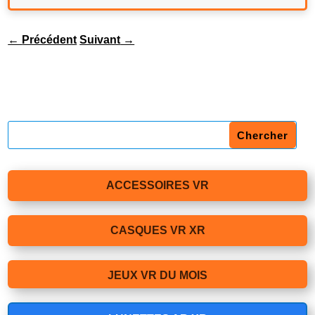
←
Précédent
Suivant
→
ACCESSOIRES VR
CASQUES VR XR
JEUX VR DU MOIS