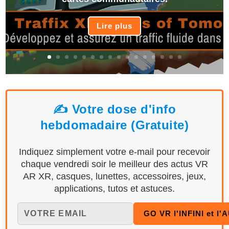
Lire plus
✍️ Votre dose d'info
hebdomadaire (Gratuite)
Indiquez simplement votre e-mail pour recevoir
chaque vendredi soir le meilleur des actus VR
AR XR, casques, lunettes, accessoires, jeux,
applications, tutos et astuces.