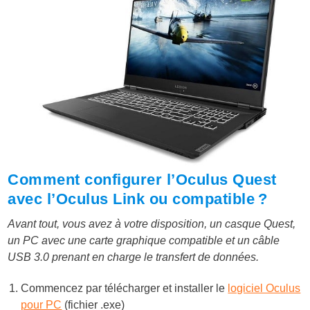
Comment configurer l’Oculus Quest
avec l’Oculus Link ou compatible ?
Avant tout, vous avez à votre disposition, un casque Quest,
un PC avec une carte graphique compatible et un câble
USB 3.0 prenant en charge le transfert de données.
Commencez par télécharger et installer le
logiciel Oculus
pour PC
(fichier .exe)