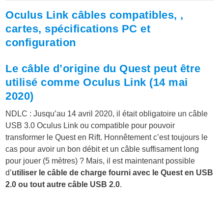
Oculus Link câbles compatibles, ,
cartes, spécifications PC et
configuration
Le câble d’origine du Quest peut être
utilisé comme Oculus Link (14 mai
2020)
NDLC : Jusqu’au 14 avril 2020, il était obligatoire un câble
USB 3.0 Oculus Link ou compatible pour pouvoir
transformer le Quest en Rift. Honnêtement c’est toujours le
cas pour avoir un bon débit et un câble suffisament long
pour jouer (5 mètres) ? Mais, il est maintenant possible
d’
utiliser le câble de charge fourni avec le Quest en USB
2.0 ou tout autre câble USB 2.0
.