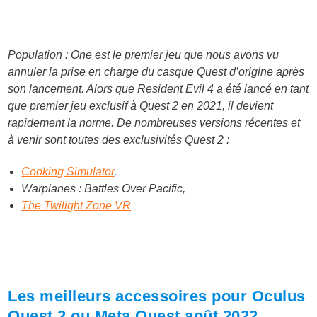
Population : One est le premier jeu que nous avons vu
annuler la prise en charge du casque Quest d’origine après
son lancement. Alors que Resident Evil 4 a été lancé en tant
que premier jeu exclusif à Quest 2 en 2021, il devient
rapidement la norme. De nombreuses versions récentes et
à venir sont toutes des exclusivités Quest 2 :
Cooking Simulator
,
Warplanes : Battles Over Pacific,
The Twilight Zone VR
Les meilleurs accessoires pour Oculus
Quest 2 ou Meta Quest août 2022