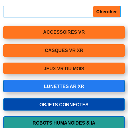
ACCESSOIRES VR
CASQUES VR XR
JEUX VR DU MOIS
LUNETTES AR XR
OBJETS CONNECTES
ROBOTS HUMANOIDES & IA