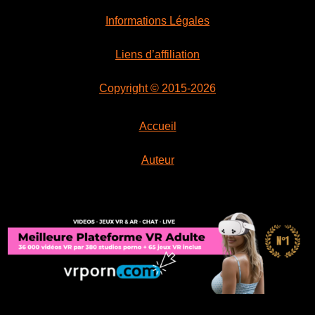
Informations Légales
Liens d’affiliation
Copyright © 2015-2026
Accueil
Auteur