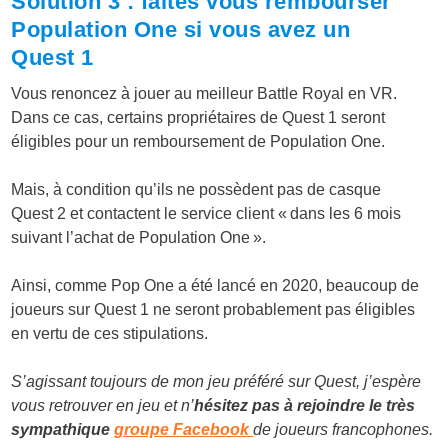
Solution 3 : faites vous rembourser
Population One si vous avez un
Quest 1
Vous renoncez à jouer au meilleur Battle Royal en VR.
Dans ce cas, certains propriétaires de Quest 1 seront
éligibles pour un remboursement de Population One.
Mais, à condition qu’ils ne possèdent pas de casque
Quest 2 et contactent le service client « dans les 6 mois
suivant l’achat de Population One ».
Ainsi, comme Pop One a été lancé en 2020, beaucoup de
joueurs sur Quest 1 ne seront probablement pas éligibles
en vertu de ces stipulations.
S’agissant toujours de mon jeu préféré sur Quest, j’espère
vous retrouver en jeu et n’
hésitez pas à rejoindre le très
sympathique
groupe Facebook
de joueurs francophones.