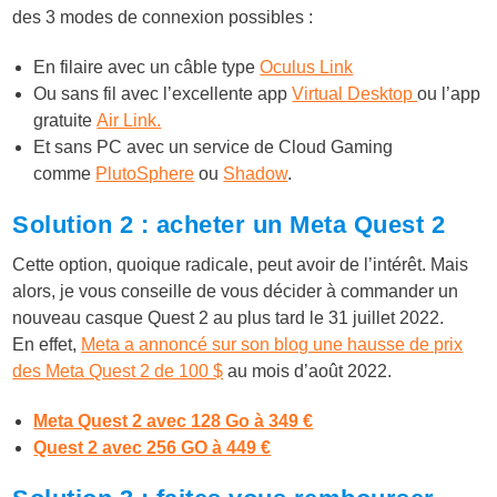
des 3 modes de connexion possibles :
En filaire avec un câble type
Oculus Link
Ou sans fil avec l’excellente app
Virtual Desktop
ou l’app
gratuite
Air Link.
Et sans PC avec un service de Cloud Gaming
comme
PlutoSphere
ou
Shadow
.
Solution 2 : acheter un Meta Quest 2
Cette option, quoique radicale, peut avoir de l’intérêt. Mais
alors, je vous conseille de vous décider à commander un
nouveau casque Quest 2 au plus tard le 31 juillet 2022.
En effet,
Meta a annoncé sur son blog une hausse de prix
des Meta Quest 2 de 100 $
au mois d’août 2022.
Meta Quest 2 avec 128 Go à 349 €
Quest 2 avec 256 GO à 449 €