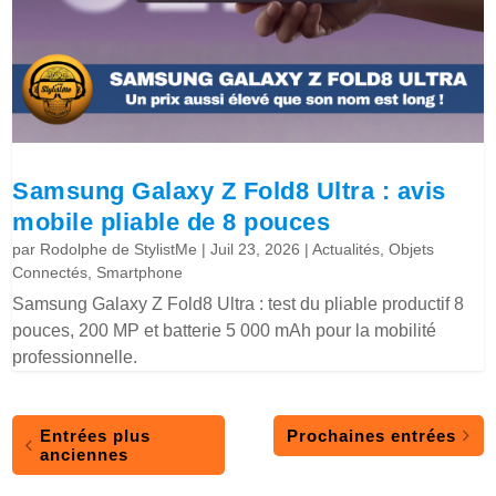
Samsung Galaxy Z Fold8 Ultra : avis
mobile pliable de 8 pouces
par
Rodolphe de StylistMe
|
Juil 23, 2026
|
Actualités
,
Objets
Connectés
,
Smartphone
Samsung Galaxy Z Fold8 Ultra : test du pliable productif 8
pouces, 200 MP et batterie 5 000 mAh pour la mobilité
professionnelle.
Entrées plus
Prochaines entrées
anciennes