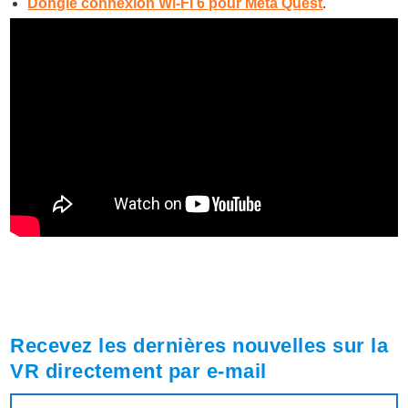
Dongle connexion Wi-Fi 6 pour Meta Quest
.
Recevez les dernières nouvelles sur la
VR directement par e-mail