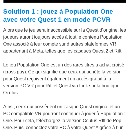
Solution 1 : jouez à Population One
avec votre Quest 1 en mode PCVR
Alors que le jeu sera inaccessible sur la Quest d’origine, les
joueurs auront toujours accès à tout le contenu Population
One associé à leur compte sur d’autres plateformes VR
appartenant à Meta, telles que les casques Quest 2 et Rift.
Le jeu Population One est un des rares titres à achat croisé
(cross pay). Ce qui signifie que ceux qui achète la version
pour Quest reçoivent également un accès gratuit à la
version PC VR pour Rift et Quest via Link sur la boutique
Oculus.
Ainsi, ceux qui possèdent un casque Quest original et un
PC compatible VR pourront continuer à jouer à Population :
One. Pour cela, téléchargez la version Oculus RIft de Pop
One. Puis, connectez votre PC à votre Quest A grâce à l’un