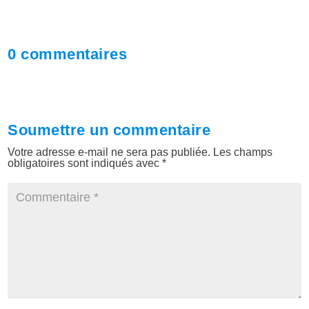
0 commentaires
Soumettre un commentaire
Votre adresse e-mail ne sera pas publiée.
Les champs
obligatoires sont indiqués avec
*