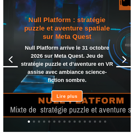
Null Platform : stratégie
puzzle et aventure spatiale
sur Meta Quest
Null Platform arrive le 31 octobre
2026 sur Meta Quest. Jeu de
stratégie puzzle et d’aventure en VR
assise avec ambiance science-
fiction sombre.
Lire plus