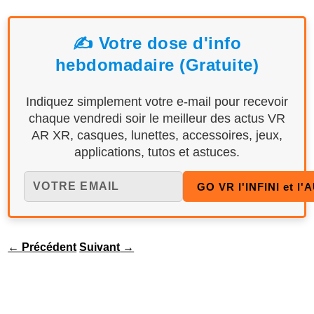
✍️ Votre dose d'info
hebdomadaire (Gratuite)
Indiquez simplement votre e-mail pour recevoir
chaque vendredi soir le meilleur des actus VR
AR XR, casques, lunettes, accessoires, jeux,
applications, tutos et astuces.
←
Précédent
Suivant
→