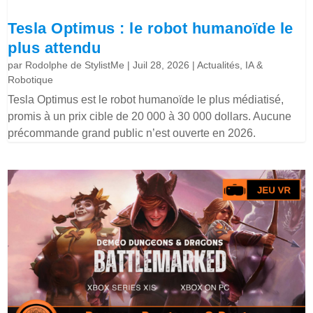
Tesla Optimus : le robot humanoïde le
plus attendu
par
Rodolphe de StylistMe
|
Juil 28, 2026
|
Actualités
,
IA &
Robotique
Tesla Optimus est le robot humanoïde le plus médiatisé,
promis à un prix cible de 20 000 à 30 000 dollars. Aucune
précommande grand public n’est ouverte en 2026.