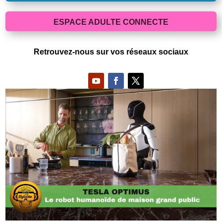
ESPACE ADULTE CONNECTE
Retrouvez-nous sur vos réseaux sociaux