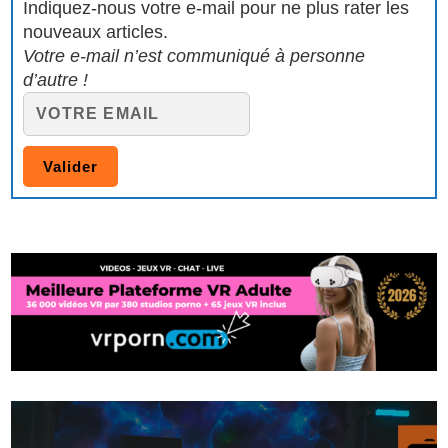
Indiquez-nous votre e-mail pour ne plus rater les
nouveaux articles.
Votre e-mail n’est communiqué à personne
d’autre !