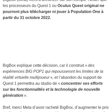
les processeurs du Quest 1 ou
Oculus Quest original ne
pourront plus télécharger ni jouer à Population One à
partir du 31 octobre 2022.
BigBox explique cette décision, car il construit «
des
expériences BIG POP1 qui repousseront les limites de la
réalité virtuelle multijoueur
», et l’abandon du support de
Quest 1 permettra au studio de «
concentrer ses efforts
sur les fonctionnalités et la technologie de nouvelle
génération
».
Bref, merci Meta d’avoir racheté BigBox, d’augmenter le prix