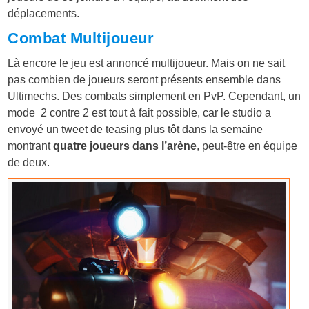
déplacements.
Combat Multijoueur
Là encore le jeu est annoncé multijoueur. Mais on ne sait
pas combien de joueurs seront présents ensemble dans
Ultimechs. Des combats simplement en PvP. Cependant, un
mode 2 contre 2 est tout à fait possible, car le studio a
envoyé un tweet de teasing plus tôt dans la semaine
montrant
quatre joueurs dans l’arène
, peut-être en équipe
de deux.