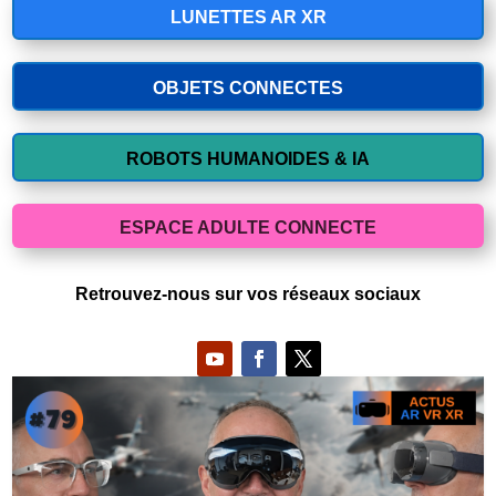
LUNETTES AR XR
OBJETS CONNECTES
ROBOTS HUMANOIDES & IA
ESPACE ADULTE CONNECTE
Retrouvez-nous sur vos réseaux sociaux