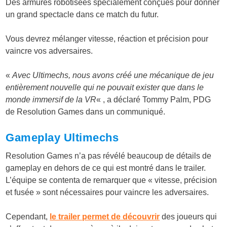
Des armures robotisées spécialement conçues pour donner
un grand spectacle dans ce match du futur.
Vous devrez mélanger vitesse, réaction et précision pour
vaincre vos adversaires.
«
Avec Ultimechs, nous avons créé une mécanique de jeu
entièrement nouvelle qui ne pouvait exister que dans le
monde immersif de la VR
« , a déclaré Tommy Palm, PDG
de Resolution Games dans un communiqué.
Gameplay Ultimechs
Resolution Games n’a pas révélé beaucoup de détails de
gameplay en dehors de ce qui est montré dans le trailer.
L’équipe se contenta de remarquer que « vitesse, précision
et fusée » sont nécessaires pour vaincre les adversaires.
Cependant,
le trailer permet de découvrir
des joueurs qui