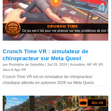
Crunch Time VR : simulateur de
chiropracteur sur Meta Quest
par
Rodolphe de StylistMe
|
Juil 29, 2026
|
Actualités
,
AR VR XR
,
Jeux & App VR
Crunch Time VR est un simulateur de chiropracteur
chaotique attendu en automne 2026 sur Meta Quest.