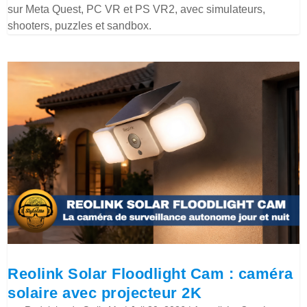
sur Meta Quest, PC VR et PS VR2, avec simulateurs,
shooters, puzzles et sandbox.
Reolink Solar Floodlight Cam : caméra
solaire avec projecteur 2K