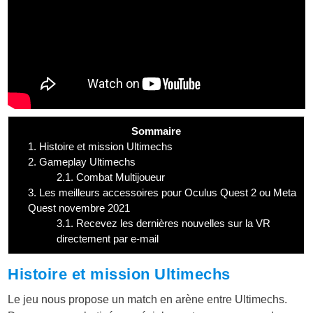
Sommaire
1.
Histoire et mission Ultimechs
2.
Gameplay Ultimechs
2.1.
Combat Multijoueur
3.
Les meilleurs accessoires pour Oculus Quest 2 ou Meta
Quest novembre 2021
3.1.
Recevez les dernières nouvelles sur la VR
directement par e-mail
Histoire et mission Ultimechs
Le jeu nous propose un match en arène entre Ultimechs.