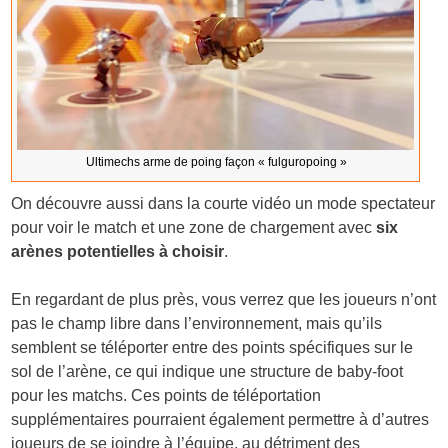
Ultimechs arme de poing façon « fulguropoing »
On découvre aussi dans la courte vidéo un mode spectateur
pour voir le match et une zone de chargement avec
six
arènes potentielles à choisir
.
En regardant de plus près, vous verrez que les joueurs n’ont
pas le champ libre dans l’environnement, mais qu’ils
semblent se téléporter entre des points spécifiques sur le
sol de l’arène, ce qui indique une structure de baby-foot
pour les matchs. Ces points de téléportation
supplémentaires pourraient également permettre à d’autres
joueurs de se joindre à l’équipe, au détriment des