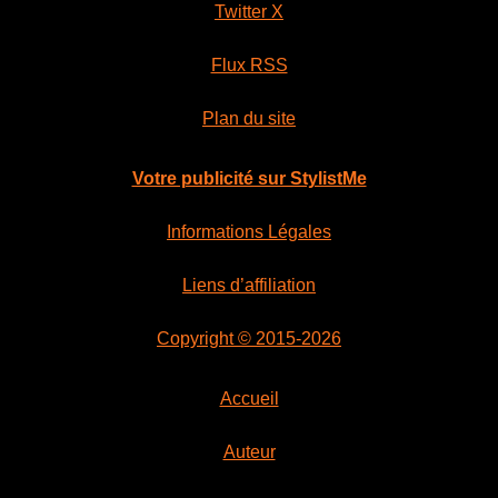
Twitter X
Flux RSS
Plan du site
Votre publicité sur StylistMe
Informations Légales
Liens d’affiliation
Copyright © 2015-2026
Accueil
Auteur