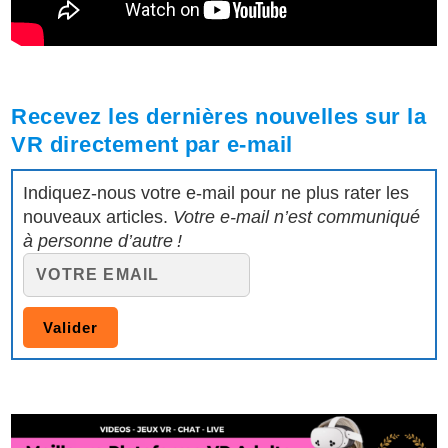
Recevez les dernières nouvelles sur la
VR directement par e-mail
Indiquez-nous votre e-mail pour ne plus rater les
nouveaux articles.
Votre e-mail n’est communiqué
à personne d’autre !