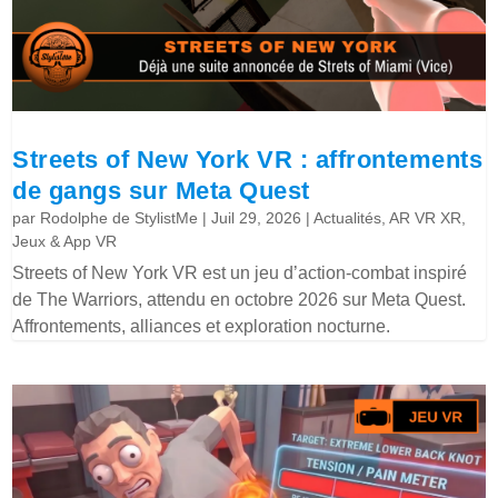
Streets of New York VR : affrontements
de gangs sur Meta Quest
par
Rodolphe de StylistMe
|
Juil 29, 2026
|
Actualités
,
AR VR XR
,
Jeux & App VR
Streets of New York VR est un jeu d’action-combat inspiré
de The Warriors, attendu en octobre 2026 sur Meta Quest.
Affrontements, alliances et exploration nocturne.