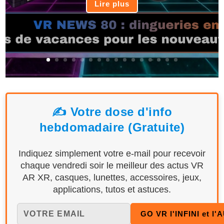
Lire plus
✍️ Votre dose d'info
hebdomadaire (Gratuite)
Indiquez simplement votre e-mail pour recevoir
chaque vendredi soir le meilleur des actus VR
AR XR, casques, lunettes, accessoires, jeux,
applications, tutos et astuces.