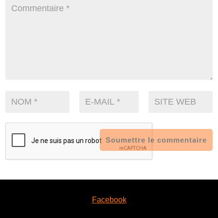
Soumettre le commentaire
Facebook