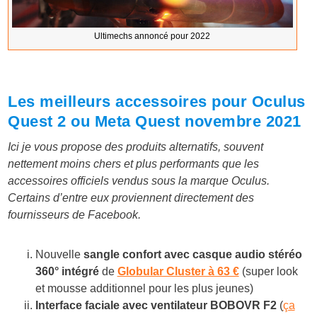
Ultimechs annoncé pour 2022
Les meilleurs accessoires pour Oculus
Quest 2 ou Meta Quest novembre 2021
Ici je vous propose des produits alternatifs, souvent
nettement moins chers et plus performants que les
accessoires officiels vendus sous la marque Oculus.
Certains d’entre eux proviennent directement des
fournisseurs de Facebook.
Nouvelle
sangle confort avec casque audio stéréo
360° intégré
de
Globular Cluster à 63 €
(super look
et mousse additionnel pour les plus jeunes)
Interface faciale avec ventilateur BOBOVR F2
(
ça