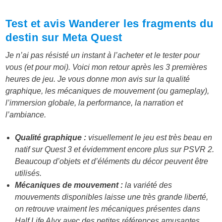
Test et avis Wanderer les fragments du
destin sur Meta Quest
Je n’ai pas résisté un instant à l’acheter et le tester pour
vous (et pour moi). Voici mon retour après les 3 premières
heures de jeu. Je vous donne mon avis sur la qualité
graphique, les mécaniques de mouvement (ou gameplay),
l’immersion globale, la performance, la narration et
l’ambiance.
Qualité graphique :
visuellement le jeu est très beau en
natif sur Quest 3 et évidemment encore plus sur PSVR 2.
Beaucoup d’objets et d’éléments du décor peuvent être
utilisés.
Mécaniques de mouvement :
la variété des
mouvements disponibles laisse une très grande liberté,
on retrouve vraiment les mécaniques présentes dans
Half Life Alyx avec des petites références amusantes