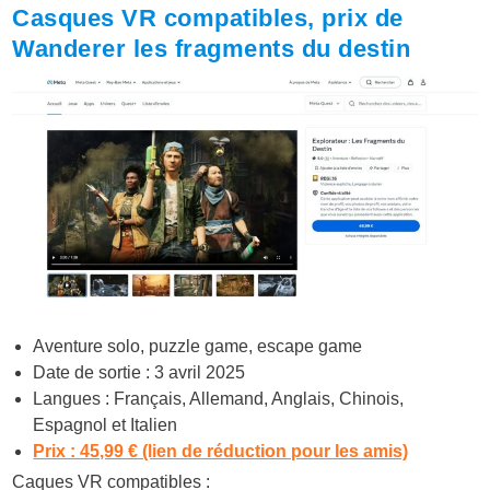
Casques VR compatibles, prix de
Wanderer les fragments du destin
Aventure solo, puzzle game, escape game
Date de sortie : 3 avril 2025
Langues : Français, Allemand, Anglais, Chinois,
Espagnol et Italien
Prix : 45,99 € (lien de réduction pour les amis)
Caques VR compatibles :