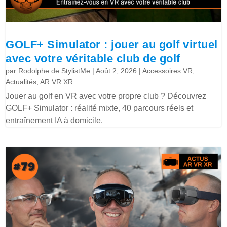
GOLF+ Simulator : jouer au golf virtuel
avec votre véritable club de golf
par
Rodolphe de StylistMe
|
Août 2, 2026
|
Accessoires VR
,
Actualités
,
AR VR XR
Jouer au golf en VR avec votre propre club ? Découvrez
GOLF+ Simulator : réalité mixte, 40 parcours réels et
entraînement IA à domicile.