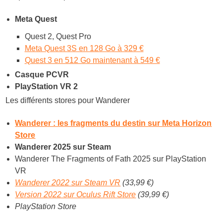
Meta Quest
Quest 2, Quest Pro
Meta Quest 3S en 128 Go à 329 €
Quest 3 en 512 Go maintenant à 549 €
Casque PCVR
PlayStation VR 2
Les différents stores pour Wanderer
Wanderer : les fragments du destin sur Meta Horizon
Store
Wanderer 2025 sur Steam
Wanderer The Fragments of Fath 2025 sur PlayStation
VR
Wanderer 2022 sur Steam VR
(33,99 €)
Version 2022 sur Oculus Rift Store
(39,99 €)
PlayStation Store