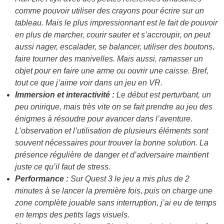
comme pouvoir utiliser des crayons pour écrire sur un
tableau. Mais le plus impressionnant est le fait de pouvoir
en plus de marcher, courir sauter et s’accroupir, on peut
aussi nager, escalader, se balancer, utiliser des boutons,
faire tourner des manivelles. Mais aussi, ramasser un
objet pour en faire une arme ou ouvrir une caisse. Bref,
tout ce que j’aime voir dans un jeu en VR.
Immersion et interactivité :
Le début est perturbant, un
peu onirique, mais très vite on se fait prendre au jeu des
énigmes à résoudre pour avancer dans l’aventure.
L’observation et l’utilisation de plusieurs éléments sont
souvent nécessaires pour trouver la bonne solution. La
présence régulière de danger et d’adversaire maintient
juste ce qu’il faut de stress.
Performance :
Sur Quest 3 le jeu a mis plus de 2
minutes à se lancer la première fois, puis on charge une
zone complète jouable sans interruption, j’ai eu de temps
en temps des petits lags visuels.