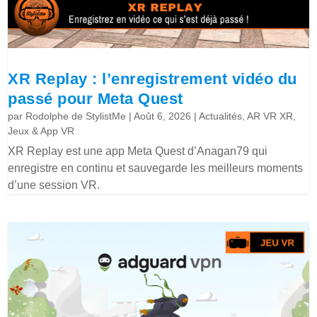
XR Replay : l’enregistrement vidéo du
passé pour Meta Quest
par
Rodolphe de StylistMe
|
Août 6, 2026
|
Actualités
,
AR VR XR
,
Jeux & App VR
XR Replay est une app Meta Quest d’Anagan79 qui
enregistre en continu et sauvegarde les meilleurs moments
d’une session VR.