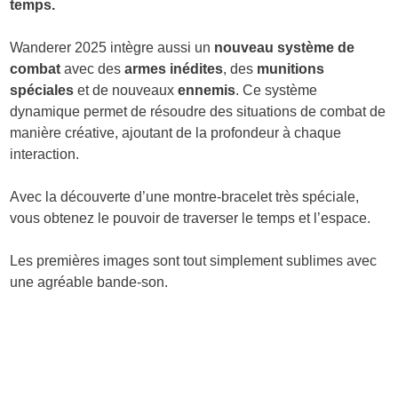
temps.
Wanderer 2025 intègre aussi un
nouveau système de
combat
avec des
armes inédites
, des
munitions
spéciales
et de nouveaux
ennemis
. Ce système
dynamique permet de résoudre des situations de combat de
manière créative, ajoutant de la profondeur à chaque
interaction.
Avec la découverte d’une montre-bracelet très spéciale,
vous obtenez le pouvoir de traverser le temps et l’espace.
Les premières images sont tout simplement sublimes avec
une agréable bande-son.