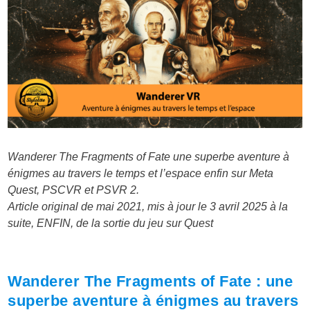
Wanderer The Fragments of Fate une superbe aventure à
énigmes au travers le temps et l’espace enfin sur Meta
Quest, PSCVR et PSVR 2.
Article original de mai 2021, mis à jour le 3 avril 2025 à la
suite, ENFIN, de la sortie du jeu sur Quest
Wanderer The Fragments of Fate : une
superbe aventure à énigmes au travers