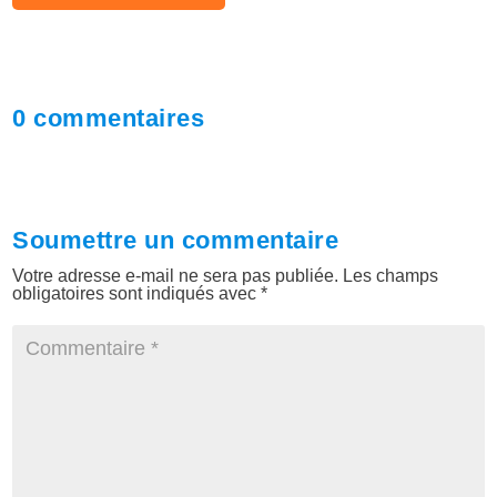
0 commentaires
Soumettre un commentaire
Votre adresse e-mail ne sera pas publiée.
Les champs
obligatoires sont indiqués avec
*