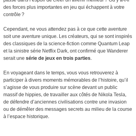
des forces plus importantes en jeu qui échappent à votre
contrôle ?
Cependant, ne vous attendez pas à ce que cette aventure
soit une aventure unique. Les créateurs, qui se sont inspirés
des classiques de la science-fiction comme Quantum Leap
et la sinistre série Netflix Dark, ont confirmé que Wanderer
serait une
série de jeux en trois parties
.
En voyageant dans le temps, vous vous retrouverez à
participer à divers moments mémorables de l’histoire, qu’il
s’agisse de vous produire sur scène devant un public
massif de hippies, de travailler aux côtés de Nikola Tesla,
de défendre d’anciennes civilisations contre une invasion
ou de démêler des messages secrets au milieu de la course
à l’espace historique.