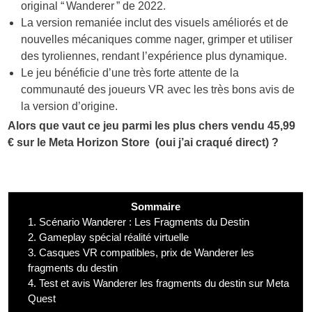
original “ Wanderer ” de 2022.
La version remaniée inclut des visuels améliorés et de
nouvelles mécaniques comme nager, grimper et utiliser
des tyroliennes, rendant l’expérience plus dynamique.
Le jeu bénéficie d’une très forte attente de la
communauté des joueurs VR avec les très bons avis de
la version d’origine.
Alors que vaut ce jeu parmi les plus chers vendu 45,99
€ sur le Meta Horizon Store (oui j’ai craqué direct) ?
Sommaire
1.
Scénario Wanderer : Les Fragments du Destin
2.
Gameplay spécial réalité virtuelle
3.
Casques VR compatibles, prix de Wanderer les
fragments du destin
4.
Test et avis Wanderer les fragments du destin sur Meta
Quest