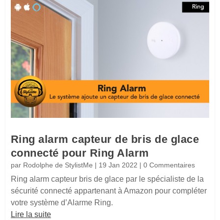
Ring alarm capteur de bris de glace
connecté pour Ring Alarm
par
Rodolphe de StylistMe
|
19 Jan 2022
| 0 Commentaires
Ring alarm capteur bris de glace par le spécialiste de la
sécurité connecté appartenant à Amazon pour compléter
votre système d’Alarme Ring.
Lire la suite