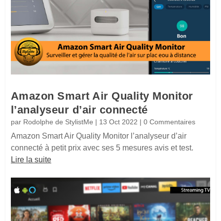
Amazon Smart Air Quality Monitor
l’analyseur d’air connecté
par
Rodolphe de StylistMe
|
13 Oct 2022
| 0 Commentaires
Amazon Smart Air Quality Monitor l’analyseur d’air
connecté à petit prix avec ses 5 mesures avis et test.
Lire la suite