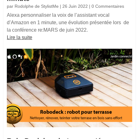
par
Rodolphe de StylistMe
|
26 Juin 2022
| 0 Commentaires
Alexa personnaliser la voix de l’assistant vocal
d’Amazon en 1 minute, une évolution présentée lors de
la conférence re:MARS de juin 2022.
Lire la suite