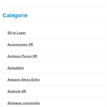
Catégorie
3D et Laser
Accessoires VR
Actrices Porno VR
Actualités
Amazon Alexa Echo
Android XR
Animaux connectés