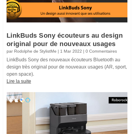
LinkBuds Sony écouteurs au design
original pour de nouveaux usages
par
Rodolphe de StylistMe
|
1 Mar 2022
| 0 Commentaires
LinkBuds Sony des nouveaux écouteurs Bluetooth au
design très original pour de nouveaux usages (AR, sport,
open space).
Lire la suite