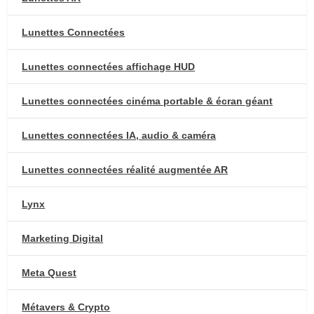
Lunettes Connectées
Lunettes connectées affichage HUD
Lunettes connectées cinéma portable & écran géant
Lunettes connectées IA, audio & caméra
Lunettes connectées réalité augmentée AR
Lynx
Marketing Digital
Meta Quest
Métavers & Crypto