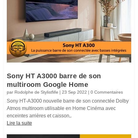
Sony HT A3000 barre de son
multiroom Google Home
par
Rodolphe de StylistMe
|
23 Sep 2022
| 0 Commentaires
Sony HT-A3000 nouvelle barre de son connectée Dolby
Atmos multiroom utilisable en Home Cinéma avec
enceintes arrières et caisson,.
Lire la suite