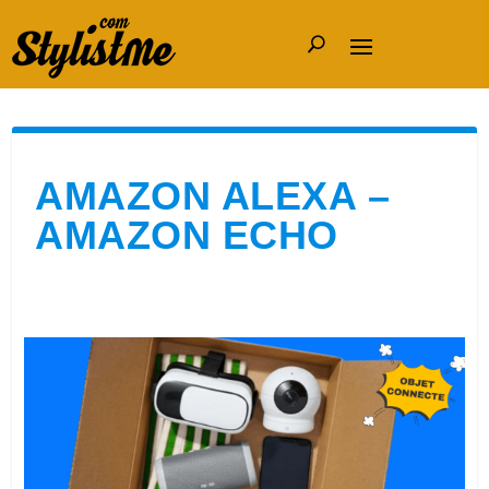
AMAZON ALEXA –
AMAZON ECHO