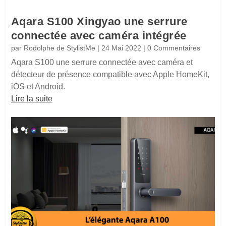
Aqara S100 Xingyao une serrure
connectée avec caméra intégrée
par
Rodolphe de StylistMe
|
24 Mai 2022
| 0 Commentaires
Aqara S100 une serrure connectée avec caméra et
détecteur de présence compatible avec Apple HomeKit,
iOS et Android.
Lire la suite