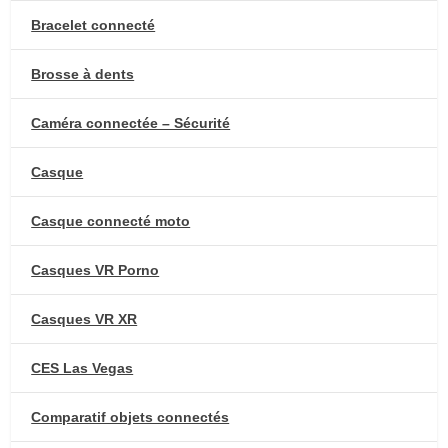
Bracelet connecté
Brosse à dents
Caméra connectée – Sécurité
Casque
Casque connecté moto
Casques VR Porno
Casques VR XR
CES Las Vegas
Comparatif objets connectés