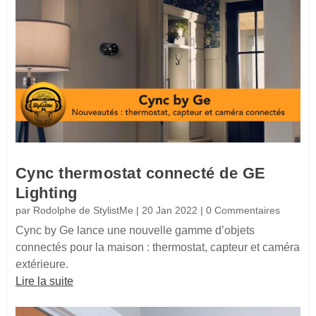
Cync thermostat connecté de GE
Lighting
par
Rodolphe de StylistMe
|
20 Jan 2022
| 0 Commentaires
Cync by Ge lance une nouvelle gamme d’objets
connectés pour la maison : thermostat, capteur et caméra
extérieure.
Lire la suite