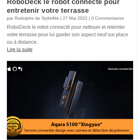
RoboDeck le robot connecté pour
entretenir votre terrasse
par
Rodolphe de StylistMe
|
27 Mai 2022
| 0 Commentaires
RoboDeck le robot connecté pour nettoyer et reteinter
votre terrasse pour lui garder son aspect neuf sur place
ou à distance.
Lire la suite