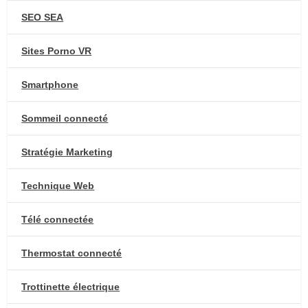
SEO SEA
Sites Porno VR
Smartphone
Sommeil connecté
Stratégie Marketing
Technique Web
Télé connectée
Thermostat connecté
Trottinette électrique