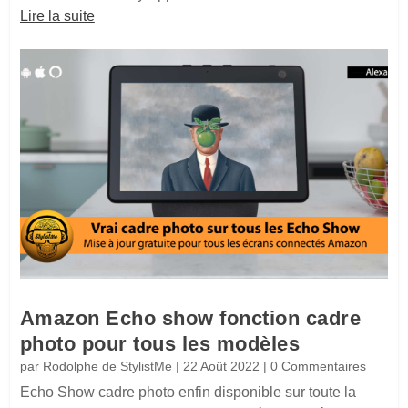
Lire la suite
Amazon Echo show fonction cadre
photo pour tous les modèles
par
Rodolphe de StylistMe
|
22 Août 2022
| 0 Commentaires
Echo Show cadre photo enfin disponible sur toute la