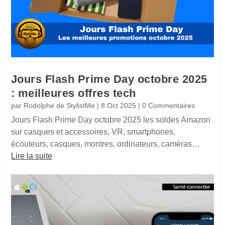
Jours Flash Prime Day octobre 2025
: meilleures offres tech
par
Rodolphe de StylistMe
|
8 Oct 2025
| 0 Commentaires
Jours Flash Prime Day octobre 2025 les soldes Amazon
sur casques et accessoires, VR, smartphones,
écouteurs, casques, montres, ordinateurs, caméras…
Lire la suite