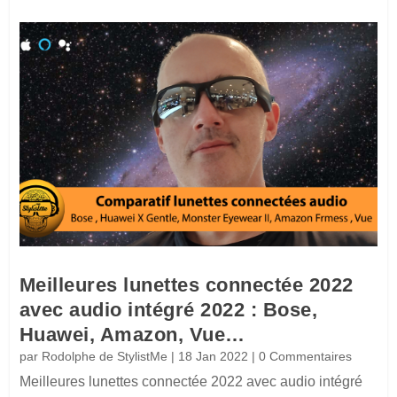
Meilleures lunettes connectée 2022
avec audio intégré 2022 : Bose,
Huawei, Amazon, Vue…
par
Rodolphe de StylistMe
|
18 Jan 2022
| 0 Commentaires
Meilleures lunettes connectée 2022 avec audio intégré