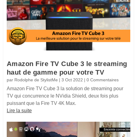
Amazon Fire TV Cube 3 le streaming
haut de gamme pour votre TV
par
Rodolphe de StylistMe
|
3 Oct 2022
| 0 Commentaires
Amazon Fire TV Cube 3 la solution de streaming pour
TV qui concurrence le NVidia Shield, deux fois plus
puissant que la Fire TV 4K Max.
Lire la suite