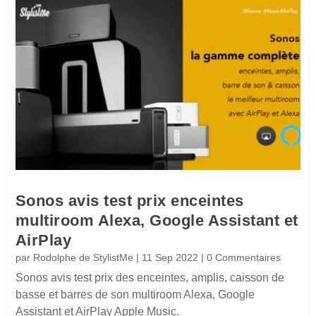
Sonos avis test prix enceintes
multiroom Alexa, Google Assistant et
AirPlay
par
Rodolphe de StylistMe
|
11 Sep 2022
| 0 Commentaires
Sonos avis test prix des enceintes, amplis, caisson de
basse et barres de son multiroom Alexa, Google
Assistant et AirPlay Apple Music.