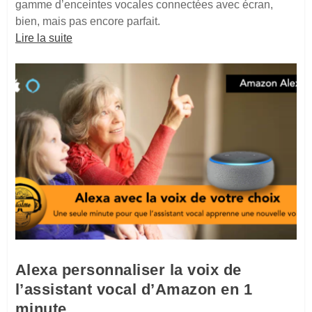
gamme d’enceintes vocales connectées avec écran,
bien, mais pas encore parfait.
Lire la suite
Alexa personnaliser la voix de
l’assistant vocal d’Amazon en 1
minute