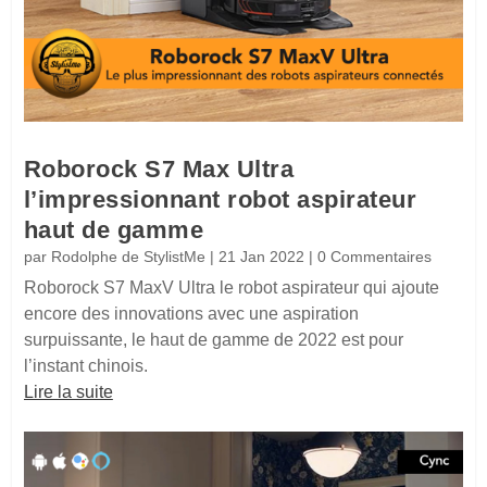
Roborock S7 Max Ultra
l’impressionnant robot aspirateur
haut de gamme
par
Rodolphe de StylistMe
|
21 Jan 2022
| 0 Commentaires
Roborock S7 MaxV Ultra le robot aspirateur qui ajoute
encore des innovations avec une aspiration
surpuissante, le haut de gamme de 2022 est pour
l’instant chinois.
Lire la suite