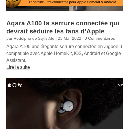
Aqara A100 la serrure connectée qui
devrait séduire les fans d’Apple
par
Rodolphe de StylistMe
|
23 Mar 2022
| 0 Commentaires
Aqara A100 une élégante serrure connectée en Zigbee 3
compatible avec Apple HomeKit, iOS, Android et Google
Assistant.
Lire la suite