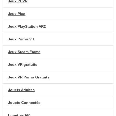
Jeux PCVR
Jeux Pico
Jeux PlayStation VR2
Jeux Porno VR
Jeux Steam Frame
Jeux VR gratuits
Jeux VR Porno Gratuits
Jouets Adultes
Jouets Connectés
Lunettes AR