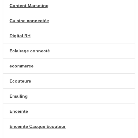
Content Marketing
Cuisine connectée
Digital RH
Eclairage connecté
ecommerce
Ecouteurs
Emailing
Enceinte
Enceinte Casque Ecouteur