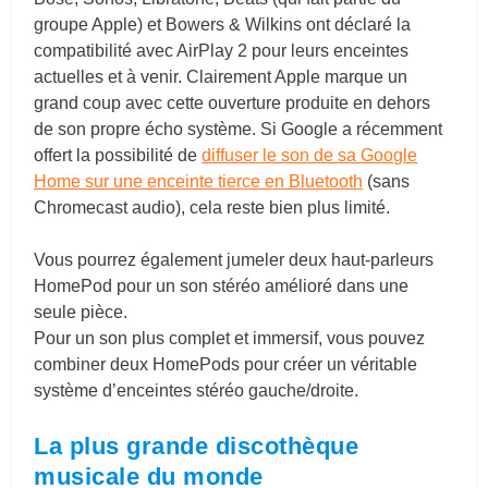
groupe Apple) et Bowers & Wilkins ont déclaré la
compatibilité avec AirPlay 2 pour leurs enceintes
actuelles et à venir. Clairement Apple marque un
grand coup avec cette ouverture produite en dehors
de son propre écho système. Si Google a récemment
offert la possibilité de
diffuser le son de sa Google
Home sur une enceinte tierce en Bluetooth
(sans
Chromecast audio), cela reste bien plus limité.
Vous pourrez également jumeler deux haut-parleurs
HomePod pour un son stéréo amélioré dans une
seule pièce.
Pour un son plus complet et immersif, vous pouvez
combiner deux HomePods pour créer un véritable
système d’enceintes stéréo gauche/droite.
La plus grande discothèque
musicale du monde