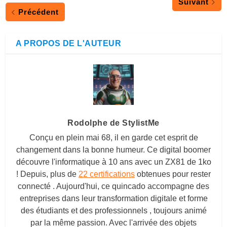
Suivant
Précédent
A PROPOS DE L'AUTEUR
Rodolphe de StylistMe
Conçu en plein mai 68, il en garde cet esprit de
changement dans la bonne humeur. Ce digital boomer
découvre l'informatique à 10 ans avec un ZX81 de 1ko
! Depuis, plus de
22 certifications
obtenues pour rester
connecté . Aujourd'hui, ce quincado accompagne des
entreprises dans leur transformation digitale et forme
des étudiants et des professionnels , toujours animé
par la même passion. Avec l'arrivée des objets