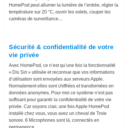
HomePod peut allumer la lumière de l’entrée, régler la
température sur 20 °C, ouvrir les volets, couper les
caméras de surveillance…
Sécurité & confidentialité de votre
vie privée
Avec HomePod, ce n’est qu’une fois la fonctionnalité
« Dis Siri » utilisée et reconnue que vos informations
d’utilisation sont envoyées aux serveurs Apple.
Normalement elles sont chiffrées et transformées en
données anonymes. Pour moi ce système n’est pas
suffisant pour garantir la confidentialité de votre vie
privée. Car soyons clair, une fois Apple HomePod
installé chez vous, vous avez un cheval de Troie
sonore. 6 Microphones sont là, connectés en
permanence…