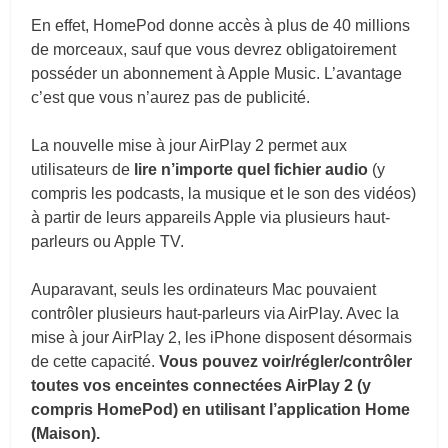
En effet, HomePod donne accès à plus de 40 millions
de morceaux, sauf que vous devrez obligatoirement
posséder un abonnement à Apple Music. L’avantage
c’est que vous n’aurez pas de publicité.
La nouvelle mise à jour AirPlay 2 permet aux
utilisateurs de
lire n’importe quel fichier audio
(y
compris les podcasts, la musique et le son des vidéos)
à partir de leurs appareils Apple via plusieurs haut-
parleurs ou Apple TV.
Auparavant, seuls les ordinateurs Mac pouvaient
contrôler plusieurs haut-parleurs via AirPlay. Avec la
mise à jour AirPlay 2, les iPhone disposent désormais
de cette capacité.
Vous pouvez voir/régler/contrôler
toutes vos enceintes connectées AirPlay 2 (y
compris HomePod) en utilisant l’application Home
(Maison).