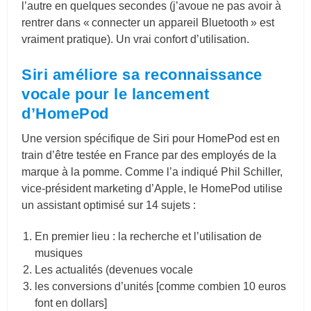
l’autre en quelques secondes (j’avoue ne pas avoir à
rentrer dans « connecter un appareil Bluetooth » est
vraiment pratique). Un vrai confort d’utilisation.
Siri améliore sa reconnaissance
vocale pour le lancement
d’HomePod
Une version spécifique de Siri pour HomePod est en
train d’être testée en France par des employés de la
marque à la pomme. Comme l’a indiqué Phil Schiller,
vice-président marketing d’Apple, le HomePod utilise
un assistant optimisé sur 14 sujets :
En premier lieu : la recherche et l’utilisation de
musiques
Les actualités (devenues vocale
les conversions d’unités [comme combien 10 euros
font en dollars]