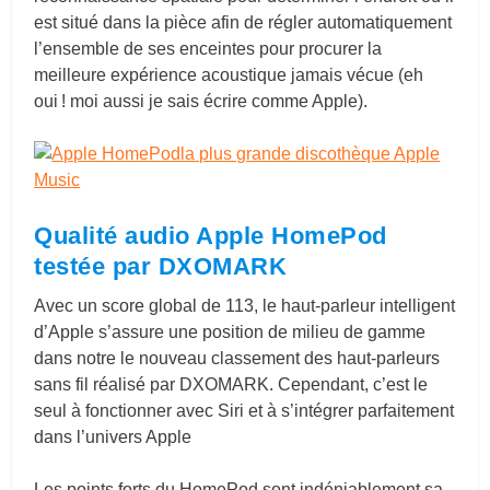
est situé dans la pièce afin de régler automatiquement
l’ensemble de ses enceintes pour procurer la
meilleure expérience acoustique jamais vécue (eh
oui ! moi aussi je sais écrire comme Apple).
Qualité audio Apple HomePod
testée par DXOMARK
Avec un score global de 113, le haut-parleur intelligent
d’Apple s’assure une position de milieu de gamme
dans notre le nouveau classement des haut-parleurs
sans fil réalisé par DXOMARK. Cependant, c’est le
seul à fonctionner avec Siri et à s’intégrer parfaitement
dans l’univers Apple
Les points forts du HomePod sont indéniablement sa