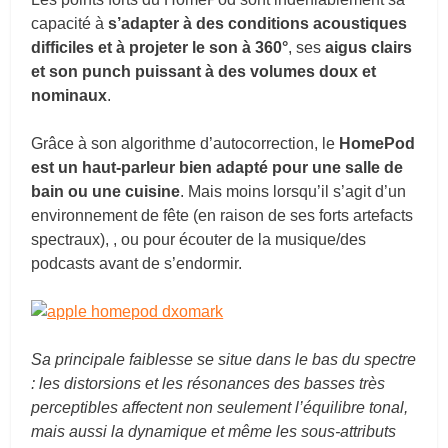
capacité à
s’adapter à des conditions acoustiques
difficiles et à projeter le son à 360°
, ses
aigus clairs
et son punch puissant à des volumes doux et
nominaux
.
Grâce à son algorithme d’autocorrection, le
HomePod
est un haut-parleur bien adapté pour une salle de
bain ou une cuisine
. Mais moins lorsqu’il s’agit d’un
environnement de fête (en raison de ses forts artefacts
spectraux), , ou pour écouter de la musique/des
podcasts avant de s’endormir.
Sa principale faiblesse se situe dans le bas du spectre
: les distorsions et les résonances des basses très
perceptibles affectent non seulement l’équilibre tonal,
mais aussi la dynamique et même les sous-attributs