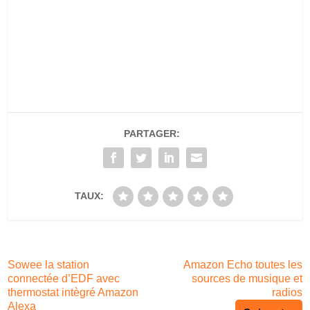
PARTAGER:
TAUX:
Sowee la station
Amazon Echo toutes les
connectée d’EDF avec
sources de musique et
thermostat intègré Amazon
radios
Alexa