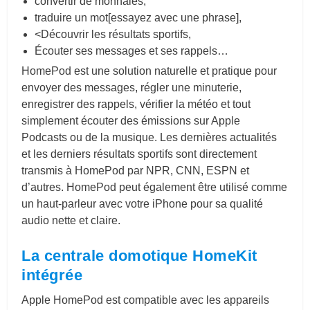
convertir de monnaies,
traduire un mot[essayez avec une phrase],
<Découvrir les résultats sportifs,
Écouter ses messages et ses rappels…
HomePod est une solution naturelle et pratique pour
envoyer des messages, régler une minuterie,
enregistrer des rappels, vérifier la météo et tout
simplement écouter des émissions sur Apple
Podcasts ou de la musique. Les dernières actualités
et les derniers résultats sportifs sont directement
transmis à HomePod par NPR, CNN, ESPN et
d’autres. HomePod peut également être utilisé comme
un haut-parleur avec votre iPhone pour sa qualité
audio nette et claire.
La centrale domotique HomeKit
intégrée
Apple HomePod est compatible avec les appareils