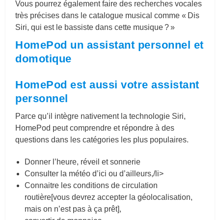
Vous pourrez également faire des recherches vocales
très précises dans le catalogue musical comme « Dis
Siri, qui est le bassiste dans cette musique ? »
HomePod un assistant personnel et
domotique
HomePod est aussi votre assistant
personnel
Parce qu’il intègre nativement la technologie Siri,
HomePod peut comprendre et répondre à des
questions dans les catégories les plus populaires.
Donner l’heure, réveil et sonnerie
Consulter la météo d’ici ou d’ailleurs,/li>
Connaitre les conditions de circulation
routière[vous devrez accepter la géolocalisation,
mais on n’est pas à ça prêt],