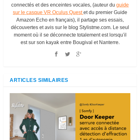
connectés et des enceintes vocales, (auteur du
guide
sur le casque VR Oculus Quest
et du premier Guide
Amazon Echo en français), il partage ses essais,
découvertes et avis sur le blog
Stylistme.com
. Le seul
moment où il se déconnecte totalement est lorsqu'il
est sur son kayak entre Bougival et Nanterre.
ARTICLES SIMILAIRES