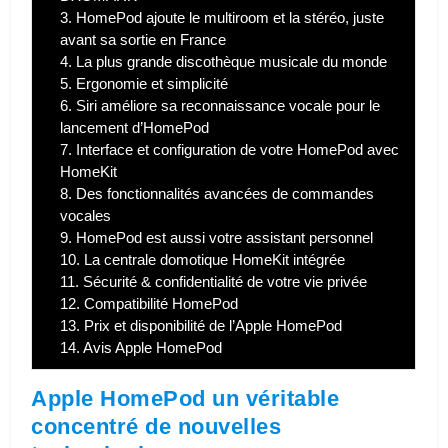
3.
HomePod ajoute le multiroom et la stéréo, juste
avant sa sortie en France
4.
La plus grande discothèque musicale du monde
5.
Ergonomie et simplicité
6.
Siri améliore sa reconnaissance vocale pour le
lancement d’HomePod
7.
Interface et configuration de votre HomePod avec
HomeKit
8.
Des fonctionnalités avancées de commandes
vocales
9.
HomePod est aussi votre assistant personnel
10.
La centrale domotique HomeKit intégrée
11.
Sécurité & confidentialité de votre vie privée
12.
Compatibilité HomePod
13.
Prix et disponibilité de l’Apple HomePod
14.
Avis Apple HomePod
Apple HomePod un véritable
concentré de nouvelles