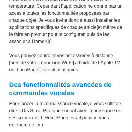
température. Cependant l’application ne donne pas un
accès à toutes les fonctionnalités proposées par
chaque objet. Je vous invite donc à aussi installer les
applications spécifiques de chaque article[et même de
le faire en premier pour le configurer, puis de les
associer à HomeKit].
Vous pouvez contrôler vos accessoires à distance
[hors de votre connexion Wi-Fi] à l’aide de l’Apple TV
ou d’un iPad s’ils restent allumés.
Des fonctionnalités avancées de
commandes vocales
Pour lancer la reconnaissance vocale, il vous suffit de
dire « Dis Siri ». Pratique surtout avec la puissance de
ses six micros. L’HomePod devrait pouvoir vous
entendre de loin.