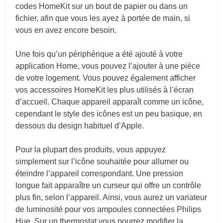
codes HomeKit sur un bout de papier ou dans un
fichier, afin que vous les ayez à portée de main, si
vous en avez encore besoin.
Une fois qu’un périphérique a été ajouté à votre
application Home, vous pouvez l’ajouter à une pièce
de votre logement. Vous pouvez également afficher
vos accessoires HomeKit les plus utilisés à l’écran
d’accueil. Chaque appareil apparaît comme un icône,
cependant le style des icônes est un peu basique, en
dessous du design habituel d’Apple.
Pour la plupart des produits, vous appuyez
simplement sur l’icône souhaitée pour allumer ou
éteindre l’appareil correspondant. Une pression
longue fait apparaître un curseur qui offre un contrôle
plus fin, selon l’appareil. Ainsi, vous aurez un variateur
de luminosité pour vos ampoules connectées Philips
Hue. Sur un thermostat vous pourrez modifier la