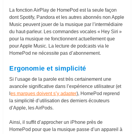
La fonction AirPlay de HomePod est la seule façon
dont Spotify, Pandora et les autres abonnés non Apple
Music peuvent jouer de la musique par l’intermédiaire
du haut-parleur. Les commandes vocales « Hey Siri »
pour la musique ne fonctionnent actuellement que
pour Apple Music. La lecture de podcasts via le
HomePod ne nécessite pas d’abonnement.
Ergonomie et simplicité
Si l’usage de la parole est très certainement une
avancée significative dans l’expérience utilisateur (et
l
es marques doivent s’y adapter
), HomePod reprend
la simplicité d’utilisation des derniers écouteurs
d’Apple, les AirPods.
Ainsi, il suffit d’approcher un iPhone près de
HomePod pour que la musique passe d’un appareil à