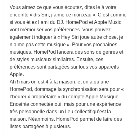
Vous aimez ce que vous écoutez, dites le à votre
enceinte « dis Siri, j’aime ce morceau ». C’est comme
si vous étiez l’ami du DJ. HomePod et Apple Music
vont mémoriser vos préférences. Vous pouvez
également indiquer à « Hey Siri joue autre chose, je
n’aime pas cette musique ». Pour vos prochaines
musiques, HomePod lancera des sons de genres et
de styles musicaux similaires. Ensuite, ces
préférences sont partagées sur tous vos appareils
Apple.
Ah ! mais on est 4 à la maison, et on a qu’une
HomePod, dommage la synchronisation sera pour «
l’heureux propriétaire » du compte Apple Musique.
Enceinte connectée oui, mais pour une expérience
très personnelle dans un lieu collectif qu’est la
maison. Néanmoins, HomePod permet de faire des
listes partagées à plusieurs.