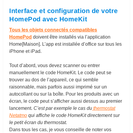
Interface et configuration de votre
HomePod avec HomeKit
Tous les objets connectés compatibles
HomePod
doivent être installés via l’application
Home[Maison]. L’app est installée d’office sur tous les
iPhone et iPad.
Tout d’abord, vous devez scanner ou entrer
manuellement le code HomeKit. Le code peut se
trouver au dos de l’appareil, ce qui semble
raisonnable, mais parfois aussi imprimé sur un
autocollant ou sur la boîte. Pour les produits avec un
écran, le code peut s’afficher aussi dessus au premier
lancement.
C’est par exemple le cas du
thermostat
Netatm
o
qui affiche le code HomeKit directement sur
le petit écran du thermostat.
Dans tous les cas, je vous conseille de noter vos