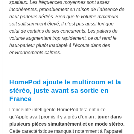
spatiaux. Les fréquences moyennes sont assez
incohérentes, probablement en raison de l’absence de
haut-parleurs dédiés. Bien que le volume maximum
soit suffisamment élevé, il n’est pas aussi fort que
celui de certains de ses concurrents. Les paliers de
volume augmentent trop rapidement, ce qui rend le
haut-parleur plutôt inadapté à l’écoute dans des
environnements calmes.
HomePod ajoute le multiroom et la
stéréo, juste avant sa sortie en
France
L’enceinte intelligente HomePod fera enfin ce
qu’Apple avait promis il y a près d’un an :
jouer dans
plusieurs pièces simultanément et en mode stéréo.
Cette caractéristique manquait notamment à l’appareil