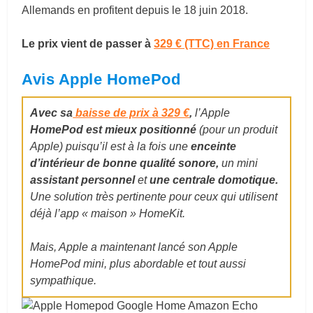
Allemands en profitent depuis le 18 juin 2018.
Le prix vient de passer à
329 € (TTC) en France
Avis Apple HomePod
Avec sa
baisse de prix à 329 €
,
l’Apple
HomePod est mieux positionné
(pour un produit
Apple) puisqu’il est à la fois une
enceinte
d’intérieur de bonne qualité sonore,
un mini
assistant personnel
et
une centrale domotique.
Une solution très pertinente pour ceux qui utilisent
déjà l’app « maison » HomeKit.
Mais, Apple a maintenant lancé son Apple
HomePod mini, plus abordable et tout aussi
sympathique.