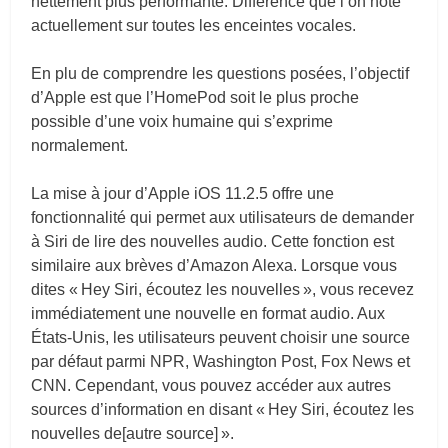
nettement plus performante. Différence que l’on note
actuellement sur toutes les enceintes vocales.
En plu de comprendre les questions posées, l’objectif
d’Apple est que l’HomePod soit le plus proche
possible d’une voix humaine qui s’exprime
normalement.
La mise à jour d’Apple iOS 11.2.5 offre une
fonctionnalité qui permet aux utilisateurs de demander
à Siri de lire des nouvelles audio. Cette fonction est
similaire aux brèves d’Amazon Alexa. Lorsque vous
dites « Hey Siri, écoutez les nouvelles », vous recevez
immédiatement une nouvelle en format audio. Aux
États-Unis, les utilisateurs peuvent choisir une source
par défaut parmi NPR, Washington Post, Fox News et
CNN. Cependant, vous pouvez accéder aux autres
sources d’information en disant « Hey Siri, écoutez les
nouvelles de[autre source] ».