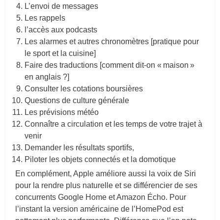
L’envoi de messages
Les rappels
l’accès aux podcasts
Les alarmes et autres chronomètres [pratique pour
le sport et la cuisine]
Faire des traductions [comment dit-on « maison »
en anglais ?]
Consulter les cotations boursières
Questions de culture générale
Les prévisions météo
Connaître a circulation et les temps de votre trajet à
venir
Demander les résultats sportifs,
Piloter les objets connectés et la domotique
En complément, Apple améliore aussi la voix de Siri
pour la rendre plus naturelle et se différencier de ses
concurrents Google Home et Amazon Écho. Pour
l’instant la version américaine de l’HomePod est