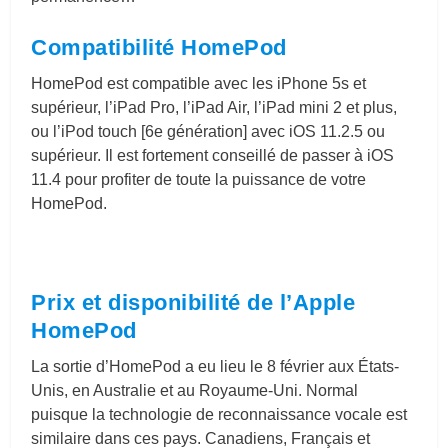
Compatibilité HomePod
HomePod est compatible avec les iPhone 5s et
supérieur, l’iPad Pro, l’iPad Air, l’iPad mini 2 et plus,
ou l’iPod touch [6e génération] avec iOS 11.2.5 ou
supérieur. Il est fortement conseillé de passer à iOS
11.4 pour profiter de toute la puissance de votre
HomePod.
Prix et disponibilité de l’Apple
HomePod
La sortie d’HomePod a eu lieu le 8 février aux États-
Unis, en Australie et au Royaume-Uni. Normal
puisque la technologie de reconnaissance vocale est
similaire dans ces pays. Canadiens, Français et