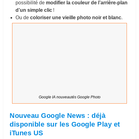
possibilité de
modifier la couleur de l’arrière-plan
d’un simple clic
!
Ou de
coloriser une vieille photo noir et blanc
.
Google IA nouveautés Google Photo
Nouveau
Google News
: déjà
disponible sur les Google Play et
iTunes US