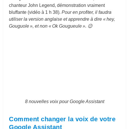
chanteur John Legend, démonstration vraiment
bluffante (vidéo à 1 h 38).
Pour en profiter, il faudra
utiliser la version anglaise et apprendre à dire « hey,
Gouguole », et non « Ok Gougueule ». 😉
8 nouvelles voix pour Google Assistant
Comment changer la voix de votre
Google Assistant