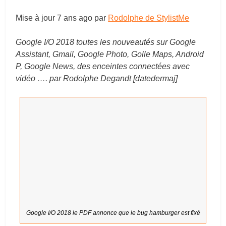
Mise à jour
7 ans ago
par
Rodolphe de StylistMe
Google I/O 2018 toutes les nouveautés sur Google
Assistant, Gmail, Google Photo, Golle Maps, Android
P, Google News, des enceintes connectées avec
vidéo …. par Rodolphe Degandt
[datedermaj]
Google I/O 2018 le PDF annonce que le bug hamburger est fixé