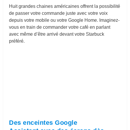
Huit grandes chaines américaines offrent la possibilité
de passer votre commande juste avec votre voix
depuis votre mobile ou votre Google Home. Imaginez-
vous en train de commander votre café en parlant
avec même d’être arrivé devant votre Starbuck
préféré.
Des
enceintes Google