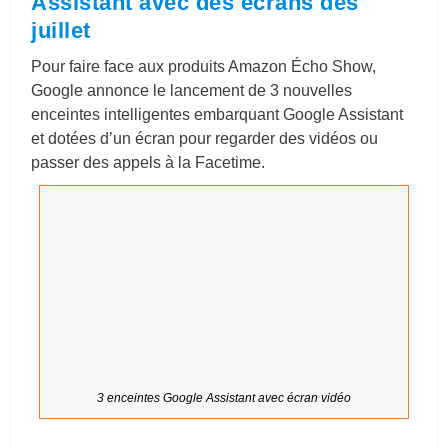
Assistant avec des écrans
dès
juillet
Pour faire face aux produits Amazon Écho Show,
Google annonce le lancement de 3 nouvelles
enceintes intelligentes embarquant Google Assistant
et dotées d’un écran pour regarder des vidéos ou
passer des appels à la Facetime.
3 enceintes Google Assistant avec écran vidéo