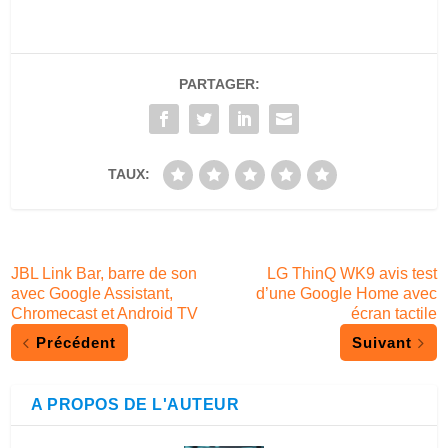
PARTAGER:
TAUX:
JBL Link Bar, barre de son
LG ThinQ WK9 avis test
avec Google Assistant,
d’une Google Home avec
Chromecast et Android TV
écran tactile
Précédent
Suivant
A PROPOS DE L'AUTEUR