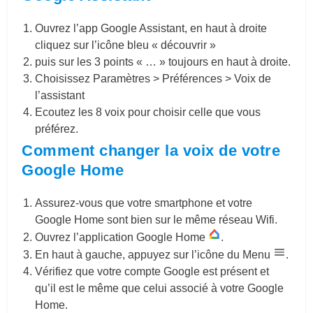
Ouvrez l’app Google Assistant, en haut à droite
cliquez sur l’icône bleu « découvrir »
puis sur les 3 points « … » toujours en haut à droite.
Choisissez Paramètres > Préférences > Voix de
l’assistant
Ecoutez les 8 voix pour choisir celle que vous
préférez.
Comment changer la voix de votre
Google Home
Assurez-vous que votre smartphone et votre
Google Home sont bien sur le même réseau Wifi.
Ouvrez l’application Google Home
.
En haut à gauche, appuyez sur l’icône du
Menu
.
Vérifiez que votre compte Google est présent et
qu’il est le même que celui associé à votre Google
Home.