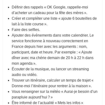
Définir des rappels « OK Google, rappelle-moi
d’acheter un cadeau pour la fête des mères ».
Créer et compléter une liste « ajoute 6 bouteilles de
lait à la liste course ».
Faire des selfies.
Ajouter des évènements dans votre calendrier. Le
service fonctionne à nouveau correctement en
France depuis hier avec les arguments : nom,
participant, date et heure. Par exemple : « Ajoute
dîner avec ma chérie demain de 20 h à 22 h dans
mon agenda ».
Écouter de la musique, ou lancer un streaming
audio ou vidéo.
Trouver un itinéraire, calculer un temps de trajet «
Donne-moi l’itinéraire pour rentrer à la maison ».
Vous renseigner sur la météo « Aurai-je besoin d’un
parapluie aujourd’hui ? »
Être informé de l’actualité « Mets les infos »