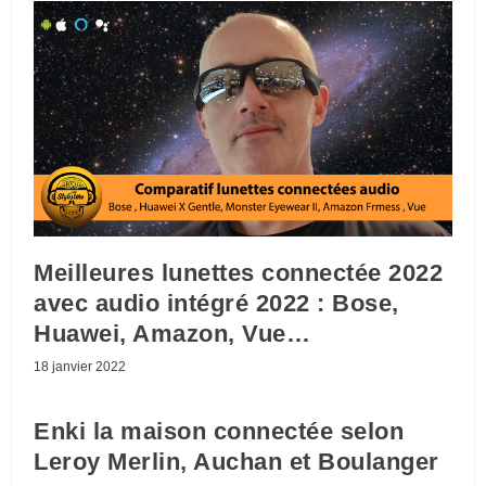
Meilleures lunettes connectée 2022
avec audio intégré 2022 : Bose,
Huawei, Amazon, Vue…
18 janvier 2022
Enki la maison connectée selon
Leroy Merlin, Auchan et Boulanger