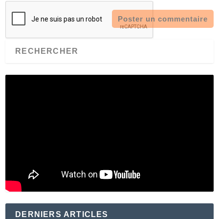
DERNIERS ARTICLES