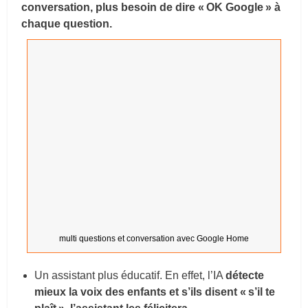
conversation, plus besoin de dire « OK Google » à
chaque question.
multi questions et conversation avec Google Home
Un assistant plus éducatif. En effet, l’IA
détecte
mieux la voix des enfants et s’ils disent « s’il te