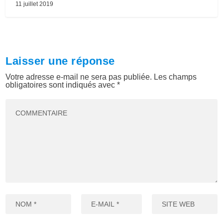
11 juillet 2019
Laisser une réponse
Votre adresse e-mail ne sera pas publiée.
Les champs
obligatoires sont indiqués avec
*