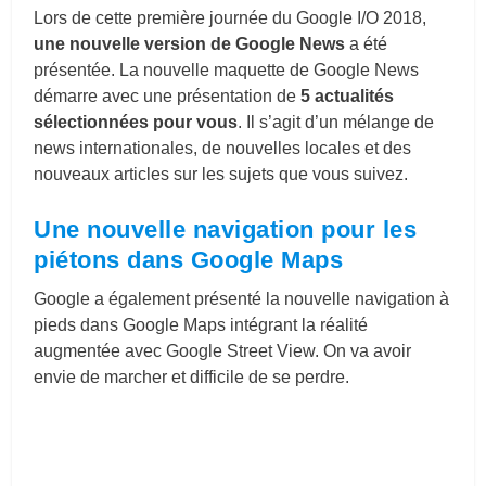
Lors de cette première journée du Google I/O 2018,
une nouvelle version de Google News
a été
présentée. La nouvelle maquette de Google News
démarre avec une présentation de
5 actualités
sélectionnées pour vous
. Il s’agit d’un mélange de
news internationales, de nouvelles locales et des
nouveaux articles sur les sujets que vous suivez.
Une nouvelle navigation pour les
piétons dans
Google Maps
Google a également présenté la nouvelle navigation à
pieds dans Google Maps intégrant la réalité
augmentée avec Google Street View. On va avoir
envie de marcher et difficile de se perdre.