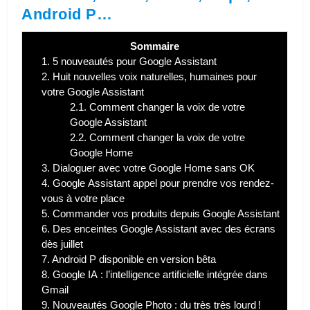
Android P…
Sommaire
1.
5 nouveautés pour Google Assistant
2.
Huit nouvelles voix naturelles, humaines pour
votre Google Assistant
2.1.
Comment changer la voix de votre
Google Assistant
2.2.
Comment changer la voix de votre
Google Home
3.
Dialoguer avec votre Google Home sans OK
4.
Google Assistant appel pour prendre vos rendez-
vous à votre place
5.
Commander vos produits depuis Google Assistant
6.
Des enceintes Google Assistant avec des écrans
dès juillet
7.
Android P disponible en version bêta
8.
Google IA : l’intelligence artificielle intégrée dans
Gmail
9.
Nouveautés Google Photo : du très très lourd !