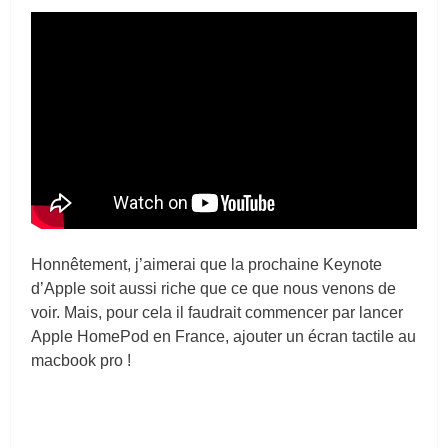
Honnêtement, j’aimerai que la prochaine Keynote
d’Apple soit aussi riche que ce que nous venons de
voir. Mais, pour cela il faudrait commencer par lancer
Apple HomePod en France, ajouter un écran tactile au
macbook pro !