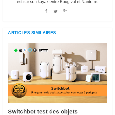
est sur son kayak entre Bougival et Nanterre.
ARTICLES SIMILAIRES
Switchbot test des objets