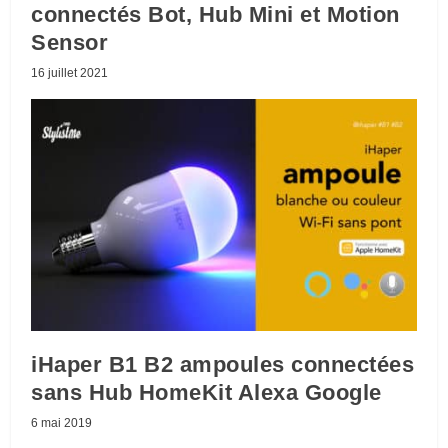
connectés Bot, Hub Mini et Motion
Sensor
16 juillet 2021
iHaper B1 B2 ampoules connectées
sans Hub HomeKit Alexa Google
6 mai 2019