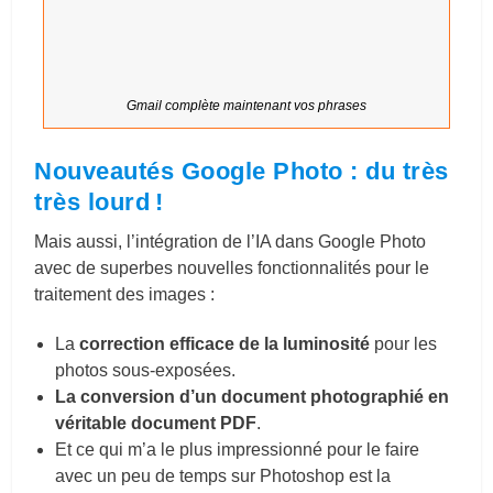
Gmail complète maintenant vos phrases
Nouveautés
Google Photo
: du très
très lourd !
Mais aussi, l’intégration de l’IA dans Google Photo
avec de superbes nouvelles fonctionnalités pour le
traitement des images :
La
correction efficace de la luminosité
pour les
photos sous-exposées.
La conversion d’un document photographié en
véritable document PDF
.
Et ce qui m’a le plus impressionné pour le faire
avec un peu de temps sur Photoshop est la