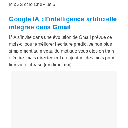
Mix 2S et le OnePlus 6
Google IA : l’intelligence artificielle
intégrée dans
Gmail
L’IA s’invite dans une évolution de Gmail prévue ce
mois-ci pour améliorer l’écriture prédictive non plus
simplement au niveau du mot que vous êtes en train
d’écrire, mais directement en ajoutant des mots pour
finir votre phrase (on dirait moi).