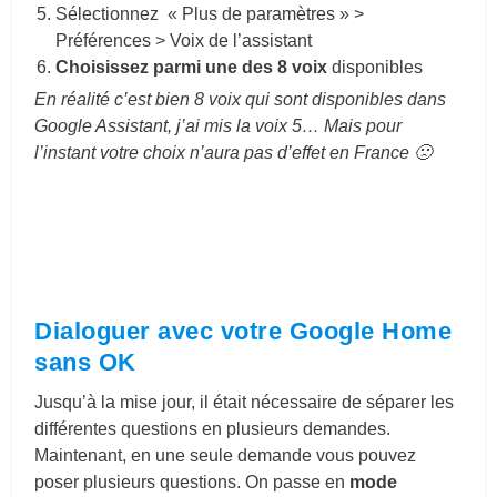
Sélectionnez
« Plus de paramètres » >
Préférences > Voix de l’assistant
Choisissez parmi une des 8 voix
disponibles
En réalité c’est bien 8 voix qui sont disponibles dans
Google Assistant, j’ai mis la voix 5… Mais pour
l’instant votre choix n’aura pas d’effet en France 🙁
Dialoguer avec votre Google Home
sans OK
Jusqu’à la mise jour, il était nécessaire de séparer les
différentes questions en plusieurs demandes.
Maintenant, en une seule demande vous pouvez
poser plusieurs questions. On passe en
mode