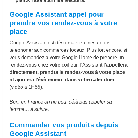
plaît », l’assistant les félicitera.
Google Assistant
appel pour
prendre vos rendez-vous à votre
place
Google Assistant est désormais en mesure de
téléphoner aux commerces locaux. Plus fort encore, si
vous demandez à votre Google Home de prendre un
rendez-vous chez votre coiffeur, l’Assistant
l’appellera
directement, prendra le rendez-vous à votre place
et ajoutera l’évènement dans votre calendrier
(vidéo à 1H55).
Bon, en France on ne peut déjà pas appeler sa
femme… à suivre.
Commander vos produits depuis
Google Assistant