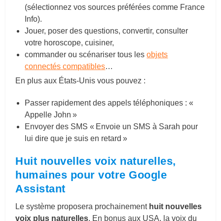
(sélectionnez vos sources préférées comme France
Info).
Jouer, poser des questions, convertir, consulter
votre horoscope, cuisiner,
commander ou scénariser tous les
objets
connectés compatibles
…
En plus aux États-Unis vous pouvez :
Passer rapidement des appels téléphoniques : «
Appelle John »
Envoyer des SMS « Envoie un SMS à Sarah pour
lui dire que je suis en retard »
Huit nouvelles voix naturelles
,
humaines pour votre
Google
Assistant
Le système proposera prochainement
huit nouvelles
voix plus naturelles
. En bonus aux USA, la voix du