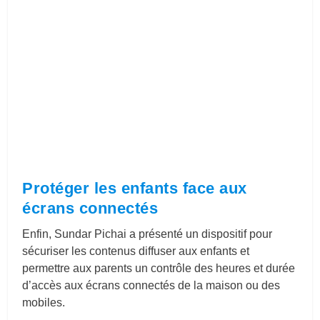
Protéger les enfants
face aux
écrans connectés
Enfin, Sundar Pichai a présenté un dispositif pour
sécuriser les contenus diffuser aux enfants et
permettre aux parents un contrôle des heures et durée
d’accès aux écrans connectés de la maison ou des
mobiles.