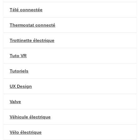
Télé connectée
Thermostat connecté
Trottinette électrique
Tuto VR
Tutoriels
UX Design
Valve
Véhicule électrique
Vélo électrique