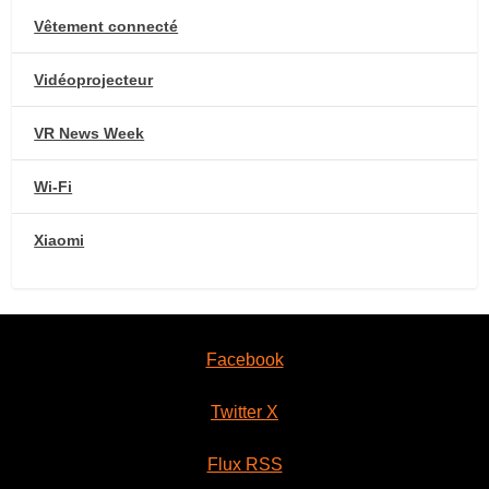
Vêtement connecté
Vidéoprojecteur
VR News Week
Wi-Fi
Xiaomi
Facebook
Twitter X
Flux RSS