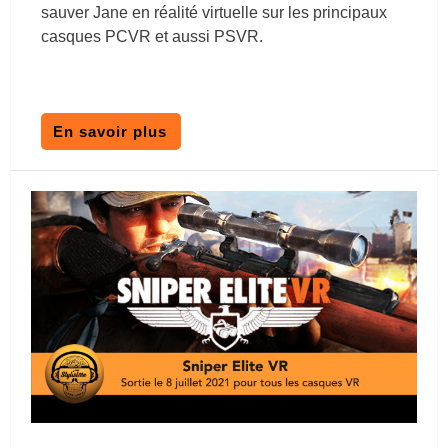
sauver Jane en réalité virtuelle sur les principaux
casques PCVR et aussi PSVR.
En savoir plus