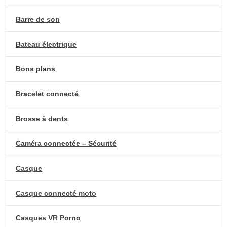
Barre de son
Bateau électrique
Bons plans
Bracelet connecté
Brosse à dents
Caméra connectée – Sécurité
Casque
Casque connecté moto
Casques VR Porno