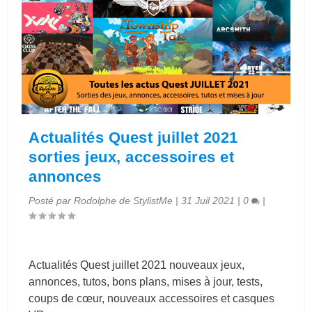
Actualités Quest juillet 2021
sorties jeux, accessoires et
annonces
Posté par
Rodolphe de StylistMe
|
31 Juil 2021
|
0
|
Actualités Quest juillet 2021 nouveaux jeux,
annonces, tutos, bons plans, mises à jour, tests,
coups de cœur, nouveaux accessoires et casques