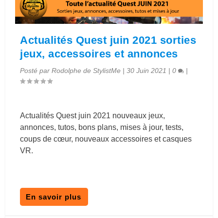
Actualités Quest juin 2021 sorties
jeux, accessoires et annonces
Posté par
Rodolphe de StylistMe
|
30 Juin 2021
|
0
|
Actualités Quest juin 2021 nouveaux jeux,
annonces, tutos, bons plans, mises à jour, tests,
coups de cœur, nouveaux accessoires et casques
VR.
En savoir plus