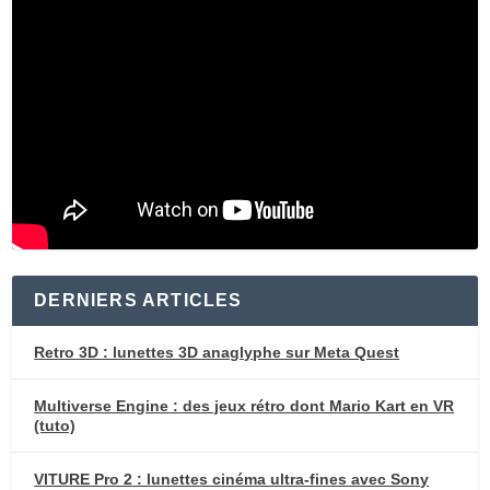
DERNIERS ARTICLES
Retro 3D : lunettes 3D anaglyphe sur Meta Quest
Multiverse Engine : des jeux rétro dont Mario Kart en VR
(tuto)
VITURE Pro 2 : lunettes cinéma ultra-fines avec Sony