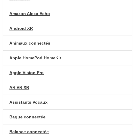
Amazon Alexa Echo
Android XR
Animaux connectés
Apple HomePod HomeKit
Apple Vision Pro
AR VR XR
Assistants Vocaux
Bague connectée
Balance connectée