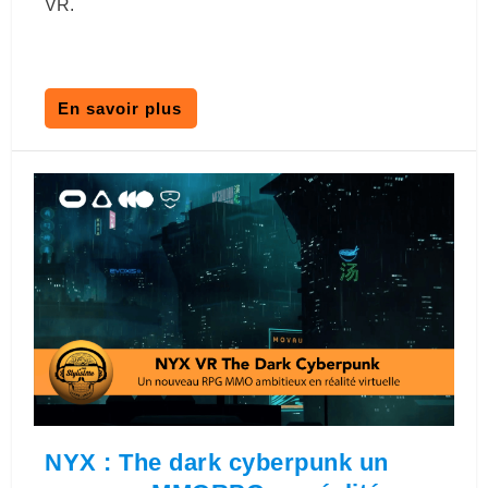
VR.
En savoir plus
NYX : The dark cyberpunk un