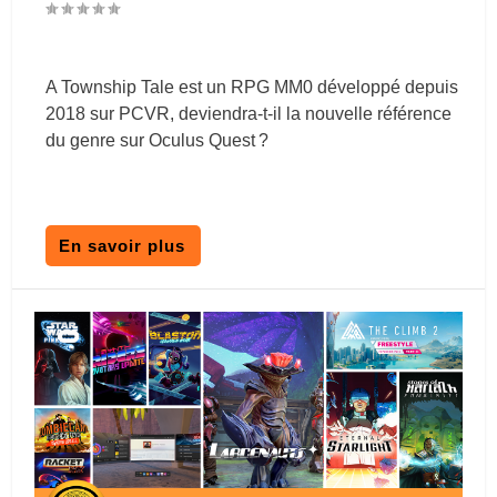
A Township Tale est un RPG MM0 développé depuis
2018 sur PCVR, deviendra-t-il la nouvelle référence
du genre sur Oculus Quest ?
En savoir plus