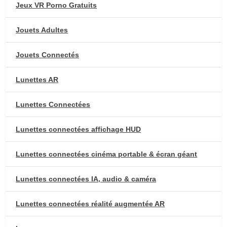
Jeux VR Porno Gratuits
Jouets Adultes
Jouets Connectés
Lunettes AR
Lunettes Connectées
Lunettes connectées affichage HUD
Lunettes connectées cinéma portable & écran géant
Lunettes connectées IA, audio & caméra
Lunettes connectées réalité augmentée AR