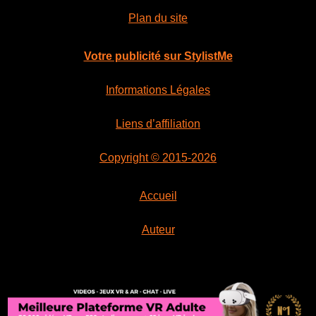
Plan du site
Votre publicité sur StylistMe
Informations Légales
Liens d’affiliation
Copyright © 2015-2026
Accueil
Auteur