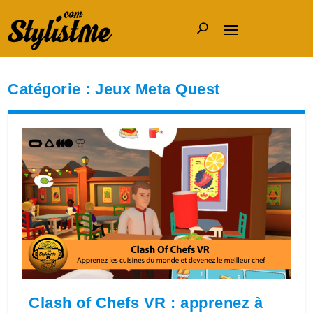
Catégorie :
Jeux Meta Quest
Clash of Chefs VR : apprenez à