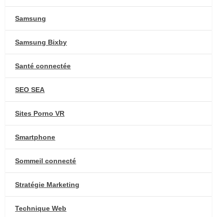
Samsung
Samsung Bixby
Santé connectée
SEO SEA
Sites Porno VR
Smartphone
Sommeil connecté
Stratégie Marketing
Technique Web