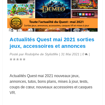
Actualités Quest mai 2021 sorties
jeux, accessoires et annonces
Posté par
Rodolphe de StylistMe
|
31 Mai 2021
|
0
|
Actualités Quest mai 2021 nouveaux jeux,
annonces, tutos, bons plans, mises à jour, tests,
coups de cœur, nouveaux accessoires et casques
VR.