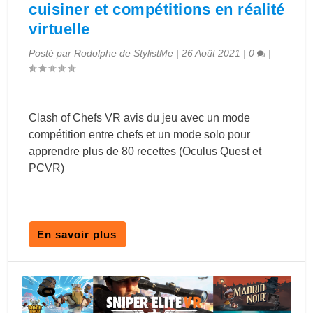
cuisiner et compétitions en réalité
virtuelle
Posté par
Rodolphe de StylistMe
|
26 Août 2021
|
0
|
Clash of Chefs VR avis du jeu avec un mode
compétition entre chefs et un mode solo pour
apprendre plus de 80 recettes (Oculus Quest et
PCVR)
En savoir plus