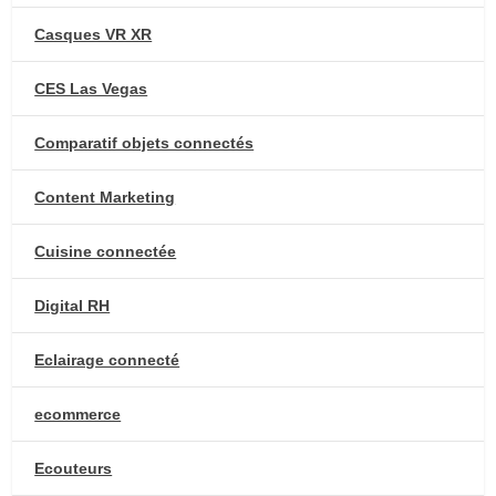
Casques VR XR
CES Las Vegas
Comparatif objets connectés
Content Marketing
Cuisine connectée
Digital RH
Eclairage connecté
ecommerce
Ecouteurs