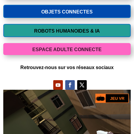
OBJETS CONNECTES
ROBOTS HUMANOIDES & IA
ESPACE ADULTE CONNECTE
Retrouvez-nous sur vos réseaux sociaux