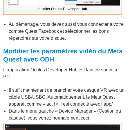
Installer Oculus Developer Hub
Au démarrage, vous devez aussi vous connecter à votre
compte Quest Facebook et sélectionner les bons
répertoires sur votre disque.
Modifier les paramètres vidéo du Meta
Quest avec ODH
L’application Oculus Developer Hub est lancée sur votre
PC.
Il suffit maintenant de brancher votre casque VR avec un
câble USB/USBC. Automatiquement, le Meta Quest
apparait comme « actif » il est connecté avec l’app/
Dans le menu gauche « Device Manager » (Gestion du
casque), vous verrez normalement ceci :