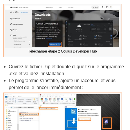
Télécharger étape 2 Oculus Developer Hub
Ouvrez le fichier .zip et double cliquez sur le programme
.exe et validez l’installation
Le programme s’installe, ajoute un raccourci et vous
permet de le lancer immédiatement :