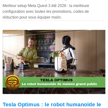
Meilleur setup Meta Quest 3 été 2026 : la meilleure
configuration avec toutes les promotions, codes de
réduction pour vous équiper malin.
Tesla Optimus : le robot humanoïde le