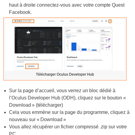
haut à droite connectez-vous avec votre compte Quest
Facebook.
Télécharger Oculus Developer Hub
Sur la page d’accueil, vous verrez un bloc dédié à
l’Oculus Developer Hub (ODH), cliquez sur le bouton «
Download » (télécharger)
Cela vous emmène sur la page du programme, cliquez à
nouveau sur « Download »
Vous allez récupérer un fichier compressé .zip sur votre
PC