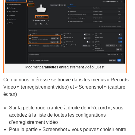
Modifier paramètres enregistrement vidéo Quest
Ce qui nous intéresse se trouve dans les menus « Records
Video » (enregistrement vidéo) et « Screenshot » (capture
écran)
Sur la petite roue crantée à droite de « Record », vous
accédez à la liste de toutes les configurations
d’enregistrement vidéo
Pour la partie « Screenshot » vous pouvez choisir entre