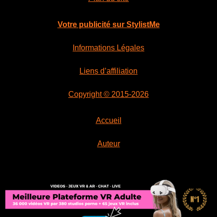
Votre publicité sur StylistMe
Informations Légales
Liens d’affiliation
Copyright © 2015-2026
Accueil
Auteur