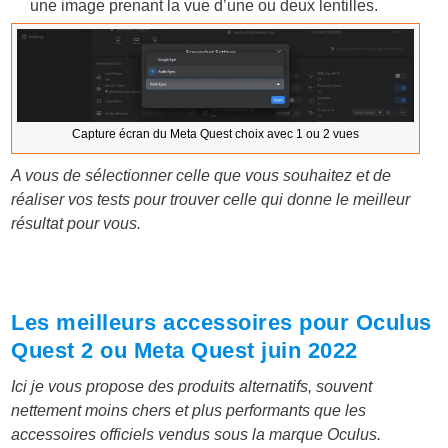
une image prenant la vue d’une ou deux lentilles.
Capture écran du Meta Quest choix avec 1 ou 2 vues
A vous de sélectionner celle que vous souhaitez et de
réaliser vos tests pour trouver celle qui donne le meilleur
résultat pour vous.
Les meilleurs accessoires pour Oculus
Quest 2 ou Meta Quest juin 2022
Ici je vous propose des produits alternatifs, souvent
nettement moins chers et plus performants que les
accessoires officiels vendus sous la marque Oculus.