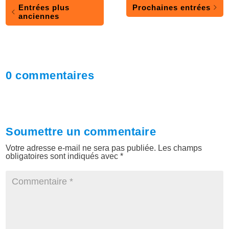
Entrées plus
Prochaines entrées
anciennes
0 commentaires
Soumettre un commentaire
Votre adresse e-mail ne sera pas publiée.
Les champs
obligatoires sont indiqués avec
*