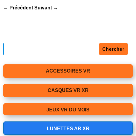
←
Précédent
Suivant
→
ACCESSOIRES VR
CASQUES VR XR
JEUX VR DU MOIS
LUNETTES AR XR