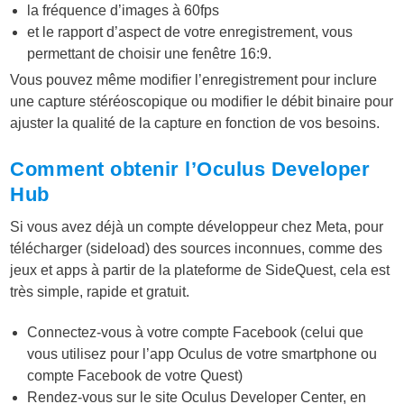
la fréquence d’images à 60fps
et le rapport d’aspect de votre enregistrement, vous
permettant de choisir une fenêtre 16:9.
Vous pouvez même modifier l’enregistrement pour inclure
une capture stéréoscopique ou modifier le débit binaire pour
ajuster la qualité de la capture en fonction de vos besoins.
Comment obtenir l’Oculus Developer
Hub
Si vous avez déjà un compte développeur chez Meta, pour
télécharger (sideload) des sources inconnues, comme des
jeux et apps à partir de la plateforme de SideQuest, cela est
très simple, rapide et gratuit.
Connectez-vous à votre compte Facebook (celui que
vous utilisez pour l’app Oculus de votre smartphone ou
compte Facebook de votre Quest)
Rendez-vous sur le site Oculus Developer Center, en