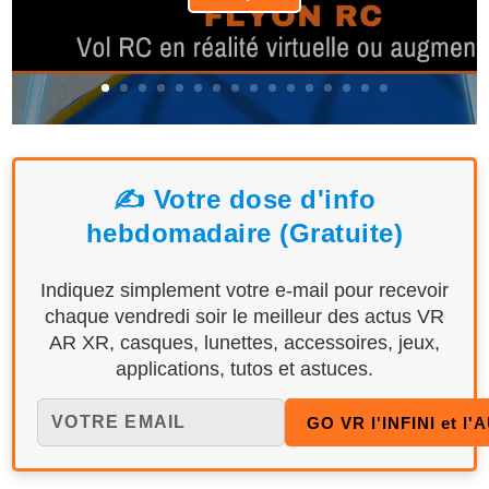
✍️ Votre dose d'info
hebdomadaire (Gratuite)
Indiquez simplement votre e-mail pour recevoir
chaque vendredi soir le meilleur des actus VR
AR XR, casques, lunettes, accessoires, jeux,
applications, tutos et astuces.