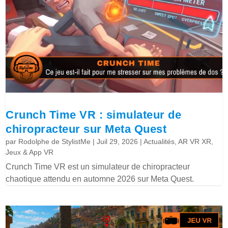
Crunch Time VR : simulateur de
chiropracteur sur Meta Quest
par
Rodolphe de StylistMe
|
Juil 29, 2026
|
Actualités
,
AR VR XR
,
Jeux & App VR
Crunch Time VR est un simulateur de chiropracteur
chaotique attendu en automne 2026 sur Meta Quest.