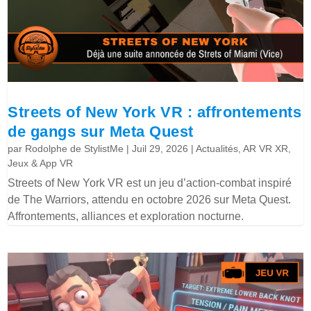
Streets of New York VR : affrontements
de gangs sur Meta Quest
par
Rodolphe de StylistMe
|
Juil 29, 2026
|
Actualités
,
AR VR XR
,
Jeux & App VR
Streets of New York VR est un jeu d’action-combat inspiré
de The Warriors, attendu en octobre 2026 sur Meta Quest.
Affrontements, alliances et exploration nocturne.