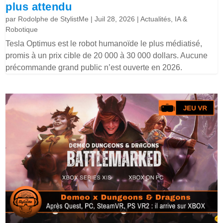
plus attendu
par
Rodolphe de StylistMe
|
Juil 28, 2026
|
Actualités
,
IA &
Robotique
Tesla Optimus est le robot humanoïde le plus médiatisé,
promis à un prix cible de 20 000 à 30 000 dollars. Aucune
précommande grand public n’est ouverte en 2026.