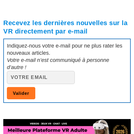
Recevez les dernières nouvelles sur la
VR directement par e-mail
Indiquez-nous votre e-mail pour ne plus rater les
nouveaux articles.
Votre e-mail n’est communiqué à personne
d’autre !