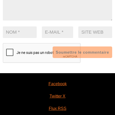
Soumettre le commentaire
Facebook
Twitter X
Flux RSS