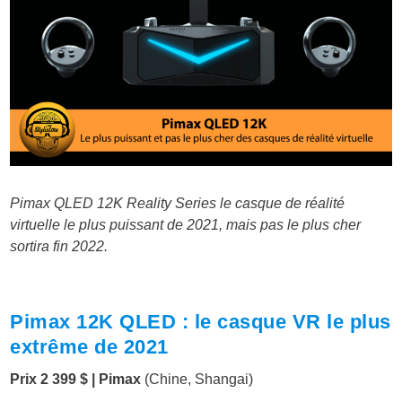
Pimax QLED 12K Reality Series le casque de réalité
virtuelle le plus puissant de 2021, mais pas le plus cher
sortira fin 2022.
Pimax 12K QLED : le casque VR le plus
extrême de 2021
Prix 2 399 $
|
Pimax
(Chine, Shangai)