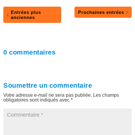
Entrées plus
Prochaines entrées
anciennes
0 commentaires
Soumettre un commentaire
Votre adresse e-mail ne sera pas publiée.
Les champs
obligatoires sont indiqués avec
*