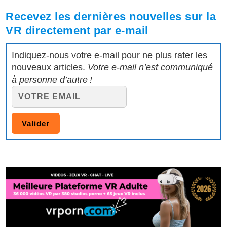
Recevez les dernières nouvelles sur la
VR directement par e-mail
Indiquez-nous votre e-mail pour ne plus rater les
nouveaux articles.
Votre e-mail n’est communiqué
à personne d’autre !