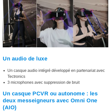
Un audio de luxe
Un casque audio intégré développé en partenariat avec
Tectronics
3 microphones avec suppression de bruit
Un casque PCVR ou autonome : les
deux messeigneurs avec Omni One
(AIO)