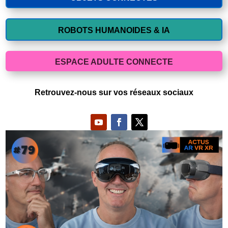
ROBOTS HUMANOIDES & IA
ESPACE ADULTE CONNECTE
Retrouvez-nous sur vos réseaux sociaux