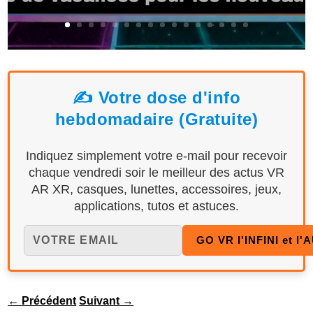
✍️ Votre dose d'info
hebdomadaire (Gratuite)
Indiquez simplement votre e-mail pour recevoir
chaque vendredi soir le meilleur des actus VR
AR XR, casques, lunettes, accessoires, jeux,
applications, tutos et astuces.
←
Précédent
Suivant
→