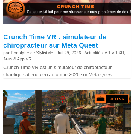
Crunch Time VR : simulateur de
chiropracteur sur Meta Quest
par
Rodolphe de StylistMe
|
Juil 29, 2026
|
Actualités
,
AR VR XR
,
Jeux & App VR
Crunch Time VR est un simulateur de chiropracteur
chaotique attendu en automne 2026 sur Meta Quest.