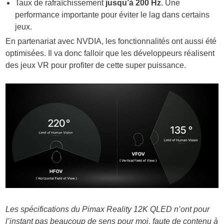
Taux de rafraîchissement
jusqu’à 200 Hz
. Une
performance importante pour éviter le lag dans certains
jeux.
En partenariat avec NVDIA, les fonctionnalités ont aussi été
optimisées. Il va donc falloir que les développeurs réalisent
des jeux VR pour profiter de cette super puissance.
Les spécifications du Pimax Reality 12K QLED n’ont pour
l’instant pas beaucoup de sens pour moi, faute de contenu à