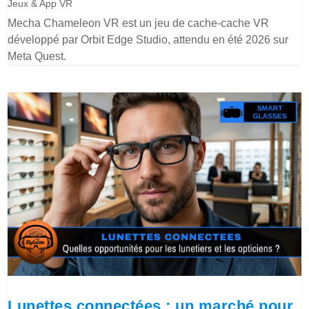
Jeux & App VR
Mecha Chameleon VR est un jeu de cache-cache VR
développé par Orbit Edge Studio, attendu en été 2026 sur
Meta Quest.
Lunettes connectées : un marché pour