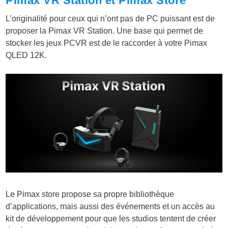
Pimax VR Station et Pimax Store
L’originalité pour ceux qui n’ont pas de PC puissant est de
proposer la Pimax VR Station. Une base qui permet de
stocker les jeux PCVR est de le raccorder à votre Pimax
QLED 12K.
Le Pimax store propose sa propre bibliothèque
d’applications, mais aussi des événements et un accès au
kit de développement pour que les studios tentent de créer