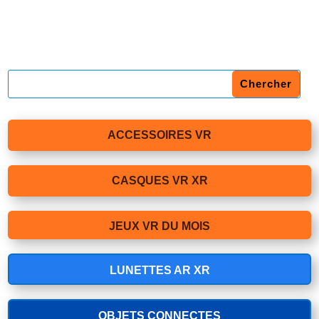
ACCESSOIRES VR
CASQUES VR XR
JEUX VR DU MOIS
LUNETTES AR XR
OBJETS CONNECTES