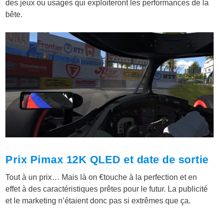
des jeux ou usages qui exploiteront les performances de la
bête.
Prix Pimax 12K QLED et date de sortie
Tout à un prix… Mais là on €touche à la perfection et en
effet à des caractéristiques prêtes pour le futur. La publicité
et le marketing n’étaient donc pas si extrêmes que ça.