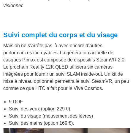
visionner.
Suivi complet du corps et du visage
Mais on ne s’arrête pas là avec encore d’autres
performances incroyables. La génération actuelle de
casques Pimax est composée de dispositifs SteamVR 2.0.
Le prochain Reality 12K QLED utilisera six caméras
intégrées pour fournir un suivi SLAM inside-out. Un kit de
mise à niveau optionnel permettra le suivi SteamVR, un peu
comme ce que HTC a fait pour le Vive Cosmos.
9 DOF
Suivi des yeux (option 229 €),
Suivi du visage (mouvement des lèvres)
Suivi des mains (option 169 €).