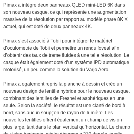
Pimax a intégré deux panneaux QLED mini-LED 6K dans
son nouveau casque, ce qui représente une augmentation
massive de la résolution par rapport au modèle phare 8K X
actuel, qui est doté de deux panneaux 4K.
Pimax s’est associé à Tobii pour intégrer le matériel
d’oculométrie de Tobii et permettre un rendu fovéal afin
d’obtenir des taux de trame fluides à une telle résolution. Le
casque était également doté d’un système IPD automatique
motorisé, un peu comme la solution du Varjo Aero.
Pimax a également repris la planche à dessin et créé un
nouveau design de lentille hybride pour le nouveau casque,
combinant des lentilles de Fresnel et asphériques en une
seule. Selon la société, le résultat est une clarté de bord à
bord, sans aucun soupçon de rayon de lumière. Les
nouvelles lentilles offrent également un champ de vision
plus large, tant dans le plan vertical qu’horizontal. Le champ