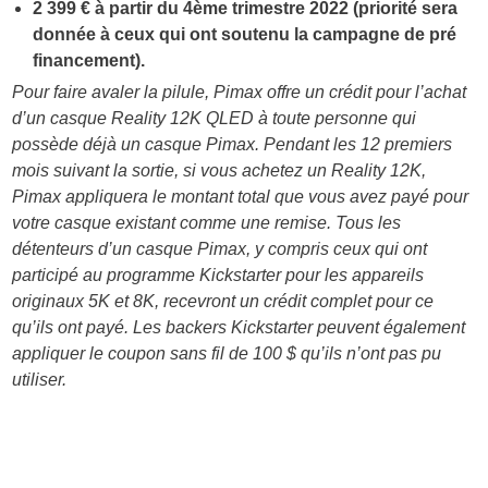
2 399 € à partir du 4ème trimestre 2022 (priorité sera
donnée à ceux qui ont soutenu la campagne de pré
financement).
Pour faire avaler la pilule, Pimax offre un crédit pour l’achat
d’un casque Reality 12K QLED à toute personne qui
possède déjà un casque Pimax. Pendant les 12 premiers
mois suivant la sortie, si vous achetez un Reality 12K,
Pimax appliquera le montant total que vous avez payé pour
votre casque existant comme une remise. Tous les
détenteurs d’un casque Pimax, y compris ceux qui ont
participé au programme Kickstarter pour les appareils
originaux 5K et 8K, recevront un crédit complet pour ce
qu’ils ont payé. Les backers Kickstarter peuvent également
appliquer le coupon sans fil de 100 $ qu’ils n’ont pas pu
utiliser.