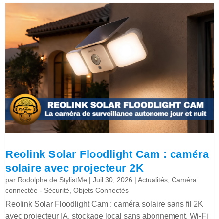
Reolink Solar Floodlight Cam : caméra
solaire avec projecteur 2K
par
Rodolphe de StylistMe
|
Juil 30, 2026
|
Actualités
,
Caméra
connectée - Sécurité
,
Objets Connectés
Reolink Solar Floodlight Cam : caméra solaire sans fil 2K
avec projecteur IA, stockage local sans abonnement, Wi-Fi