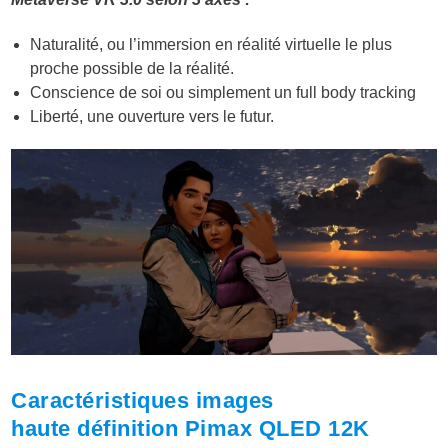
Naturalité, ou l’immersion en réalité virtuelle le plus
proche possible de la réalité.
Conscience de soi ou simplement un full body tracking
Liberté, une ouverture vers le futur.
Caractéristiques images
haute définition Pimax QLED 12K