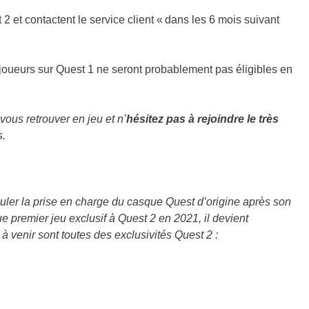
 et contactent le service client « dans les 6 mois suivant
oueurs sur Quest 1 ne seront probablement pas éligibles en
vous retrouver en jeu et n’
hésitez pas à rejoindre le très
s.
uler la prise en charge du casque Quest d’origine après son
e premier jeu exclusif à Quest 2 en 2021, il devient
 venir sont toutes des exclusivités Quest 2 :