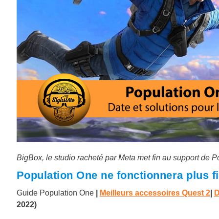
BigBox, le studio racheté par Meta met fin au support de P
Population One ne fonctionnera plus f
Guide Population One
|
Meilleurs accessoires Quest 2
|
D
2022)