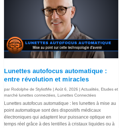
Lunettes autofocus automatique :
entre révolution et miracles
par
Rodolphe de StylistMe
|
Août 6, 2026
|
Actualités
,
Etudes et
marché lunettes connectées
,
Lunettes Connectées
Lunettes autofocus automatique : les lunettes à mise au
point automatique sont des dispositifs médicaux
électroniques qui adaptent leur puissance optique en
temps réel grâce à des lentilles à cristaux liquides ou à