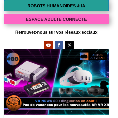
ROBOTS HUMANOIDES & IA
ESPACE ADULTE CONNECTE
Retrouvez-nous sur vos réseaux sociaux