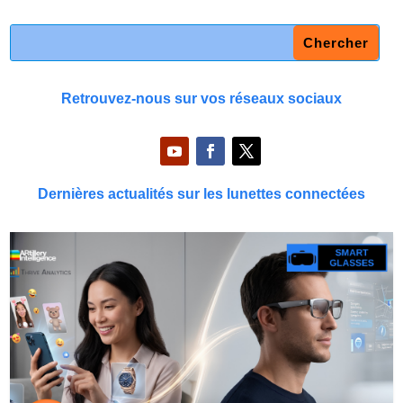
Retrouvez-nous sur vos réseaux sociaux
Dernières actualités sur les lunettes connectées