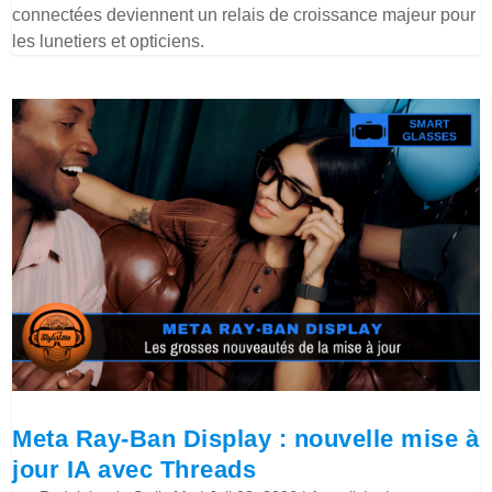
connectées deviennent un relais de croissance majeur pour
les lunetiers et opticiens.
Meta Ray-Ban Display : nouvelle mise à
jour IA avec Threads