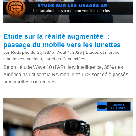
Etude sur la réalité augmentée :
passage du mobile vers les lunettes
par
Rodolphe de StylistMe
|
Août 4, 2026
|
Etudes et marché
lunettes connectées
,
Lunettes Connectées
Selon l’étude Wave 10 d’ARtillery Intelligence, 38% des
Américains utilisent la RA mobile et 16% sont déjà passés
aux lunettes connectées.