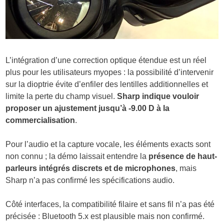
L’intégration d’une correction optique étendue est un réel
plus pour les utilisateurs myopes : la possibilité d’intervenir
sur la dioptrie évite d’enfiler des lentilles additionnelles et
limite la perte du champ visuel.
Sharp indique vouloir
proposer un ajustement jusqu’à -9.00 D à la
commercialisation
.
Pour l’audio et la capture vocale, les éléments exacts sont
non connu ; la démo laissait entendre la
présence de haut-
parleurs intégrés discrets et de microphones
, mais
Sharp n’a pas confirmé les spécifications audio.
Côté interfaces, la compatibilité filaire et sans fil n’a pas été
précisée : Bluetooth 5.x est plausible mais non confirmé.