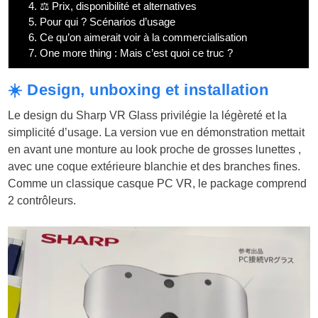
4.
⚖️ Prix, disponibilité et alternatives
5.
Pour qui ? Scénarios d’usage
6.
Ce qu’on aimerait voir à la commercialisation
7.
One more thing : Mais c’est quoi ce truc ?
☀️ Design, unboxing et installation
Le design du Sharp VR Glass privilégie la légèreté et la
simplicité d’usage. La version vue en démonstration mettait
en avant une monture au look proche de grosses lunettes ,
avec une coque extérieure blanchie et des branches fines.
Comme un classique casque PC VR, le package comprend
2 contrôleurs.