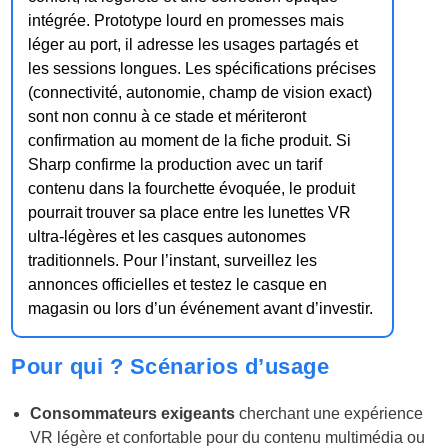
intégrée. Prototype lourd en promesses mais
léger au port, il adresse les usages partagés et
les sessions longues. Les spécifications précises
(connectivité, autonomie, champ de vision exact)
sont non connu à ce stade et mériteront
confirmation au moment de la fiche produit. Si
Sharp confirme la production avec un tarif
contenu dans la fourchette évoquée, le produit
pourrait trouver sa place entre les lunettes VR
ultra-légères et les casques autonomes
traditionnels. Pour l’instant, surveillez les
annonces officielles et testez le casque en
magasin ou lors d’un événement avant d’investir.
Pour qui ? Scénarios d’usage
Consommateurs exigeants
cherchant une expérience
VR légère et confortable pour du contenu multimédia ou