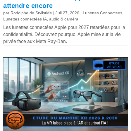
attendre encore
par
Rodolphe de StylistMe
|
Juil 27, 2026
|
Lunettes Connectées
,
Lunettes connectées IA, audio & caméra
Les lunettes connectées Apple pour 2027 retardées pour la
confidentialité. Découvrez pourquoi Apple mise sur la vie
privée face aux Meta Ray-Ban.