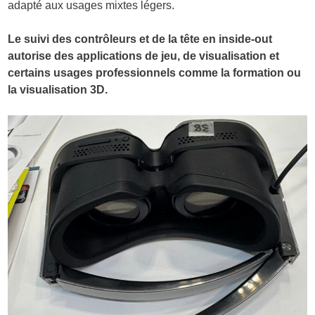
adapté aux usages mixtes légers.
Le suivi des contrôleurs et de la tête en inside-out
autorise des applications de jeu, de visualisation et
certains usages professionnels comme la formation ou
la visualisation 3D.