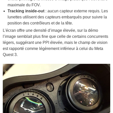
maximale du FOV.
Tracking inside-out
: aucun capteur externe requis. Les
lunettes utilisent des capteurs embarqués pour suivre la
position des contrôleurs et de la tête.
L’écran offre une densité d’image élevée, sur la démo
l’image semblait plus fine que celle de certains concurrents
légers, suggérant une PPI élevée, mais le champ de vision
est rapporté comme légèrement inférieur à celui du Meta
Quest 3.