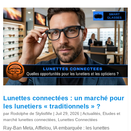
Lunettes connectées : un marché pour
les lunetiers « traditionnels » ?
par
Rodolphe de StylistMe
|
Juil 29, 2026
|
Actualités
,
Etudes et
marché lunettes connectées
,
Lunettes Connectées
Ray-Ban Meta, Afflelou, IA embarquée : les lunettes