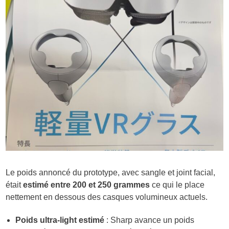
Le poids annoncé du prototype, avec sangle et joint facial,
était
estimé entre 200 et 250 grammes
ce qui le place
nettement en dessous des casques volumineux actuels.
Poids ultra-light estimé
: Sharp avance un poids