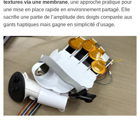
textures via une membrane
, une approche pratique pour
une mise en place rapide en environnement partagé. Elle
sacrifie une partie de l’amplitude des doigts comparée aux
gants haptiques mais gagne en simplicité d’usage.