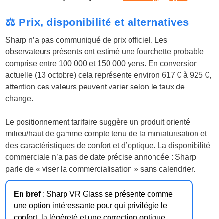
⚖️ Prix, disponibilité et alternatives
Sharp n’a pas communiqué de prix officiel. Les
observateurs présents ont estimé une fourchette probable
comprise entre 100 000 et 150 000 yens. En conversion
actuelle (13 octobre) cela représente environ 617 € à 925 €,
attention ces valeurs peuvent varier selon le taux de
change.
Le positionnement tarifaire suggère un produit orienté
milieu/haut de gamme compte tenu de la miniaturisation et
des caractéristiques de confort et d’optique. La disponibilité
commerciale n’a pas de date précise annoncée : Sharp
parle de « viser la commercialisation » sans calendrier.
En bref
: Sharp VR Glass se présente comme
une option intéressante pour qui privilégie le
confort, la légèreté et une correction optique