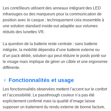
Les contrôleurs utilisent des anneaux intégrant des LED
infrarouges ou des marqueurs pour la communication de
position avec le casque ; techniquement cela ressemble à
une solution standard inside-out adaptée aux volumes
réduits des lunettes VR.
La question de la batterie reste centrale : sans batterie
intégrée, la mobilité dépendra d’une batterie externe ou
d’un pack dédié, solution qui peut réduire le poids porté sur
le visage mais implique de gérer un câble et une ergonomie
différente.
♀️ Fonctionnalités et usage
Les fonctionnalités observées mettent l’accent sur le confort
et l’accessibilité. Le passthrough couleur n’a pas été
explicitement confirmé mais la qualité d’image laisse
supposer un traitement du rendu externe de bonne facture,