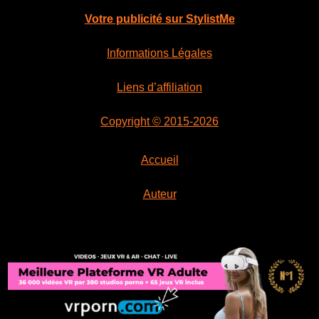
Votre publicité sur StylistMe
Informations Légales
Liens d’affiliation
Copyright © 2015-2026
Accueil
Auteur