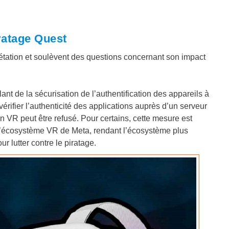
ratage Quest
rprétation et soulèvent des questions concernant son impact
allant de la sécurisation de l’authentification des appareils à
 vérifier l’authenticité des applications auprès d’un serveur
ion VR peut être refusé. Pour certains, cette mesure est
l’écosystème VR de Meta, rendant l’écosystème plus
ur lutter contre le piratage.