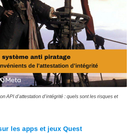
 API d’attestation d’intégrité : quels sont les risques et
sur les apps et jeux Quest