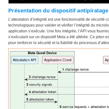
Présentation du dispositif antipiratag
L’attestation d’intégrité est une fonctionnalité de sécurité
technologiques pour valider et vérifier l’intégrité du microl
application s’exécute. Une fois intégrée, l’API vous fournir
s’exécutant sur un dispositif Meta a été altérée. Ce jeton e
pour renforcer la sécurité et la fiabilité du processus d’attes