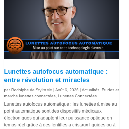
Lunettes autofocus automatique :
entre révolution et miracles
par
Rodolphe de StylistMe
|
Août 6, 2026
|
Actualités
,
Etudes et
marché lunettes connectées
,
Lunettes Connectées
Lunettes autofocus automatique : les lunettes à mise au
point automatique sont des dispositifs médicaux
électroniques qui adaptent leur puissance optique en
temps réel grâce à des lentilles à cristaux liquides ou à