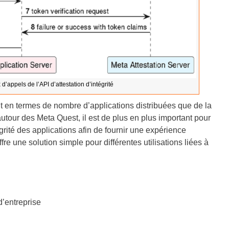
’appels de l’API d’attestation d’intégrité
t en termes de nombre d’applications distribuées que de la
utour des Meta Quest, il est de plus en plus important pour
rité des applications afin de fournir une expérience
ffre une solution simple pour différentes utilisations liées à
d’entreprise