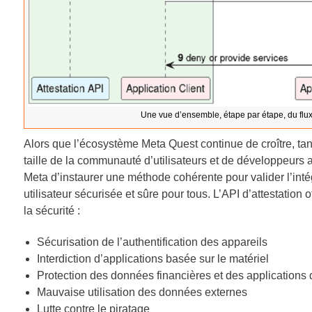
Une vue d’ensemble, étape par étape, du flux d
Alors que l’écosystème Meta Quest continue de croître, tan
taille de la communauté d’utilisateurs et de développeurs a
Meta d’instaurer une méthode cohérente pour valider l’intég
utilisateur sécurisée et sûre pour tous. L’API d’attestation o
la sécurité :
Sécurisation de l’authentification des appareils
Interdiction d’applications basée sur le matériel
Protection des données financières et des applications 
Mauvaise utilisation des données externes
Lutte contre le piratage