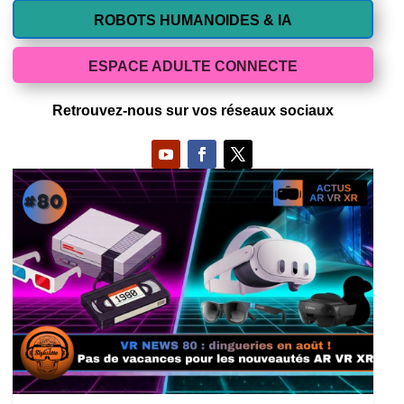
ROBOTS HUMANOIDES & IA
ESPACE ADULTE CONNECTE
Retrouvez-nous sur vos réseaux sociaux