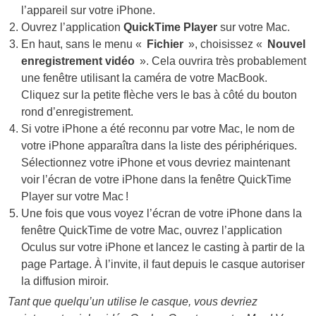
l’appareil sur votre iPhone.
Ouvrez l’application
QuickTime Player
sur votre Mac.
En haut, sans le menu «
Fichier
», choisissez «
Nouvel
enregistrement vidéo
». Cela ouvrira très probablement
une fenêtre utilisant la caméra de votre MacBook.
Cliquez sur la petite flèche vers le bas à côté du bouton
rond d’enregistrement.
Si votre iPhone a été reconnu par votre Mac, le nom de
votre iPhone apparaîtra dans la liste des périphériques.
Sélectionnez votre iPhone et vous devriez maintenant
voir l’écran de votre iPhone dans la fenêtre QuickTime
Player sur votre Mac !
Une fois que vous voyez l’écran de votre iPhone dans la
fenêtre QuickTime de votre Mac, ouvrez l’application
Oculus sur votre iPhone et lancez le casting à partir de la
page Partage. À l’invite, il faut depuis le casque autoriser
la diffusion miroir.
Tant que quelqu’un utilise le casque, vous devriez