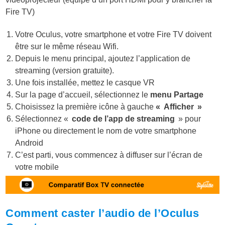
Fire TV)
Votre Oculus, votre smartphone et votre Fire TV doivent
être sur le même réseau Wifi.
Depuis le menu principal, ajoutez l’application de
streaming (version gratuite).
Une fois installée, mettez le casque VR
Sur la page d’accueil, sélectionnez le
menu Partage
Choisissez la première icône à gauche
« Afficher »
Sélectionnez «
code de l’app de streaming
» pour
iPhone ou directement le nom de votre smartphone
Android
C’est parti, vous commencez à diffuser sur l’écran de
votre mobile
Comment caster l’audio de l’Oculus