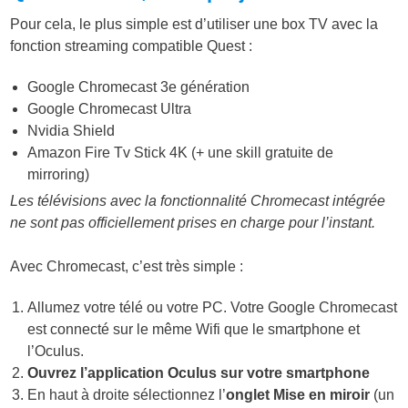
Pour cela, le plus simple est d’utiliser une box TV avec la
fonction streaming compatible Quest :
Google Chromecast 3e génération
Google Chromecast Ultra
Nvidia Shield
Amazon Fire Tv Stick 4K (+ une skill gratuite de
mirroring)
Les télévisions avec la fonctionnalité Chromecast intégrée
ne sont pas officiellement prises en charge pour l’instant.
Avec Chromecast, c’est très simple :
Allumez votre télé ou votre PC. Votre Google Chromecast
est connecté sur le même Wifi que le smartphone et
l’Oculus.
Ouvrez l’application Oculus sur votre smartphone
En haut à droite sélectionnez l’
onglet Mise en miroir
(un