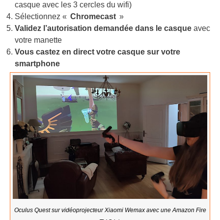
casque avec les 3 cercles du wifi)
Sélectionnez «
Chromecast
»
Validez l’autorisation demandée dans le casque
avec
votre manette
Vous castez en direct votre casque sur votre
smartphone
Oculus Quest sur vidéoprojecteur Xiaomi Wemax avec une Amazon Fire