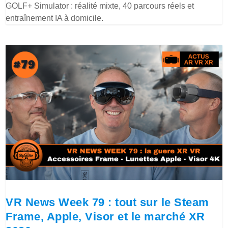
GOLF+ Simulator : réalité mixte, 40 parcours réels et
entraînement IA à domicile.
VR News Week 79 : tout sur le Steam
Frame, Apple, Visor et le marché XR