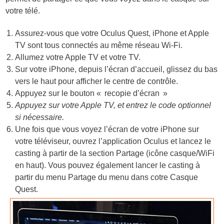
votre télé.
Assurez-vous que votre Oculus Quest, iPhone et Apple
TV sont tous connectés au même réseau Wi-Fi.
Allumez votre Apple TV et votre TV.
Sur votre iPhone, depuis l’écran d’accueil, glissez du bas
vers le haut pour afficher le centre de contrôle.
Appuyez sur le bouton « recopie d’écran »
Appuyez sur votre Apple TV, et entrez le code optionnel
si nécessaire.
Une fois que vous voyez l’écran de votre iPhone sur
votre téléviseur, ouvrez l’application Oculus et lancez le
casting à partir de la section Partage (icône casque/WiFi
en haut). Vous pouvez également lancer le casting à
partir du menu Partage du menu dans cotre Casque
Quest.