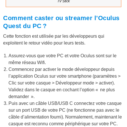
TV Stick
Comment caster ou streamer l’Oculus
Quest du PC ?
Cette fonction est utilisée par les développeurs qui
exploitent le retour vidéo pour leurs tests.
Assurez-vous que votre PC et votre Oculus sont sur le
même réseau Wifi.
Commencez par activer le mode développeur depuis
l’application Oculus sur votre smartphone (paramètres >
Clic sur votre casque > Développeur mode > activer).
Validez dans le casque en cochant l’option « ne plus
demander ».
Puis avec un câble USB/USB C connectez votre casque
sur un port USB de votre PC (ne fonctionne pas avec le
câble d’alimentation fourni). Normalement, maintenant le
casque est reconnu comme périphérique sur votre PC.