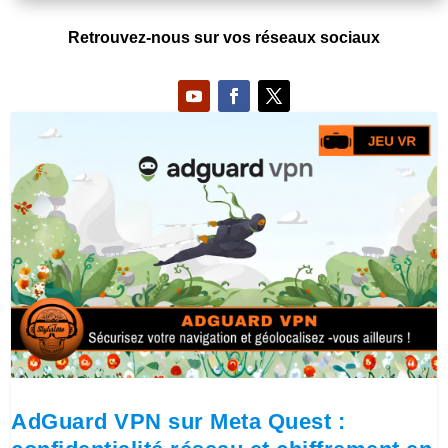
Retrouvez-nous sur vos réseaux sociaux
AdGuard VPN sur Meta Quest :