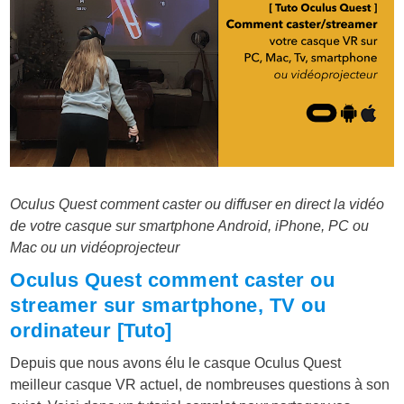
Oculus Quest comment caster ou diffuser en direct la vidéo
de votre casque sur smartphone Android, iPhone, PC ou
Mac ou un vidéoprojecteur
Oculus Quest comment caster ou
streamer sur smartphone, TV ou
ordinateur [Tuto]
Depuis que nous avons élu le casque Oculus Quest
meilleur casque VR actuel, de nombreuses questions à son