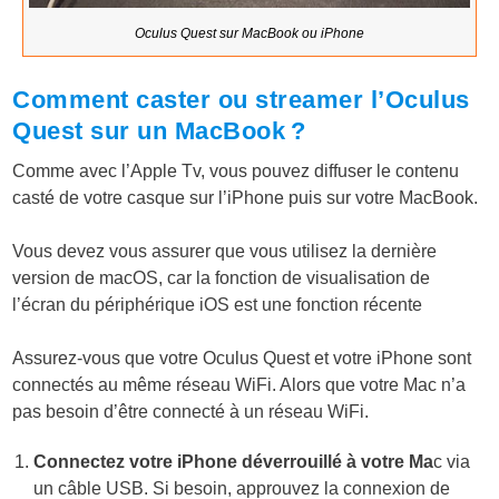
Oculus Quest sur MacBook ou iPhone
Comment caster ou streamer l’Oculus
Quest sur un MacBook ?
Comme avec l’Apple Tv, vous pouvez diffuser le contenu
casté de votre casque sur l’iPhone puis sur votre MacBook.
Vous devez vous assurer que vous utilisez la dernière
version de macOS, car la fonction de visualisation de
l’écran du périphérique iOS est une fonction récente
Assurez-vous que votre Oculus Quest et votre iPhone sont
connectés au même réseau WiFi. Alors que votre Mac n’a
pas besoin d’être connecté à un réseau WiFi.
Connectez votre iPhone déverrouillé à votre Ma
c via
un câble USB. Si besoin, approuvez la connexion de