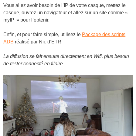
Vous allez avoir besoin de l’IP de votre casque, mettez le
casque, ouvrez un navigateur et allez sur un site comme «
myIP » pour l’obtenir.
Enfin, et pour faire simple, utilisez le
Package des scripts
ADB
réalisé par Nic d’ETR
La diffusion se fait ensuite directement en Wifi, plus besoin
de rester connecté en filaire.