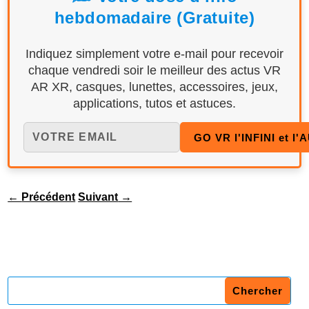
hebdomadaire (Gratuite)
Indiquez simplement votre e-mail pour recevoir
chaque vendredi soir le meilleur des actus VR
AR XR, casques, lunettes, accessoires, jeux,
applications, tutos et astuces.
←
Précédent
Suivant
→