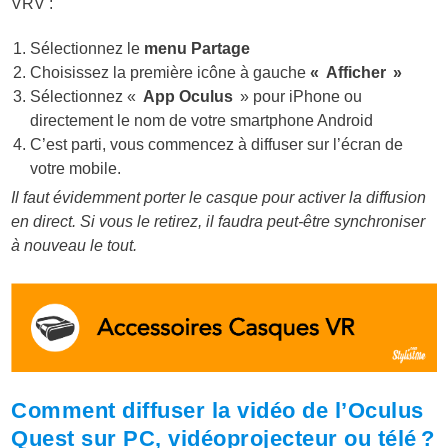
VRV :
Sélectionnez le
menu Partage
Choisissez la première icône à gauche
« Afficher »
Sélectionnez «
App Oculus
» pour iPhone ou
directement le nom de votre smartphone Android
C’est parti, vous commencez à diffuser sur l’écran de
votre mobile.
Il faut évidemment porter le casque pour activer la diffusion
en direct. Si vous le retirez, il faudra peut-être synchroniser
à nouveau le tout.
Comment diffuser la vidéo de l’Oculus
Quest sur PC, vidéoprojecteur ou télé ?