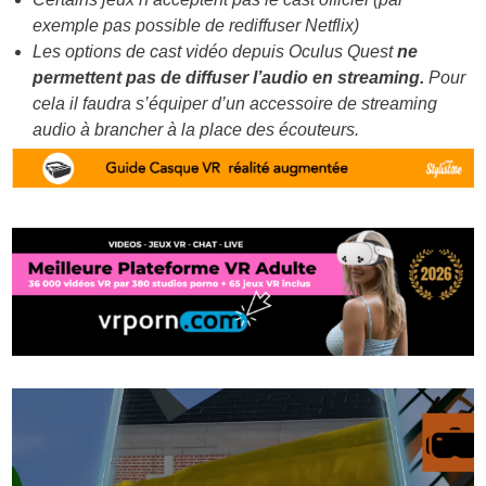
exemple pas possible de rediffuser Netflix)
Les options de cast vidéo depuis Oculus Quest
ne
permettent pas de diffuser l’audio en streaming.
Pour
cela il faudra s’équiper d’un accessoire de streaming
audio à brancher à la place des écouteurs.