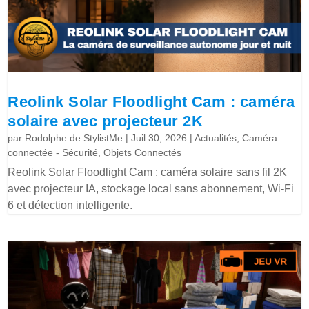
Reolink Solar Floodlight Cam : caméra
solaire avec projecteur 2K
par
Rodolphe de StylistMe
|
Juil 30, 2026
|
Actualités
,
Caméra
connectée - Sécurité
,
Objets Connectés
Reolink Solar Floodlight Cam : caméra solaire sans fil 2K
avec projecteur IA, stockage local sans abonnement, Wi-Fi
6 et détection intelligente.