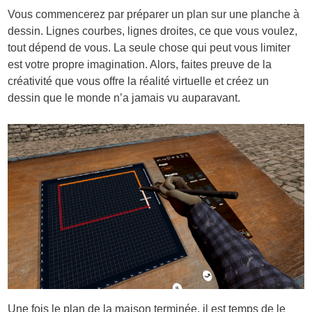
Vous commencerez par préparer un plan sur une planche à
dessin. Lignes courbes, lignes droites, ce que vous voulez,
tout dépend de vous. La seule chose qui peut vous limiter
est votre propre imagination. Alors, faites preuve de la
créativité que vous offre la réalité virtuelle et créez un
dessin que le monde n’a jamais vu auparavant.
Une fois le plan de la maison terminée, il est temps de le