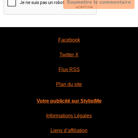
Soumettre le commentaire
Facebook
Twitter X
Flux RSS
Plan du site
Votre publicité sur StylistMe
Informations Légales
Liens d’affiliation