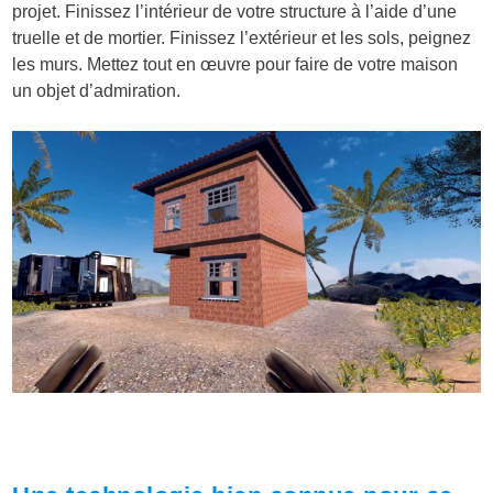
projet. Finissez l’intérieur de votre structure à l’aide d’une
truelle et de mortier. Finissez l’extérieur et les sols, peignez
les murs. Mettez tout en œuvre pour faire de votre maison
un objet d’admiration.