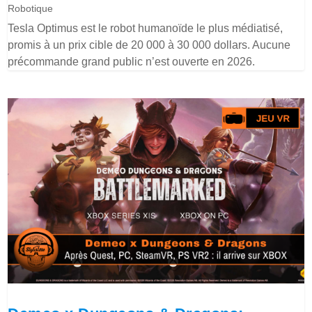
Robotique
Tesla Optimus est le robot humanoïde le plus médiatisé,
promis à un prix cible de 20 000 à 30 000 dollars. Aucune
précommande grand public n’est ouverte en 2026.