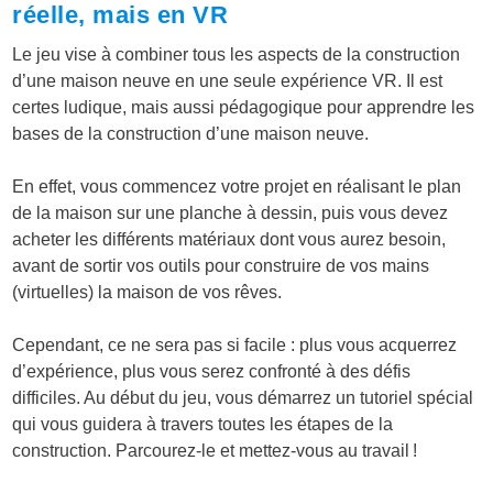
réelle, mais en VR
Le jeu vise à combiner tous les aspects de la construction
d’une maison neuve en une seule expérience VR. Il est
certes ludique, mais aussi pédagogique pour apprendre les
bases de la construction d’une maison neuve.
En effet, vous commencez votre projet en réalisant le plan
de la maison sur une planche à dessin, puis vous devez
acheter les différents matériaux dont vous aurez besoin,
avant de sortir vos outils pour construire de vos mains
(virtuelles) la maison de vos rêves.
Cependant, ce ne sera pas si facile : plus vous acquerrez
d’expérience, plus vous serez confronté à des défis
difficiles. Au début du jeu, vous démarrez un tutoriel spécial
qui vous guidera à travers toutes les étapes de la
construction. Parcourez-le et mettez-vous au travail !