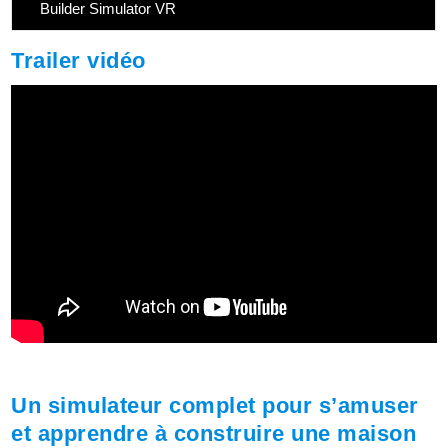
Builder Simulator VR
Trailer vidéo
Un simulateur complet pour s’amuser
et apprendre à construire une maison