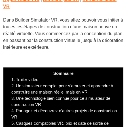
VR
Dans Builder Simulator VR, vous allez pouvoir vous initier à
toutes les étapes de construction d’une maison neuve en
réalité virtuelle. Vous commencez par la conception du plan,
en passant par la construction virtuelle jusqu’à la décoration
intérieure et extérieure.
Sommaire
1.
Trailer vidéo
2.
Un simulateur complet pour s’amuser et apprendre à
construire une maison réelle, mais en VR
3.
Une technologie bien connue pour ce simulateur de
construction VR
4.
Partagez et découvrez d’autres projets de construction
VR
5.
Casques compatibles VR, prix et date de sortie de