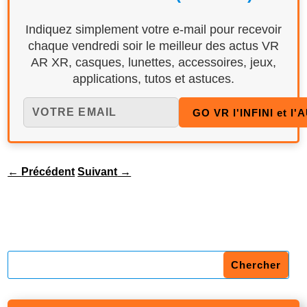
Indiquez simplement votre e-mail pour recevoir
chaque vendredi soir le meilleur des actus VR
AR XR, casques, lunettes, accessoires, jeux,
applications, tutos et astuces.
←
Précédent
Suivant
→