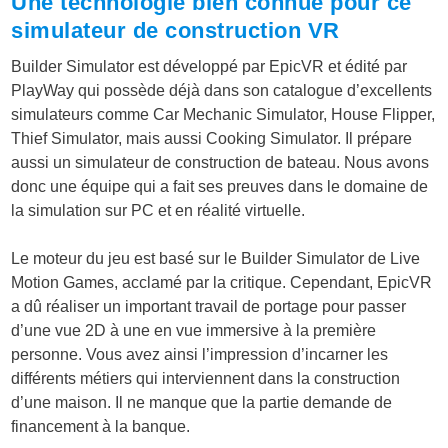
Une technologie bien connue pour ce
simulateur de construction VR
Builder Simulator est développé par EpicVR et édité par
PlayWay qui possède déjà dans son catalogue d’excellents
simulateurs comme Car Mechanic Simulator, House Flipper,
Thief Simulator, mais aussi Cooking Simulator. Il prépare
aussi un simulateur de construction de bateau. Nous avons
donc une équipe qui a fait ses preuves dans le domaine de
la simulation sur PC et en réalité virtuelle.
Le moteur du jeu est basé sur le Builder Simulator de Live
Motion Games, acclamé par la critique. Cependant, EpicVR
a dû réaliser un important travail de portage pour passer
d’une vue 2D à une en vue immersive à la première
personne. Vous avez ainsi l’impression d’incarner les
différents métiers qui interviennent dans la construction
d’une maison. Il ne manque que la partie demande de
financement à la banque.