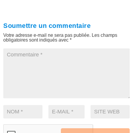
Soumettre un commentaire
Votre adresse e-mail ne sera pas publiée.
Les champs
obligatoires sont indiqués avec
*