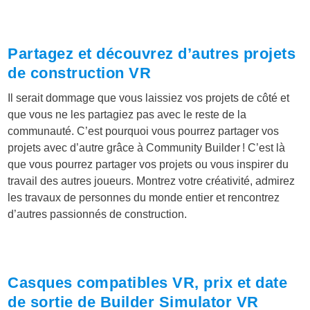
Partagez et découvrez d’autres projets
de construction VR
Il serait dommage que vous laissiez vos projets de côté et
que vous ne les partagiez pas avec le reste de la
communauté. C’est pourquoi vous pourrez partager vos
projets avec d’autre grâce à Community Builder ! C’est là
que vous pourrez partager vos projets ou vous inspirer du
travail des autres joueurs. Montrez votre créativité, admirez
les travaux de personnes du monde entier et rencontrez
d’autres passionnés de construction.
Casques compatibles VR, prix et date
de sortie de Builder Simulator VR