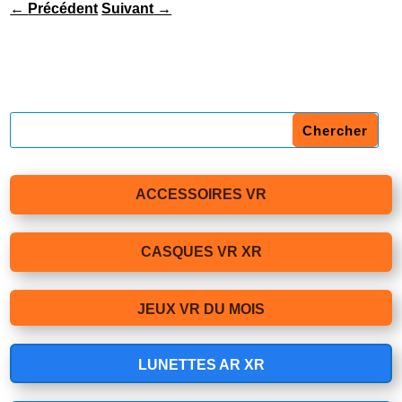
←
Précédent
Suivant
→
ACCESSOIRES VR
CASQUES VR XR
JEUX VR DU MOIS
LUNETTES AR XR