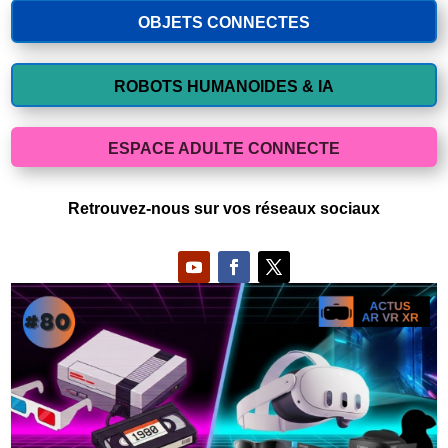
OBJETS CONNECTES
ROBOTS HUMANOIDES & IA
ESPACE ADULTE CONNECTE
Retrouvez-nous sur vos réseaux sociaux