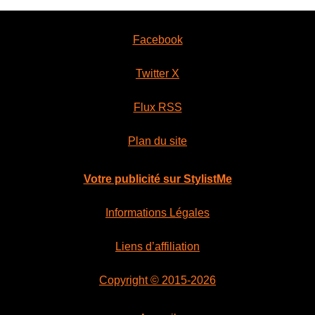
Facebook
Twitter X
Flux RSS
Plan du site
Votre publicité sur StylistMe
Informations Légales
Liens d’affiliation
Copyright © 2015-2026