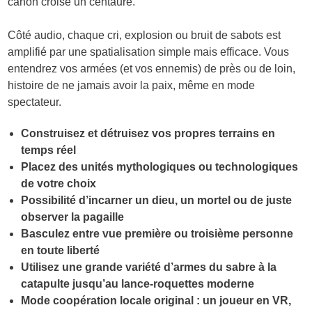
canon croise un centaure.
Côté audio, chaque cri, explosion ou bruit de sabots est
amplifié par une spatialisation simple mais efficace. Vous
entendrez vos armées (et vos ennemis) de près ou de loin,
histoire de ne jamais avoir la paix, même en mode
spectateur.
Construisez et détruisez vos propres terrains en
temps réel
Placez des unités mythologiques ou technologiques
de votre choix
Possibilité d’incarner un dieu, un mortel ou de juste
observer la pagaille
Basculez entre vue première ou troisième personne
en toute liberté
Utilisez une grande variété d’armes du sabre à la
catapulte jusqu’au lance-roquettes moderne
Mode coopération locale original : un joueur en VR,