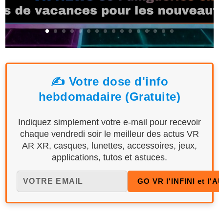
✍️ Votre dose d'info
hebdomadaire (Gratuite)
Indiquez simplement votre e-mail pour recevoir
chaque vendredi soir le meilleur des actus VR
AR XR, casques, lunettes, accessoires, jeux,
applications, tutos et astuces.