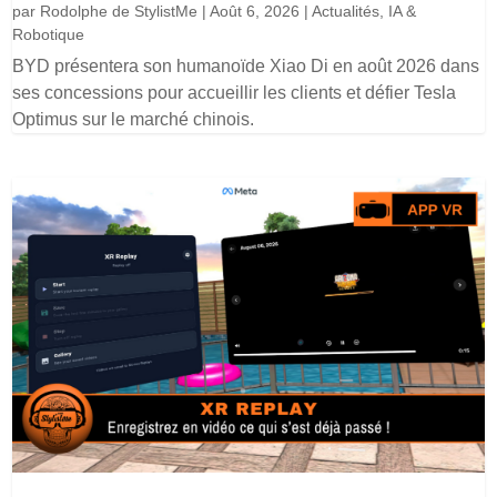
par
Rodolphe de StylistMe
|
Août 6, 2026
|
Actualités
,
IA &
Robotique
BYD présentera son humanoïde Xiao Di en août 2026 dans
ses concessions pour accueillir les clients et défier Tesla
Optimus sur le marché chinois.