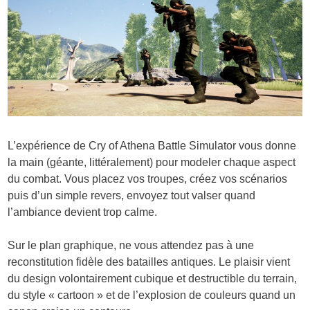
L’expérience de Cry of Athena Battle Simulator vous donne
la main (géante, littéralement) pour modeler chaque aspect
du combat. Vous placez vos troupes, créez vos scénarios
puis d’un simple revers, envoyez tout valser quand
l’ambiance devient trop calme.
Sur le plan graphique, ne vous attendez pas à une
reconstitution fidèle des batailles antiques. Le plaisir vient
du design volontairement cubique et destructible du terrain,
du style « cartoon » et de l’explosion de couleurs quand un