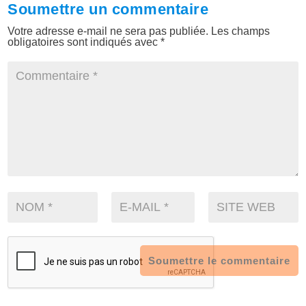
Soumettre un commentaire
Votre adresse e-mail ne sera pas publiée.
Les champs
obligatoires sont indiqués avec
*
Soumettre le commentaire