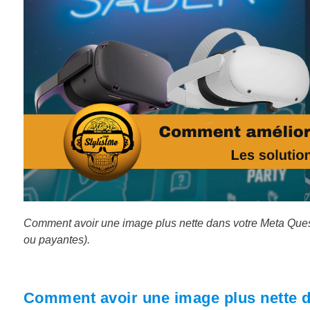
Comment avoir une image plus nette dans votre Meta Quest l
ou payantes).
Comment avoir une image plus nette d