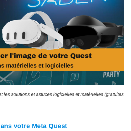
es solutions et astuces logicielles et matérielles (gratuites
ans votre Meta Quest