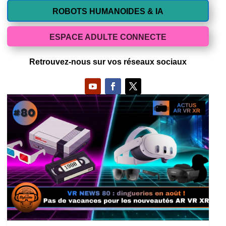
ROBOTS HUMANOIDES & IA
ESPACE ADULTE CONNECTE
Retrouvez-nous sur vos réseaux sociaux