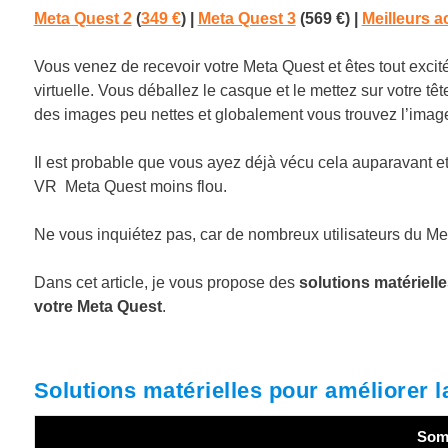
Meta Quest 2
(
349 €
) |
Meta Quest 3
(569 €) |
Meilleurs 
Vous venez de recevoir votre Meta Quest et êtes tout excit
virtuelle. Vous déballez le casque et le mettez sur votre têt
des images peu nettes et globalement vous trouvez l’imag
Il est probable que vous ayez déjà vécu cela auparavant e
VR Meta Quest moins flou.
Ne vous inquiétez pas, car de nombreux utilisateurs du Me
Dans cet article, je vous propose des
solutions matérielle
votre Meta Quest
.
Solutions matérielles pour améliorer l
Som