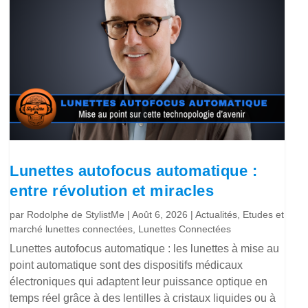
Lunettes autofocus automatique :
entre révolution et miracles
par
Rodolphe de StylistMe
|
Août 6, 2026
|
Actualités
,
Etudes et
marché lunettes connectées
,
Lunettes Connectées
Lunettes autofocus automatique : les lunettes à mise au
point automatique sont des dispositifs médicaux
électroniques qui adaptent leur puissance optique en
temps réel grâce à des lentilles à cristaux liquides ou à