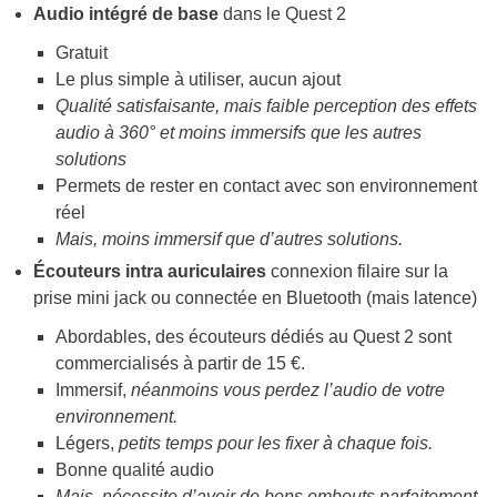
Audio intégré de base
dans le Quest 2
Gratuit
Le plus simple à utiliser, aucun ajout
Qualité satisfaisante, mais faible perception des effets
audio à 360° et moins immersifs que les autres
solutions
Permets de rester en contact avec son environnement
réel
Mais, moins immersif que d’autres solutions.
Écouteurs intra auriculaires
connexion filaire sur la
prise mini jack ou connectée en Bluetooth (mais latence)
Abordables, des écouteurs dédiés au Quest 2 sont
commercialisés à partir de 15 €.
Immersif,
néanmoins vous perdez l’audio de votre
environnement.
Légers,
petits temps pour les fixer à chaque fois.
Bonne qualité audio
Mais, nécessite d’avoir de bons embouts parfaitement