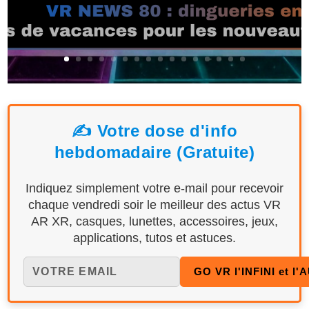
✍️ Votre dose d'info
hebdomadaire (Gratuite)
Indiquez simplement votre e-mail pour recevoir
chaque vendredi soir le meilleur des actus VR
AR XR, casques, lunettes, accessoires, jeux,
applications, tutos et astuces.