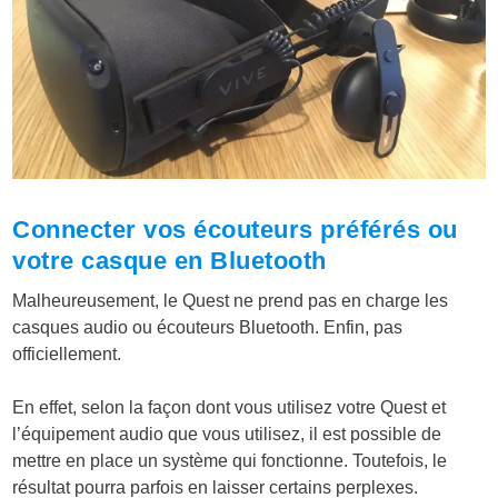
Connecter vos écouteurs préférés ou
votre casque en Bluetooth
Malheureusement, le Quest
ne prend pas en charge les
casques audio ou écouteurs Bluetooth
. Enfin, pas
officiellement.
En effet, selon la façon dont vous utilisez votre Quest et
l’équipement audio que vous utilisez, il est possible de
mettre en place un système qui fonctionne. Toutefois, le
résultat pourra parfois en laisser certains perplexes.