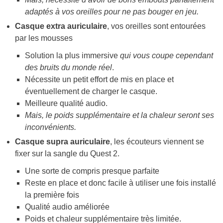
adaptés à vos oreilles pour ne pas bouger en jeu.
Casque extra auriculaire
, vos oreilles sont entourées
par les mousses
Solution la plus immersive
qui vous coupe cependant
des bruits du monde réel
.
Nécessite un petit effort de mis en place et
éventuellement de charger le casque.
Meilleure qualité audio.
Mais, le poids supplémentaire et la chaleur seront ses
inconvénients.
Casque supra auriculaire
, les écouteurs viennent se
fixer sur la sangle du Quest 2.
Une sorte de compris presque parfaite
Reste en place et donc facile à utiliser une fois installé
la première fois
Qualité audio améliorée
Poids et chaleur supplémentaire très limitée.