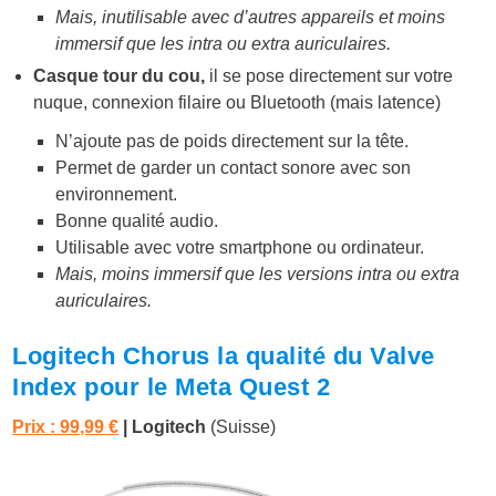
Mais, inutilisable avec d’autres appareils et moins
immersif que les intra ou extra auriculaires.
Casque tour du cou,
il se pose directement sur votre
nuque, connexion filaire ou Bluetooth (mais latence)
N’ajoute pas de poids directement sur la tête.
Permet de garder un contact sonore avec son
environnement.
Bonne qualité audio.
Utilisable avec votre smartphone ou ordinateur.
Mais, moins immersif que les versions intra ou extra
auriculaires.
Logitech Chorus la qualité du Valve
Index pour le Meta Quest 2
Prix : 99,99 €
| Logitech
(Suisse)