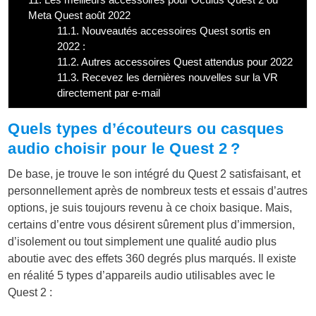
Meta Quest août 2022
11.1.
Nouveautés accessoires Quest sortis en
2022 :
11.2.
Autres accessoires Quest attendus pour 2022
11.3.
Recevez les dernières nouvelles sur la VR
directement par e-mail
Quels types d’écouteurs ou casques
audio choisir pour le Quest 2 ?
De base, je trouve le son intégré du Quest 2 satisfaisant, et
personnellement après de nombreux tests et essais d’autres
options, je suis toujours revenu à ce choix basique. Mais,
certains d’entre vous désirent sûrement plus d’immersion,
d’isolement ou tout simplement une qualité audio plus
aboutie avec des effets 360 degrés plus marqués. Il existe
en réalité 5 types d’appareils audio utilisables avec le
Quest 2 :