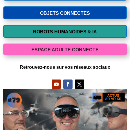
OBJETS CONNECTES
ROBOTS HUMANOIDES & IA
ESPACE ADULTE CONNECTE
Retrouvez-nous sur vos réseaux sociaux