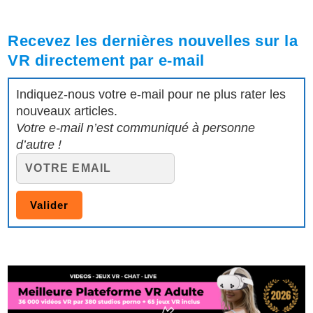
Recevez les dernières nouvelles sur la
VR directement par e-mail
Indiquez-nous votre e-mail pour ne plus rater les
nouveaux articles.
Votre e-mail n’est communiqué à personne
d’autre !