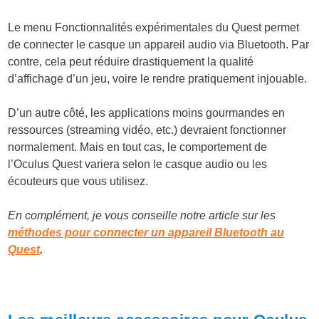
Le
menu Fonctionnalités expérimentales
du Quest permet
de connecter le casque un appareil audio via Bluetooth. Par
contre, cela peut réduire drastiquement la qualité
d’affichage d’un jeu, voire le rendre pratiquement injouable.
D’un autre côté, les applications moins gourmandes en
ressources (streaming vidéo, etc.) devraient fonctionner
normalement. Mais en tout cas, le comportement de
l’Oculus Quest variera selon le casque audio ou les
écouteurs que vous utilisez.
En complément, je vous conseille notre article sur les
méthodes pour connecter un appareil Bluetooth au
Quest
.