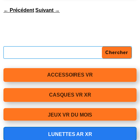
←
Précédent
Suivant
→
ACCESSOIRES VR
CASQUES VR XR
JEUX VR DU MOIS
LUNETTES AR XR