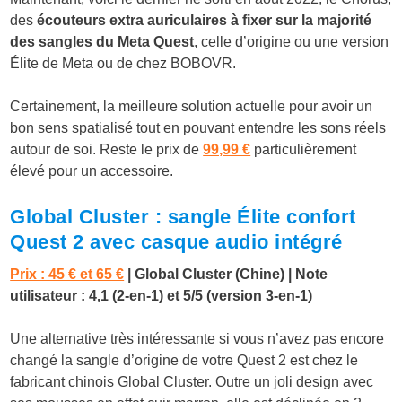
des
écouteurs extra auriculaires à fixer sur la majorité
des sangles du Meta Quest
, celle d’origine ou une version
Élite de Meta ou de chez BOBOVR.
Certainement, la meilleure solution actuelle pour avoir un
bon sens spatialisé tout en pouvant entendre les sons réels
autour de soi. Reste le prix de
99,99 €
particulièrement
élevé pour un accessoire.
Global Cluster : sangle Élite confort
Quest 2 avec casque audio intégré
Prix : 45 € et 65 €
| Global Cluster (Chine) | Note
utilisateur : 4,1 (2-en-1) et 5/5 (version 3-en-1)
Une alternative très intéressante si vous n’avez pas encore
changé la sangle d’origine de votre Quest 2 est chez le
fabricant chinois Global Cluster. Outre un joli design avec