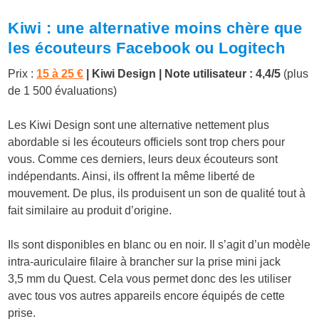
Kiwi : une alternative moins chère que
les écouteurs Facebook ou Logitech
Prix
:
15 à 25 €
| Kiwi Design | Note utilisateur : 4,4/5
(plus
de 1 500 évaluations)
Les Kiwi Design sont une alternative nettement plus
abordable si les écouteurs officiels sont trop chers pour
vous. Comme ces derniers, leurs deux écouteurs sont
indépendants. Ainsi, ils offrent la même
liberté de
mouvement
. De plus, ils produisent un son de qualité tout à
fait similaire au produit d’origine.
Ils sont disponibles en blanc ou en noir. Il s’agit d’un modèle
intra-auriculaire filaire à brancher sur la prise mini jack
3,5 mm du Quest. Cela vous permet donc des les utiliser
avec tous vos autres appareils encore équipés de cette
prise.