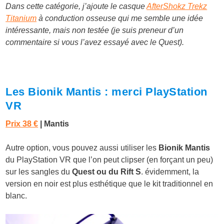
Dans cette catégorie, j’ajoute le casque
AfterShokz Trekz
Titanium
à conduction osseuse qui me semble une idée
intéressante, mais non testée (je suis preneur d’un
commentaire si vous l’avez essayé avec le Quest).
Les Bionik Mantis : merci PlayStation
VR
Prix 38 €
| Mantis
Autre option, vous pouvez aussi utiliser les
Bionik Mantis
du PlayStation VR que l’on peut clipser (en forçant un peu)
sur les sangles du
Quest ou du Rift S
. évidemment, la
version en noir est plus esthétique que le kit traditionnel en
blanc.