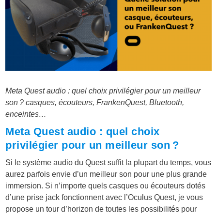
Meta Quest audio : quel choix privilégier pour un meilleur
son ? casques, écouteurs, FrankenQuest, Bluetooth,
enceintes…
Meta Quest audio : quel choix
privilégier pour un meilleur son ?
Si le système audio du Quest suffit la plupart du temps, vous
aurez parfois envie d’un meilleur son pour une plus grande
immersion. Si n’importe quels casques ou écouteurs dotés
d’une prise jack fonctionnent avec l’Oculus Quest, je vous
propose un tour d’horizon de toutes les possibilités pour