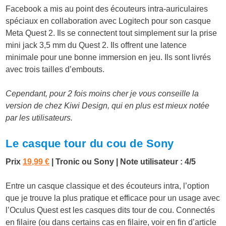
Facebook a mis au point des
écouteurs intra-auriculaires
spéciaux
en collaboration avec Logitech pour son casque
Meta Quest 2. Ils se connectent tout simplement sur la prise
mini jack 3,5 mm du Quest 2. Ils offrent une latence
minimale pour une bonne immersion en jeu. Ils sont livrés
avec trois tailles d’embouts.
Cependant, pour 2 fois moins cher je vous conseille la
version de chez Kiwi Design, qui en plus est mieux notée
par les utilisateurs.
Le casque tour du cou de Sony
Prix
19,99 €
|
Tronic ou Sony | Note utilisateur : 4/5
Entre un casque classique et des écouteurs intra, l’option
que je trouve la plus pratique et efficace pour un usage avec
l’Oculus Quest est les casques dits tour de cou. Connectés
en filaire (ou dans certains cas en filaire, voir en fin d’article