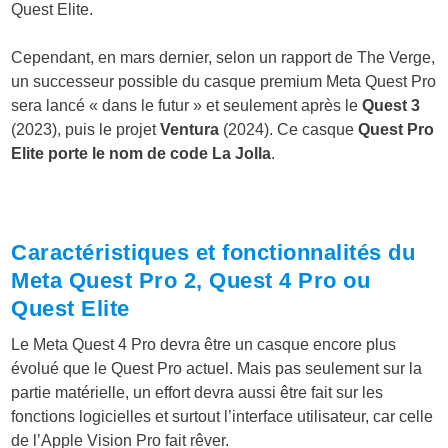
Quest Elite.
Cependant, en mars dernier, selon un rapport de The Verge,
un successeur possible du casque premium Meta Quest Pro
sera lancé « dans le futur » et seulement après le
Quest 3
(2023), puis le projet
Ventura
(2024). Ce casque
Quest Pro
Elite porte le nom de code
La Jolla
.
Caractéristiques et fonctionnalités du
Meta Quest Pro 2, Quest 4 Pro ou
Quest Elite
Le Meta Quest 4 Pro devra être un casque encore plus
évolué que le Quest Pro actuel. Mais pas seulement sur la
partie matérielle, un effort devra aussi être fait sur les
fonctions logicielles et surtout l’interface utilisateur, car celle
de l’Apple Vision Pro fait rêver.