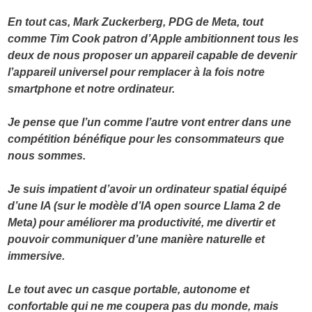
En tout cas, Mark Zuckerberg, PDG de Meta, tout
comme Tim Cook patron d’Apple ambitionnent tous les
deux de nous proposer un appareil capable de devenir
l’appareil universel pour remplacer à la fois notre
smartphone et notre ordinateur.
Je pense que l’un comme l’autre vont entrer dans une
compétition bénéfique pour les consommateurs que
nous sommes.
Je suis impatient d’avoir un ordinateur spatial équipé
d’une IA (sur le modèle d’IA open source Llama 2 de
Meta) pour améliorer ma productivité, me divertir et
pouvoir communiquer d’une manière naturelle et
immersive.
Le tout avec un casque portable, autonome et
confortable qui ne me coupera pas du monde, mais