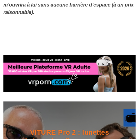
m’ouvrira à lui sans aucune barrière d’espace (à un prix
raisonnable).
VITURE Pro 2 : lunettes