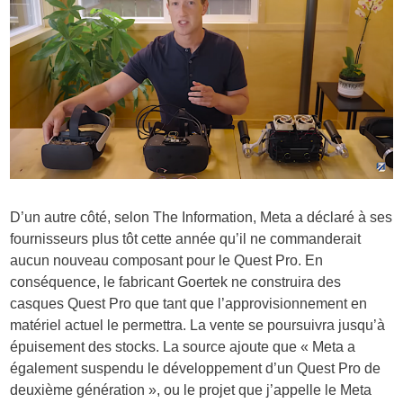
D’un autre côté, selon The Information, Meta a déclaré à ses
fournisseurs plus tôt cette année qu’il ne commanderait
aucun nouveau composant pour le Quest Pro. En
conséquence, le fabricant Goertek ne construira des
casques Quest Pro que tant que l’approvisionnement en
matériel actuel le permettra. La vente se poursuivra jusqu’à
épuisement des stocks. La source ajoute que « Meta a
également suspendu le développement d’un Quest Pro de
deuxième génération », ou le projet que j’appelle le Meta