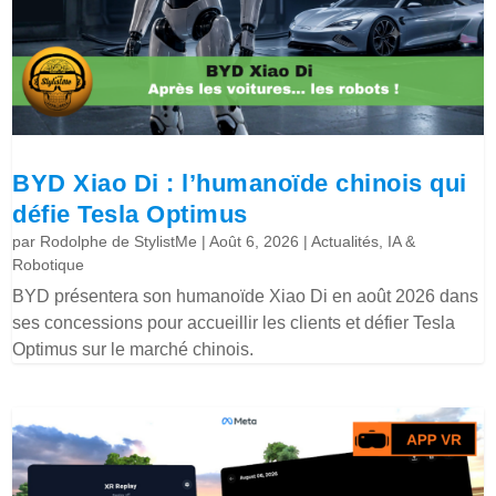
BYD Xiao Di : l’humanoïde chinois qui
défie Tesla Optimus
par
Rodolphe de StylistMe
|
Août 6, 2026
|
Actualités
,
IA &
Robotique
BYD présentera son humanoïde Xiao Di en août 2026 dans
ses concessions pour accueillir les clients et défier Tesla
Optimus sur le marché chinois.