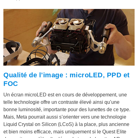
Qualité de l’image : microLED, PPD et
FOC
Un écran microLED est en cours de développement, une
telle technologie offre un contraste élevé ainsi qu’une
bonne luminosité, importante pour des lunettes de ce type.
Mais, Meta pourrait aussi s’orienter vers une technologie
Liquid Crystal on Silicon (LCoS) à la place, plus ancienne
et bien moins efficace, mais uniquement si le Quest Elite