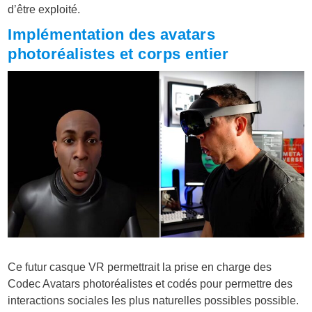
d’être exploité.
Implémentation des avatars
photoréalistes et corps entier
Ce futur casque VR permettrait la prise en charge des
Codec
Avatars photoréalistes et codés pour permettre des
interactions sociales les plus naturelles possibles possible
.