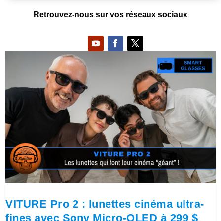
Retrouvez-nous sur vos réseaux sociaux
VITURE Pro 2 : lunettes cinéma ultra-
fines avec Sony Micro-OLED à 299 $