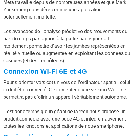
Meta travaille depuis de nombreuses années et que Mark
Zuckerberg considère comme une application
potentiellement mortelle.
Les avancées de l’analyse prédictive des mouvements du
bas du corps par rapport à la partie haute pourrait
rapidement permettre d’avoir les jambes représentées en
réalité virtuelle ou augmentée en exploitant les données du
casques (et des contrôleurs).
Connexion Wi-Fi 6E et 4G
Pour s’orienter vers cet univers de l’ordinateur spatial, celui-
ci doit être connecté. Ce contenter d’une version Wi-Fi ne
permettra pas d’offrir un appareil véritablement autonome.
Il est donc temps qu’un géant de la tech nous propose un
produit connecté avec une puce 4G et intègre nativement
toutes les fonctions et applications de notre smartphone.