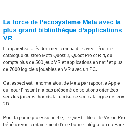
La force de l’écosystème Meta avec la
plus grand bibliothèque d’applications
VR
L’appareil sera évidemment compatible avec l’énorme
catalogue du store Meta Quest 2, Quest Pro et Rift, qui
compte plus de 500 jeux VR et applications en natif et plus
de 7000 logiciels jouables en VR avec un PC.
Cet aspect est l’énorme atout de Meta par rapport à Apple
qui pour l’instant n’a pas présenté de solutions orientées
vers les joueurs, hormis la reprise de son catalogue de jeux
2D.
Pour la partie professionnelle, le Quest Elite et le Vision Pro
bénéficieront certainement d’une bonne intégration du Pack