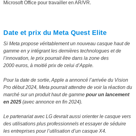
Microsoft Office pour travailler en AR/VR.
Date et prix du Meta Quest Elite
Si Meta propose véritablement un nouveau casque haut de
gamme en y intégrant les dernières technologues et de
l’innovation, le prix pourrait être dans la zone des
2000 euros, à moitié prix de celui d’Apple.
Pour la date de sortie, Apple a annoncé l’arrivée du Vision
Pro début 2024, Meta pourrait attendre de voir la réaction du
marché sur un produit haut de gamme
pour un lancement
en 2025
(avec annonce en fin 2024).
Le partenariat avec LG devrait aussi orienter le casque vers
des utilisations plus professionnels et essayer de séduire
les entreprises pour l’utilisation d’un casque X4.