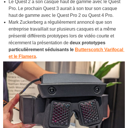
Le Quest 2 a son casque haut de gamme avec le Quest
Pro. Le prochain Quest 3 aurait à son tour son casque
haut de gamme avec le Quest Pro 2 ou Quest 4 Pro.
Mark Zuckerberg a régulièrement annoncé que son
entreprise travaillait sur plusieurs casques et a même
présenté différents prototypes lors de vidéo courte et
récemment la présentation de
deux prototypes
particulièrement séduisants le
Butterscotch Varifocal
et le Flamera
.