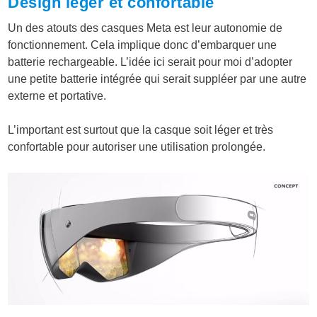
Design léger et confortable
Un des atouts des casques Meta est leur autonomie de
fonctionnement. Cela implique donc d’embarquer une
batterie rechargeable. L’idée ici serait pour moi d’adopter
une petite batterie intégrée qui serait suppléer par une autre
externe et portative.
L’important est surtout que la casque soit léger et très
confortable pour autoriser une utilisation prolongée.