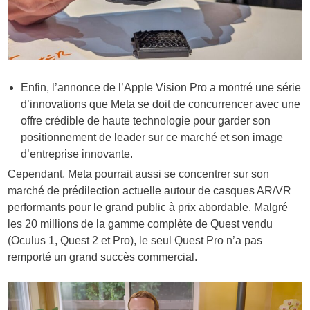
Enfin, l’annonce de l’Apple Vision Pro a montré une série
d’innovations que Meta se doit de concurrencer avec une
offre crédible de haute technologie pour garder son
positionnement de leader sur ce marché et son image
d’entreprise innovante.
Cependant, Meta pourrait aussi se concentrer sur son
marché de prédilection actuelle autour de casques AR/VR
performants pour le grand public à prix abordable. Malgré
les 20 millions de la gamme complète de Quest vendu
(Oculus 1, Quest 2 et Pro), le seul Quest Pro n’a pas
remporté un grand succès commercial.