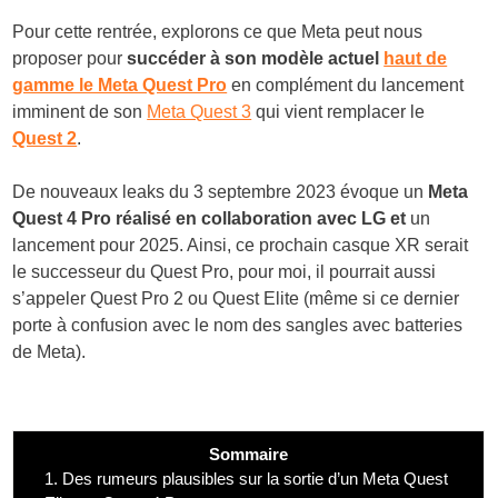
Pour cette rentrée, explorons ce que Meta peut nous
proposer pour
succéder à son modèle actuel
haut de
gamme le Meta Quest Pro
en complément du lancement
imminent de son
Meta Quest 3
qui vient remplacer le
Quest 2
.
De nouveaux leaks du 3 septembre 2023 évoque un
Meta
Quest 4 Pro réalisé en collaboration avec LG et
un
lancement pour 2025. Ainsi, ce prochain casque XR serait
le successeur du Quest Pro, pour moi, il pourrait aussi
s’appeler Quest Pro 2 ou Quest Elite (même si ce dernier
porte à confusion avec le nom des sangles avec batteries
de Meta).
Sommaire
1.
Des rumeurs plausibles sur la sortie d’un Meta Quest