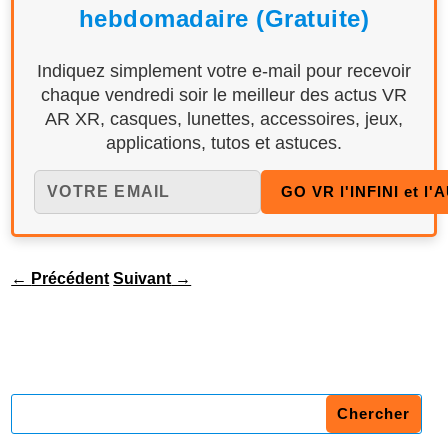
hebdomadaire (Gratuite)
Indiquez simplement votre e-mail pour recevoir
chaque vendredi soir le meilleur des actus VR
AR XR, casques, lunettes, accessoires, jeux,
applications, tutos et astuces.
←
Précédent
Suivant
→