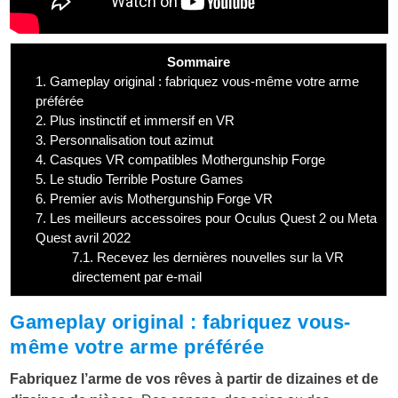
Sommaire
1.
Gameplay original : fabriquez vous-même votre arme
préférée
2.
Plus instinctif et immersif en VR
3.
Personnalisation tout azimut
4.
Casques VR compatibles Mothergunship Forge
5.
Le studio Terrible Posture Games
6.
Premier avis Mothergunship Forge VR
7.
Les meilleurs accessoires pour Oculus Quest 2 ou Meta
Quest avril 2022
7.1.
Recevez les dernières nouvelles sur la VR
directement par e-mail
Gameplay original : fabriquez vous-
même votre arme préférée
Fabriquez l’arme de vos rêves à partir de dizaines et de