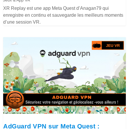
Jeux & App VR
XR Replay est une app Meta Quest d’Anagan79 qui
enregistre en continu et sauvegarde les meilleurs moments
d’une session VR.
AdGuard VPN sur Meta Quest :