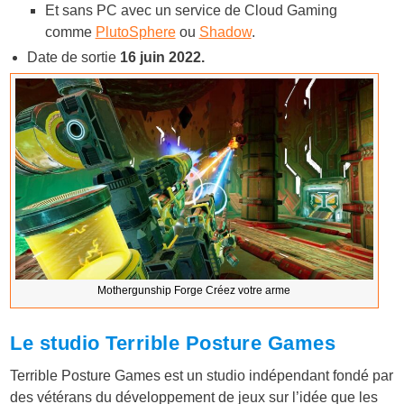
Et sans PC avec un service de Cloud Gaming
comme
PlutoSphere
ou
Shadow
.
Date de sortie
16 juin 2022.
Mothergunship Forge Créez votre arme
Le studio Terrible Posture Games
Terrible Posture Games est un studio indépendant fondé par
des vétérans du développement de jeux sur l’idée que les