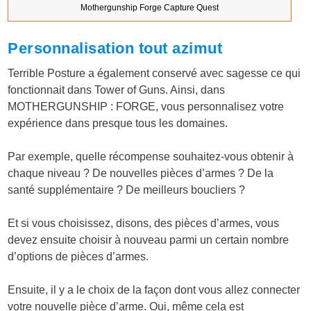
Mothergunship Forge Capture Quest
Personnalisation tout azimut
Terrible Posture a également conservé avec sagesse ce qui
fonctionnait dans Tower of Guns. Ainsi, dans
MOTHERGUNSHIP : FORGE, vous personnalisez votre
expérience dans presque tous les domaines.
Par exemple, quelle récompense souhaitez-vous obtenir à
chaque niveau ? De nouvelles pièces d’armes ? De la
santé supplémentaire ? De meilleurs boucliers ?
Et si vous choisissez, disons, des pièces d’armes, vous
devez ensuite choisir à nouveau parmi un certain nombre
d’options de pièces d’armes.
Ensuite, il y a le choix de la façon dont vous allez connecter
votre nouvelle pièce d’arme. Oui, même cela est