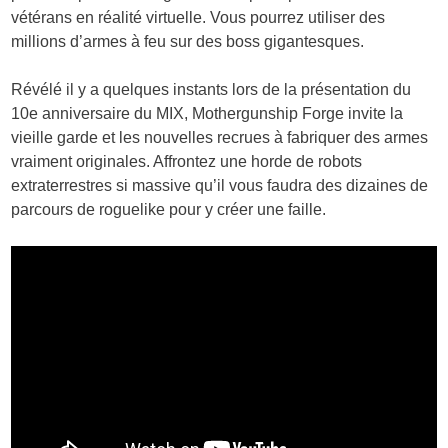
vétérans en réalité virtuelle. Vous pourrez utiliser des
millions d’armes à feu sur des boss gigantesques.
Révélé il y a quelques instants lors de la présentation du
10e anniversaire du MIX, Mothergunship Forge invite la
vieille garde et les nouvelles recrues à fabriquer des armes
vraiment originales. Affrontez une horde de robots
extraterrestres si massive qu’il vous faudra des dizaines de
parcours de roguelike pour y créer une faille.