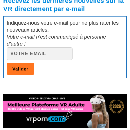
Recevez les dernières nouvelles sur la
VR directement par e-mail
Indiquez-nous votre e-mail pour ne plus rater les
nouveaux articles.
Votre e-mail n’est communiqué à personne
d’autre !