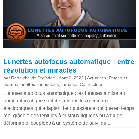
Lunettes autofocus automatique : entre
révolution et miracles
par
Rodolphe de StylistMe
|
Août 6, 2026
|
Actualités
,
Etudes et
marché lunettes connectées
,
Lunettes Connectées
Lunettes autofocus automatique : les lunettes à mise au
point automatique sont des dispositifs médicaux
électroniques qui adaptent leur puissance optique en temps
réel grâce à des lentilles à cristaux liquides ou à fluide
déformable, couplées à un système de suivi du...