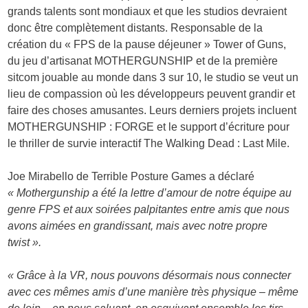
grands talents sont mondiaux et que les studios devraient
donc être complètement distants. Responsable de la
création du « FPS de la pause déjeuner » Tower of Guns,
du jeu d’artisanat MOTHERGUNSHIP et de la première
sitcom jouable au monde dans 3 sur 10, le studio se veut un
lieu de compassion où les développeurs peuvent grandir et
faire des choses amusantes. Leurs derniers projets incluent
MOTHERGUNSHIP : FORGE et le support d’écriture pour
le thriller de survie interactif The Walking Dead : Last Mile.
Joe Mirabello de Terrible Posture Games a déclaré
« Mothergunship a été la lettre d’amour de notre équipe au
genre FPS et aux soirées palpitantes entre amis que nous
avons aimées en grandissant, mais avec notre propre
twist ».
« Grâce à la VR, nous pouvons désormais nous connecter
avec ces mêmes amis d’une manière très physique – même