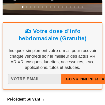
✍️ Votre dose d'info
hebdomadaire (Gratuite)
Indiquez simplement votre e-mail pour recevoir
chaque vendredi soir le meilleur des actus VR
AR XR, casques, lunettes, accessoires, jeux,
applications, tutos et astuces.
←
Précédent
Suivant
→