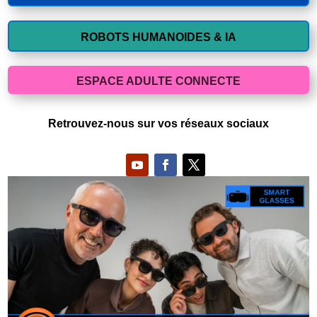
ROBOTS HUMANOIDES & IA
ESPACE ADULTE CONNECTE
Retrouvez-nous sur vos réseaux sociaux