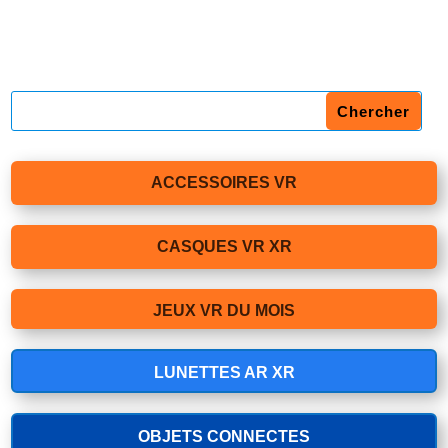
ACCESSOIRES VR
CASQUES VR XR
JEUX VR DU MOIS
LUNETTES AR XR
OBJETS CONNECTES