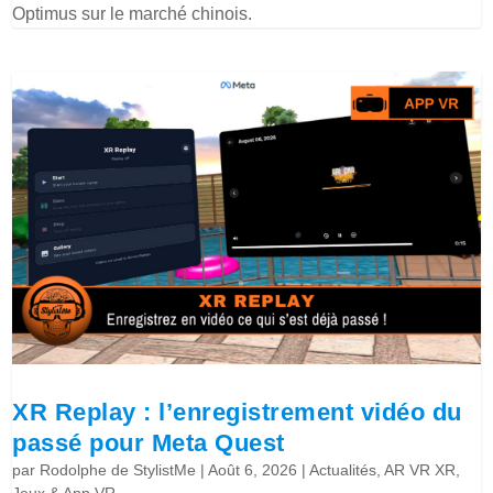
Optimus sur le marché chinois.
XR Replay : l’enregistrement vidéo du
passé pour Meta Quest
par
Rodolphe de StylistMe
|
Août 6, 2026
|
Actualités
,
AR VR XR
,