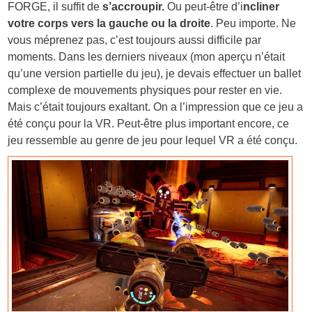
FORGE, il suffit de
s’accroupir.
Ou peut-être d’i
ncliner
votre corps vers la gauche ou la droite
. Peu importe. Ne
vous méprenez pas, c’est toujours aussi difficile par
moments. Dans les derniers niveaux (mon aperçu n’était
qu’une version partielle du jeu), je devais effectuer un ballet
complexe de mouvements physiques pour rester en vie.
Mais c’était toujours exaltant. On a l’impression que ce jeu a
été conçu pour la VR. Peut-être plus important encore, ce
jeu ressemble au genre de jeu pour lequel VR a été conçu.