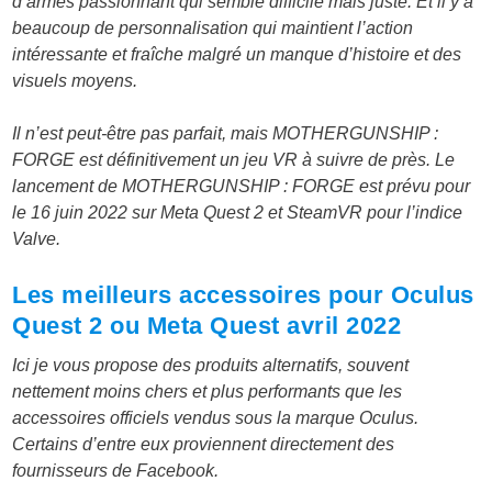
d’armes passionnant qui semble difficile mais juste. Et il y a
beaucoup de personnalisation qui maintient l’action
intéressante et fraîche malgré un manque d’histoire et des
visuels moyens.
Il n’est peut-être pas parfait, mais MOTHERGUNSHIP :
FORGE est définitivement un jeu VR à suivre de près. Le
lancement de MOTHERGUNSHIP : FORGE est prévu pour
le 16 juin 2022 sur Meta Quest 2 et SteamVR pour l’indice
Valve.
Les meilleurs accessoires pour Oculus
Quest 2 ou Meta Quest avril 2022
Ici je vous propose des produits alternatifs, souvent
nettement moins chers et plus performants que les
accessoires officiels vendus sous la marque Oculus.
Certains d’entre eux proviennent directement des
fournisseurs de Facebook.