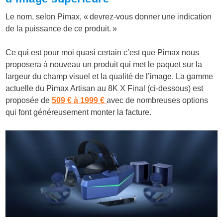
Le nom, selon Pimax, « devrez-vous donner une indication
de la puissance de ce produit. »
Ce qui est pour moi quasi certain c’est que Pimax nous
proposera à nouveau un produit qui met le paquet sur la
largeur du champ visuel et la qualité de l’image. La gamme
actuelle du Pimax Artisan au 8K X Final (ci-dessous) est
proposée de
509 € à 1999 €
avec de nombreuses options
qui font généreusement monter la facture.