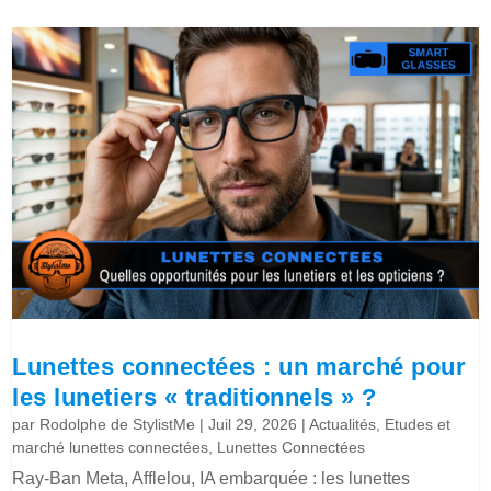
Lunettes connectées : un marché pour
les lunetiers « traditionnels » ?
par
Rodolphe de StylistMe
|
Juil 29, 2026
|
Actualités
,
Etudes et
marché lunettes connectées
,
Lunettes Connectées
Ray-Ban Meta, Afflelou, IA embarquée : les lunettes