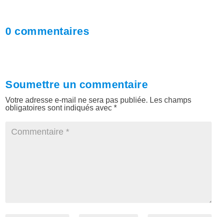
0 commentaires
Soumettre un commentaire
Votre adresse e-mail ne sera pas publiée.
Les champs
obligatoires sont indiqués avec
*