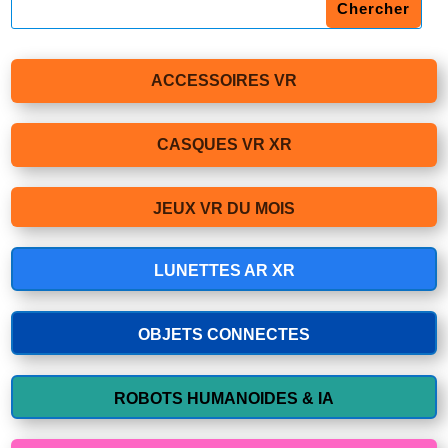
ACCESSOIRES VR
CASQUES VR XR
JEUX VR DU MOIS
LUNETTES AR XR
OBJETS CONNECTES
ROBOTS HUMANOIDES & IA