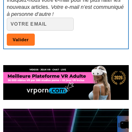
nouveaux articles.
Votre e-mail n’est communiqué
à personne d’autre !