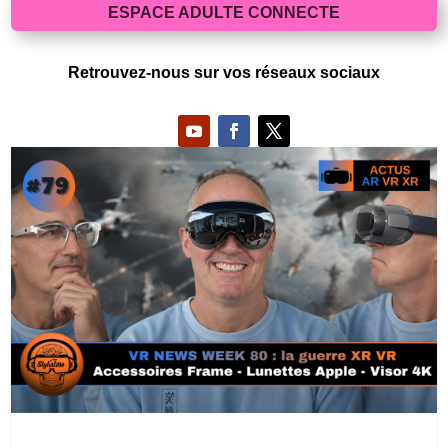
ESPACE ADULTE CONNECTE
Retrouvez-nous sur vos réseaux sociaux