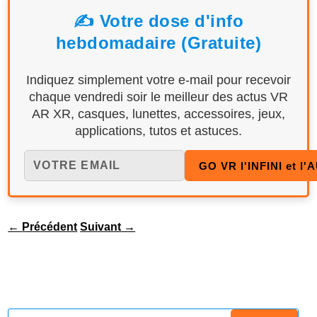
✍️ Votre dose d'info
hebdomadaire (Gratuite)
Indiquez simplement votre e-mail pour recevoir
chaque vendredi soir le meilleur des actus VR
AR XR, casques, lunettes, accessoires, jeux,
applications, tutos et astuces.
←
Précédent
Suivant
→