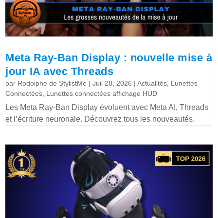
Meta Ray-Ban Display : nouvelle mise à
jour IA avec Threads
par
Rodolphe de StylistMe
|
Juil 28, 2026
|
Actualités
,
Lunettes
Connectées
,
Lunettes connectées affichage HUD
Les Meta Ray-Ban Display évoluent avec Meta AI, Threads
et l’écriture neuronale. Découvrez tous les nouveautés.