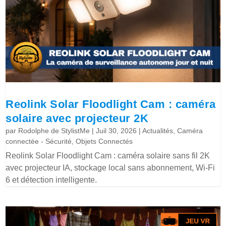
Reolink Solar Floodlight Cam : caméra
solaire avec projecteur 2K
par
Rodolphe de StylistMe
|
Juil 30, 2026
|
Actualités
,
Caméra
connectée - Sécurité
,
Objets Connectés
Reolink Solar Floodlight Cam : caméra solaire sans fil 2K
avec projecteur IA, stockage local sans abonnement, Wi-Fi
6 et détection intelligente.