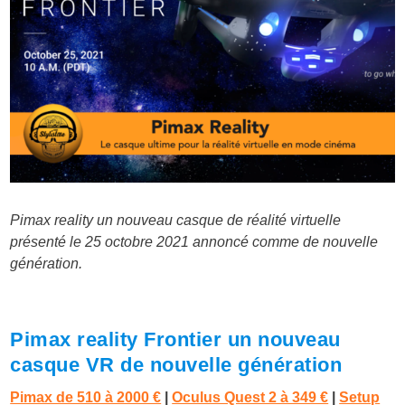
Pimax reality un nouveau casque de réalité virtuelle
présenté le 25 octobre 2021 annoncé comme de nouvelle
génération.
Pimax reality Frontier un nouveau
casque VR de nouvelle génération
Pimax de 510 à 2000 €
|
Oculus Quest 2 à 349 €
|
Setup