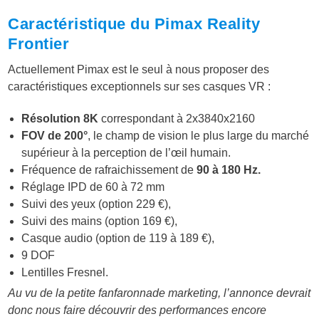
Caractéristique du Pimax Reality
Frontier
Actuellement Pimax est le seul à nous proposer des
caractéristiques exceptionnels sur ses casques VR :
Résolution 8K
correspondant à 2x3840x2160
FOV de 200°
, le champ de vision le plus large du marché
supérieur à la perception de l’œil humain.
Fréquence de rafraichissement de
90 à 180 Hz.
Réglage IPD de 60 à 72 mm
Suivi des yeux (option 229 €),
Suivi des mains (option 169 €),
Casque audio (option de 119 à 189 €),
9 DOF
Lentilles Fresnel.
Au vu de la petite fanfaronnade marketing, l’annonce devrait
donc nous faire découvrir des performances encore