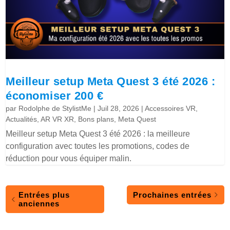
Meilleur setup Meta Quest 3 été 2026 :
économiser 200 €
par
Rodolphe de StylistMe
|
Juil 28, 2026
|
Accessoires VR
,
Actualités
,
AR VR XR
,
Bons plans
,
Meta Quest
Meilleur setup Meta Quest 3 été 2026 : la meilleure
configuration avec toutes les promotions, codes de
réduction pour vous équiper malin.
Entrées plus
Prochaines entrées
anciennes