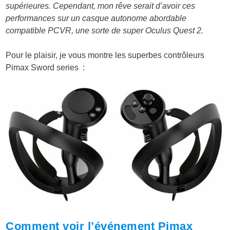
supérieures. Cependant, mon rêve serait d’avoir ces
performances sur un casque autonome abordable
compatible PCVR, une sorte de super Oculus Quest 2.
Pour le plaisir, je vous montre les superbes contrôleurs
Pimax Sword series :
Comment voir l’événement Pimax