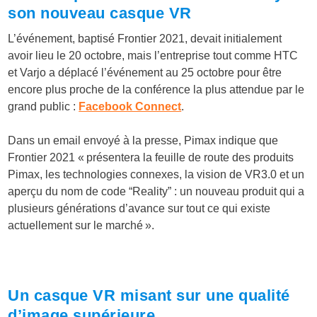
son nouveau casque VR
L’événement, baptisé Frontier 2021, devait initialement
avoir lieu le 20 octobre, mais l’entreprise tout comme HTC
et Varjo a déplacé l’événement au 25 octobre pour être
encore plus proche de la conférence la plus attendue par le
grand public :
Facebook Connect
.
Dans un email envoyé à la presse, Pimax indique que
Frontier 2021 « présentera la feuille de route des produits
Pimax, les technologies connexes, la vision de VR3.0 et un
aperçu du nom de code “Reality” : un nouveau produit qui a
plusieurs générations d’avance sur tout ce qui existe
actuellement sur le marché ».
Un casque VR misant sur une qualité
d’image supérieure