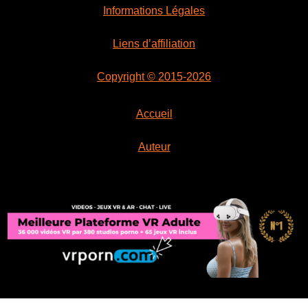
Informations Légales
Liens d’affiliation
Copyright © 2015-2026
Accueil
Auteur