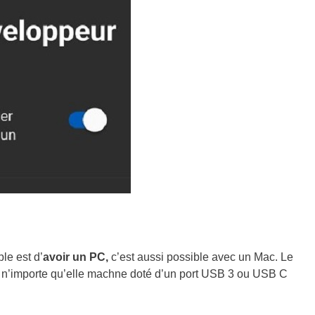
le est d’
avoir un PC,
c’est aussi possible avec un Mac. Le
 n’importe qu’elle machne doté d’un port USB 3 ou USB C