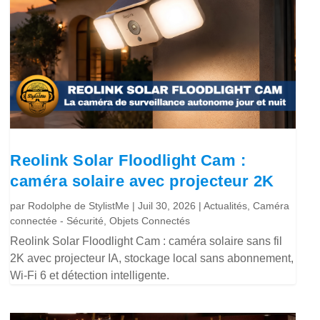
Reolink Solar Floodlight Cam :
caméra solaire avec projecteur 2K
par
Rodolphe de StylistMe
|
Juil 30, 2026
|
Actualités
,
Caméra
connectée - Sécurité
,
Objets Connectés
Reolink Solar Floodlight Cam : caméra solaire sans fil
2K avec projecteur IA, stockage local sans abonnement,
Wi-Fi 6 et détection intelligente.