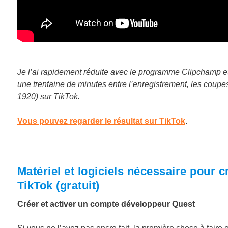
Je l’ai rapidement réduite avec le programme Clipchamp et
une trentaine de minutes entre l’enregistrement, les coupe
1920) sur TikTok.
Vous pouvez regarder le résultat sur TikTok
.
Matériel et logiciels nécessaire pour 
TikTok (gratuit)
Créer et activer un compte développeur Quest