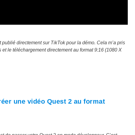
 publié directement sur TikTok pour la démo. Cela m’a pris
s et le téléchargement directement au format 9:16 (1080 X
créer une vidéo Quest 2 au format