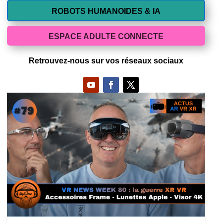
ROBOTS HUMANOIDES & IA
ESPACE ADULTE CONNECTE
Retrouvez-nous sur vos réseaux sociaux