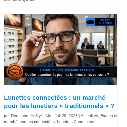
Lunettes connectées : un marché
pour les lunetiers « traditionnels » ?
par
Rodolphe de StylistMe
|
Juil 29, 2026
|
Actualités
,
Etudes et
marché lunettes connectées
,
Lunettes Connectées