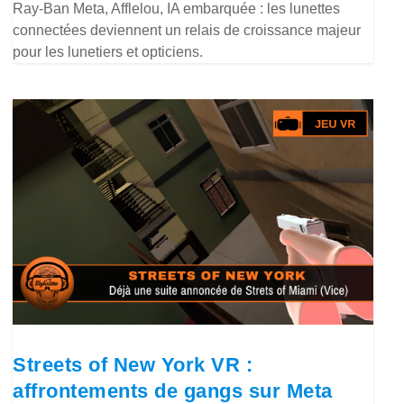
Ray-Ban Meta, Afflelou, IA embarquée : les lunettes
connectées deviennent un relais de croissance majeur
pour les lunetiers et opticiens.
Streets of New York VR :
affrontements de gangs sur Meta