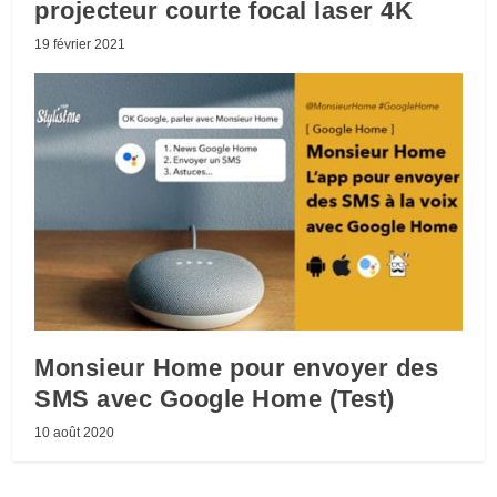
projecteur courte focal laser 4K
19 février 2021
Monsieur Home pour envoyer des
SMS avec Google Home (Test)
10 août 2020