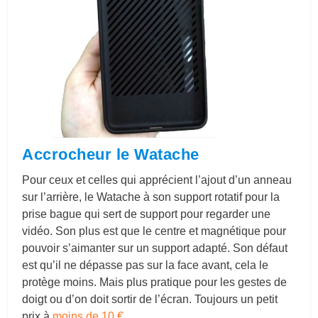
Accrocheur le Watache
Pour ceux et celles qui apprécient l’ajout d’un anneau
sur l’arrière, le Watache à son support rotatif pour la
prise bague qui sert de support pour regarder une
vidéo. Son plus est que le centre et magnétique pour
pouvoir s’aimanter sur un support adapté. Son défaut
est qu’il ne dépasse pas sur la face avant, cela le
protège moins. Mais plus pratique pour les gestes de
doigt ou d’on doit sortir de l’écran. Toujours un petit
prix à
moins de 10 €