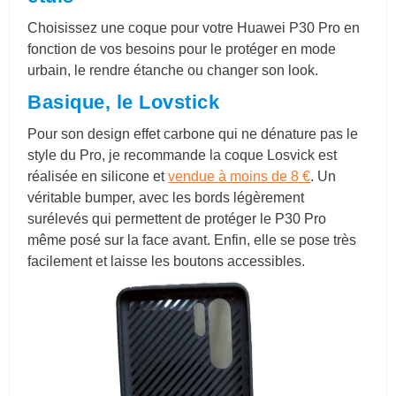
Choisissez une coque pour votre Huawei P30 Pro en
fonction de vos besoins pour le protéger en mode
urbain, le rendre étanche ou changer son look.
Basique, le Lovstick
Pour son design effet carbone qui ne dénature pas le
style du Pro, je recommande la coque Losvick est
réalisée en silicone et
vendue à moins de 8 €
. Un
véritable bumper, avec les bords légèrement
surélevés qui permettent de protéger le P30 Pro
même posé sur la face avant. Enfin, elle se pose très
facilement et laisse les boutons accessibles.