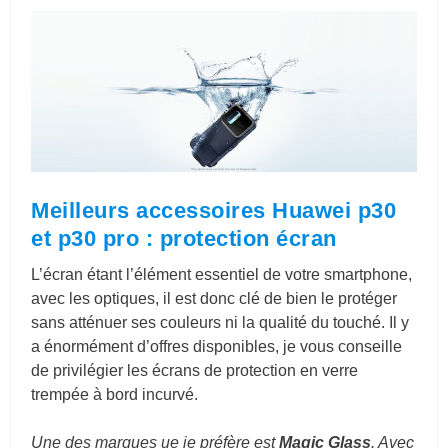
Meilleurs accessoires Huawei p30
et p30 pro : protection écran
L’écran étant l’élément essentiel de votre smartphone,
avec les optiques, il est donc clé de bien le protéger
sans atténuer ses couleurs ni la qualité du touché. Il y
a énormément d’offres disponibles, je vous conseille
de privilégier les écrans de protection en verre
trempée à bord incurvé.
Une des marques ue je préfère est
Magic Glass
. Avec