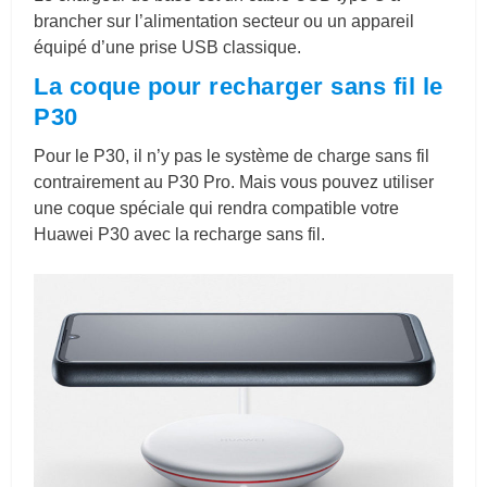
brancher sur l’alimentation secteur ou un appareil
équipé d’une prise USB classique.
La coque pour recharger sans fil le
P30
Pour le P30, il n’y pas le système de charge sans fil
contrairement au P30 Pro. Mais vous pouvez utiliser
une coque spéciale qui rendra compatible votre
Huawei P30 avec la recharge sans fil.