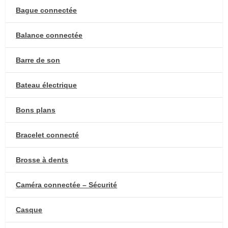
Bague connectée
Balance connectée
Barre de son
Bateau électrique
Bons plans
Bracelet connecté
Brosse à dents
Caméra connectée – Sécurité
Casque