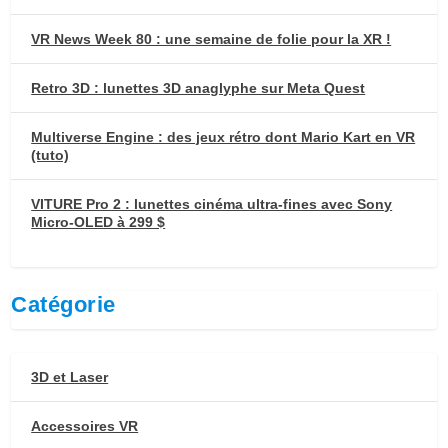
VR News Week 80 : une semaine de folie pour la XR !
Retro 3D : lunettes 3D anaglyphe sur Meta Quest
Multiverse Engine : des jeux rétro dont Mario Kart en VR
(tuto)
VITURE Pro 2 : lunettes cinéma ultra-fines avec Sony
Micro-OLED à 299 $
Catégorie
3D et Laser
Accessoires VR