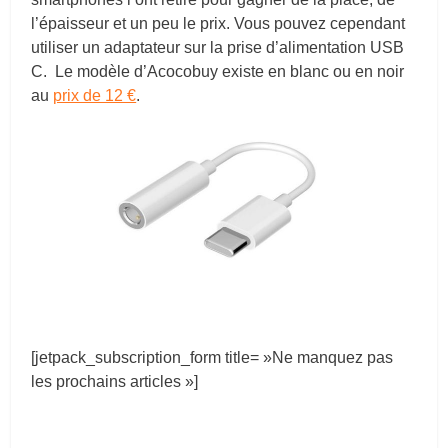
l’épaisseur et un peu le prix. Vous pouvez cependant
utiliser un adaptateur sur la prise d’alimentation USB
C. Le modèle d’Acocobuy existe en blanc ou en noir
au
prix de 12 €
.
[jetpack_subscription_form title= »Ne manquez pas
les prochains articles »]