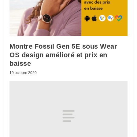
Montre Fossil Gen 5E sous Wear
OS design amélioré et prix en
baisse
19 octobre 2020