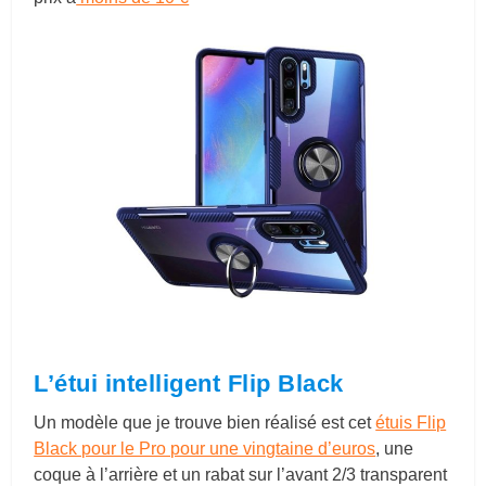
L’étui intelligent Flip Black
Un modèle que je trouve bien réalisé est cet
étuis Flip
Black pour le Pro pour une vingtaine d’euros
, une
coque à l’arrière et un rabat sur l’avant 2/3 transparent