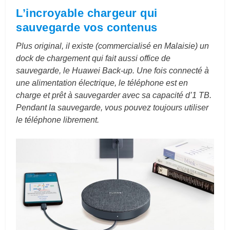
L’incroyable chargeur qui
sauvegarde vos contenus
Plus original, il existe (commercialisé en Malaisie) un
dock de chargement qui fait aussi office de
sauvegarde, le Huawei Back-up. Une fois connecté à
une alimentation électrique, le téléphone est en
charge et prêt à sauvegarder avec sa capacité d’1 TB.
Pendant la sauvegarde, vous pouvez toujours utiliser
le téléphone librement.