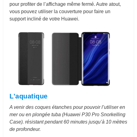
pour profiter de l’affichage même fermé. Autre atout,
vous pouvez utiliser la couverture pour faire un
support incliné de votre Huawei.
L’aquatique
A venir des coques étanches pour pouvoir l’utiliser en
mer ou en plongée tuba (Huawei P30 Pro Snorkelling
Case). résistant pendant 60 minutes jusqu’à 10 mètres
de profondeur.