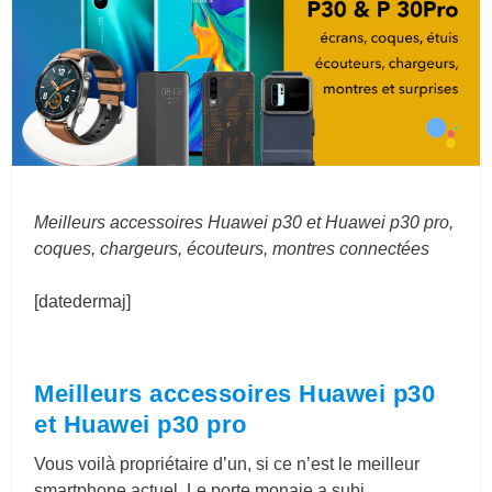
Meilleurs accessoires Huawei p30 et Huawei p30 pro,
coques, chargeurs, écouteurs, montres connectées
[datedermaj]
Meilleurs accessoires Huawei p30
et Huawei p30 pro
Vous voilà propriétaire d’un, si ce n’est le meilleur
smartphone actuel. Le porte monaie a subi