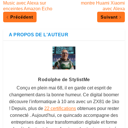
Music avec Alexa sur
montre Huami Xiaomi
enceintes Amazon Echo
avec Alexa
Précédent
Suivant
A PROPOS DE L'AUTEUR
Rodolphe de StylistMe
Conçu en plein mai 68, il en garde cet esprit de
changement dans la bonne humeur. Ce digital boomer
découvre l'informatique à 10 ans avec un ZX81 de 1ko
! Depuis, plus de
22 certifications
obtenues pour rester
connecté . Aujourd'hui, ce quincado accompagne des
entreprises dans leur transformation digitale et forme