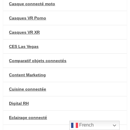
Casque connecté moto
Casques VR Porno
Casques VR XR
CES Las Vegas
Comparatif objets connectés
Content Marketing
Cuisine connectée
Digital RH
Eclairage connecté
French