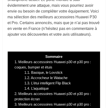
évidemment une attaque, mais vous pourriez avoir
envie ou besoin de compléter votre équipement. Voici
ma sélection des meilleurs accessoires Huawei P30
et Pro. Certains annoncés, mais que je n’ai pas trouvé
en vente en France (n’hésitez pas en commentaire à
ajouter vos découvertes et votre avis utilisateurs).
Sommaire
1.
Meilleurs accessoires Huawei p30 et p30 pro :
coques, bumper et étuis
1.1.
Basique, le Lovstick
1.2.
Accrocheur le Watache
1.3.
L’étui intelligent Flip Black
1.4.
L’aquatique
2.
Meilleurs accessoires Huawei p30 et p30 pro :
protection écran
3.
Meilleurs accessoires Huawei p30 et p30 pro :