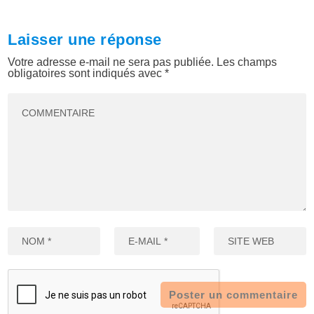
Laisser une réponse
Votre adresse e-mail ne sera pas publiée.
Les champs
obligatoires sont indiqués avec
*