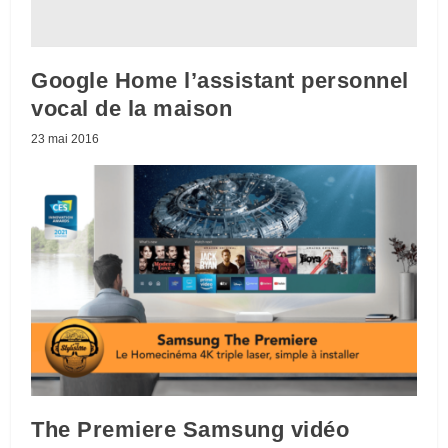
Google Home l’assistant personnel
vocal de la maison
23 mai 2016
The Premiere Samsung vidéo