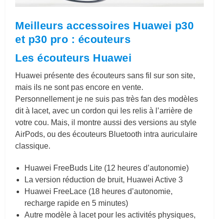
Meilleurs accessoires Huawei p30
et p30 pro : écouteurs
Les écouteurs Huawei
Huawei présente des écouteurs sans fil sur son site,
mais ils ne sont pas encore en vente.
Personnellement je ne suis pas très fan des modèles
dit à lacet, avec un cordon qui les relis à l’arrière de
votre cou. Mais, il montre aussi des versions au style
AirPods, ou des écouteurs Bluetooth intra auriculaire
classique.
Huawei FreeBuds Lite (12 heures d’autonomie)
La version réduction de bruit, Huawei Active 3
Huawei FreeLace (18 heures d’autonomie,
recharge rapide en 5 minutes)
Autre modèle à lacet pour les activités physiques,