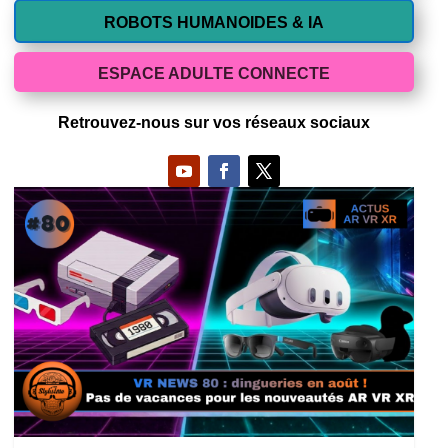
ROBOTS HUMANOIDES & IA
ESPACE ADULTE CONNECTE
Retrouvez-nous sur vos réseaux sociaux