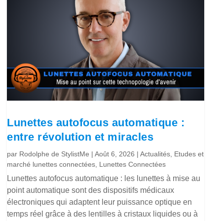
Lunettes autofocus automatique :
entre révolution et miracles
par
Rodolphe de StylistMe
|
Août 6, 2026
|
Actualités
,
Etudes et
marché lunettes connectées
,
Lunettes Connectées
Lunettes autofocus automatique : les lunettes à mise au
point automatique sont des dispositifs médicaux
électroniques qui adaptent leur puissance optique en
temps réel grâce à des lentilles à cristaux liquides ou à