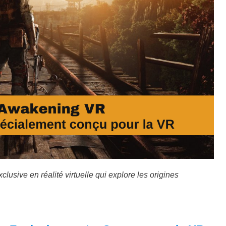
sive en réalité virtuelle qui explore les origines