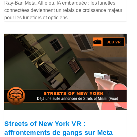
Ray-Ban Meta, Afflelou, IA embarquée : les lunettes
connectées deviennent un relais de croissance majeur
pour les lunetiers et opticiens.
Streets of New York VR :
affrontements de gangs sur Meta