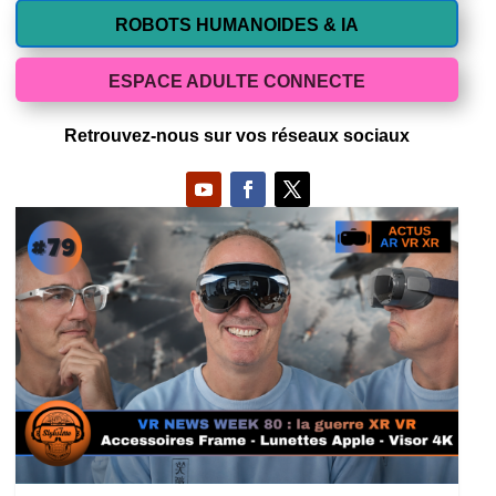
ROBOTS HUMANOIDES & IA
ESPACE ADULTE CONNECTE
Retrouvez-nous sur vos réseaux sociaux