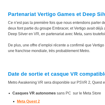
Partenariat Vertigo Games et Deep Sil
Ce n’est pas la première fois que nous entendons parler de
deux font partie du groupe Embracer, et Vertigo avait déjà
Deep Silver en VR, en partenariat avec Meta, sans toutefo
De plus, une offre d’emploi récente a confirmé que Vertig
une franchise mondiale, très probablement Metro.
Date de sortie et casque VR compatib
Metro Awakening VR sera disponible sur PSVR 2, Quest e
Casques VR autonomes
sans PC sur le Meta Store
Meta Quest 2