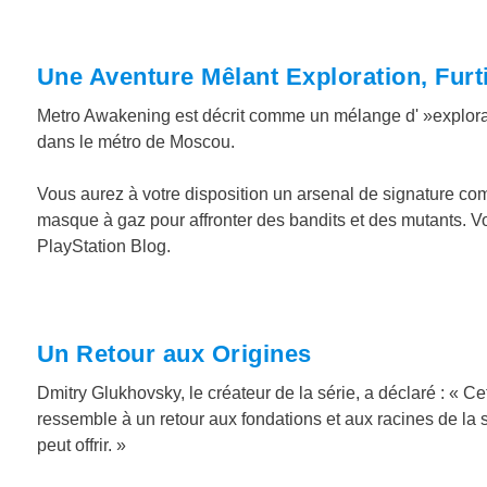
Une Aventure Mêlant Exploration, Furt
Metro Awakening est décrit comme un mélange d' »explorati
dans le métro de Moscou.
Vous aurez à votre disposition un arsenal de signature com
masque à gaz pour affronter des bandits et des mutants. Voic
PlayStation Blog.
Un Retour aux Origines
Dmitry Glukhovsky, le créateur de la série, a déclaré : « Cet
ressemble à un retour aux fondations et aux racines de la 
peut offrir. »