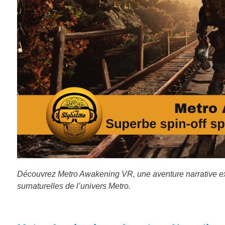
Découvrez Metro Awakening VR, une aventure narrative exclu
surnaturelles de l’univers Metro.