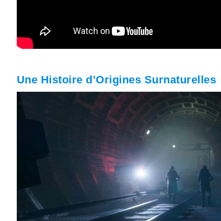
Une Histoire d’Origines Surnaturelles