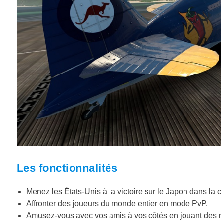
Les fonctionnalités
Menez les États-Unis à la victoire sur le Japon dans la
Affronter des joueurs du monde entier en mode PvP.
Amusez-vous avec vos amis à vos côtés en jouant des 