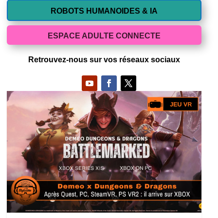
ROBOTS HUMANOIDES & IA
ESPACE ADULTE CONNECTE
Retrouvez-nous sur vos réseaux sociaux