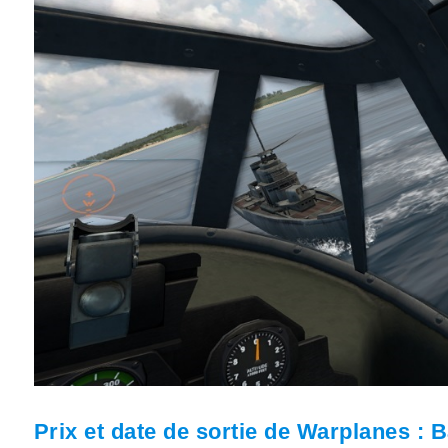
Prix et date de sortie de Warplanes : B