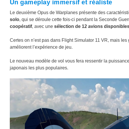
Un gameplay immersif et réaliste
Le deuxième Opus de Warplanes présente des caractéristique
solo
, qui se déroule cette fois-ci pendant la Seconde Gue
coopératif
, avec une
sélection de 12 avions disponible
Certes on n’est pas dans Flight Simulator 11 VR, mais les 
améliorent l’expérience de jeu.
Le nouveau modèle de vol vous fera ressentir la puissance,
japonais les plus populaires.