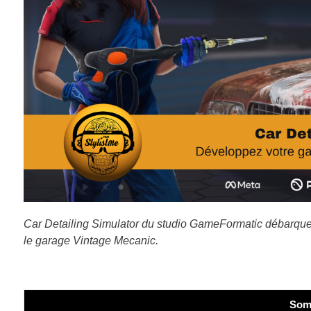
Car Detailing Simulator du studio GameFormatic débarque 
le garage Vintage Mecanic.
Som