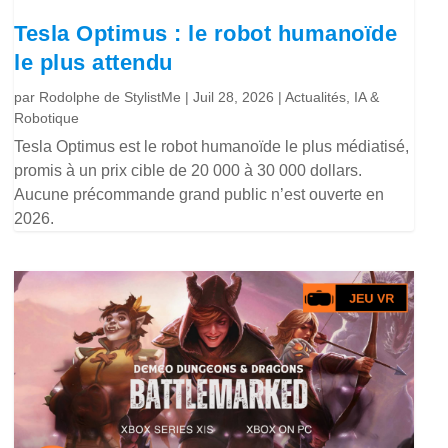
Tesla Optimus : le robot humanoïde
le plus attendu
par
Rodolphe de StylistMe
|
Juil 28, 2026
|
Actualités
,
IA &
Robotique
Tesla Optimus est le robot humanoïde le plus médiatisé,
promis à un prix cible de 20 000 à 30 000 dollars.
Aucune précommande grand public n’est ouverte en
2026.