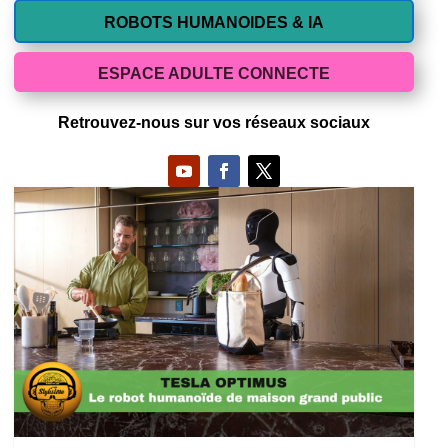
ROBOTS HUMANOIDES & IA
ESPACE ADULTE CONNECTE
Retrouvez-nous sur vos réseaux sociaux