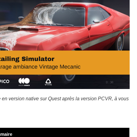
en version native sur Quest après la version PCVR, à vous
maire