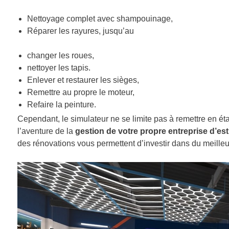
Nettoyage complet avec shampouinage,
Réparer les ra
changer les roues,
nettoyer les tapis.
Enlever et restaurer les sièges,
Remettre au propre le moteur,
Refaire la peinture.
Cependant, le simulateur ne se limite pas à remettre en éta
l’aventure de la
gestion de votre propre entreprise d’es
des rénovations vous permettent d’investir dans du meilleu