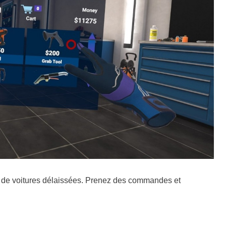
 de voitures délaissées. Prenez des commandes et