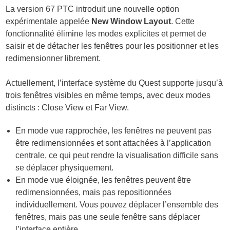
La version 67 PTC introduit une nouvelle option
expérimentale appelée
New Window Layout
. Cette
fonctionnalité élimine les modes explicites et permet de
saisir et de détacher les fenêtres pour les positionner et les
redimensionner librement.
Actuellement, l’interface système du Quest supporte jusqu’à
trois fenêtres visibles en même temps, avec deux modes
distincts : Close View et Far View.
En mode vue rapprochée, les fenêtres ne peuvent pas
être redimensionnées et sont attachées à l’application
centrale, ce qui peut rendre la visualisation difficile sans
se déplacer physiquement.
En mode vue éloignée, les fenêtres peuvent être
redimensionnées, mais pas repositionnées
individuellement. Vous pouvez déplacer l’ensemble des
fenêtres, mais pas une seule fenêtre sans déplacer
l’interface entière.