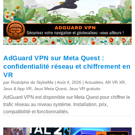
AdGuard VPN sur Meta Quest :
confidentialité réseau et chiffrement en
VR
par
Rodolphe de StylistMe
|
Août 4, 2026
|
Actualités
,
AR VR XR
,
Jeux & App VR
,
Jeux Meta Quest
,
Jeux VR gratuits
AdGuard VPN est disponible sur Meta Quest pour chiffrer le
trafic réseau au niveau système. Installation, prix,
compatibilité et fonctionnalités.