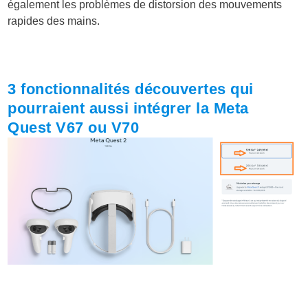
également les problèmes de distorsion des mouvements
rapides des mains.
3 fonctionnalités découvertes qui
pourraient aussi intégrer la Meta
Quest V67 ou V70