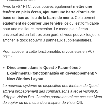
Avec la v67 PTC, vous pouvez également
mettre une
fenêtre en plein écran, ajoutant une barre d’outils de
base en bas au lieu de la barre de menu.
Cela permet
également de courber une fenêtre
, ce qui est formidable
pour une meilleure immersion. Le mode plein écran
universel est en fait très bien géré, et vous pouvez toujours
afficher le dock et ouvrir 3 panneaux supplémentaires.
Pour accéder à cette fonctionnalité, si vous êtes en V67
PTC :
Directement dans le Quest > Paramètres >
Expérimental (fonctionnalités en développement) >
New Window Layout
Le nouveau système de disposition des fenêtres de Quest
attirera probablement des comparaisons avec le visionOS
d’Apple Vision Pro. Certains pourraient même accuser Meta
de copier ou du moins de s’inspirer de visionOS.