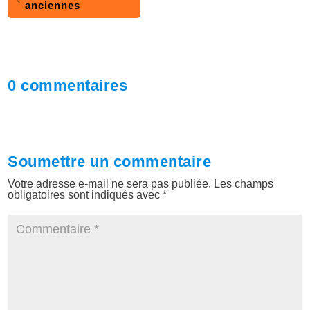
anciennes
0 commentaires
Soumettre un commentaire
Votre adresse e-mail ne sera pas publiée.
Les champs
obligatoires sont indiqués avec
*