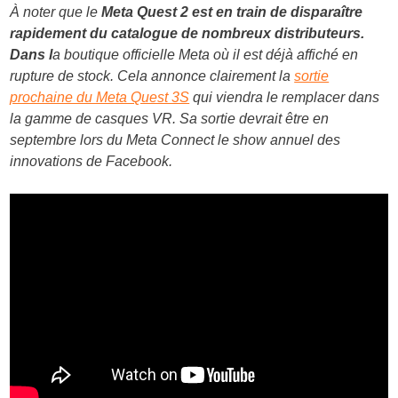
À noter que le
Meta Quest 2 est en train de disparaître
rapidement du catalogue de nombreux distributeurs.
Dans l
a boutique officielle Meta où il est déjà affiché en
rupture de stock. Cela annonce clairement la
sortie
prochaine du Meta Quest 3S
qui viendra le remplacer dans
la gamme de casques VR. Sa sortie devrait être en
septembre lors du Meta Connect le show annuel des
innovations de Facebook.