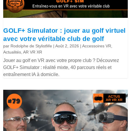
GOLF+ Simulator : jouer au golf virtuel
avec votre véritable club de golf
par
Rodolphe de StylistMe
|
Août 2, 2026
|
Accessoires VR
,
Actualités
,
AR VR XR
Jouer au golf en VR avec votre propre club ? Découvrez
GOLF+ Simulator : réalité mixte, 40 parcours réels et
entraînement IA à domicile.