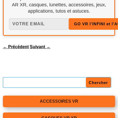
AR XR, casques, lunettes, accessoires, jeux,
applications, tutos et astuces.
←
Précédent
Suivant
→
ACCESSOIRES VR