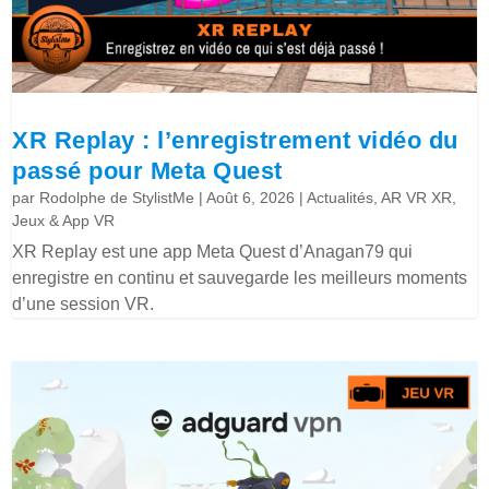
XR Replay : l’enregistrement vidéo du
passé pour Meta Quest
par
Rodolphe de StylistMe
|
Août 6, 2026
|
Actualités
,
AR VR XR
,
Jeux & App VR
XR Replay est une app Meta Quest d’Anagan79 qui
enregistre en continu et sauvegarde les meilleurs moments
d’une session VR.