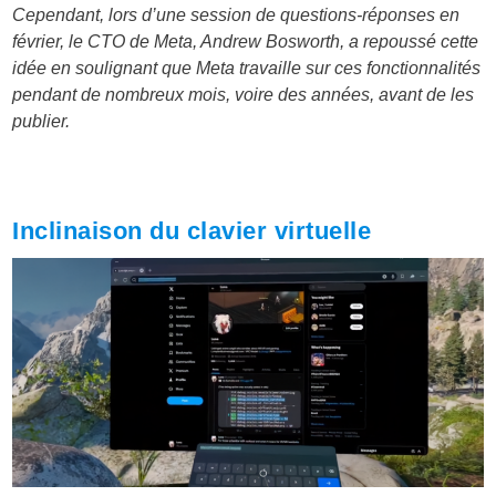
Cependant, lors d’une session de questions-réponses en
février, le CTO de Meta, Andrew Bosworth, a repoussé cette
idée en soulignant que Meta travaille sur ces fonctionnalités
pendant de nombreux mois, voire des années, avant de les
publier.
Inclinaison du clavier virtuelle