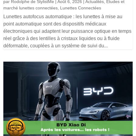
par
Rodolphe de StylistMe
|
Août 6, 2026
|
Actualités
,
Etudes et
marché lunettes connectées
,
Lunettes Connectées
Lunettes autofocus automatique : les lunettes à mise au
point automatique sont des dispositifs médicaux
électroniques qui adaptent leur puissance optique en temps
réel grâce à des lentilles à cristaux liquides ou à fluide
déformable, couplées à un système de suivi du...