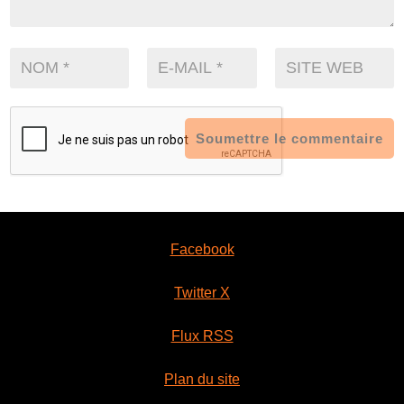
Soumettre le commentaire
Facebook
Twitter X
Flux RSS
Plan du site