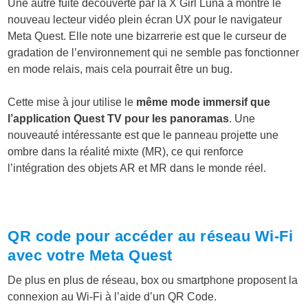
Une autre fuite découverte par la X Girl Luna a montré le
nouveau lecteur vidéo plein écran UX pour le navigateur
Meta Quest. Elle note une bizarrerie est que le curseur de
gradation de l’environnement qui ne semble pas fonctionner
en mode relais, mais cela pourrait être un bug.
Cette mise à jour utilise le
même mode immersif que
l’application Quest TV pour les panoramas
. Une
nouveauté intéressante est que le panneau projette une
ombre dans la réalité mixte (MR), ce qui renforce
l’intégration des objets AR et MR dans le monde réel.
QR code pour accéder au réseau Wi-Fi
avec votre Meta Quest
De plus en plus de réseau, box ou smartphone proposent la
connexion au Wi-Fi à l’aide d’un QR Code.