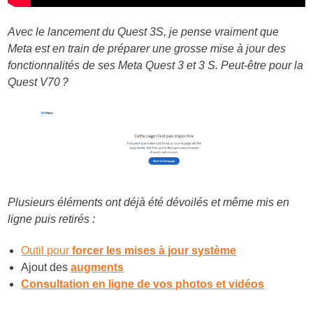
Avec le lancement du Quest 3S, je pense vraiment que
Meta est en train de préparer une grosse mise à jour des
fonctionnalités de ses Meta Quest 3 et 3 S. Peut-être pour la
Quest V70 ?
Plusieurs éléments ont déjà été dévoilés et même mis en
ligne puis retirés :
Outil pour
forcer les mises à jour système
Ajout des
augments
Consultation en ligne de vos photos et vidéos