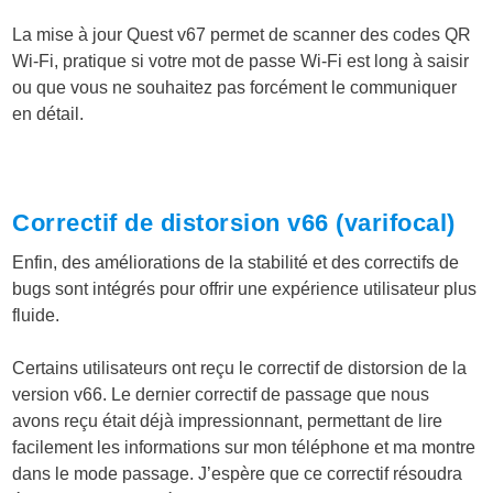
La mise à jour Quest v67 permet de scanner des codes QR
Wi-Fi, pratique si votre mot de passe Wi-Fi est long à saisir
ou que vous ne souhaitez pas forcément le communiquer
en détail.
Correctif de distorsion v66 (varifocal)
Enfin, des améliorations de la stabilité et des correctifs de
bugs sont intégrés pour offrir une expérience utilisateur plus
fluide.
Certains utilisateurs ont reçu le correctif de distorsion de la
version v66. Le dernier correctif de passage que nous
avons reçu était déjà impressionnant, permettant de lire
facilement les informations sur mon téléphone et ma montre
dans le mode passage. J’espère que ce correctif résoudra