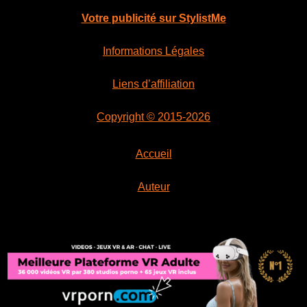
Votre publicité sur StylistMe
Informations Légales
Liens d’affiliation
Copyright © 2015-2026
Accueil
Auteur