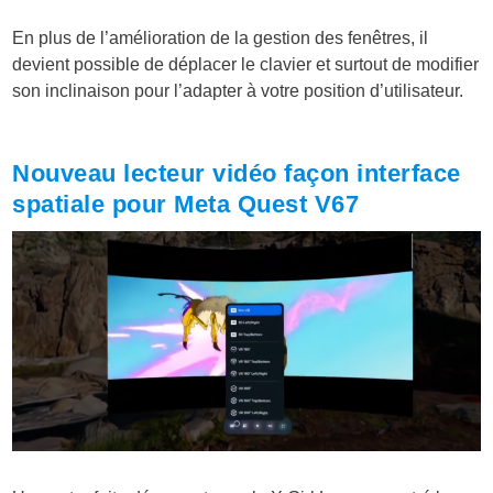
En plus de l’amélioration de la gestion des fenêtres, il
devient possible de déplacer le clavier et surtout de modifier
son inclinaison pour l’adapter à votre position d’utilisateur.
Nouveau lecteur vidéo façon interface
spatiale pour Meta Quest V67