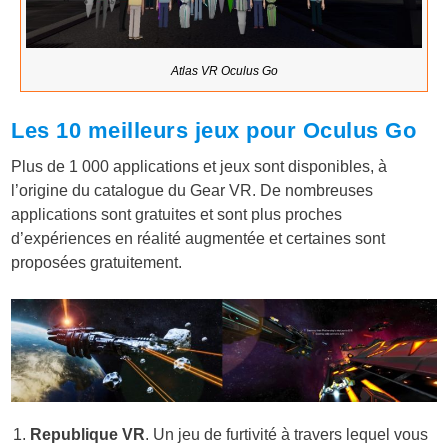
Atlas VR Oculus Go
Les 10 meilleurs jeux pour Oculus Go
Plus de 1 000 applications et jeux sont disponibles, à
l’origine du catalogue du Gear VR. De nombreuses
applications sont gratuites et sont plus proches
d’expériences en réalité augmentée et certaines sont
proposées gratuitement.
Republique VR
. Un jeu de furtivité à travers lequel vous