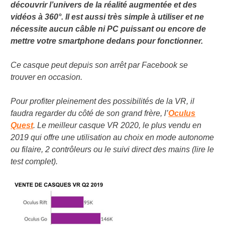
découvrir l’univers de la réalité augmentée et des
vidéos à 360°. Il est aussi très simple à utiliser et ne
nécessite aucun câble ni PC puissant ou encore de
mettre votre smartphone dedans pour fonctionner.
Ce casque peut depuis son arrêt par Facebook se
trouver en occasion.
Pour profiter pleinement des possibilités de la VR, il
faudra regarder du côté de son grand frère, l’
Oculus
Quest
. Le meilleur casque VR 2020, le plus vendu en
2019 qui offre une utilisation au choix en mode autonome
ou filaire, 2 contrôleurs ou le suivi direct des mains (lire le
test complet).