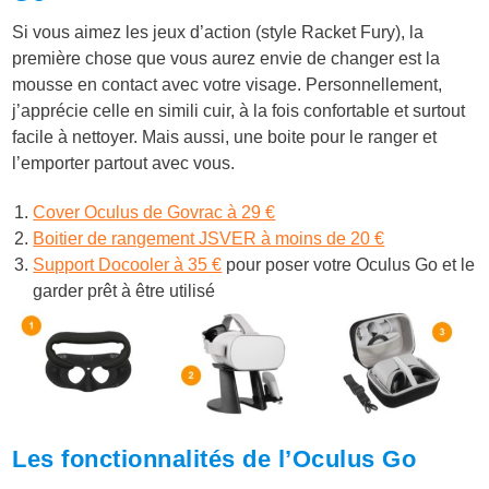
Si vous aimez les jeux d’action (style Racket Fury), la
première chose que vous aurez envie de changer est la
mousse en contact avec votre visage. Personnellement,
j’apprécie celle en simili cuir, à la fois confortable et surtout
facile à nettoyer. Mais aussi, une boite pour le ranger et
l’emporter partout avec vous.
Cover Oculus de Govrac à 29 €
Boitier de rangement JSVER à moins de 20 €
Support Docooler à 35 €
pour poser votre Oculus Go et le
garder prêt à être utilisé
Les fonctionnalités de l’Oculus Go