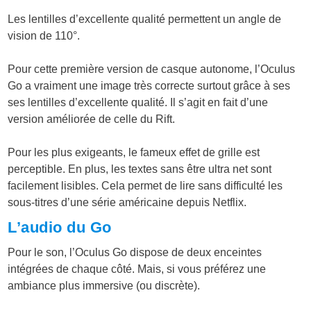
Les lentilles d’excellente qualité permettent un angle de
vision de 110°.
Pour cette première version de casque autonome, l’Oculus
Go a vraiment une image très correcte surtout grâce à ses
ses lentilles d’excellente qualité. Il s’agit en fait d’une
version améliorée de celle du Rift.
Pour les plus exigeants, le fameux effet de grille est
perceptible. En plus, les textes sans être ultra net sont
facilement lisibles. Cela permet de lire sans difficulté les
sous-titres d’une série américaine depuis Netflix.
L’audio du Go
Pour le son, l’Oculus Go dispose de deux enceintes
intégrées de chaque côté. Mais, si vous préférez une
ambiance plus immersive (ou discrète).