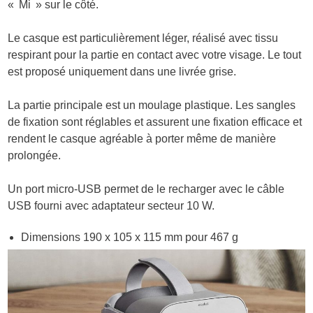
« Mi » sur le côté.
Le casque est particulièrement léger, réalisé avec tissu
respirant pour la partie en contact avec votre visage. Le tout
est proposé uniquement dans une livrée grise.
La partie principale est un moulage plastique. Les sangles
de fixation sont réglables et assurent une fixation efficace et
rendent le casque agréable à porter même de manière
prolongée.
Un port micro-USB permet de le recharger avec le câble
USB fourni avec adaptateur secteur 10 W.
Dimensions 190 x 105 x 115 mm pour 467 g