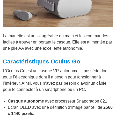
La manette est aussi agréable en main et les commandes
faciles à trouver en portant le casque. Elle est alimentée par
une pile AA avec une excellente autonomie.
Caractéristiques Oculus Go
L’Oculus Go est un casque VR autonome. Il possède donc
toute l’électronique dont il a besoin pour fonctionner à
l’intérieur. Ainsi, vous n’avez pas besoin d’avoir un câble
pour le connecter à un smartphone ou un PC.
Casque autonome
avec processeur Snapdragon 821
Écran OLED avec une définition d’Image par œil de
2560
x 1440 pixels.