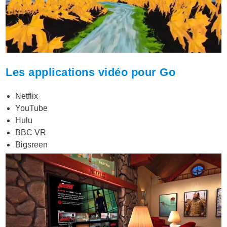
Les applications vidéo pour Go
Netflix
YouTube
Hulu
BBC VR
Bigsreen