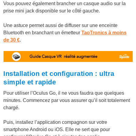
Vous pouvez également brancher un casque audio sur la
prise mini jack disponible sur le côté gauche.
Une astuce permet aussi de diffuser sur une enceinte
Bluetooth en branchant un émetteur
TaoTronics à moins
de 30 €
.
Installation et configuration : ultra
simple et rapide
Pour utiliser l’Oculus Go, il ne vous faudra que quelques
minutes. Commencez par vous assurer qu’il soit totalement
chargé.
Puis, installez l’application compagnon sur votre
smartphone Android ou iOS. Elle ne sert que pour