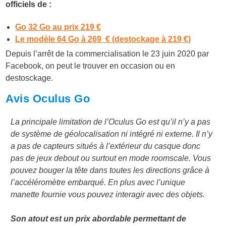
officiels de :
Go 32 Go au prix 219 €
Le modèle 64 Go à 269 € (destockage à 219 €)
Depuis l’arrêt de la commercialisation le 23 juin 2020 par
Facebook, on peut le trouver en occasion ou en
destosckage.
Avis Oculus Go
La principale limitation de l’Oculus Go est qu’il n’y a pas
de système de géolocalisation ni intégré ni externe. Il n’y
a pas de capteurs situés à l’extérieur du casque donc
pas de jeux debout ou surtout en mode roomscale. Vous
pouvez bouger la tête dans toutes les directions grâce à
l’accéléromètre embarqué. En plus avec l’unique
manette fournie vous pouvez interagir avec des objets.
Son atout est un prix abordable permettant de