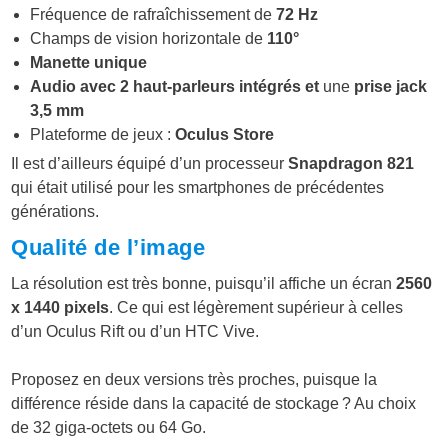
Fréquence de rafraîchissement de
72 Hz
Champs de vision horizontale de
110°
Manette unique
Audio avec 2 haut-parleurs intégrés et
une
prise jack
3,5 mm
Plateforme de jeux :
Oculus Store
Il est d’ailleurs équipé d’un processeur
Snapdragon 821
qui était utilisé pour les smartphones de précédentes
générations.
Qualité de l’image
La résolution est très bonne, puisqu’il affiche un écran
2560
x 1440 pixels
. Ce qui est légèrement supérieur à celles
d’un Oculus Rift ou d’un HTC Vive.
Proposez en deux versions très proches, puisque la
différence réside dans la capacité de stockage ? Au choix
de 32 giga-octets ou 64 Go.