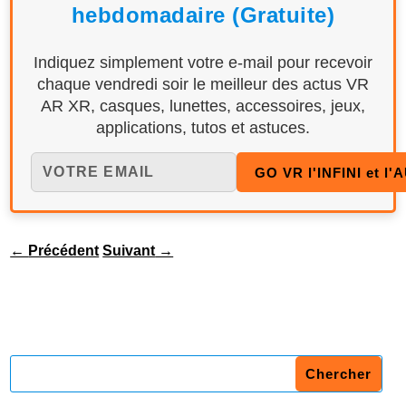
hebdomadaire (Gratuite)
Indiquez simplement votre e-mail pour recevoir
chaque vendredi soir le meilleur des actus VR
AR XR, casques, lunettes, accessoires, jeux,
applications, tutos et astuces.
←
Précédent
Suivant
→