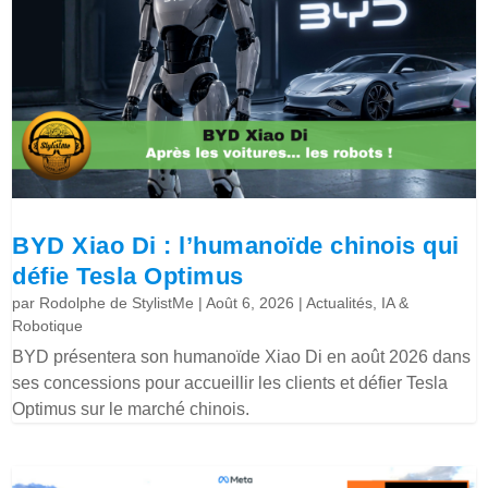
BYD Xiao Di : l’humanoïde chinois qui
défie Tesla Optimus
par
Rodolphe de StylistMe
|
Août 6, 2026
|
Actualités
,
IA &
Robotique
BYD présentera son humanoïde Xiao Di en août 2026 dans
ses concessions pour accueillir les clients et défier Tesla
Optimus sur le marché chinois.