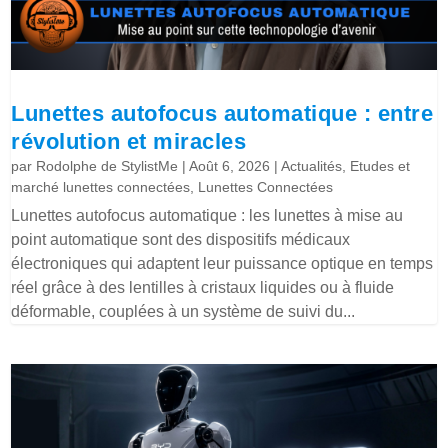
Lunettes autofocus automatique : entre
révolution et miracles
par
Rodolphe de StylistMe
|
Août 6, 2026
|
Actualités
,
Etudes et
marché lunettes connectées
,
Lunettes Connectées
Lunettes autofocus automatique : les lunettes à mise au
point automatique sont des dispositifs médicaux
électroniques qui adaptent leur puissance optique en temps
réel grâce à des lentilles à cristaux liquides ou à fluide
déformable, couplées à un système de suivi du...