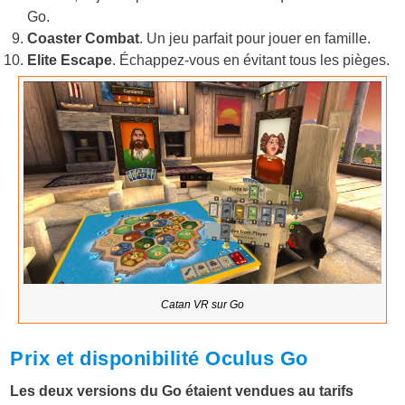
Go.
Coaster Combat
. Un jeu parfait pour jouer en famille.
Elite Escape
. Échappez-vous en évitant tous les pièges.
Catan VR sur Go
Prix et disponibilité Oculus Go
Les deux versions du Go étaient vendues au tarifs