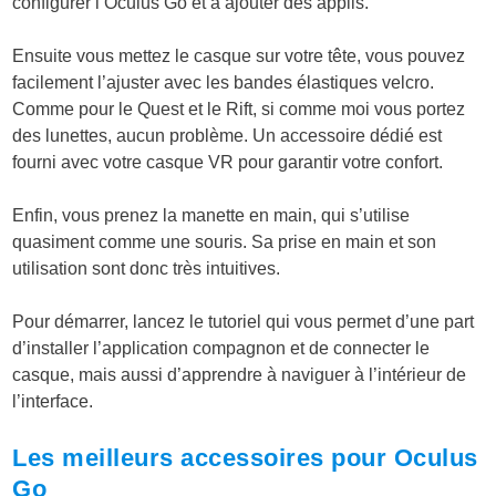
configurer l’Oculus Go et à ajouter des applis.
Ensuite vous mettez le casque sur votre tête, vous pouvez
facilement l’ajuster avec les bandes élastiques velcro.
Comme pour le Quest et le Rift, si comme moi vous portez
des lunettes, aucun problème. Un accessoire dédié est
fourni avec votre casque VR pour garantir votre confort.
Enfin, vous prenez la manette en main, qui s’utilise
quasiment comme une souris. Sa prise en main et son
utilisation sont donc très intuitives.
Pour démarrer, lancez le tutoriel qui vous permet d’une part
d’installer l’application compagnon et de connecter le
casque, mais aussi d’apprendre à naviguer à l’intérieur de
l’interface.
Les meilleurs accessoires pour Oculus
Go