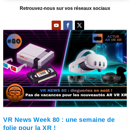
Retrouvez-nous sur vos réseaux sociaux
VR News Week 80 : une semaine de
folie pour la XR !