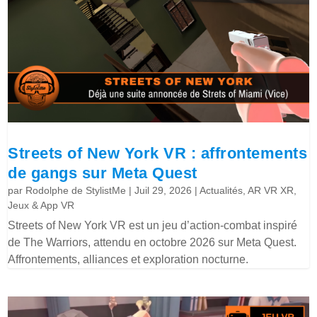
Streets of New York VR : affrontements
de gangs sur Meta Quest
par
Rodolphe de StylistMe
|
Juil 29, 2026
|
Actualités
,
AR VR XR
,
Jeux & App VR
Streets of New York VR est un jeu d’action-combat inspiré
de The Warriors, attendu en octobre 2026 sur Meta Quest.
Affrontements, alliances et exploration nocturne.