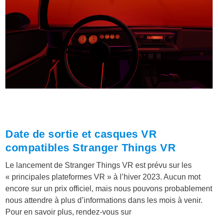
Date de sortie et casques VR
compatibles Stranger Things VR
Le lancement de Stranger Things VR est prévu sur les
« principales plateformes VR » à l’hiver 2023. Aucun mot
encore sur un prix officiel, mais nous pouvons probablement
nous attendre à plus d’informations dans les mois à venir.
Pour en savoir plus, rendez-vous sur