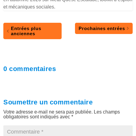
et mécaniques sociales.
Entrées plus
Prochaines entrées
anciennes
0 commentaires
Soumettre un commentaire
Votre adresse e-mail ne sera pas publiée.
Les champs
obligatoires sont indiqués avec
*