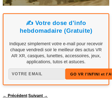
✍️ Votre dose d'info
hebdomadaire (Gratuite)
Indiquez simplement votre e-mail pour recevoir
chaque vendredi soir le meilleur des actus VR
AR XR, casques, lunettes, accessoires, jeux,
applications, tutos et astuces.
←
Précédent
Suivant
→