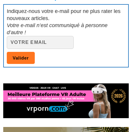
Indiquez-nous votre e-mail pour ne plus rater les
nouveaux articles.
Votre e-mail n’est communiqué à personne
d’autre !