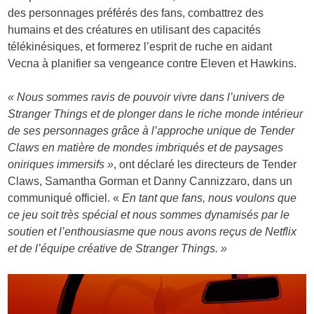
des personnages préférés des fans, combattrez des
humains et des créatures en utilisant des capacités
télékinésiques, et formerez l’esprit de ruche en aidant
Vecna à planifier sa vengeance contre Eleven et Hawkins.
« Nous sommes ravis de pouvoir vivre dans l’univers de
Stranger Things et de plonger dans le riche monde intérieur
de ses personnages grâce à l’approche unique de Tender
Claws en matière de mondes imbriqués et de paysages
oniriques immersifs »
, ont déclaré les directeurs de Tender
Claws, Samantha Gorman et Danny Cannizzaro, dans un
communiqué officiel. «
En tant que fans, nous voulons que
ce jeu soit très spécial et nous sommes dynamisés par le
soutien et l’enthousiasme que nous avons reçus de Netflix
et de l’équipe créative de Stranger Things. »