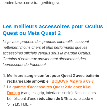
tenderclaws.com/strangerthingsvr
.
Les meilleurs accessoires pour Oculus
Quest ou Meta Quest 2
Ici je vous propose des produits alternatifs, souvent
nettement moins chers et plus performants que les
accessoires officiels vendus sous la marque Oculus.
Certains d’entre eux proviennent directement des
fournisseurs de Facebook.
Meilleure sangle confort pour Quest 2 avec batterie
rechargeable amovible :
BOBOVR M2 Pro à 6
9 €
La
gamme d’accessoires Quest 2 de chez Kiwi
Design
(sangles, grip, interface, socle). Nos lecteurs
bénéficient d’une
réduction de 5 %
avec le code «
STYLISTME ».