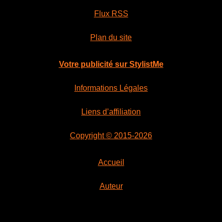
Flux RSS
Plan du site
Votre publicité sur StylistMe
Informations Légales
Liens d’affiliation
Copyright © 2015-2026
Accueil
Auteur