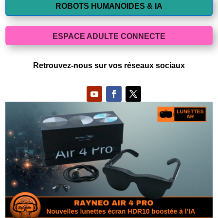
ROBOTS HUMANOIDES & IA
ESPACE ADULTE CONNECTE
Retrouvez-nous sur vos réseaux sociaux