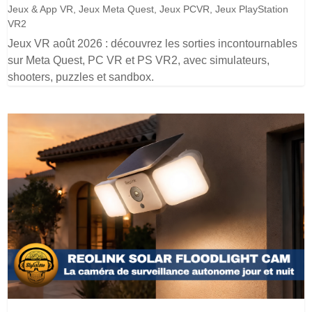
Jeux & App VR
,
Jeux Meta Quest
,
Jeux PCVR
,
Jeux PlayStation
VR2
Jeux VR août 2026 : découvrez les sorties incontournables
sur Meta Quest, PC VR et PS VR2, avec simulateurs,
shooters, puzzles et sandbox.