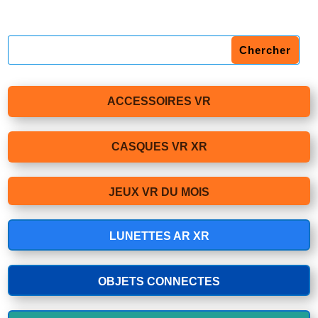
ACCESSOIRES VR
CASQUES VR XR
JEUX VR DU MOIS
LUNETTES AR XR
OBJETS CONNECTES