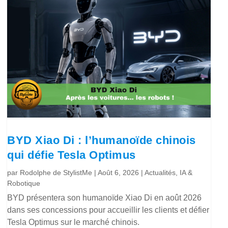
BYD Xiao Di : l’humanoïde chinois
qui défie Tesla Optimus
par
Rodolphe de StylistMe
|
Août 6, 2026
|
Actualités
,
IA &
Robotique
BYD présentera son humanoïde Xiao Di en août 2026
dans ses concessions pour accueillir les clients et défier
Tesla Optimus sur le marché chinois.