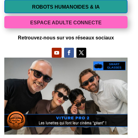
ROBOTS HUMANOIDES & IA
ESPACE ADULTE CONNECTE
Retrouvez-nous sur vos réseaux sociaux