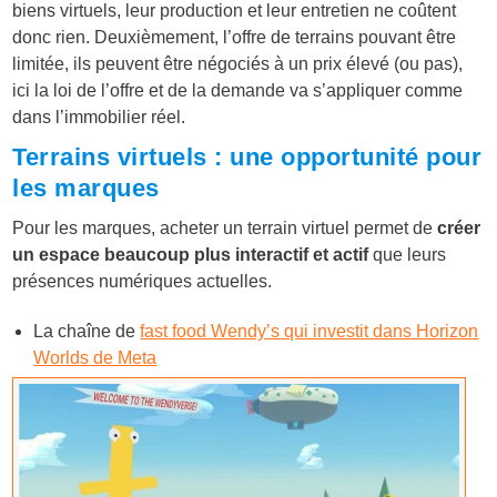
biens virtuels, leur production et leur entretien ne coûtent
donc rien. Deuxièmement, l’offre de terrains pouvant être
limitée, ils peuvent être négociés à un prix élevé (ou pas),
ici la loi de l’offre et de la demande va s’appliquer comme
dans l’immobilier réel.
Terrains virtuels : une opportunité pour
les marques
Pour les marques, acheter un terrain virtuel permet de
créer
un espace beaucoup plus interactif et actif
que leurs
présences numériques actuelles.
La chaîne de
fast food Wendy’s qui investit dans Horizon
Worlds de Meta