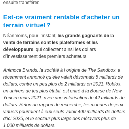
ensuite transférer.
Est-ce vraiment rentable d’acheter un
terrain virtuel ?
Néanmoins, pour l’instant,
les grands gagnants de la
vente de terrains sont les plateformes et les
développeurs
, qui collectent ainsi les dollars
d’investissement des premiers acheteurs.
Animoca Brands, la société à l’origine de The Sandbox, a
récemment annoncé qu’elle valait désormais 5 milliards de
dollars, contre un peu plus de 2 milliards en 2021. Roblox,
un univers de jeu plus établi, est entré à la Bourse de New
York en mars 2021, avec une valorisation de 42 milliards de
dollars. Selon un rapport de recherche, les mondes de jeux
virtuels pourraient à eux seuls valoir 400 milliards de dollars
d’ici 2025, et le secteur plus large des métavers plus de
1 000 milliards de dollars.