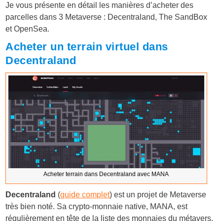
Je vous présente en détail les manières d’acheter des
parcelles dans 3 Metaverse : Decentraland, The SandBox
et OpenSea.
Acheter un terrain virtuel dans
Decentraland
Acheter terrain dans Decentraland avec MANA
Decentraland
(
guide complet
) est un projet de Metaverse
très bien noté. Sa crypto-monnaie native, MANA, est
régulièrement en tête de la liste des monnaies du métavers.