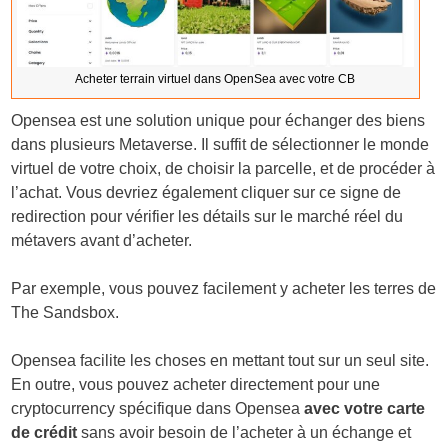
Acheter terrain virtuel dans OpenSea avec votre CB
Opensea est une solution unique pour échanger des biens
dans plusieurs Metaverse. Il suffit de sélectionner le monde
virtuel de votre choix, de choisir la parcelle, et de procéder à
l’achat. Vous devriez également cliquer sur ce signe de
redirection pour vérifier les détails sur le marché réel du
métavers avant d’acheter.
Par exemple, vous pouvez facilement y acheter les terres de
The Sandsbox.
Opensea facilite les choses en mettant tout sur un seul site.
En outre, vous pouvez acheter directement pour une
cryptocurrency spécifique dans Opensea
avec votre carte
de crédit
sans avoir besoin de l’acheter à un échange et