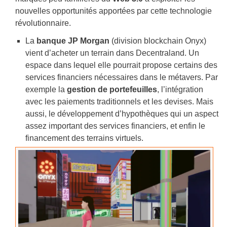
nouvelles opportunités apportées par cette technologie
révolutionnaire.
La
banque JP Morgan
(division blockchain Onyx)
vient d’acheter un terrain dans Decentraland. Un
espace dans lequel elle pourrait propose certains des
services financiers nécessaires dans le métavers. Par
exemple la
gestion de portefeuilles
, l’intégration
avec les paiements traditionnels et les devises. Mais
aussi, le développement d’hypothèques qui un aspect
assez important des services financiers, et enfin le
financement des terrains virtuels.