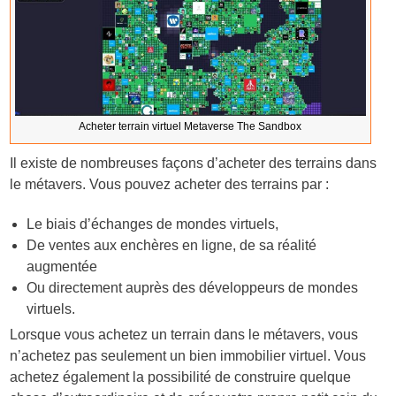
Acheter terrain virtuel Metaverse The Sandbox
Il existe de nombreuses façons d’acheter des terrains dans
le métavers. Vous pouvez acheter des terrains par :
Le biais d’échanges de mondes virtuels,
De ventes aux enchères en ligne, de sa réalité
augmentée
Ou directement auprès des développeurs de mondes
virtuels.
Lorsque vous achetez un terrain dans le métavers, vous
n’achetez pas seulement un bien immobilier virtuel. Vous
achetez également la possibilité de construire quelque