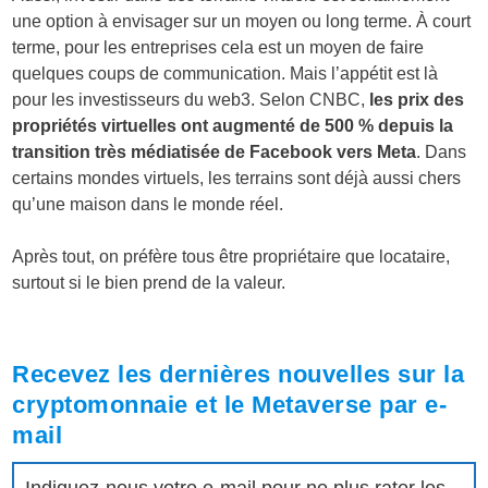
une option à envisager sur un moyen ou long terme. À court
terme, pour les entreprises cela est un moyen de faire
quelques coups de communication. Mais l’appétit est là
pour les investisseurs du web3. Selon CNBC,
les prix des
propriétés virtuelles ont augmenté de 500 % depuis la
transition très médiatisée de Facebook vers Meta
. Dans
certains mondes virtuels, les terrains sont déjà aussi chers
qu’une maison dans le monde réel.
Après tout, on préfère tous être propriétaire que locataire,
surtout si le bien prend de la valeur.
Recevez les dernières nouvelles sur la
cryptomonnaie et le Metaverse par e-
mail