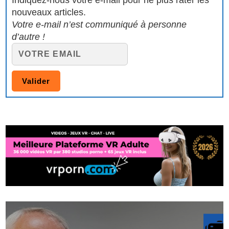
Indiquez-nous votre e-mail pour ne plus rater les
nouveaux articles.
Votre e-mail n’est communiqué à personne
d’autre !