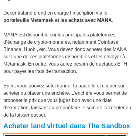
Decentraland prend en charge l’inscription via le
portefeuille Metamask
et les achats avec MANA
.
MANA est disponible sur les principales plateformes
d’échange de crypto-monnaies, notamment Coinbase,
Binance, Huobi, etc. Vous devez donc acheter des MANA
sur l’une de ces plateformes disponibles et les envoyer à
Metamask. En outre, vous aurez besoin de quelques ETH
pour payer les frais de transaction.
Enfin, vous pouvez sélectionner la parcelle et cliquer sur
acheter ou placer une enchère. L’enchère vous permet de
proposer le prix que vous jugez bon avec une date
d’expiration, laissant au propriétaire le soin de l’accepter ou
de la laisser passer.
Acheter land virtuel dans The Sandbox