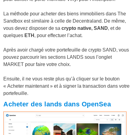
La méthode pour acheter des biens immobiliers dans The
Sandbox est similaire à celle de Decentraland. De même,
vous devez disposer de sa
crypto native, SAND
, et de
quelques
ETH
, pour effectuer l’achat.
Après avoir chargé votre portefeuille de crypto SAND, vous
pouvez parcourir les sections LANDS sous l’onglet
MARKET pour faire votre choix.
Ensuite, il ne vous reste plus qu’à cliquer sur le bouton
« Acheter maintenant » et à signer la transaction dans votre
portefeuille.
Acheter des lands dans OpenSea