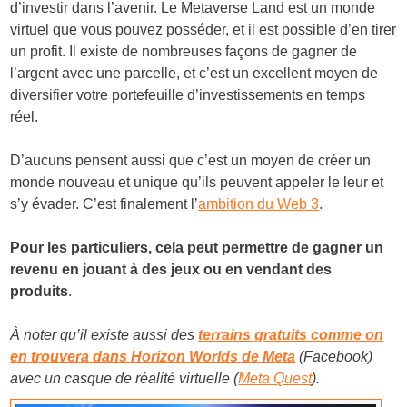
d’investir dans l’avenir. Le Metaverse Land est un monde
virtuel que vous pouvez posséder, et il est possible d’en tirer
un profit. Il existe de nombreuses façons de gagner de
l’argent avec une parcelle, et c’est un excellent moyen de
diversifier votre portefeuille d’investissements en temps
réel.
D’aucuns pensent aussi que c’est un moyen de créer un
monde nouveau et unique qu’ils peuvent appeler le leur et
s’y évader. C’est finalement l’
ambition du Web 3
.
Pour les particuliers, cela peut permettre de gagner un
revenu en jouant à des jeux ou en vendant des
produits
.
À noter qu’il existe aussi des
terrains gratuits comme on
en trouvera dans Horizon Worlds de Meta
(Facebook)
avec un casque de réalité virtuelle (
Meta Quest
).