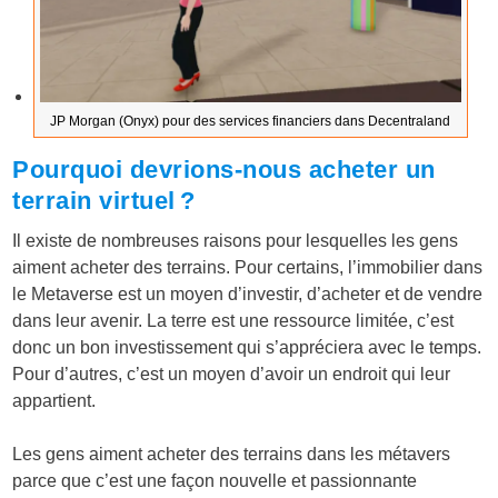
JP Morgan (Onyx) pour des services financiers dans Decentraland
Pourquoi devrions-nous acheter un
terrain virtuel ?
Il existe de nombreuses raisons pour lesquelles les gens
aiment acheter des terrains. Pour certains, l’immobilier dans
le Metaverse est un moyen d’investir, d’acheter et de vendre
dans leur avenir. La terre est une ressource limitée, c’est
donc un bon investissement qui s’appréciera avec le temps.
Pour d’autres, c’est un moyen d’avoir un endroit qui leur
appartient.
Les gens aiment acheter des terrains dans les métavers
parce que c’est une façon nouvelle et passionnante