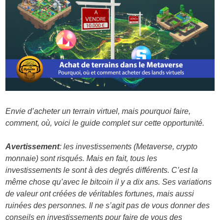
Envie d’acheter un terrain virtuel, mais pourquoi faire,
comment, où, voici le guide complet sur cette opportunité.
Avertissement
: les investissements (Metaverse, crypto
monnaie) sont risqués. Mais en fait, tous les
investissements le sont à des degrés différents. C’est la
même chose qu’avec le bitcoin il y a dix ans. Ses variations
de valeur ont créées de véritables fortunes, mais aussi
ruinées des personnes. Il ne s’agit pas de vous donner des
conseils en investissements pour faire de vous des