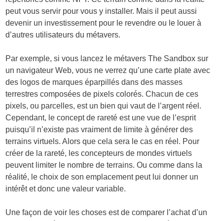
peut vous servir pour vous y installer. Mais il peut aussi
devenir un investissement pour le revendre ou le louer à
d’autres utilisateurs du métavers.
Par exemple, si vous lancez le métavers The Sandbox sur
un navigateur Web, vous ne verrez qu’une carte plate avec
des logos de marques éparpillés dans des masses
terrestres composées de pixels colorés. Chacun de ces
pixels, ou parcelles, est un bien qui vaut de l’argent réel.
Cependant, le concept de rareté est une vue de l’esprit
puisqu’il n’existe pas vraiment de limite à générer des
terrains virtuels. Alors que cela sera le cas en réel. Pour
créer de la rareté, les concepteurs de mondes virtuels
peuvent limiter le nombre de terrains. Ou comme dans la
réalité, le choix de son emplacement peut lui donner un
intérêt et donc une valeur variable.
Une façon de voir les choses est de comparer l’achat d’un