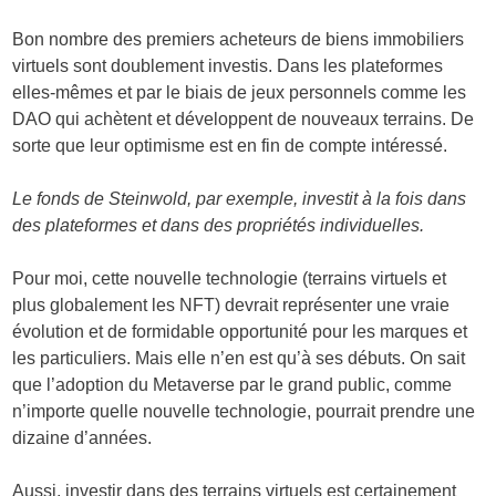
Bon nombre des premiers acheteurs de biens immobiliers
virtuels sont doublement investis. Dans les plateformes
elles-mêmes et par le biais de jeux personnels comme les
DAO qui achètent et développent de nouveaux terrains. De
sorte que leur optimisme est en fin de compte intéressé.
Le fonds de Steinwold, par exemple, investit à la fois dans
des plateformes et dans des propriétés individuelles.
Pour moi, cette nouvelle technologie (terrains virtuels et
plus globalement les NFT) devrait représenter une vraie
évolution et de formidable opportunité pour les marques et
les particuliers. Mais elle n’en est qu’à ses débuts. On sait
que l’adoption du Metaverse par le grand public, comme
n’importe quelle nouvelle technologie, pourrait prendre une
dizaine d’années.
Aussi, investir dans des terrains virtuels est certainement