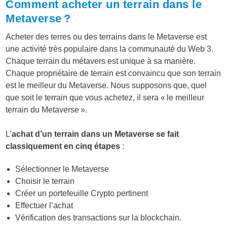
Comment acheter un terrain dans le
Metaverse ?
Acheter des terres ou des terrains dans le Metaverse est
une activité très populaire dans la communauté du Web 3.
Chaque terrain du métavers est unique à sa manière.
Chaque propriétaire de terrain est convaincu que son terrain
est le meilleur du Metaverse. Nous supposons que, quel
que soit le terrain que vous achetez, il sera « le meilleur
terrain du Metaverse ».
L’
achat d’un terrain dans un Metaverse se fait
classiquement en cinq étapes
:
Sélectionner le Metaverse
Choisir le terrain
Créer un portefeuille Crypto pertinent
Effectuer l’achat
Vérification des transactions sur la blockchain.