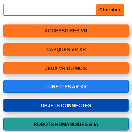
ACCESSOIRES VR
CASQUES VR XR
JEUX VR DU MOIS
LUNETTES AR XR
OBJETS CONNECTES
ROBOTS HUMANOIDES & IA