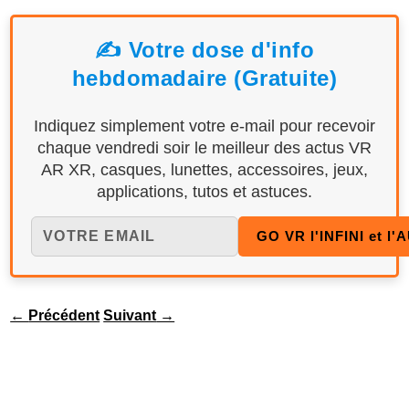
✍️ Votre dose d'info
hebdomadaire (Gratuite)
Indiquez simplement votre e-mail pour recevoir
chaque vendredi soir le meilleur des actus VR
AR XR, casques, lunettes, accessoires, jeux,
applications, tutos et astuces.
←
Précédent
Suivant
→