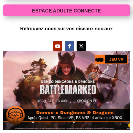
ESPACE ADULTE CONNECTE
Retrouvez-nous sur vos réseaux sociaux