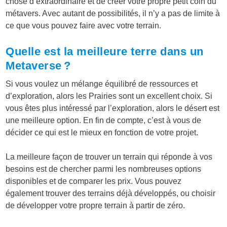
chose d’extraordinaire et de créer votre propre petit coin du
métavers. Avec autant de possibilités, il n’y a pas de limite à
ce que vous pouvez faire avec votre terrain.
Quelle est la meilleure terre dans un
Metaverse ?
Si vous voulez un mélange équilibré de ressources et
d’exploration, alors les Prairies sont un excellent choix. Si
vous êtes plus intéressé par l’exploration, alors le désert est
une meilleure option. En fin de compte, c’est à vous de
décider ce qui est le mieux en fonction de votre projet.
La meilleure façon de trouver un terrain qui réponde à vos
besoins est de chercher parmi les nombreuses options
disponibles et de comparer les prix. Vous pouvez
également trouver des terrains déjà développés, ou choisir
de développer votre propre terrain à partir de zéro.