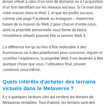
terrain virtuel à celui d’un nom de domaine ou à l’acquisition
d’un bon identifiant sur les réseaux sociaux. Si l’e-mail était
notre maison dans le Web 1, et que les profils sociaux,
comme une page Facebook ou Instagram – étaient les
bases de la maison du Web 2 pour chacun d’entre nous,
alors la propriété personnelle sous forme de biens
immobiliers virtuels pourrait être la version Web 3.
La différence est qu’au lieu d’être redevable à des
fournisseurs ou à des plateformes pour concevoir, réguler et
contrôler l’expérience, la propriété Web 3 est destinée à être
quelque chose que vous, l’utilisateur final, pouvez
construire vous-même.
Quels intérêts d’acheter des terrains
virtuels dans le Metaverse ?
Il y a quelques facteurs clés qui rendent les terrains de
Metaverse rentables. Tout d’abord, les terrains sont des