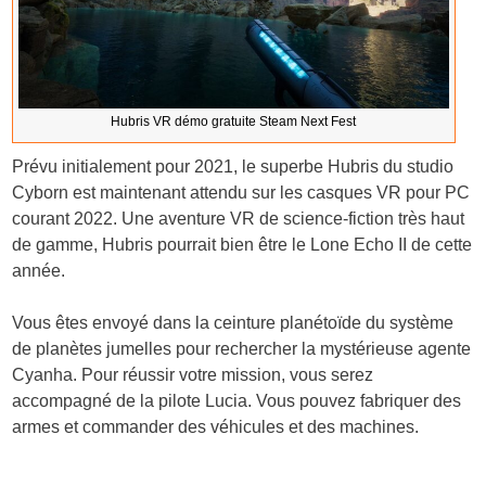
Hubris VR démo gratuite Steam Next Fest
Prévu initialement pour 2021, le superbe Hubris du studio
Cyborn est maintenant attendu sur les casques VR pour PC
courant 2022. Une aventure VR de science-fiction très haut
de gamme, Hubris pourrait bien être le Lone Echo II de cette
année.
Vous êtes envoyé dans la ceinture planétoïde du système
de planètes jumelles pour rechercher la mystérieuse agente
Cyanha. Pour réussir votre mission, vous serez
accompagné de la pilote Lucia. Vous pouvez fabriquer des
armes et commander des véhicules et des machines.