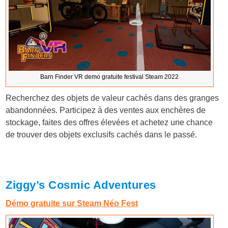
Barn Finder VR demo gratuite festival Steam 2022
Recherchez des objets de valeur cachés dans des granges
abandonnées. Participez à des ventes aux enchères de
stockage, faites des offres élevées et achetez une chance
de trouver des objets exclusifs cachés dans le passé.
Ziggy’s Cosmic Adventures
Démo gratuite sur Steam Néo Fest