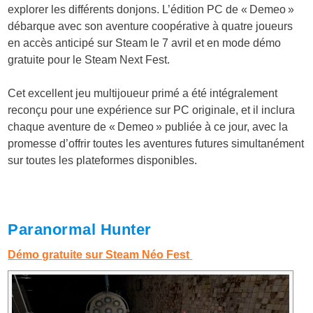
explorer les différents donjons. L’édition PC de « Demeo »
débarque avec son aventure coopérative à quatre joueurs
en accès anticipé sur Steam le 7 avril et en mode démo
gratuite pour le Steam Next Fest.
Cet excellent jeu multijoueur primé a été intégralement
reconçu pour une expérience sur PC originale, et il inclura
chaque aventure de « Demeo » publiée à ce jour, avec la
promesse d’offrir toutes les aventures futures simultanément
sur toutes les plateformes disponibles.
Paranormal Hunter
Démo gratuite sur Steam Néo Fest