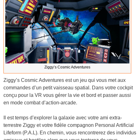
Ziggy’s Cosmic Adventures
Ziggy’s Cosmic Adventures est un jeu qui vous met aux
commandes d’un petit vaisseau spatial. Dans votre cockpit
conçu pour la VR vous gérer la vie et bord et passer aussi
en mode combat d’action-arcade.
Il est temps d’explorer la galaxie avec votre ami extra-
terrestre Ziggy et votre fidèle compagnon Personal Artificial
Lifeform (P.A.L). En chemin, vous rencontrerez des individus