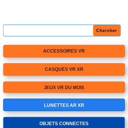
ACCESSOIRES VR
CASQUES VR XR
JEUX VR DU MOIS
LUNETTES AR XR
OBJETS CONNECTES