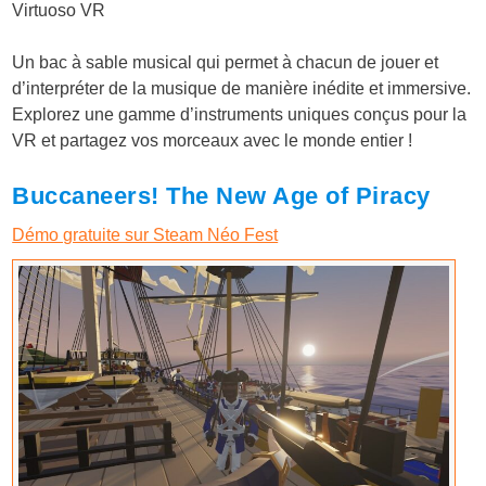
Virtuoso VR
Un bac à sable musical qui permet à chacun de jouer et
d’interpréter de la musique de manière inédite et immersive.
Explorez une gamme d’instruments uniques conçus pour la
VR et partagez vos morceaux avec le monde entier !
Buccaneers! The New Age of Piracy
Démo gratuite sur Steam Néo Fest