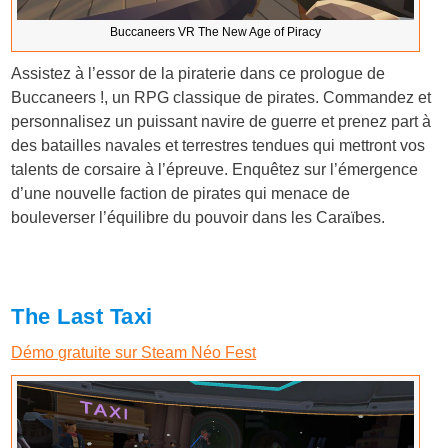
Buccaneers VR The New Age of Piracy
Assistez à l’essor de la piraterie dans ce prologue de
Buccaneers !, un RPG classique de pirates. Commandez et
personnalisez un puissant navire de guerre et prenez part à
des batailles navales et terrestres tendues qui mettront vos
talents de corsaire à l’épreuve. Enquêtez sur l’émergence
d’une nouvelle faction de pirates qui menace de
bouleverser l’équilibre du pouvoir dans les Caraïbes.
The Last Taxi
Démo gratuite sur Steam Néo Fest