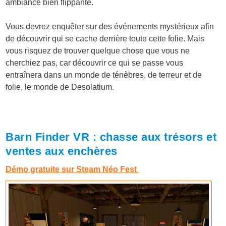
ambiance bien flippante.
Vous devrez enquêter sur des événements mystérieux afin
de découvrir qui se cache derrière toute cette folie. Mais
vous risquez de trouver quelque chose que vous ne
cherchiez pas, car découvrir ce qui se passe vous
entraînera dans un monde de ténèbres, de terreur et de
folie, le monde de Desolatium.
Barn Finder VR : chasse aux trésors et
ventes aux enchères
Démo gratuite sur Steam Néo Fest