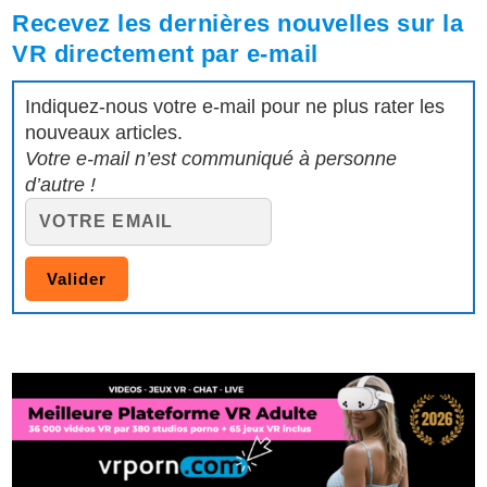
Recevez les dernières nouvelles sur la
VR directement par e-mail
Indiquez-nous votre e-mail pour ne plus rater les
nouveaux articles.
Votre e-mail n’est communiqué à personne
d’autre !