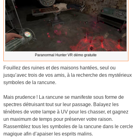
Paranormal Hunter VR démo gratuite
Fouillez des ruines et des maisons hantées, seul ou
jusqu’avec trois de vos amis, à la recherche des mystérieux
symboles de la rancune.
Mais prudence ! La rancune se manifeste sous forme de
spectres détruisant tout sur leur passage. Balayez les
ténèbres de votre lampe à UV pour les chasser, et gagnez
un maximum de temps pour préserver votre raison.
Rassemblez tous les symboles de la rancune dans le cercle
magique afin d’apaiser les esprits malins.