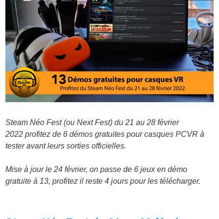
Steam Néo Fest (ou Next Fest) du 21 au 28 février
2022 profitez de 6 démos gratuites pour casques PCVR à
tester avant leurs sorties officielles.
Mise à jour le 24 février, on passe de 6 jeux en démo
gratuite à 13, profitez il reste 4 jours pour les télécharger.