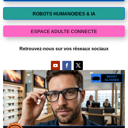
ROBOTS HUMANOIDES & IA
ESPACE ADULTE CONNECTE
Retrouvez-nous sur vos réseaux sociaux