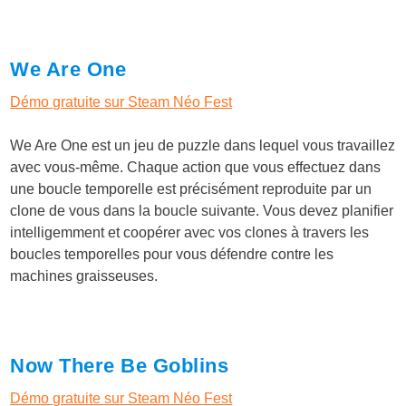
We Are One
Démo gratuite sur Steam Néo Fest
We Are One est un jeu de puzzle dans lequel vous travaillez
avec vous-même. Chaque action que vous effectuez dans
une boucle temporelle est précisément reproduite par un
clone de vous dans la boucle suivante. Vous devez planifier
intelligemment et coopérer avec vos clones à travers les
boucles temporelles pour vous défendre contre les
machines graisseuses.
Now There Be Goblins
Démo gratuite sur Steam Néo Fest