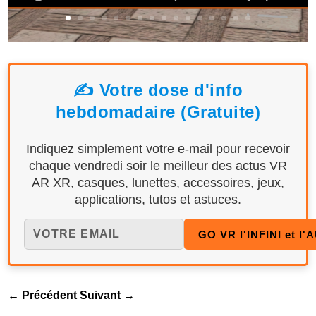
✍️ Votre dose d'info
hebdomadaire (Gratuite)
Indiquez simplement votre e-mail pour recevoir
chaque vendredi soir le meilleur des actus VR
AR XR, casques, lunettes, accessoires, jeux,
applications, tutos et astuces.
←
Précédent
Suivant
→