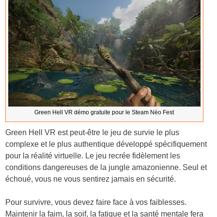
Green Hell VR démo gratuite pour le Steam Néo Fest
Green Hell VR est peut-être le jeu de survie le plus
complexe et le plus authentique développé spécifiquement
pour la réalité virtuelle. Le jeu recrée fidèlement les
conditions dangereuses de la jungle amazonienne. Seul et
échoué, vous ne vous sentirez jamais en sécurité.
Pour survivre, vous devez faire face à vos faiblesses.
Maintenir la faim, la soif, la fatigue et la santé mentale fera