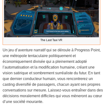
The Last Taxi VR
Un jeu d’aventure narratif qui se déroule à Progress Point,
une métropole tentaculaire politiquement et
économiquement divisée qui a pleinement adopté
l’automatisation et la modiﬁcation humaine, créant une
vision satirique et sombrement surréaliste du futur. En tant
que dernier conducteur humain, vous rencontrerez un
casting diversifié de passagers, chacun ayant ses propres
conversations sur mesure. Laissez-vous entraîner dans des
décisions moralement difficiles qui vous mèneront au cœur
d’une société mourante.