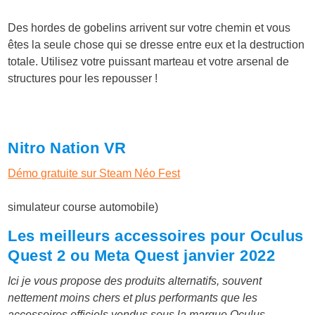
Des hordes de gobelins arrivent sur votre chemin et vous
êtes la seule chose qui se dresse entre eux et la destruction
totale. Utilisez votre puissant marteau et votre arsenal de
structures pour les repousser !
Nitro Nation VR
Démo gratuite sur Steam Néo Fest
simulateur course automobile)
Les meilleurs accessoires pour Oculus
Quest 2 ou Meta Quest janvier 2022
Ici je vous propose des produits alternatifs, souvent
nettement moins chers et plus performants que les
accessoires officiels vendus sous la marque Oculus.