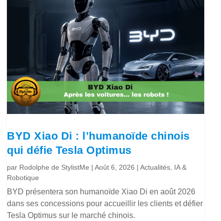
BYD Xiao Di : l’humanoïde chinois
qui défie Tesla Optimus
par
Rodolphe de StylistMe
|
Août 6, 2026
|
Actualités
,
IA &
Robotique
BYD présentera son humanoïde Xiao Di en août 2026
dans ses concessions pour accueillir les clients et défier
Tesla Optimus sur le marché chinois.