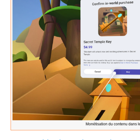
Monétisation du contenu dans l