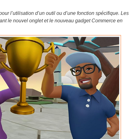
r l’utilisation d’un outil ou d’une fonction spécifique. Les
lisant le nouvel onglet et le nouveau gadget Commerce en