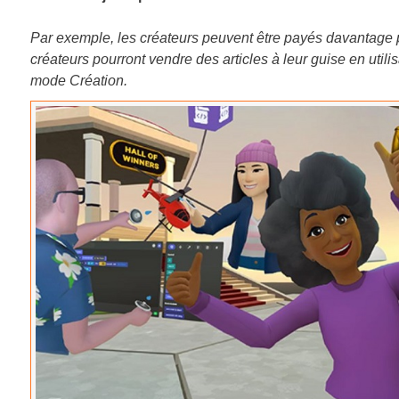
Par exemple, les créateurs peuvent être payés davantage pou
créateurs pourront vendre des articles à leur guise en uti
mode Création.