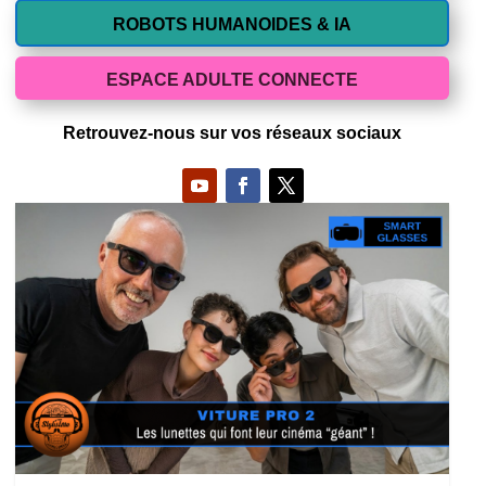
ROBOTS HUMANOIDES & IA
ESPACE ADULTE CONNECTE
Retrouvez-nous sur vos réseaux sociaux