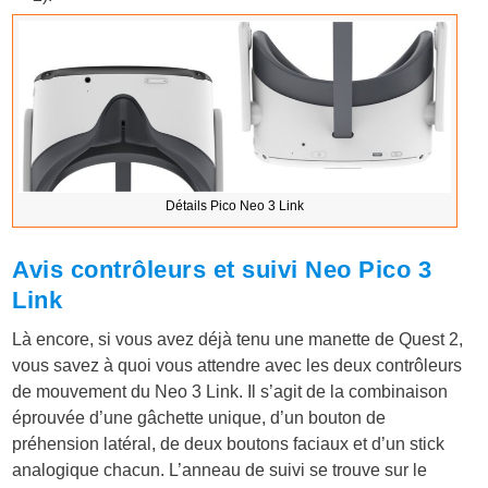
Détails Pico Neo 3 Link
Avis contrôleurs et suivi Neo Pico 3
Link
Là encore, si vous avez déjà tenu une manette de Quest 2,
vous savez à quoi vous attendre avec les deux contrôleurs
de mouvement du Neo 3 Link. Il s’agit de la combinaison
éprouvée d’une gâchette unique, d’un bouton de
préhension latéral, de deux boutons faciaux et d’un stick
analogique chacun. L’anneau de suivi se trouve sur le