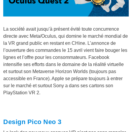
La société avait jusqu’à présent évité toute concurrence
directe avec Meta/Oculus, qui domine le marché mondial de
la VR grand public en restant en CHine. L’annonce de
l’ouverture des commandes le 15 avril vient faire bouger les
lignes et l’offre pour les consommateurs. Facebook
intensifie ses efforts dans le domaine de la réalité virtuelle
et surtout son Metaverse Horizon Worlds (toujours pas
accessible en France). Apple se prépare toujours à entrer
sur le marché et surtout Sony a dans ses cartons son
PlayStation VR 2.
Design Pico Neo 3