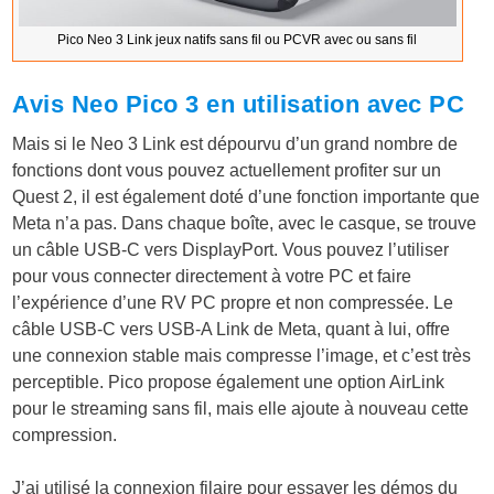
Pico Neo 3 Link jeux natifs sans fil ou PCVR avec ou sans fil
Avis Neo Pico 3 en utilisation avec PC
Mais si le Neo 3 Link est dépourvu d’un grand nombre de
fonctions dont vous pouvez actuellement profiter sur un
Quest 2, il est également doté d’une fonction importante que
Meta n’a pas. Dans chaque boîte, avec le casque, se trouve
un câble USB-C vers DisplayPort. Vous pouvez l’utiliser
pour vous connecter directement à votre PC et faire
l’expérience d’une RV PC propre et non compressée. Le
câble USB-C vers USB-A Link de Meta, quant à lui, offre
une connexion stable mais compresse l’image, et c’est très
perceptible. Pico propose également une option AirLink
pour le streaming sans fil, mais elle ajoute à nouveau cette
compression.
J’ai utilisé la connexion filaire pour essayer les démos du