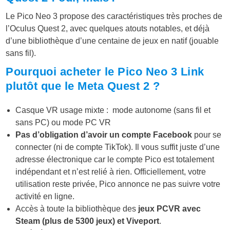
Le Pico Neo 3 propose des caractéristiques très proches de
l’Oculus Quest 2, avec quelques atouts notables, et déjà
d’une bibliothèque d’une centaine de jeux en natif (jouable
sans fil).
Pourquoi acheter le Pico Neo 3 Link
plutôt que le Meta Quest 2 ?
Casque VR usage mixte : mode autonome (sans fil et
sans PC) ou mode PC VR
Pas d’obligation d’avoir un compte Facebook
pour se
connecter (ni de compte TikTok). Il vous suffit juste d’une
adresse électronique car le compte Pico est totalement
indépendant et n’est relié à rien. Officiellement, votre
utilisation reste privée, Pico annonce ne pas suivre votre
activité en ligne.
Accès à toute la bibliothèque des
jeux PCVR avec
Steam (plus de 5300 jeux) et Viveport
.