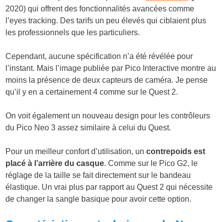
2020) qui offrent des fonctionnalités avancées comme
l’eyes tracking. Des tarifs un peu élevés qui ciblaient plus
les professionnels que les particuliers.
Cependant, aucune spécification n’a été révélée pour
l’instant. Mais l’image publiée par Pico Interactive montre au
moins la présence de deux capteurs de caméra. Je pense
qu’il y en a certainement 4 comme sur le Quest 2.
On voit également un nouveau design pour les contrôleurs
du Pico Neo 3 assez similaire à celui du Quest.
Pour un meilleur confort d’utilisation, un
contrepoids est
placé à l’arrière du casque
. Comme sur le Pico G2, le
réglage de la taille se fait directement sur le bandeau
élastique. Un vrai plus par rapport au Quest 2 qui nécessite
de changer la sangle basique pour avoir cette option.