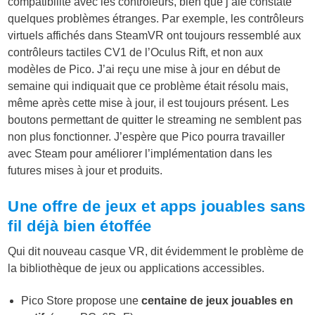
compatibilité avec les contrôleurs, bien que j’aie constaté
quelques problèmes étranges. Par exemple, les contrôleurs
virtuels affichés dans SteamVR ont toujours ressemblé aux
contrôleurs tactiles CV1 de l’Oculus Rift, et non aux
modèles de Pico. J’ai reçu une mise à jour en début de
semaine qui indiquait que ce problème était résolu mais,
même après cette mise à jour, il est toujours présent. Les
boutons permettant de quitter le streaming ne semblent pas
non plus fonctionner. J’espère que Pico pourra travailler
avec Steam pour améliorer l’implémentation dans les
futures mises à jour et produits.
Une offre de jeux et apps jouables sans
fil déjà bien étoffée
Qui dit nouveau casque VR, dit évidemment le problème de
la bibliothèque de jeux ou applications accessibles.
Pico Store propose une
centaine de jeux jouables en