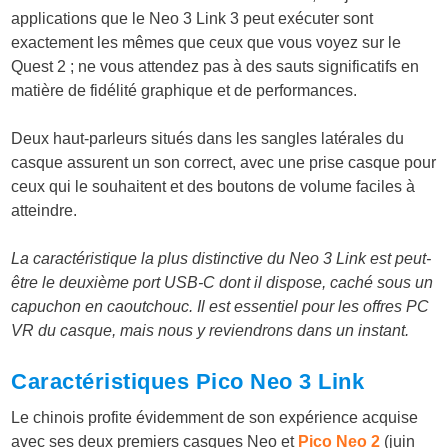
applications que le Neo 3 Link 3 peut exécuter sont
exactement les mêmes que ceux que vous voyez sur le
Quest 2 ; ne vous attendez pas à des sauts significatifs en
matière de fidélité graphique et de performances.
Deux haut-parleurs situés dans les sangles latérales du
casque assurent un son correct, avec une prise casque pour
ceux qui le souhaitent et des boutons de volume faciles à
atteindre.
La caractéristique la plus distinctive du Neo 3 Link est peut-
être le deuxième port USB-C dont il dispose, caché sous un
capuchon en caoutchouc. Il est essentiel pour les offres PC
VR du casque, mais nous y reviendrons dans un instant.
Caractéristiques Pico Neo 3 Link
Le chinois profite évidemment de son expérience acquise
avec ses deux premiers casques Neo et
Pico Neo 2
(juin