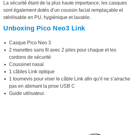
La sécurité étant de la plus haute importance, les casques
sont également dotés d’un coussin facial remplaçable et
stérilisable en PU, hygiénique et lavable.
Unboxing Pico Neo3 Link
Casque Pico Neo 3
2 manettes sans fil avec 2 piles pour chaque et les
cordons de sécurité
Coussinet nasal
1 câbles Link optique
1 tournevis pour viser le câble Link afin qu’il ne s’arrache
pas en abimant la prise USB C
Guide utilisateur.