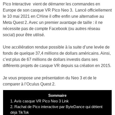
Pico Interactive vient de démarrer les commandes en
Europe de son casque VR Pico Neo 3. Lancé officiellement
le 10 mai 2021 en CHine il offre enfin une alternative au
Meta Quest 2. Avec un premier avantage de taille : il ne
nécessite pas de compte Facebook (ou autres réseau
social) pour être utilisé.
Une accélération rendue possible à la suite d’une levée de
fonds de quelque 37,4 millions de dollars américains. Ainsi,
c’est plus de 67 millions de dollars investis dans ses
différents projets de casque VR depuis sa création en 2015.
Je vous propose une présentation du Neo 3 et de le
comparer à l’Oculus Quest 2.
Sommaire
1.
Avis casque VR Pico Neo 3 Link
2.
Rachat de Pico interactive par ByteDance qui détient
déjà TikTok