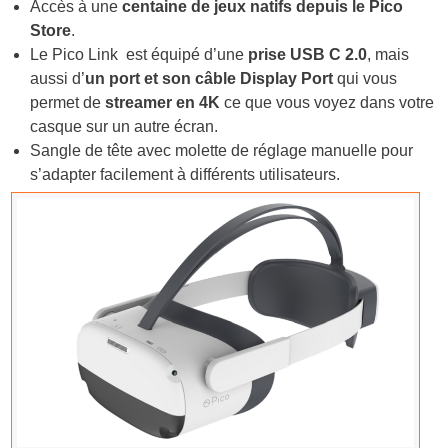
Accès à une
centaine de jeux natifs depuis le Pico
Store
.
Le Pico Link est équipé d’une
prise USB C 2.0
, mais
aussi d’
un port et son câble Display Port
qui vous
permet de
streamer en 4K
ce que vous voyez dans votre
casque sur un autre écran.
Sangle de tête avec molette de réglage manuelle pour
s’adapter facilement à différents utilisateurs.