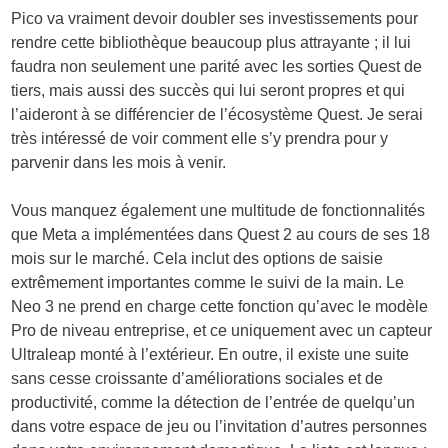
Pico va vraiment devoir doubler ses investissements pour
rendre cette bibliothèque beaucoup plus attrayante ; il lui
faudra non seulement une parité avec les sorties Quest de
tiers, mais aussi des succès qui lui seront propres et qui
l’aideront à se différencier de l’écosystème Quest. Je serai
très intéressé de voir comment elle s’y prendra pour y
parvenir dans les mois à venir.
Vous manquez également une multitude de fonctionnalités
que Meta a implémentées dans Quest 2 au cours de ses 18
mois sur le marché. Cela inclut des options de saisie
extrêmement importantes comme le suivi de la main. Le
Neo 3 ne prend en charge cette fonction qu’avec le modèle
Pro de niveau entreprise, et ce uniquement avec un capteur
Ultraleap monté à l’extérieur. En outre, il existe une suite
sans cesse croissante d’améliorations sociales et de
productivité, comme la détection de l’entrée de quelqu’un
dans votre espace de jeu ou l’invitation d’autres personnes