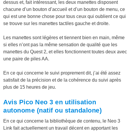
dessus et, fait intéressant, les deux manettes disposent
chacune d’un bouton d’accueil et d’un bouton de menu, ce
qui est une bonne chose pour tous ceux qui oublient ce qui
se trouve sur les manettes tactiles gauche et droite.
Les manettes sont légères et tiennent bien en main, même
si elles n’ont pas la même sensation de qualité que les
manettes du Quest 2, et elles fonctionnent toutes deux avec
une paire de piles AA.
En ce qui concerne le suivi proprement dit, j’ai été assez
satisfait de la précision et de la cohérence du suivi après
plus de 15 heures de jeu.
Avis Pico Neo 3 en utilisation
autonome (natif ou standalone)
En ce qui concerne la bibliothèque de contenu, le Neo 3
Link fait actuellement un travail décent en apportant les