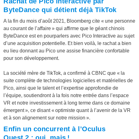
Rachat de Pico interactive par
ByteDance qui détient déjà TikTok
A la fin du mois d’août 2021, Bloomberg cite « une personne
au courant de l’affaire » qui affirme que le géant chinois
ByteDance est en pourparlers avec Pico Interactive au sujet
d’une acquisition potentielle. Et bien voilà, le rachat a bien
eu lieu donnant au Pico une assise financière confortable
pour son développement.
La société mère de TikTok, a confirmé à CBNC que « la
suite complète de technologies logicielles et matérielles de
Pico, ainsi que le talent et l’expertise approfondie de
l’équipe, soutiendront à la fois notre entrée dans l’espace
VR et notre investissement à long terme dans ce domaine
émergent », ce disant « optimiste quant à l’avenir de la VR
et à son alignement sur notre mission ».
Enfin un concurrent à l’Oculus
Quest 2 : oui, mais !