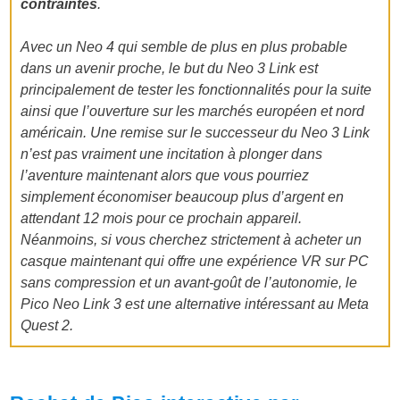
contraintes
.
Avec un Neo 4 qui semble de plus en plus probable
dans un avenir proche, le but du Neo 3 Link est
principalement de tester les fonctionnalités pour la suite
ainsi que l’ouverture sur les marchés européen et nord
américain. Une remise sur le successeur du Neo 3 Link
n’est pas vraiment une incitation à plonger dans
l’aventure maintenant alors que vous pourriez
simplement économiser beaucoup plus d’argent en
attendant 12 mois pour ce prochain appareil.
Néanmoins, si vous cherchez strictement à acheter un
casque maintenant qui offre une expérience VR sur PC
sans compression et un avant-goût de l’autonomie, le
Pico Neo Link 3 est une alternative intéressant au Meta
Quest 2.