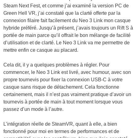
Steam Next Fest, et comme j’ai examiné la version PC de
Green Hell VR, j’ai constaté que la clarté offerte par la
connexion filaire fait facilement du Neo 3 Link mon casque
hybride préféré. Jusqu’à présent, j’avais toujours un Rift S à
portée de main parce qu’il offrait le bon mélange de facilité
d’utilisation et de clarté. Le Neo 3 Link va me permettre de
mettre enfin ce casque au placard.
Cela dit, il y a quelques problèmes à régler. Pour
commencer, le Neo 3 Link est livré, avec humour, avec son
propre tournevis pour fixer la connexion USB-C à votre
casque sans risque de détachement. Cela fonctionne
certainement, mais il n’est pas vraiment pratique d’avoir un
tournevis à portée de main à tout moment lorsque vous
passez d’un mode à l’autre.
L’intégration réelle de SteamVR, quant à elle, a bien
fonctionné pour moi en termes de performances et de