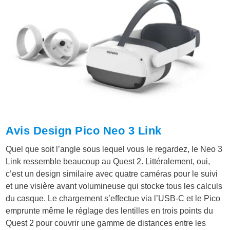
Avis Design Pico Neo 3 Link
Quel que soit l’angle sous lequel vous le regardez, le Neo 3
Link ressemble beaucoup au Quest 2. Littéralement, oui,
c’est un design similaire avec quatre caméras pour le suivi
et une visière avant volumineuse qui stocke tous les calculs
du casque. Le chargement s’effectue via l’USB-C et le Pico
emprunte même le réglage des lentilles en trois points du
Quest 2 pour couvrir une gamme de distances entre les