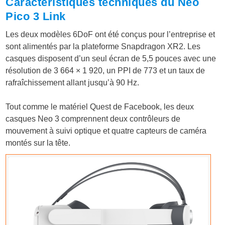
Caractéristiques techniques du Neo
Pico 3 Link
Les deux modèles 6DoF ont été conçus pour l’entreprise et
sont alimentés par la plateforme Snapdragon XR2. Les
casques disposent d’un seul écran de 5,5 pouces avec une
résolution de 3 664 × 1 920, un PPI de 773 et un taux de
rafraîchissement allant jusqu’à 90 Hz.
Tout comme le matériel Quest de Facebook, les deux
casques Neo 3 comprennent deux contrôleurs de
mouvement à suivi optique et quatre capteurs de caméra
montés sur la tête.